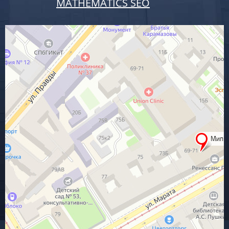
MATHEMATICS SEO