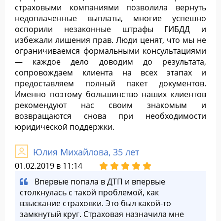
страховыми компаниями позволила вернуть
недоплаченные выплаты, многие успешно
оспорили незаконные штрафы ГИБДД и
избежали лишения прав. Люди ценят, что мы не
ограничиваемся формальными консультациями
— каждое дело доводим до результата,
сопровождаем клиента на всех этапах и
предоставляем полный пакет документов.
Именно поэтому большинство наших клиентов
рекомендуют нас своим знакомым и
возвращаются снова при необходимости
юридической поддержки.
Юлия Михайлова, 35 лет
01.02.2019 в 11:14
Впервые попала в ДТП и впервые
столкнулась с такой проблемой, как
взыскание страховки. Это был какой-то
замкнутый круг. Страховая назначила мне