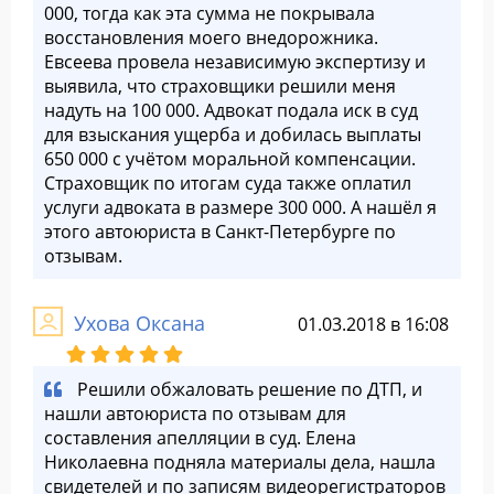
000, тогда как эта сумма не покрывала
восстановления моего внедорожника.
Евсеева провела независимую экспертизу и
выявила, что страховщики решили меня
надуть на 100 000. Адвокат подала иск в суд
для взыскания ущерба и добилась выплаты
650 000 с учётом моральной компенсации.
Страховщик по итогам суда также оплатил
услуги адвоката в размере 300 000. А нашёл я
этого автоюриста в Санкт-Петербурге по
отзывам.
Ухова Оксана
01.03.2018 в 16:08
Решили обжаловать решение по ДТП, и
нашли автоюриста по отзывам для
составления апелляции в суд. Елена
Николаевна подняла материалы дела, нашла
свидетелей и по записям видеорегистраторов