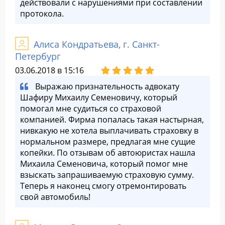
действовали с нарушениями при составлении
протокола.
Алиса Кондратьева, г. Санкт-
Петербург
03.06.2018 в 15:16
Выражаю признательность адвокату
Шафиру Михаилу Семеновичу, который
помогал мне судиться со страховой
компанией. Фирма попалась такая настырная,
нивкакую не хотела выплачивать страховку в
нормальном размере, предлагая мне сущие
копейки. По отзывам об автоюристах нашла
Михаила Семеновича, который помог мне
взыскать запрашиваемую страховую сумму.
Теперь я наконец смогу отремонтировать
свой автомобиль!