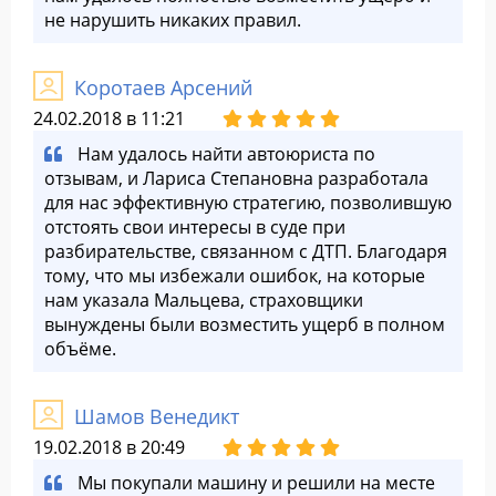
не нарушить никаких правил.
Коротаев Арсений
24.02.2018 в 11:21
Нам удалось найти автоюриста по
отзывам, и Лариса Степановна разработала
для нас эффективную стратегию, позволившую
отстоять свои интересы в суде при
разбирательстве, связанном с ДТП. Благодаря
тому, что мы избежали ошибок, на которые
нам указала Мальцева, страховщики
вынуждены были возместить ущерб в полном
объёме.
Шамов Венедикт
19.02.2018 в 20:49
Мы покупали машину и решили на месте