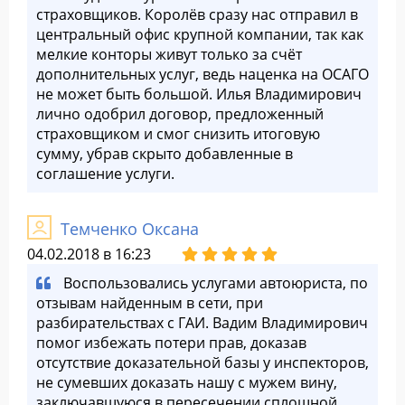
страховщиков. Королёв сразу нас отправил в
центральный офис крупной компании, так как
мелкие конторы живут только за счёт
дополнительных услуг, ведь наценка на ОСАГО
не может быть большой. Илья Владимирович
лично одобрил договор, предложенный
страховщиком и смог снизить итоговую
сумму, убрав скрыто добавленные в
соглашение услуги.
Темченко Оксана
04.02.2018 в 16:23
Воспользовались услугами автоюриста, по
отзывам найденным в сети, при
разбирательствах с ГАИ. Вадим Владимирович
помог избежать потери прав, доказав
отсутствие доказательной базы у инспекторов,
не сумевших доказать нашу с мужем вину,
заключавшуюся в пересечении сплошной.