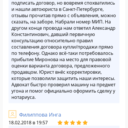
подписать договор, но вовремя спохватились
и нашли автоюриста в Санкт-Петербурге,
отзывы прочитав прямо с объявления, можно
сказать, на заборе. Набрали номер МИП. На
другом конце провода нам ответил Александр
Константинович, давший первичную
консультацию относительно правил
составления договора купли/продажи прямо
по телефону. Однако всё-таки потребовалось
прибытие Миронова на место для правовой
оценки варианта договора, предложенного
продавцом. Юрист внёс корректировки,
которые позволили защитить наши интересы.
Адвокат быстро проверил машину на предмет
угона и помог официально оформить сделку у
нотариуса.
Филиппова Инга
18.02.2018 в 19:57