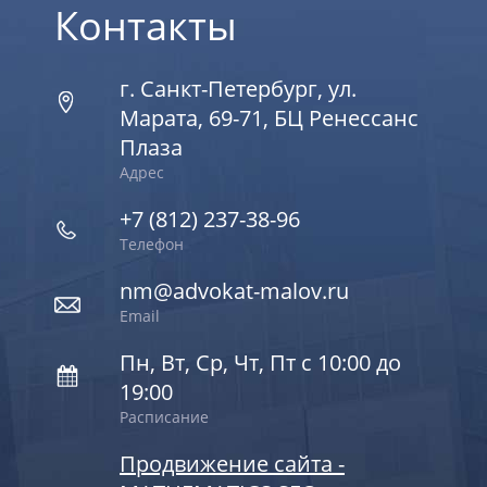
Контакты
г. Санкт-Петербург, ул.
Марата, 69-71, БЦ Ренессанс
Плаза
Адрес
+7 (812) 237-38-96
Телефон
nm@advokat-malov.ru
Email
Пн, Вт, Ср, Чт, Пт с 10:00 до
19:00
Расписание
Продвижение сайта -