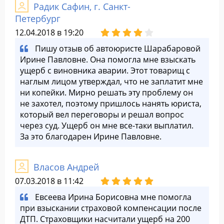
Радик Сафин, г. Санкт-
Петербург
12.04.2018 в 19:20
Пишу отзыв об автоюристе Шарабаровой
Ирине Павловне. Она помогла мне взыскать
ущерб с виновника аварии. Этот товарищ с
наглым лицом утверждал, что не заплатит мне
ни копейки. Мирно решать эту проблему он
не захотел, поэтому пришлось нанять юриста,
который вел переговоры и решал вопрос
через суд. Ущерб он мне все-таки выплатил.
За это благодарен Ирине Павловне.
Власов Андрей
07.03.2018 в 11:42
Евсеева Ирина Борисовна мне помогла
при взыскании страховой компенсации после
ДТП. Страховщики насчитали ущерб на 200