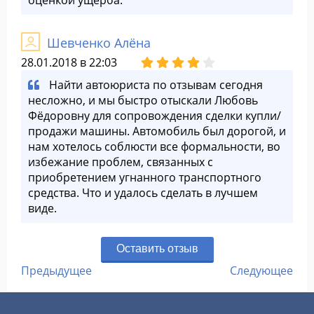
оценкой ущерба.
Шевченко Алёна
28.01.2018 в 22:03
Найти автоюриста по отзывам сегодня
несложно, и мы быстро отыскали Любовь
Фёдоровну для сопровождения сделки купли/
продажи машины. Автомобиль был дорогой, и
нам хотелось соблюсти все формальности, во
избежание проблем, связанных с
приобретением угнанного транспортного
средства. Что и удалось сделать в лучшем
виде.
Оставить отзыв
Предыдущее
Следующее