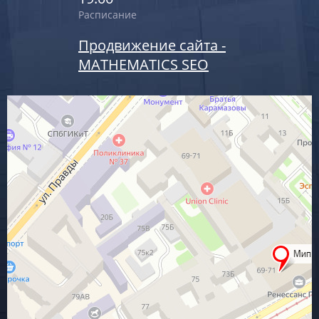
Расписание
Продвижение сайта -
MATHEMATICS SEO