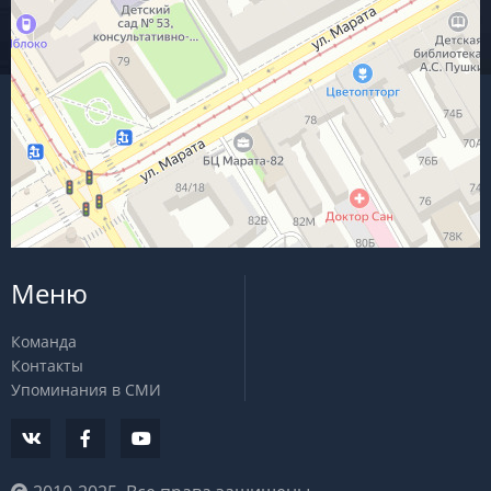
Меню
Команда
Контакты
Упоминания в СМИ