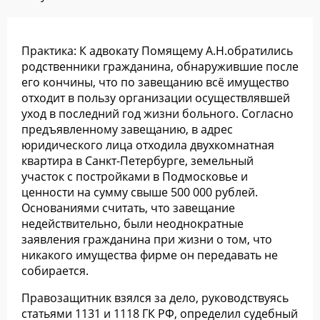
Практика: К адвокату Помящему А.Н.обратились
родственники гражданина, обнаружившие после
его кончины, что по завещанию всё имущество
отходит в пользу организации осуществлявшей
уход в последний год жизни больного. Согласно
предъявленному завещанию, в адрес
юридического лица отходила двухкомнатная
квартира в Санкт-Петербурге, земельный
участок с постройками в Подмосковье и
ценности на сумму свыше 500 000 рублей.
Основаниями считать, что завещание
недействительно, были неоднократные
заявления гражданина при жизни о том, что
никакого имущества фирме он передавать не
собирается.
Правозащитник взялся за дело, руководствуясь
статьями 1131 и 1118 ГК РФ, определил судебный