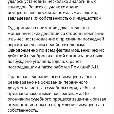
удалось установить несколько аналогичных
эпизодов. Во всех случаях компания,
осуществлявшая уход за пожилыми людьми,
завладевала их собственностью и имуществом.
Суд принял во внимание доказательства
мошеннических действий со стороны компании
и вынес постановление о признании последней
версии завещания недействительным.
Одновременно по всем фактам мошеннических
действий недобросовестной организации было
возбуждено уголовное дело. С ранее
пострадавшими также работал Помящий А.Н.
Право наследования всего имущества было
реализовано на основании первичного
документа, истцы в судебном порядке были
признаны законными наследниками. По
окончании судебного процесса защитник оказал
помощь клиентам по оформлению имущества в
собственность.