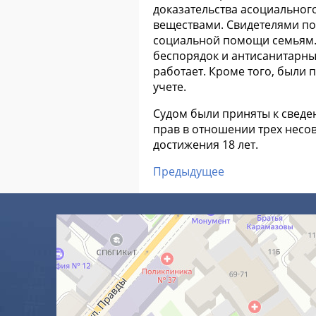
доказательства асоциальног
веществами. Свидетелями по 
социальной помощи семьям. 
беспорядок и антисанитарны
работает. Кроме того, были 
учете.
Судом были приняты к сведе
прав в отношении трех несо
достижения 18 лет.
Предыдущее