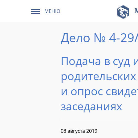
МЕНЮ
Дело № 4-29
Подача в суд
родительских 
и опрос свиде
заседаниях
08 августа 2019