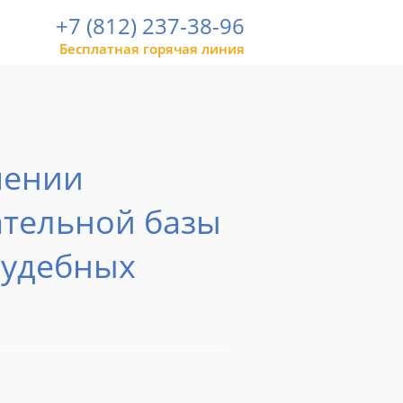
+7 (812) 237-38-96
Бесплатная горячая линия
шении
ательной базы
 судебных