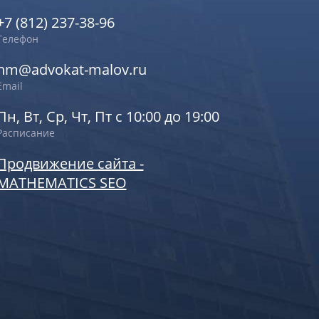
+7 (812) 237-38-96
Телефон
nm@advokat-malov.ru
Email
Пн, Вт, Ср, Чт, Пт с 10:00 до 19:00
Расписание
Продвижение сайта -
MATHEMATICS SEO