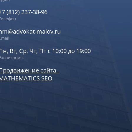
+7 (812) 237-38-96
Телефон
nm@advokat-malov.ru
Email
Пн, Вт, Ср, Чт, Пт с 10:00 до 19:00
Расписание
Продвижение сайта -
MATHEMATICS SEO