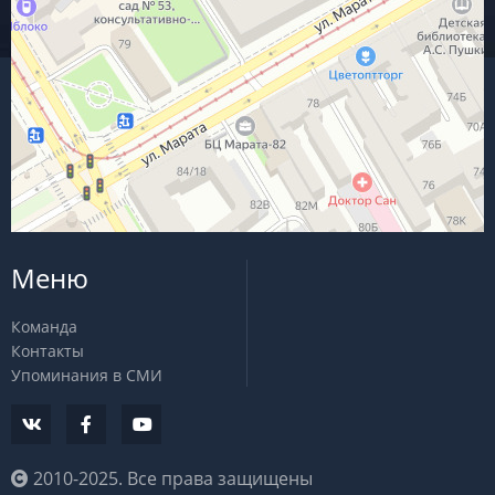
Меню
Команда
Контакты
Упоминания в СМИ
2010-2025. Все права защищены