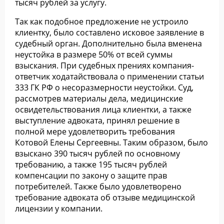
тысяч рублей за услугу.
Так как подобное предложение не устроило
клиентку, было составлено исковое заявление в
судебный орган. Дополнительно была вменена
неустойка в размере 50% от всей суммы
взыскания. При судебных прениях компания-
ответчик ходатайствовала о применении статьи
333 ГК РФ о несоразмерности неустойки. Суд,
рассмотрев материалы дела, медицинские
освидетельствования лица клиентки, а также
выступление адвоката, принял решение в
полной мере удовлетворить требования
Котовой Елены Сергеевны. Таким образом, было
взыскано 390 тысяч рублей по основному
требованию, а также 195 тысяч рублей
компенсации по закону о защите прав
потребителей. Также было удовлетворено
требование адвоката об отзыве медицинской
лицензии у компании.