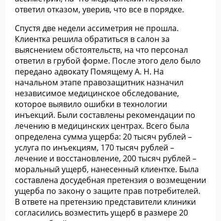
ответил отказом, уверив, что все в порядке.
Спустя две недели ассиметрия не прошла.
Клиентка решила обратиться в салон за
выяснением обстоятельств, на что персонал
ответил в грубой форме. После этого дело было
передано адвокату Помящему А. Н. На
начальном этапе правозащитник назначил
независимое медицинское обследование,
которое выявило ошибки в технологии
инъекций. Были составлены рекомендации по
лечению в медицинских центрах. Всего была
определена сумма ущерба: 20 тысяч рублей –
услуга по инъекциям, 170 тысяч рублей –
лечение и восстановление, 200 тысяч рублей –
моральный ущерб, нанесенный клиентке. Была
составлена досудебная претензия о возмещении
ущерба по закону о защите прав потребителей.
В ответе на претензию представители клиники
согласились возместить ущерб в размере 20