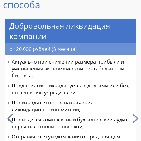
способа
Добровольная ликвидация
компании
от 20 000 рублей (3 месяца)
Актуально при снижении размера прибыли и
уменьшения экономической рентабельности
бизнеса;
Предприятие ликвидируется с долгами или без,
по решению учредителей;
Производится после назначения
ликвидационной комиссии;
Проводится комплексный бухгалтерский аудит
перед налоговой проверкой;
Отправляются уведомления о предстоящем