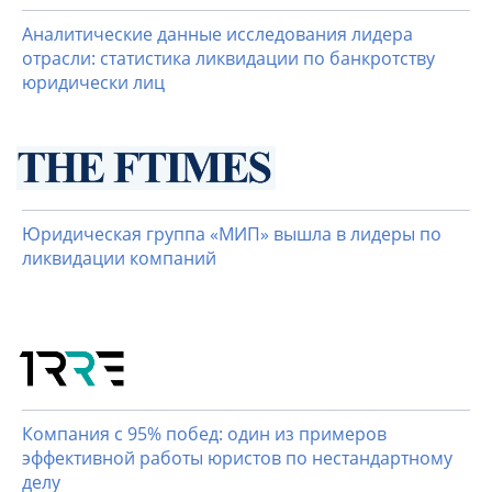
Аналитические данные исследования лидера
отрасли: статистика ликвидации по банкротству
юридически лиц
Юридическая группа «МИП» вышла в лидеры по
ликвидации компаний
Компания с 95% побед: один из примеров
эффективной работы юристов по нестандартному
делу