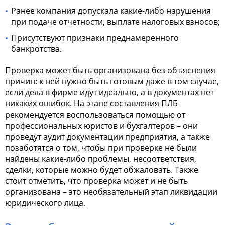
Ранее компания допускала какие-либо нарушения
при подаче отчетности, выплате налоговых взносов;
Присутствуют признаки преднамеренного
банкротства.
Проверка может быть организована без объяснения
причин: к ней нужно быть готовым даже в том случае,
если дела в фирме идут идеально, а в документах нет
никаких ошибок. На этапе составления ПЛБ
рекомендуется воспользоваться помощью от
профессиональных юристов и бухгалтеров – они
проведут аудит документации предприятия, а также
позаботятся о том, чтобы при проверке не были
найдены какие-либо проблемы, несоответствия,
сделки, которые можно будет обжаловать. Также
стоит отметить, что проверка может и не быть
организована – это необязательный этап ликвидации
юридического лица.