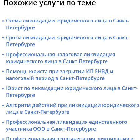
Похожие услуги по теме
Схема ликвидации юридического лица в Санкт-
Петербурге
Сроки ликвидации юридического лица в Санкт-
Петербурге
Профессиональная налоговая ликвидация
юридического лица в Санкт-Петербурге
Помощь юриста при закрытии ИП ЕНВД и
налоговый период в Санкт-Петербурге
Юрист по ликвидации юридического лица в Санкт-
Петербурге
Алгоритм действий при ликвидации юридического
лица в Санкт-Петербурге
Профессиональная ликвидация единственного
участника ООО в Санкт-Петербурге
Профессиональная реорганизация, ликвидация и