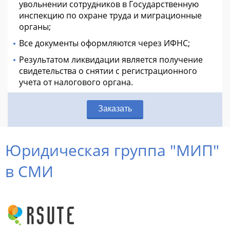
увольнении сотрудников в Государственную
инспекцию по охране труда и миграционные
органы;
Все документы оформляются через ИФНС;
Результатом ликвидации является получение
свидетельства о снятии с регистрационного
учета от налогового органа.
Заказать
Юридическая группа "МИП"
в СМИ