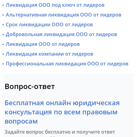
Ликвидация ООО под ключ от лидеров
Альтернативная ликвидация ООО от лидеров
Срок ликвидации ООО от лидеров
Добровольная ликвидация ООО от лидеров
Ликвидация ООО от лидеров
Ликвидация компании от лидеров
Профессиональная ликвидация ООО от лидеров
Вопрос-ответ
Бесплатная онлайн юридическая
консультация по всем правовым
вопросам
Задайте вопрос бесплатно и получите ответ