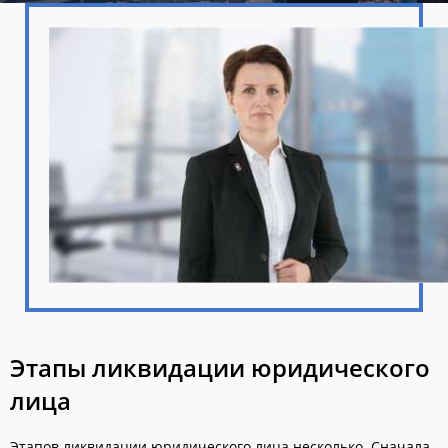
Этапы ликвидации юридического
лица
Этапов ликвидации юридического лица несколько. Сначала