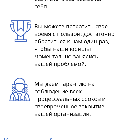
себя.
Вы можете потратить свое
время с пользой: достаточно
обратиться к нам один раз,
чтобы наши юристы
моментально занялись
вашей проблемой.
Мы даем гарантию на
соблюдение всех
процессуальных сроков и
своевременное закрытие
вашей организации.