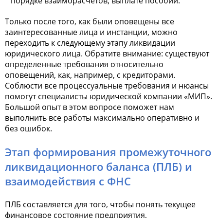
порядке взаиморасчетов, выплате пособий.
Только после того, как были оповещены все
заинтересованные лица и инстанции, можно
переходить к следующему этапу ликвидации
юридического лица. Обратите внимание: существуют
определенные требования относительно
оповещений, как, например, с кредиторами.
Соблюсти все процессуальные требования и нюансы
помогут специалисты юридической компании «МИП».
Большой опыт в этом вопросе поможет нам
выполнить все работы максимально оперативно и
без ошибок.
Этап формирования промежуточного
ликвидационного баланса (ПЛБ) и
взаимодействия с ФНС
ПЛБ составляется для того, чтобы понять текущее
финансовое состояние предприятия,