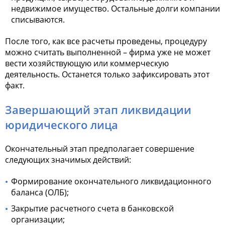
недвижимое имущество. Остальные долги компании
списываются.
После того, как все расчеты проведены, процедуру
можно считать выполненной – фирма уже не может
вести хозяйствующую или коммерческую
деятельность. Останется только зафиксировать этот
факт.
Завершающий этап ликвидации
юридического лица
Окончательный этап предполагает совершение
следующих значимых действий:
Формирование окончательного ликвидационного
баланса (ОЛБ);
Закрытие расчетного счета в банковской
организации;