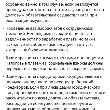
особенно важно в том случае, если реализуется
процедура банкротства – в этом случае расчеты по
долговым обязательствам осуществляются при
реализации имущества;
Проведение взаиморасчетов с сотрудниками
компании. Необходимо выплатить не только
задолженности по заработной плате, но также
выходные пособия и компенсации за отпуска,
которые не были использованы;
Взаиморасчеты с государственными инстанциями.
Налоговые платежи и социальные взносы должны
передаваться до окончательного закрытия фирмы;
Взаиморасчеты с кредиторами. Осуществляются в
порядке очередности по реестру требований
кредиторов. Если при ликвидации юридического
лица проводится банкротство, и компания не может
рассчитаться по всем долговым обязательствам,
распродается ее имущество: ценные бумаги,
продукция, сырье, оборудование, движимое и