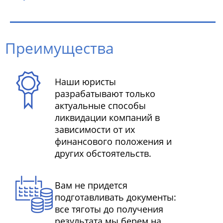
Преимущества
Наши юристы
разрабатывают только
актуальные способы
ликвидации компаний в
зависимости от их
финансового положения и
других обстоятельств.
Вам не придется
подготавливать документы:
все тяготы до получения
результата мы берем на