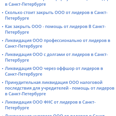
в Санкт-Петербурге
Сколько стоит закрыть ООО от лидеров в Санкт-
Петербурге
Как закрыть ООО - помощь от лидеров В Санкт-
Петербурге
Ликвидация ООО профессионально от лидеров в
Санкт-Петербурге
Ликвидация ООО с долгами от лидеров в Санкт-
Петербурге
Ликвидация ООО через оффшор от лидеров в
Санкт-Петербурге
Принудительная ликвидация ООО налоговой
последствия для учредителей - помощь от лидеров
в Санкт-Петербурге
Ликвидация ООО ФНС от лидеров в Санкт-
Петербурге