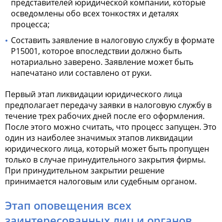
представителей юридической компании, которые
осведомлены обо всех тонкостях и деталях
процесса;
Составить заявление в налоговую службу в формате
Р15001, которое впоследствии должно быть
нотариально заверено. Заявление может быть
напечатано или составлено от руки.
Первый этап ликвидации юридического лица
предполагает передачу заявки в налоговую службу в
течение трех рабочих дней после его оформления.
После этого можно считать, что процесс запущен. Это
один из наиболее значимых этапов ликвидации
юридического лица, который может быть пропущен
только в случае принудительного закрытия фирмы.
При принудительном закрытии решение
принимается налоговым или судебным органом.
Этап оповещения всех
заинтересованных лиц и органов