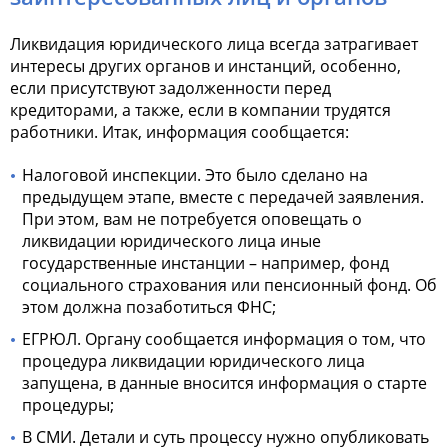
Ликвидация юридического лица всегда затрагивает
интересы других органов и инстанций, особенно,
если присутствуют задолженности перед
кредиторами, а также, если в компании трудятся
работники. Итак, информация сообщается:
Налоговой инспекции. Это было сделано на
предыдущем этапе, вместе с передачей заявления.
При этом, вам не потребуется оповещать о
ликвидации юридического лица иные
государственные инстанции – например, фонд
социального страхования или пенсионный фонд. Об
этом должна позаботиться ФНС;
ЕГРЮЛ. Органу сообщается информация о том, что
процедура ликвидации юридического лица
запущена, в данные вносится информация о старте
процедуры;
В СМИ. Детали и суть процессу нужно опубликовать