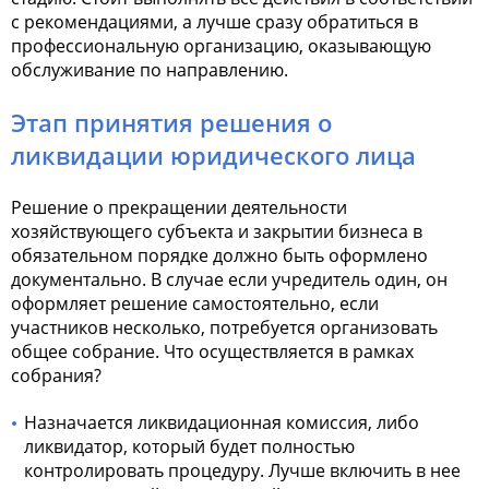
с рекомендациями, а лучше сразу обратиться в
профессиональную организацию, оказывающую
обслуживание по направлению.
Этап принятия решения о
ликвидации юридического лица
Решение о прекращении деятельности
хозяйствующего субъекта и закрытии бизнеса в
обязательном порядке должно быть оформлено
документально. В случае если учредитель один, он
оформляет решение самостоятельно, если
участников несколько, потребуется организовать
общее собрание. Что осуществляется в рамках
собрания?
Назначается ликвидационная комиссия, либо
ликвидатор, который будет полностью
контролировать процедуру. Лучше включить в нее