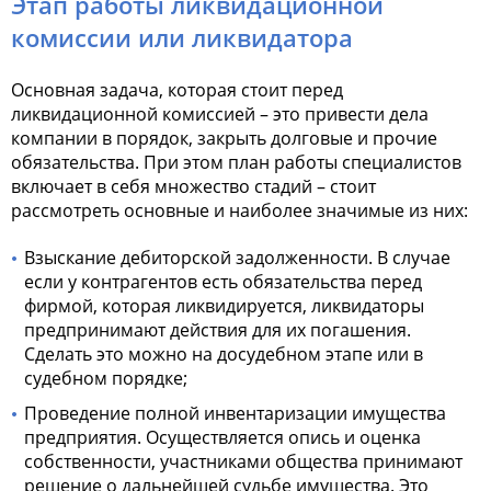
Этап работы ликвидационной
комиссии или ликвидатора
Основная задача, которая стоит перед
ликвидационной комиссией – это привести дела
компании в порядок, закрыть долговые и прочие
обязательства. При этом план работы специалистов
включает в себя множество стадий – стоит
рассмотреть основные и наиболее значимые из них:
Взыскание дебиторской задолженности. В случае
если у контрагентов есть обязательства перед
фирмой, которая ликвидируется, ликвидаторы
предпринимают действия для их погашения.
Сделать это можно на досудебном этапе или в
судебном порядке;
Проведение полной инвентаризации имущества
предприятия. Осуществляется опись и оценка
собственности, участниками общества принимают
решение о дальнейшей судьбе имущества. Это