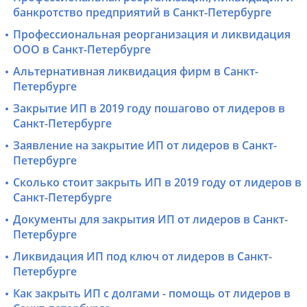
банкротство предприятий в Санкт-Петербурге
Профессиональная реорганизация и ликвидация
ООО в Санкт-Петербурге
Альтернативная ликвидация фирм в Санкт-
Петербурге
Закрытие ИП в 2019 году пошагово от лидеров в
Санкт-Петербурге
Заявление на закрытие ИП от лидеров в Санкт-
Петербурге
Сколько стоит закрыть ИП в 2019 году от лидеров в
Санкт-Петербурге
Документы для закрытия ИП от лидеров в Санкт-
Петербурге
Ликвидация ИП под ключ от лидеров в Санкт-
Петербурге
Как закрыть ИП с долгами - помощь от лидеров в