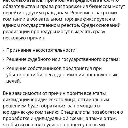
несколько этапов. При этом не предполагается, что
обязательства и права распоряжения бизнесом могут
перейти к другим гражданам. Решение о закрытии
компании в обязательном порядке фиксируется в
едином государственном реестре. Среди оснований
реализации процедуры могут выделять сразу
несколько причин:
Признание несостоятельности;
Решение судебного или государственного органа;
Решение собственников предприятия при
убыточности бизнеса, достижении поставленных
целей.
Вне зависимости от причин пройти все этапы
ликвидации юридического лица, оптимальным
решением будет обратиться за помощью в
юридическую компанию. Специалисты позаботятся о
проработке индивидуальной схемы, а также о том,
чтобы вы не столкнулись с процессуальными