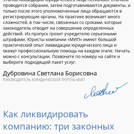
проводится собрание, затем подготавливаются документы, и
только после этого уполномоченные лица обращаются в
регистрирующие органы. На практике возникает много
сложностей, в том числе, связанных со сроками, которые
законодатель отводит на совершение определенных
действий. Их пропуск грозит учредителю серьезными
штрафами. Юристы компании «МИП» имеют большой
практический опыт ликвидации юридического лица и
окажут профессиональную помощь на каждом этапе. Начать
можно с консультации. Позвоните по номеру на сайте и
выберите подходящий пакет услуг.
Дубровина Светлана Борисовна
РУКОВОДИТЕЛЬ ЮРИДИЧЕСКОЙ ГРУППЫ МИП
Как ликвидировать
компанию: три законных