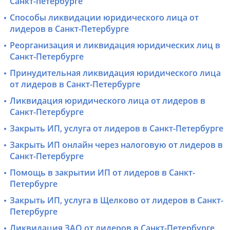
Санкт-петербурге
Способы ликвидации юридического лица от
лидеров в Санкт-Петербурге
Реорганизация и ликвидация юридических лиц в
Санкт-Петербурге
Принудительная ликвидация юридического лица
от лидеров в Санкт-Петербурге
Ликвидация юридического лица от лидеров в
Санкт-Петербурге
Закрыть ИП, услуга от лидеров в Санкт-Петербурге
Закрыть ИП онлайн через налоговую от лидеров в
Санкт-Петербурге
Помощь в закрытии ИП от лидеров в Санкт-
Петербурге
Закрыть ИП, услуга в Щелково от лидеров в Санкт-
Петербурге
Ликвидация ЗАО от лидеров в Санкт-Петербурге