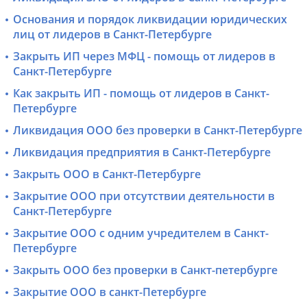
Основания и порядок ликвидации юридических
лиц от лидеров в Санкт-Петербурге
Закрыть ИП через МФЦ - помощь от лидеров в
Санкт-Петербурге
Как закрыть ИП - помощь от лидеров в Санкт-
Петербурге
Ликвидация ООО без проверки в Санкт-Петербурге
Ликвидация предприятия в Санкт-Петербурге
Закрыть ООО в Санкт-Петербурге
Закрытие ООО при отсутствии деятельности в
Санкт-Петербурге
Закрытие ООО с одним учредителем в Санкт-
Петербурге
Закрыть ООО без проверки в Санкт-петербурге
Закрытие ООО в санкт-Петербурге