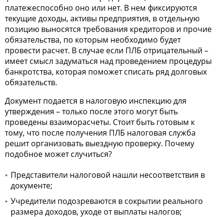
платежеспособно оно или нет. В нем фиксируются
текущие доходы, активы предприятия, в отдельную
позицию выносятся требования кредиторов и прочие
обязательства, по которым необходимо будет
провести расчет. В случае если ПЛБ отрицательный –
имеет смысл задуматься над проведением процедуры
банкротства, которая поможет списать ряд долговых
обязательств.
Документ подается в налоговую инспекцию для
утверждения – только после этого могут быть
проведены взаиморасчеты. Стоит быть готовым к
тому, что после получения ПЛБ налоговая служба
решит организовать выездную проверку. Почему
подобное может случиться?
Представители налоговой нашли несоответствия в
документе;
Учредители подозреваются в сокрытии реального
размера доходов, уходе от выплаты налогов;