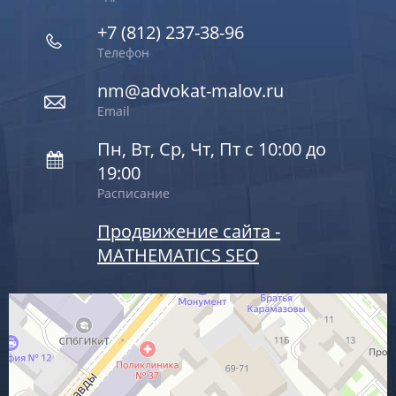
+7 (812) 237-38-96
Телефон
nm@advokat-malov.ru
Email
Пн, Вт, Ср, Чт, Пт с 10:00 до
19:00
Расписание
Продвижение сайта -
MATHEMATICS SEO