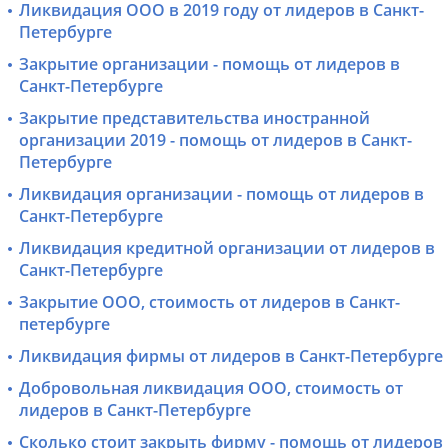
Ликвидация ООО в 2019 году от лидеров в Санкт-
Петербурге
Закрытие организации - помощь от лидеров в
Санкт-Петербурге
Закрытие представительства иностранной
организации 2019 - помощь от лидеров в Санкт-
Петербурге
Ликвидация организации - помощь от лидеров в
Санкт-Петербурге
Ликвидация кредитной организации от лидеров в
Санкт-Петербурге
Закрытие ООО, стоимость от лидеров в Санкт-
петербурге
Ликвидация фирмы от лидеров в Санкт-Петербурге
Добровольная ликвидация ООО, стоимость от
лидеров в Санкт-Петербурге
Сколько стоит закрыть фирму - помощь от лидеров