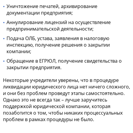
Уничтожение печатей, архивирование
документации предприятия;
Аннулирование лицензий на осуществление
предпринимательской деятельности;
Подача ОЛБ, устава, заявления в налоговую
инспекцию, получение решения о закрытии
компании;
Обращение в ЕГРЮЛ, получение свидетельства о
закрытии предприятия.
Некоторые учредители уверены, что в процедуре
ликвидации юридического лица нет ничего сложного,
и они без проблем проведут этапы самостоятельно.
Однако это не всегда так – лучше заручитесь
поддержкой юридической компании, которая
позаботится о том, чтобы никаких процессуальных
проблем в рамках процедуры не было.