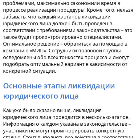
проблемами, максимально сэкономили время в
процессе реализации процедуры. Кроме того, нельзя
забывать, что каждый из этапов ликвидации
юридического лица должен быть проведен в
соответствии с требованиями законодательства – это
также будет проконтролировано специалистами.
Оптимальное решение – обратиться за помощью в
компанию «МИП». Сотрудники правовой группы
осведомлены обо всех тонкостях процесса и смогут
подобрать оптимальный вариант в зависимости от
конкретной ситуации.
Основные этапы ликвидации
юридического лица
Как уже было сказано выше, ликвидация
юридического лица проводится в несколько этапов.
Информация о каждом указана в законодательстве –
участники не могут проигнорировать конкретную
стадию. Стоит выполнять все действия в соответствии