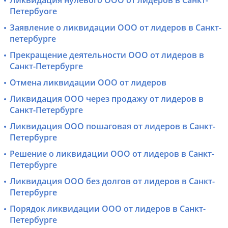
Ликвидация нулевого ООО от лидеров в Санкт-
Петербуоге
Заявление о ликвидации ООО от лидеров в Санкт-
петербурге
Прекращение деятельности ООО от лидеров в
Санкт-Петербурге
Отмена ликвидации ООО от лидеров
Ликвидация ООО через продажу от лидеров в
Санкт-Петербурге
Ликвидация ООО пошаговая от лидеров в Санкт-
Петербурге
Решение о ликвидации ООО от лидеров в Санкт-
Петербурге
Ликвидация ООО без долгов от лидеров в Санкт-
Петербурге
Порядок ликвидации ООО от лидеров в Санкт-
Петербурге