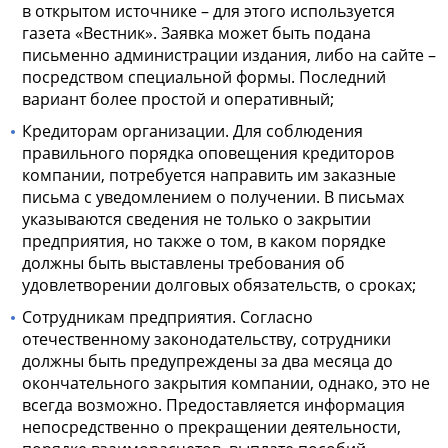
в открытом источнике – для этого используется
газета «Вестник». Заявка может быть подана
письменно администрации издания, либо на сайте –
посредством специальной формы. Последний
вариант более простой и оперативный;
Кредиторам организации. Для соблюдения
правильного порядка оповещения кредиторов
компании, потребуется направить им заказные
письма с уведомлением о получении. В письмах
указываются сведения не только о закрытии
предприятия, но также о том, в каком порядке
должны быть выставлены требования об
удовлетворении долговых обязательств, о сроках;
Сотрудникам предприятия. Согласно
отечественному законодательству, сотрудники
должны быть предупреждены за два месяца до
окончательного закрытия компании, однако, это не
всегда возможно. Предоставляется информация
непосредственно о прекращении деятельности,