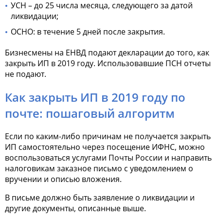
УСН – до 25 числа месяца, следующего за датой
ликвидации;
ОСНО: в течение 5 дней после закрытия.
Бизнесмены на ЕНВД подают декларации до того, как
закрыть ИП в 2019 году. Использовавшие ПСН отчеты
не подают.
Как закрыть ИП в 2019 году по
почте: пошаговый алгоритм
Если по каким-либо причинам не получается закрыть
ИП самостоятельно через посещение ИФНС, можно
воспользоваться услугами Почты России и направить
налоговикам заказное письмо с уведомлением о
вручении и описью вложения.
В письме должно быть заявление о ликвидации и
другие документы, описанные выше.