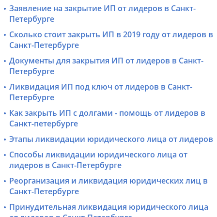
Заявление на закрытие ИП от лидеров в Санкт-
Петербурге
Сколько стоит закрыть ИП в 2019 году от лидеров в
Санкт-Петербурге
Документы для закрытия ИП от лидеров в Санкт-
Петербурге
Ликвидация ИП под ключ от лидеров в Санкт-
Петербурге
Как закрыть ИП с долгами - помощь от лидеров в
Санкт-петербурге
Этапы ликвидации юридического лица от лидеров
Способы ликвидации юридического лица от
лидеров в Санкт-Петербурге
Реорганизация и ликвидация юридических лиц в
Санкт-Петербурге
Принудительная ликвидация юридического лица