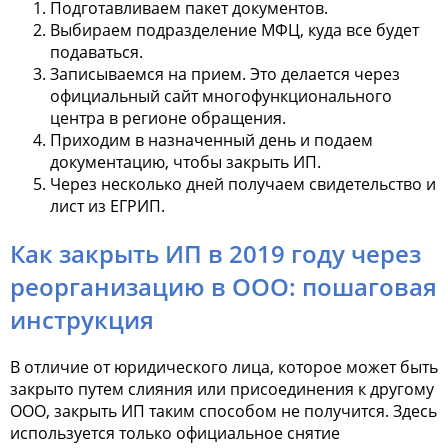
Подготавливаем пакет документов.
Выбираем подразделение МФЦ, куда все будет
подаваться.
Записываемся на прием. Это делается через
официальный сайт многофункционального
центра в регионе обращения.
Приходим в назначенный день и подаем
документацию, чтобы закрыть ИП.
Через несколько дней получаем свидетельство и
лист из ЕГРИП.
Как закрыть ИП в 2019 году через
реорганизацию в ООО: пошаговая
инструкция
В отличие от юридического лица, которое может быть
закрыто путем слияния или присоединения к другому
ООО, закрыть ИП таким способом не получится. Здесь
используется только официальное снятие