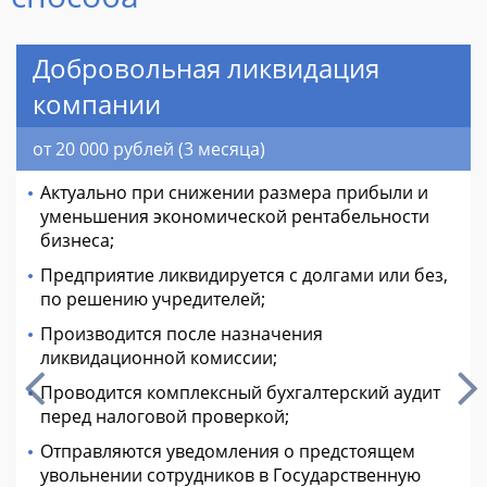
Добровольная ликвидация
компании
от 20 000 рублей (3 месяца)
Актуально при снижении размера прибыли и
уменьшения экономической рентабельности
бизнеса;
Предприятие ликвидируется с долгами или без,
по решению учредителей;
Производится после назначения
ликвидационной комиссии;
Проводится комплексный бухгалтерский аудит
перед налоговой проверкой;
Отправляются уведомления о предстоящем
увольнении сотрудников в Государственную