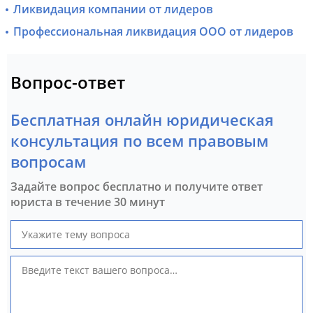
Ликвидация компании от лидеров
Профессиональная ликвидация ООО от лидеров
Вопрос-ответ
Бесплатная онлайн юридическая
консультация по всем правовым
вопросам
Задайте вопрос бесплатно и получите ответ
юриста в течение 30 минут