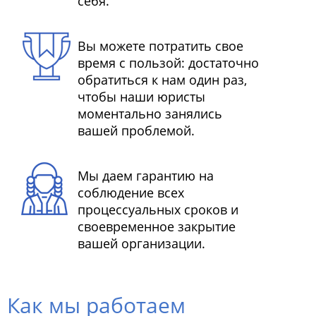
себя.
Вы можете потратить свое
время с пользой: достаточно
обратиться к нам один раз,
чтобы наши юристы
моментально занялись
вашей проблемой.
Мы даем гарантию на
соблюдение всех
процессуальных сроков и
своевременное закрытие
вашей организации.
Как мы работаем