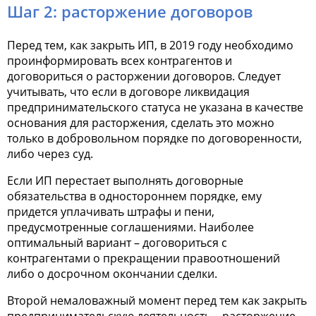
Шаг 2: расторжение договоров
Перед тем, как закрыть ИП, в 2019 году необходимо
проинформировать всех контрагентов и
договориться о расторжении договоров. Следует
учитывать, что если в договоре ликвидация
предпринимательского статуса не указана в качестве
основания для расторжения, сделать это можно
только в добровольном порядке по договоренности,
либо через суд.
Если ИП перестает выполнять договорные
обязательства в одностороннем порядке, ему
придется уплачивать штрафы и пени,
предусмотренные соглашениями. Наиболее
оптимальный вариант – договориться с
контрагентами о прекращении правоотношений
либо о досрочном окончании сделки.
Второй немаловажный момент перед тем как закрыть