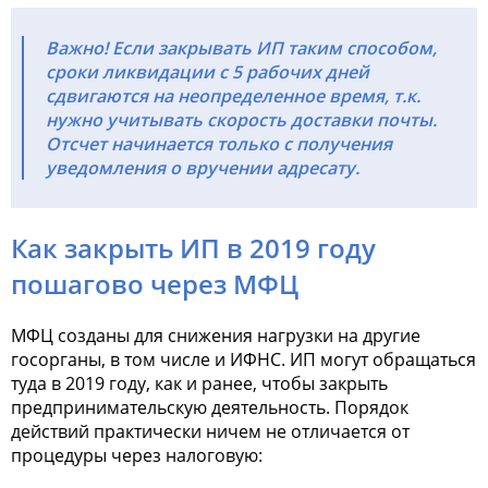
Важно! Если закрывать ИП таким способом,
сроки ликвидации с 5 рабочих дней
сдвигаются на неопределенное время, т.к.
нужно учитывать скорость доставки почты.
Отсчет начинается только с получения
уведомления о вручении адресату.
Как закрыть ИП в 2019 году
пошагово через МФЦ
МФЦ созданы для снижения нагрузки на другие
госорганы, в том числе и ИФНС. ИП могут обращаться
туда в 2019 году, как и ранее, чтобы закрыть
предпринимательскую деятельность. Порядок
действий практически ничем не отличается от
процедуры через налоговую: