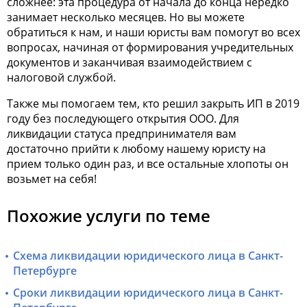
сложнее: эта процедура от начала до конца нередко
занимает несколько месяцев. Но вы можете
обратиться к нам, и наши юристы вам помогут во всех
вопросах, начиная от формирования учредительных
документов и заканчивая взаимодействием с
налоговой службой.
Также мы помогаем тем, кто решил закрыть ИП в 2019
году без последующего открытия ООО. Для
ликвидации статуса предпринимателя вам
достаточно прийти к любому нашему юристу на
прием только один раз, и все остальные хлопоты он
возьмет на себя!
Похожие услуги по теме
Схема ликвидации юридического лица в Санкт-
Петербурге
Сроки ликвидации юридического лица в Санкт-