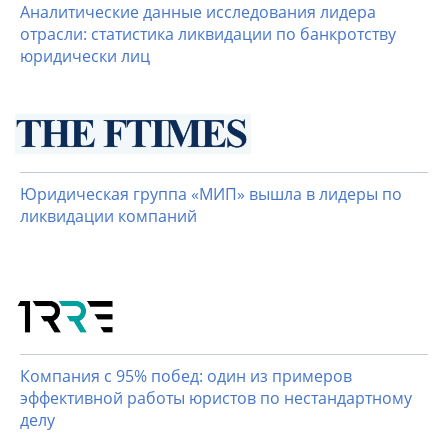
Аналитические данные исследования лидера
отрасли: статистика ликвидации по банкротству
юридически лиц
Юридическая группа «МИП» вышла в лидеры по
ликвидации компаний
Компания с 95% побед: один из примеров
эффективной работы юристов по нестандартному
делу