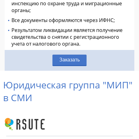
инспекцию по охране труда и миграционные
органы;
Все документы оформляются через ИФНС;
Результатом ликвидации является получение
свидетельства о снятии с регистрационного
учета от налогового органа.
Заказать
Юридическая группа "МИП"
в СМИ