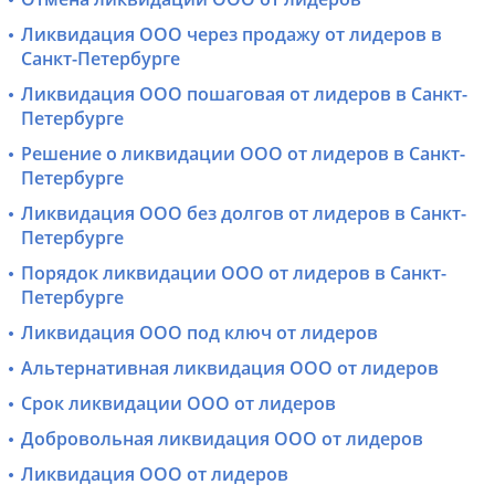
Ликвидация ООО через продажу от лидеров в
Санкт-Петербурге
Ликвидация ООО пошаговая от лидеров в Санкт-
Петербурге
Решение о ликвидации ООО от лидеров в Санкт-
Петербурге
Ликвидация ООО без долгов от лидеров в Санкт-
Петербурге
Порядок ликвидации ООО от лидеров в Санкт-
Петербурге
Ликвидация ООО под ключ от лидеров
Альтернативная ликвидация ООО от лидеров
Срок ликвидации ООО от лидеров
Добровольная ликвидация ООО от лидеров
Ликвидация ООО от лидеров