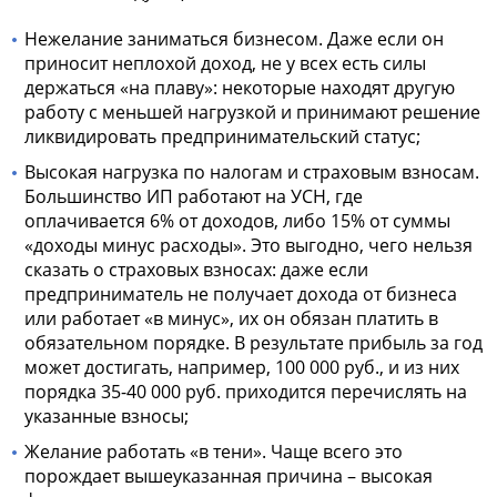
Нежелание заниматься бизнесом. Даже если он
приносит неплохой доход, не у всех есть силы
держаться «на плаву»: некоторые находят другую
работу с меньшей нагрузкой и принимают решение
ликвидировать предпринимательский статус;
Высокая нагрузка по налогам и страховым взносам.
Большинство ИП работают на УСН, где
оплачивается 6% от доходов, либо 15% от суммы
«доходы минус расходы». Это выгодно, чего нельзя
сказать о страховых взносах: даже если
предприниматель не получает дохода от бизнеса
или работает «в минус», их он обязан платить в
обязательном порядке. В результате прибыль за год
может достигать, например, 100 000 руб., и из них
порядка 35-40 000 руб. приходится перечислять на
указанные взносы;
Желание работать «в тени». Чаще всего это
порождает вышеуказанная причина – высокая