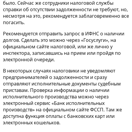
было. Сейчас же сотрудники налоговой службы
справки об отсутствии задолженности не требуют, но,
несмотря на это, рекомендуется заблаговременно все
погасить.
Рекомендуется отправить запрос в ИФНС о наличии
долгов. Сделать это можно через «Госуслуги», на
официальном сайте налоговой, или же лично у
инспектора, записавшись на прием или пройдя по
электронной очереди.
В некоторых случаях налоговики не уведомляют
предпринимателей о задолженности и сразу
отправляют исполнительные документы судебным
приставам. Проверка информации о наличии
исполнительного производства можно через
электронный сервис «Банк исполнительных
производств» на официальном сайте ФССП. Там же
доступна функция оплаты с банковских карт или
электронных кошельков.