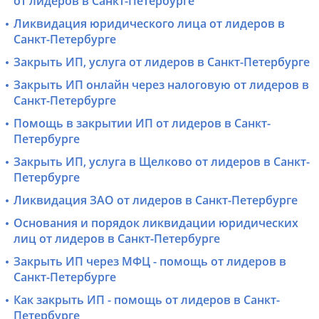
от лидеров в Санкт-Петербурге
Ликвидация юридического лица от лидеров в
Санкт-Петербурге
Закрыть ИП, услуга от лидеров в Санкт-Петербурге
Закрыть ИП онлайн через налоговую от лидеров в
Санкт-Петербурге
Помощь в закрытии ИП от лидеров в Санкт-
Петербурге
Закрыть ИП, услуга в Щелково от лидеров в Санкт-
Петербурге
Ликвидация ЗАО от лидеров в Санкт-Петербурге
Основания и порядок ликвидации юридических
лиц от лидеров в Санкт-Петербурге
Закрыть ИП через МФЦ - помощь от лидеров в
Санкт-Петербурге
Как закрыть ИП - помощь от лидеров в Санкт-
Петербурге