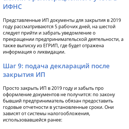
ИФНС
Представленные ИП документы для закрытия в 2019
году рассматриваются 5 рабочих дней, на шестой
следует прийти и забрать уведомление о
прекращении предпринимательской деятельности, а
также выписку из ЕГРИП, где будет отражена
информация о ликвидации.
Шаг 9: подача деклараций после
закрытия ИП
Просто закрыть ИП в 2019 году и забыть про
оформление документов не получится: по закону
бывший предприниматель обязан предоставить
годовые отчетности в установленные сроки. Они
зависят от системы налогообложения,
использовавшейся ранее: