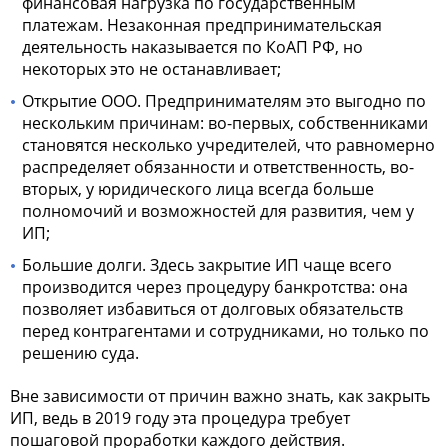
финансовая нагрузка по государственным
платежам. Незаконная предпринимательская
деятельность наказывается по КоАП РФ, но
некоторых это не останавливает;
Открытие ООО. Предпринимателям это выгодно по
нескольким причинам: во-первых, собственниками
становятся несколько учредителей, что равномерно
распределяет обязанности и ответственность, во-
вторых, у юридического лица всегда больше
полномочий и возможностей для развития, чем у
ИП;
Большие долги. Здесь закрытие ИП чаще всего
производится через процедуру банкротства: она
позволяет избавиться от долговых обязательств
перед контрагентами и сотрудниками, но только по
решению суда.
Вне зависимости от причин важно знать, как закрыть
ИП, ведь в 2019 году эта процедура требует
пошаговой проработки каждого действия.