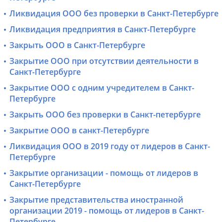
Ликвидация ООО без проверки в Санкт-Петербурге
Ликвидация предприятия в Санкт-Петербурге
Закрыть ООО в Санкт-Петербурге
Закрытие ООО при отсутствии деятельности в
Санкт-Петербурге
Закрытие ООО с одним учредителем в Санкт-
Петербурге
Закрыть ООО без проверки в Санкт-петербурге
Закрытие ООО в санкт-Петербурге
Ликвидация ООО в 2019 году от лидеров в Санкт-
Петербурге
Закрытие организации - помощь от лидеров в
Санкт-Петербурге
Закрытие представительства иностранной
организации 2019 - помощь от лидеров в Санкт-
Петербурге