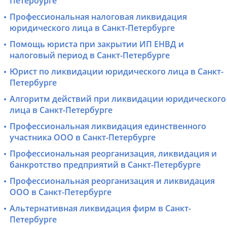
Петербурге
Профессиональная налоговая ликвидация
юридического лица в Санкт-Петербурге
Помощь юриста при закрытии ИП ЕНВД и
налоговый период в Санкт-Петербурге
Юрист по ликвидации юридического лица в Санкт-
Петербурге
Алгоритм действий при ликвидации юридического
лица в Санкт-Петербурге
Профессиональная ликвидация единственного
участника ООО в Санкт-Петербурге
Профессиональная реорганизация, ликвидация и
банкротство предприятий в Санкт-Петербурге
Профессиональная реорганизация и ликвидация
ООО в Санкт-Петербурге
Альтернативная ликвидация фирм в Санкт-
Петербурге