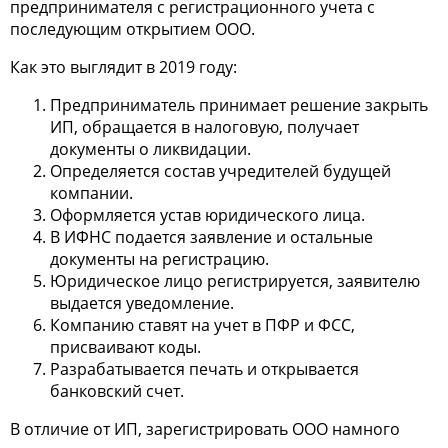
предпринимателя с регистрационного учета с
последующим открытием ООО.
Как это выглядит в 2019 году:
Предприниматель принимает решение закрыть
ИП, обращается в налоговую, получает
документы о ликвидации.
Определяется состав учредителей будущей
компании.
Оформляется устав юридического лица.
В ИФНС подается заявление и остальные
документы на регистрацию.
Юридическое лицо регистрируется, заявителю
выдается уведомление.
Компанию ставят на учет в ПФР и ФСС,
присваивают коды.
Разрабатывается печать и открывается
банковский счет.
В отличие от ИП, зарегистрировать ООО намного