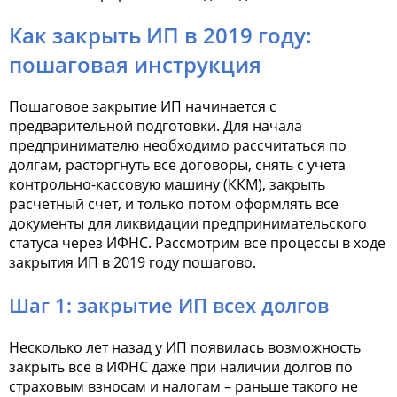
Как закрыть ИП в 2019 году:
пошаговая инструкция
Пошаговое закрытие ИП начинается с
предварительной подготовки. Для начала
предпринимателю необходимо рассчитаться по
долгам, расторгнуть все договоры, снять с учета
контрольно-кассовую машину (ККМ), закрыть
расчетный счет, и только потом оформлять все
документы для ликвидации предпринимательского
статуса через ИФНС. Рассмотрим все процессы в ходе
закрытия ИП в 2019 году пошагово.
Шаг 1: закрытие ИП всех долгов
Несколько лет назад у ИП появилась возможность
закрыть все в ИФНС даже при наличии долгов по
страховым взносам и налогам – раньше такого не