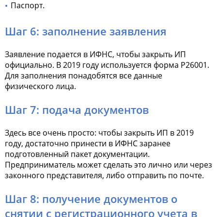
Паспорт.
Шаг 6: заполнение заявления
Заявление подается в ИФНС, чтобы закрыть ИП
официально. В 2019 году используется форма Р26001.
Для заполнения понадобятся все данные
физического лица.
Шаг 7: подача документов
Здесь все очень просто: чтобы закрыть ИП в 2019
году, достаточно принести в ИФНС заранее
подготовленный пакет документации.
Предприниматель может сделать это лично или через
законного представителя, либо отправить по почте.
Шаг 8: получение документов о
снятии с регистрационного учета в