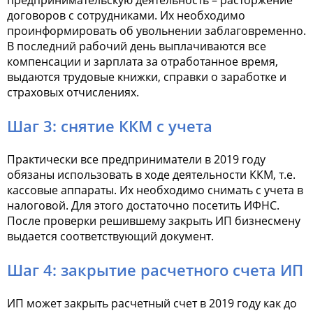
предпринимательскую деятельность – расторжение
договоров с сотрудниками. Их необходимо
проинформировать об увольнении заблаговременно.
В последний рабочий день выплачиваются все
компенсации и зарплата за отработанное время,
выдаются трудовые книжки, справки о заработке и
страховых отчислениях.
Шаг 3: снятие ККМ с учета
Практически все предприниматели в 2019 году
обязаны использовать в ходе деятельности ККМ, т.е.
кассовые аппараты. Их необходимо снимать с учета в
налоговой. Для этого достаточно посетить ИФНС.
После проверки решившему закрыть ИП бизнесмену
выдается соответствующий документ.
Шаг 4: закрытие расчетного счета ИП
ИП может закрыть расчетный счет в 2019 году как до