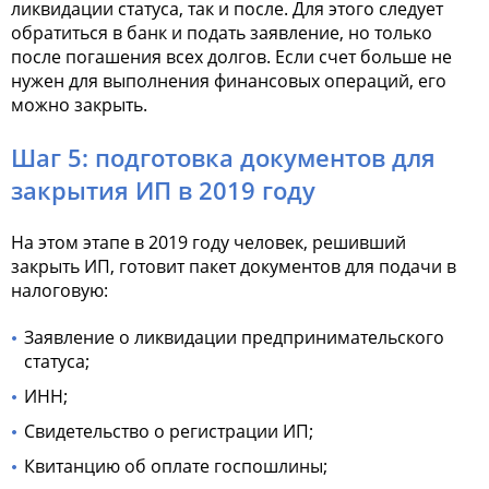
ликвидации статуса, так и после. Для этого следует
обратиться в банк и подать заявление, но только
после погашения всех долгов. Если счет больше не
нужен для выполнения финансовых операций, его
можно закрыть.
Шаг 5: подготовка документов для
закрытия ИП в 2019 году
На этом этапе в 2019 году человек, решивший
закрыть ИП, готовит пакет документов для подачи в
налоговую:
Заявление о ликвидации предпринимательского
статуса;
ИНН;
Свидетельство о регистрации ИП;
Квитанцию об оплате госпошлины;