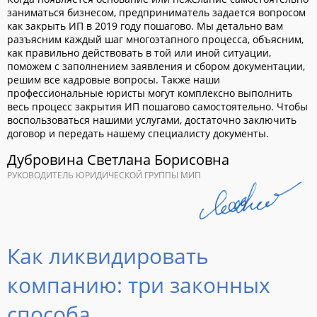
заниматься бизнесом, предприниматель задается вопросом
как закрыть ИП в 2019 году пошагово. Мы детально вам
разъясним каждый шаг многоэтапного процесса, объясним,
как правильно действовать в той или иной ситуации,
поможем с заполнением заявления и сбором документации,
решим все кадровые вопросы. Также наши
профессиональные юристы могут комплексно выполнить
весь процесс закрытия ИП пошагово самостоятельно. Чтобы
воспользоваться нашими услугами, достаточно заключить
договор и передать нашему специалисту документы.
Дубровина Светлана Борисовна
РУКОВОДИТЕЛЬ ЮРИДИЧЕСКОЙ ГРУППЫ МИП
Как ликвидировать
компанию: три законных
способа