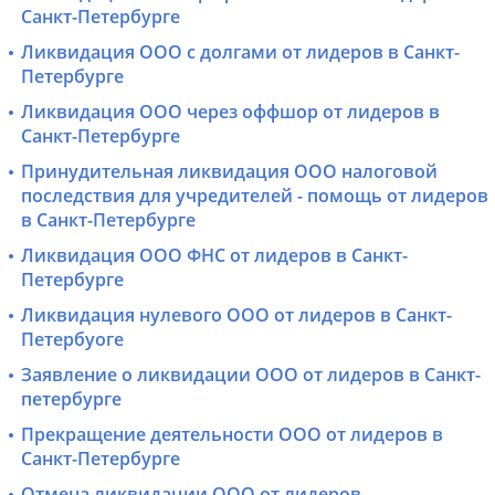
Санкт-Петербурге
Ликвидация ООО с долгами от лидеров в Санкт-
Петербурге
Ликвидация ООО через оффшор от лидеров в
Санкт-Петербурге
Принудительная ликвидация ООО налоговой
последствия для учредителей - помощь от лидеров
в Санкт-Петербурге
Ликвидация ООО ФНС от лидеров в Санкт-
Петербурге
Ликвидация нулевого ООО от лидеров в Санкт-
Петербуоге
Заявление о ликвидации ООО от лидеров в Санкт-
петербурге
Прекращение деятельности ООО от лидеров в
Санкт-Петербурге
Отмена ликвидации ООО от лидеров