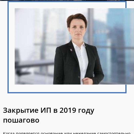
Закрытие ИП в 2019 году
пошагово
Когда появляется основание или нежелание самостоятельно