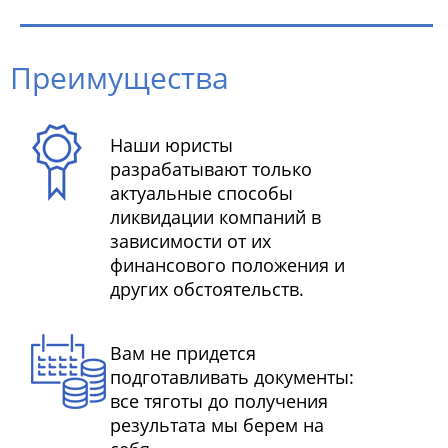
Преимущества
Наши юристы
разрабатывают только
актуальные способы
ликвидации компаний в
зависимости от их
финансового положения и
других обстоятельств.
Вам не придется
подготавливать документы:
все тяготы до получения
результата мы берем на