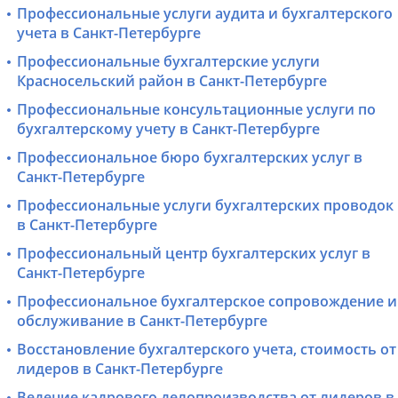
Профессиональные услуги аудита и бухгалтерского
учета в Санкт-Петербурге
Профессиональные бухгалтерские услуги
Красносельский район в Санкт-Петербурге
Профессиональные консультационные услуги по
бухгалтерскому учету в Санкт-Петербурге
Профессиональное бюро бухгалтерских услуг в
Санкт-Петербурге
Профессиональные услуги бухгалтерских проводок
в Санкт-Петербурге
Профессиональный центр бухгалтерских услуг в
Санкт-Петербурге
Профессиональное бухгалтерское сопровождение и
обслуживание в Санкт-Петербурге
Восстановление бухгалтерского учета, стоимость от
лидеров в Санкт-Петербурге
Ведение кадрового делопроизводства от лидеров в