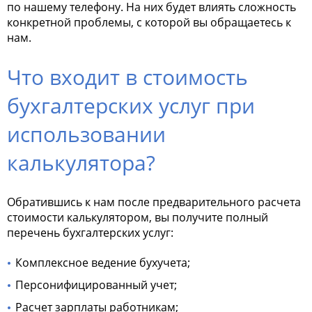
по нашему телефону. На них будет влиять сложность
конкретной проблемы, с которой вы обращаетесь к
нам.
Что входит в стоимость
бухгалтерских услуг при
использовании
калькулятора?
Обратившись к нам после предварительного расчета
стоимости калькулятором, вы получите полный
перечень бухгалтерских услуг:
Комплексное ведение бухучета;
Персонифицированный учет;
Расчет зарплаты работникам;