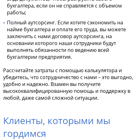
бухгалтера, если он не справляется с объемом
работы;
Полный аутсорсинг. Если хотите сэкономить на
найме бухгалтера и оплате его труда, вы можете
заключить с нами договор аутсорсинга, на
основании которого наши сотрудники будут
выполнять обязанности по ведению всей
бухгалтерии предприятия.
Рассчитайте затраты с помощью калькулятора и
убедитесь, что сотрудничество с нами – это выгодно,
удобно и надежно. Взамен вы получите
высококвалифицированную помощь и поддержку в
любой, даже самой сложной ситуации.
Клиенты, которыми мы
гордимся