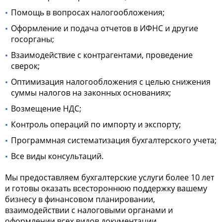
Помощь в вопросах налогообложения;
Оформление и подача отчетов в ИФНС и другие
госорганы;
Взаимодействие с контрагентами, проведение
сверок;
Оптимизация налогообложения с целью снижения
суммы налогов на законных основаниях;
Возмещение НДС;
Контроль операций по импорту и экспорту;
Программная систематизация бухгалтерского учета;
Все виды консультаций.
Мы предоставляем бухгалтерские услуги более 10 лет
и готовы оказать всестороннюю поддержку вашему
бизнесу в финансовом планировании,
взаимодействии с налоговыми органами и
оформлении всех видов документации.