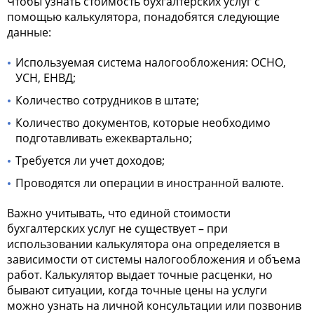
Чтобы узнать стоимость бухгалтерских услуг с
помощью калькулятора, понадобятся следующие
данные:
Используемая система налогообложения: ОСНО,
УСН, ЕНВД;
Количество сотрудников в штате;
Количество документов, которые необходимо
подготавливать ежеквартально;
Требуется ли учет доходов;
Проводятся ли операции в иностранной валюте.
Важно учитывать, что единой стоимости
бухгалтерских услуг не существует – при
использовании калькулятора она определяется в
зависимости от системы налогообложения и объема
работ. Калькулятор выдает точные расценки, но
бывают ситуации, когда точные цены на услуги
можно узнать на личной консультации или позвонив