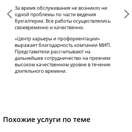
За время обслуживания не возникло ни
одной проблемы по части ведения
бухгалтерии. Все работы осуществлялись
своевременно и качественно.
«Центр карьеры и профориентации»
выражает благодарность компании МИП.
Представители рассчитывают на
дальнейшее сотрудничество на прежнем
высоком качественном уровне в течение
длительного времени.
Похожие услуги по теме