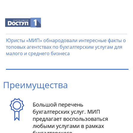
Юристы «МИП» обнародовали интересные факты о
топовых агентствах по бухгалтерским услугам для
малого и среднего бизнеса
Преимущества
Большой перечень
бухгалтерских услуг. МИП
предлагает воспользоваться
любыми услугами в рамках