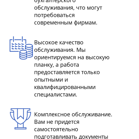
бухгалтерского
обслуживания, что могут
потребоваться
современным фирмам.
Высокое качество
обслуживания. Мы
ориентируемся на высокую
планку, а работа
предоставляется только
опытными и
квалифицированными
специалистами.
Комплексное обслуживание.
Вам не придется
самостоятельно
подготавливать документы