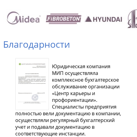
Благодарности
Юридическая компания
МИП осуществляла
комплексное бухгалтерское
обслуживание организации
«Центр карьеры и
профориентации».
Специалисты предприятия
полностью вели документацию в компании,
осуществляли регулярный бухгалтерский
учет и подавали документацию в
соответствующие инстанции.