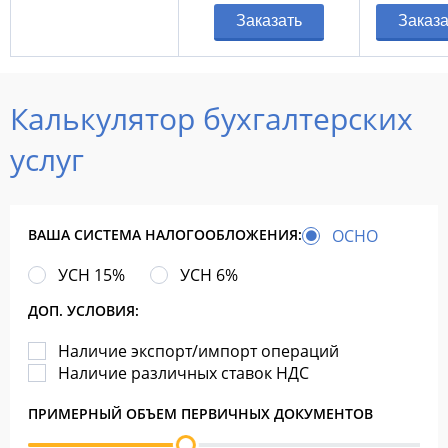
Заказать
Заказа
Калькулятор бухгалтерских
услуг
ВАША СИСТЕМА НАЛОГООБЛОЖЕНИЯ:
ОСНО
УСН 15%
УСН 6%
ДОП. УСЛОВИЯ:
Наличие экспорт/импорт операций
Наличие различных ставок НДС
ПРИМЕРНЫЙ ОБЪЕМ ПЕРВИЧНЫХ ДОКУМЕНТОВ