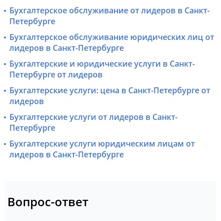
Бухгалтерское обслуживание от лидеров в Санкт-
Петербурге
Бухгалтерское обслуживание юридических лиц от
лидеров в Санкт-Петербурге
Бухгалтерские и юридические услуги в Санкт-
Петербурге от лидеров
Бухгалтерские услуги: цена в Санкт-Петербурге от
лидеров
Бухгалтерские услуги от лидеров в Санкт-
Петербурге
Бухгалтерские услуги юридическим лицам от
лидеров в Санкт-Петербурге
Вопрос-ответ