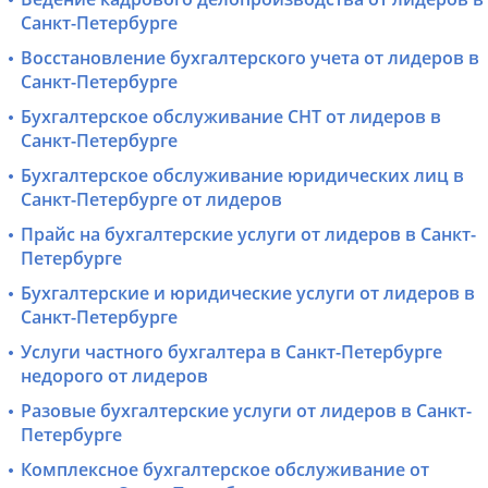
Санкт-Петербурге
Восстановление бухгалтерского учета от лидеров в
Санкт-Петербурге
Бухгалтерское обслуживание СНТ от лидеров в
Санкт-Петербурге
Бухгалтерское обслуживание юридических лиц в
Санкт-Петербурге от лидеров
Прайс на бухгалтерские услуги от лидеров в Санкт-
Петербурге
Бухгалтерские и юридические услуги от лидеров в
Санкт-Петербурге
Услуги частного бухгалтера в Санкт-Петербурге
недорого от лидеров
Разовые бухгалтерские услуги от лидеров в Санкт-
Петербурге
Комплексное бухгалтерское обслуживание от