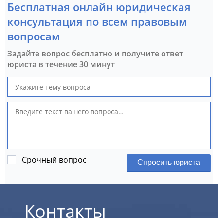
Бесплатная онлайн юридическая
консультация по всем правовым
вопросам
Задайте вопрос бесплатно и получите ответ
юриста в течение 30 минут
Срочный вопрос
Спросить юриста
Контакты