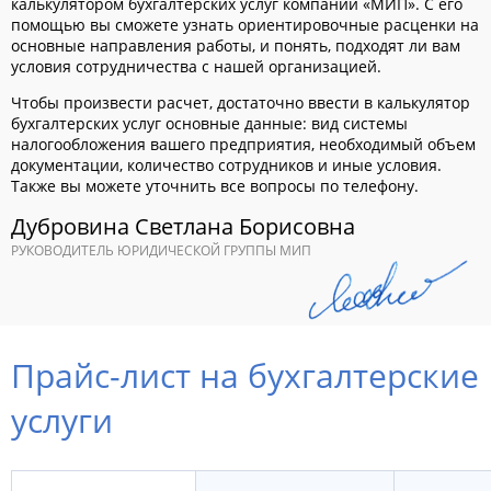
калькулятором бухгалтерских услуг компании «МИП». С его
помощью вы сможете узнать ориентировочные расценки на
основные направления работы, и понять, подходят ли вам
условия сотрудничества с нашей организацией.
Чтобы произвести расчет, достаточно ввести в калькулятор
бухгалтерских услуг основные данные: вид системы
налогообложения вашего предприятия, необходимый объем
документации, количество сотрудников и иные условия.
Также вы можете уточнить все вопросы по телефону.
Дубровина Светлана Борисовна
РУКОВОДИТЕЛЬ ЮРИДИЧЕСКОЙ ГРУППЫ МИП
Прайс-лист на бухгалтерские
услуги