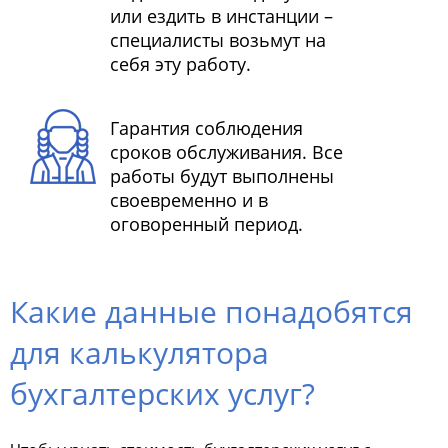
или ездить в инстанции –
специалисты возьмут на
себя эту работу.
Гарантия соблюдения
сроков обслуживания. Все
работы будут выполнены
своевременно и в
оговоренный период.
Какие данные понадобятся
для калькулятора
бухгалтерских услуг?