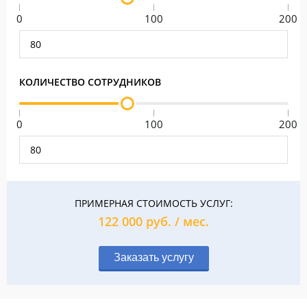
0
100
200
КОЛИЧЕСТВО СОТРУДНИКОВ
0
100
200
ПРИМЕРНАЯ СТОИМОСТЬ УСЛУГ:
122 000
руб. / мес.
Заказать услугу