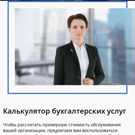
Калькулятор бухгалтерских услуг
Чтобы рассчитать примерную стоимость обслуживания
вашей организации, предлагаем вам воспользоваться