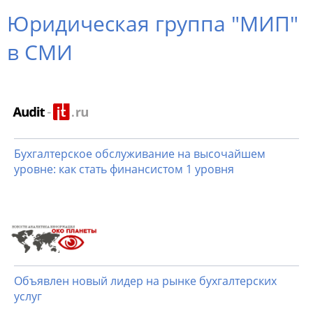
Юридическая группа "МИП"
в СМИ
Бухгалтерское обслуживание на высочайшем
уровне: как стать финансистом 1 уровня
Объявлен новый лидер на рынке бухгалтерских
услуг