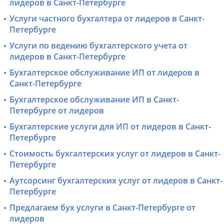
лидеров в Санкт-Петербурге
Услуги частного бухгалтера от лидеров в Санкт-
Петербурге
Услуги по ведению бухгалтерского учета от
лидеров в Санкт-Петербурге
Бухгалтерское обслуживание ИП от лидеров в
Санкт-Петербурге
Бухгалтерское обслуживание ИП в Санкт-
Петербурге от лидеров
Бухгалтерские услуги для ИП от лидеров в Санкт-
Петербурге
Стоимость бухгалтерских услуг от лидеров в Санкт-
Петербурге
Аутсорсинг бухгалтерских услуг от лидеров в Санкт-
Петербурге
Предлагаем бух услуги в Санкт-Петербурге от
лидеров