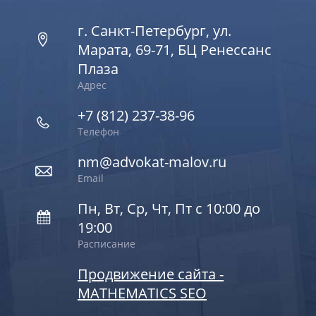
г. Санкт-Петербург, ул.
Марата, 69-71, БЦ Ренессанс
Плаза
Адрес
+7 (812) 237-38-96
Телефон
nm@advokat-malov.ru
Email
Пн, Вт, Ср, Чт, Пт с 10:00 до
19:00
Расписание
Продвижение сайта -
MATHEMATICS SEO