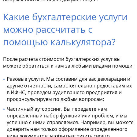
Какие бухгалтерские услуги
можно рассчитать с
помощью калькулятора?
После расчета стоимости бухгалтерских услуг вы
можете обратиться к нам за любыми видами помощи:
Разовые услуги. Мы составим для вас декларации и
другие отчетности, самостоятельно предоставим их
в ИФНС, проведем аудит вашего предприятия и
проконсультируем по любым вопросам;
Частичный аутсорсинг. Вы передаете нам
определенный набор функций или проблем, и мы
успешно с ними справляемся. Например, вы можете
доверить нам только оформление определенного
вида документов, чтобы разгрузить своего