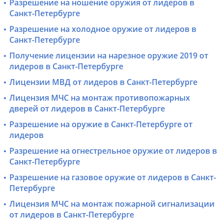
Разрешение на ношение оружия от лидеров в
Санкт-Петербурге
Разрешение на холодное оружие от лидеров в
Санкт-Петербурге
Получение лицензии на нарезное оружие 2019 от
лидеров в Санкт-Петербурге
Лицензии МВД от лидеров в Санкт-Петербурге
Лицензия МЧС на монтаж противопожарных
дверей от лидеров в Санкт-Петербурге
Разрешение на оружие в Санкт-Петербурге от
лидеров
Разрешение на огнестрельное оружие от лидеров в
Санкт-Петербурге
Разрешение на газовое оружие от лидеров в Санкт-
Петербурге
Лицензия МЧС на монтаж пожарной сигнализации
от лидеров в Санкт-Петербурге