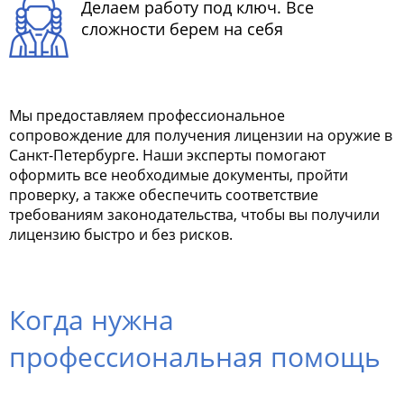
Делаем работу под ключ. Все
сложности берем на себя
Мы предоставляем профессиональное
сопровождение для получения лицензии на оружие в
Санкт-Петербурге. Наши эксперты помогают
оформить все необходимые документы, пройти
проверку, а также обеспечить соответствие
требованиям законодательства, чтобы вы получили
лицензию быстро и без рисков.
Когда нужна
профессиональная помощь