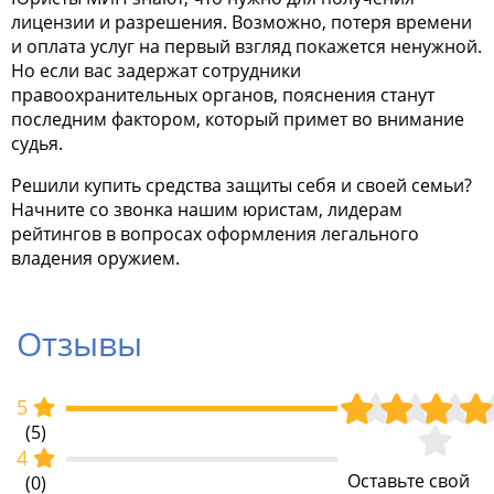
лицензии и разрешения. Возможно, потеря времени
и оплата услуг на первый взгляд покажется ненужной.
Но если вас задержат сотрудники
правоохранительных органов, пояснения станут
последним фактором, который примет во внимание
судья.
Решили купить средства защиты себя и своей семьи?
Начните со звонка нашим юристам, лидерам
рейтингов в вопросах оформления легального
владения оружием.
Отзывы
5
(5)
4
Оставьте свой
(0)