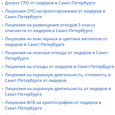
Допуск СРО от лидеров в Санкт-Петербурге
Лицензия СРО на проектирование от лидеров в
Санкт-Петербурге
Лицензия на размещение отходов 5 класса
опасности от лидеров в Санкт-Петербурге
Лицензия на лом черных и цветных металлов от
лидеров в Санкт-Петербурге
Лицензия на опасные отходы от лидеров в Санкт-
Петербурге
Лицензия на отходы от лидеров в Санкт-Петербурге
Лицензия на охранную деятельность, стоимость в
Санкт-Петербурге от лидеров
Лицензия на охранную деятельность от лидеров в
Санкт-Петербурге
Лицензия ФСБ на криптографию от лидеров в
Санкт-Петербурге