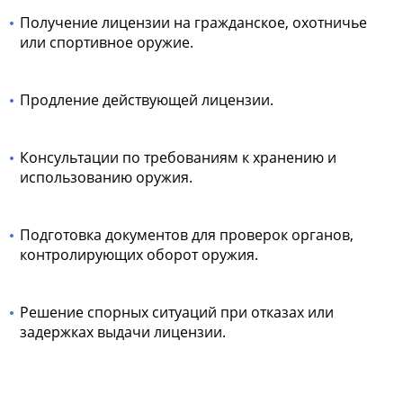
Получение лицензии на гражданское, охотничье
или спортивное оружие.
Продление действующей лицензии.
Консультации по требованиям к хранению и
использованию оружия.
Подготовка документов для проверок органов,
контролирующих оборот оружия.
Решение спорных ситуаций при отказах или
задержках выдачи лицензии.