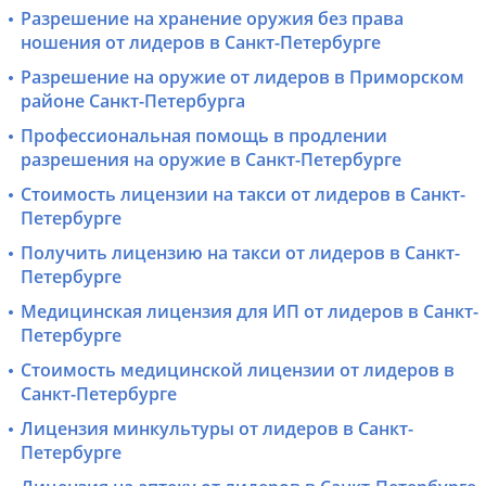
Разрешение на хранение оружия без права
ношения от лидеров в Санкт-Петербурге
Разрешение на оружие от лидеров в Приморском
районе Санкт-Петербурга
Профессиональная помощь в продлении
разрешения на оружие в Санкт-Петербурге
Стоимость лицензии на такси от лидеров в Санкт-
Петербурге
Получить лицензию на такси от лидеров в Санкт-
Петербурге
Медицинская лицензия для ИП от лидеров в Санкт-
Петербурге
Стоимость медицинской лицензии от лидеров в
Санкт-Петербурге
Лицензия минкультуры от лидеров в Санкт-
Петербурге