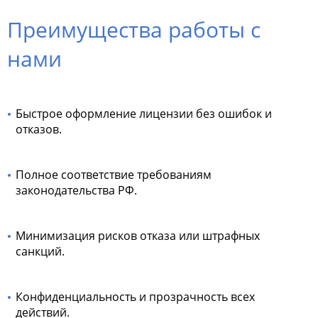
Преимущества работы с
нами
Быстрое оформление лицензии без ошибок и
отказов.
Полное соответствие требованиям
законодательства РФ.
Минимизация рисков отказа или штрафных
санкций.
Конфиденциальность и прозрачность всех
действий.