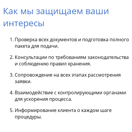
Как мы защищаем ваши
интересы
Проверка всех документов и подготовка полного
пакета для подачи.
Консультации по требованиям законодательства
и соблюдению правил хранения.
Сопровождение на всех этапах рассмотрения
заявки.
Взаимодействие с контролирующими органами
для ускорения процесса.
Информирование клиента о каждом шаге
процедуры.