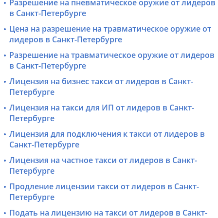
Разрешение на пневматическое оружие от лидеров
в Санкт-Петербурге
Цена на разрешение на травматическое оружие от
лидеров в Санкт-Петербурге
Разрешение на травматическое оружие от лидеров
в Санкт-Петербурге
Лицензия на бизнес такси от лидеров в Санкт-
Петербурге
Лицензия на такси для ИП от лидеров в Санкт-
Петербурге
Лицензия для подключения к такси от лидеров в
Санкт-Петербурге
Лицензия на частное такси от лидеров в Санкт-
Петербурге
Продление лицензии такси от лидеров в Санкт-
Петербурге
Подать на лицензию на такси от лидеров в Санкт-