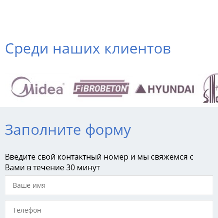
18.09.2
Среди наших клиентов
Заполните форму
Введите свой контактный номер и мы свяжемся с
Вами в течение 30 минут