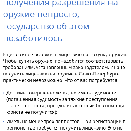
получения разрешения на
оружие непросто,
государство об этом
позаботилось
Ещё сложнее оформить
лицензию на покупку оружия
.
Чтобы купить оружие, понадобится соответствовать
требованиям, установленным законодателем. Иначе
получить лицензию на оружие в Санкт-Петербурге
практически невозможно. Что от вас потребуется:
Достичь совершеннолетия, не иметь судимости
(погашенная судимость за тяжкие преступления
станет стопором, преодолеть который без помощи
юриста не получится);
Иметь не менее трёх лет постоянной регистрации в
регионе, где требуется получить лицензию. Это не