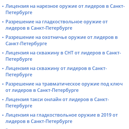
Лицензия на нарезное оружие от лидеров в Санкт-
Петербурге
Разрешение на гладкоствольное оружие от
лидеров в Санкт-Петербурге
Разрешение на охотничье оружие от лидеров в
Санкт-Петербурге
Лицензия на скважину в СНТ от лидеров в Санкт-
Петербурге
Лицензия на скважину от лидеров в Санкт-
Петербурге
Разрешение на травматическое оружие под ключ
от лидеров в Санкт-Петербурге
Лицензия такси онлайн от лидеров в Санкт-
Петербурге
Лицензия на гладкоствольное оружие в 2019 от
лидеров в Санкт-Петербурге