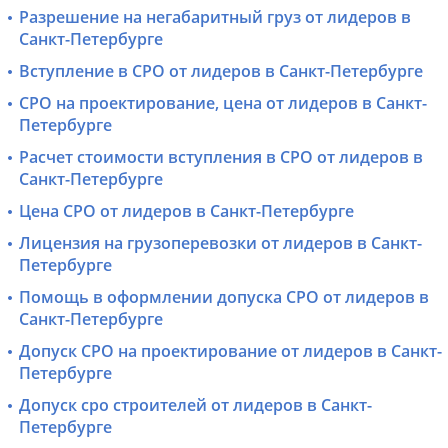
Разрешение на негабаритный груз от лидеров в
Санкт-Петербурге
Вступление в СРО от лидеров в Санкт-Петербурге
СРО на проектирование, цена от лидеров в Санкт-
Петербурге
Расчет стоимости вступления в СРО от лидеров в
Санкт-Петербурге
Цена СРО от лидеров в Санкт-Петербурге
Лицензия на грузоперевозки от лидеров в Санкт-
Петербурге
Помощь в оформлении допуска СРО от лидеров в
Санкт-Петербурге
Допуск СРО на проектирование от лидеров в Санкт-
Петербурге
Допуск сро строителей от лидеров в Санкт-
Петербурге