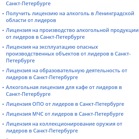
Санкт-Петербурге
Получить лицензию на алкоголь в Ленинградской
области от лидеров
Лицензия на производство алкогольной продукции
от лидеров в Санкт-Петербурге
Лицензия на эксплуатацию опасных
производственных объектов от лидеров в Санкт-
Петербурге
Лицензия на образовательную деятельность от
лидеров в Санкт-Петербурге
Алкогольная лицензия для кафе от лидеров в
Санкт-Петербурге
Лицензия ОПО от лидеров в Санкт-Петербурге
Лицензия МЧС от лидеров в Санкт-Петербурге
Лицензия на коллекционирование оружия от
лидеров в Санкт-Петербурге