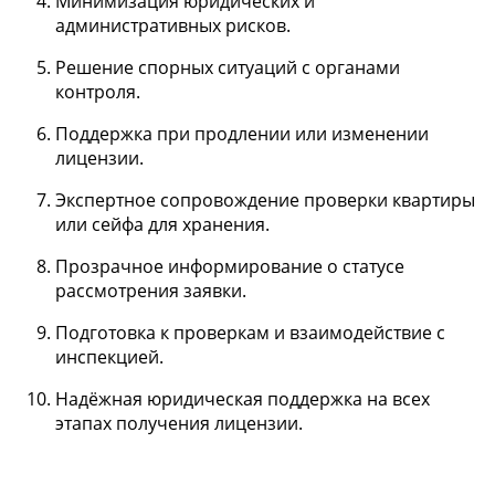
Минимизация юридических и
административных рисков.
Решение спорных ситуаций с органами
контроля.
Поддержка при продлении или изменении
лицензии.
Экспертное сопровождение проверки квартиры
или сейфа для хранения.
Прозрачное информирование о статусе
рассмотрения заявки.
Подготовка к проверкам и взаимодействие с
инспекцией.
Надёжная юридическая поддержка на всех
этапах получения лицензии.