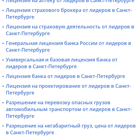
Лицензия на аптеку от лидеров в Санкт-Петербурге
Лицензия страхового брокера от лидеров в Санкт-
Петербурге
Лицензия на страховую деятельность от лидеров в
Санкт-Петербурге
Генеральная лицензия банка России от лидеров в
Санкт-Петербурге
Универсальная и базовая лицензия банка от
лидеров в Санкт-Петербурге
Лицензия банка от лидеров в Санкт-Петербурге
Лицензия на проектирование от лидеров в Санкт-
Петербурге
Разрешение на перевозку опасных грузов
автомобильным транспортом от лидеров в Санкт-
Петербурге
Разрешение на негабаритный груз, цена от лидеров
в Санкт-Петербурге