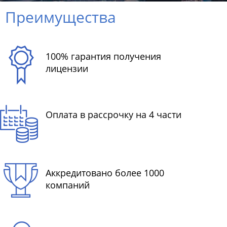
Преимущества
100% гарантия получения
лицензии
Оплата в рассрочку на 4 части
Аккредитовано более 1000
компаний