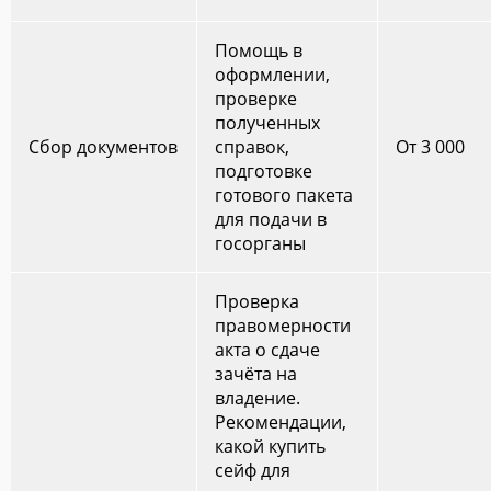
Помощь в
оформлении,
проверке
полученных
Сбор документов
справок,
От 3 000
подготовке
готового пакета
для подачи в
госорганы
Проверка
правомерности
акта о сдаче
зачёта на
владение.
Рекомендации,
какой купить
сейф для