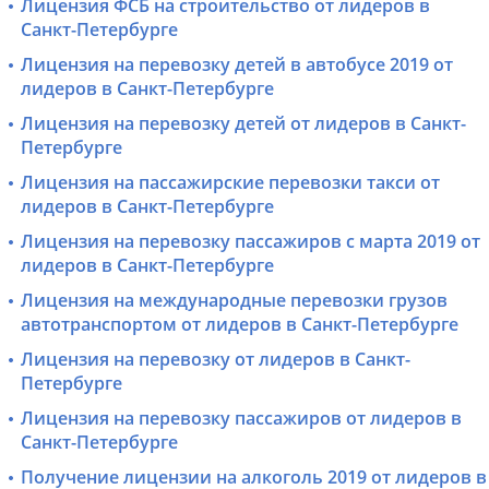
Лицензия ФСБ на строительство от лидеров в
Санкт-Петербурге
Лицензия на перевозку детей в автобусе 2019 от
лидеров в Санкт-Петербурге
Лицензия на перевозку детей от лидеров в Санкт-
Петербурге
Лицензия на пассажирские перевозки такси от
лидеров в Санкт-Петербурге
Лицензия на перевозку пассажиров с марта 2019 от
лидеров в Санкт-Петербурге
Лицензия на международные перевозки грузов
автотранспортом от лидеров в Санкт-Петербурге
Лицензия на перевозку от лидеров в Санкт-
Петербурге
Лицензия на перевозку пассажиров от лидеров в
Санкт-Петербурге
Получение лицензии на алкоголь 2019 от лидеров в