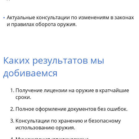
Актуальные консультации по изменениям в законах
и правилах оборота оружия.
Каких результатов мы
добиваемся
Получение лицензии на оружие в кратчайшие
сроки.
Полное оформление документов без ошибок.
Консультации по хранению и безопасному
использованию оружия.