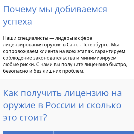
Почему мы добиваемся
успеха
Наши специалисты — лидеры в сфере
лицензирования оружия в Санкт-Петербурге. Мы
сопровождаем клиента на всех этапах, гарантируем
соблюдение законодательства и минимизируем
любые риски. С нами вы получите лицензию быстро,
безопасно и без лишних проблем.
Как получить лицензию на
оружие в России и сколько
это стоит?