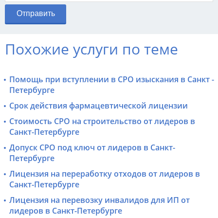
Похожие услуги по теме
Помощь при вступлении в СРО изыскания в Санкт -
Петербурге
Срок действия фармацевтической лицензии
Стоимость СРО на строительство от лидеров в
Санкт-Петербурге
Допуск СРО под ключ от лидеров в Санкт-
Петербурге
Лицензия на переработку отходов от лидеров в
Санкт-Петербурге
Лицензия на перевозку инвалидов для ИП от
лидеров в Санкт-Петербурге