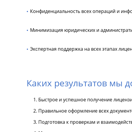
Конфиденциальность всех операций и инф
Минимизация юридических и администрати
Экспертная поддержка на всех этапах лице
Каких результатов мы 
Быстрое и успешное получение лицензи
Правильное оформление всех документ
Подготовка к проверкам и взаимодейст