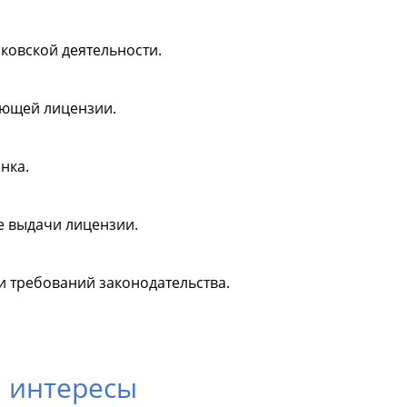
ковской деятельности.
ующей лицензии.
нка.
е выдачи лицензии.
 требований законодательства.
 интересы