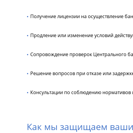
Получение лицензии на осуществление бан
Продление или изменение условий действ
Сопровождение проверок Центрального ба
Решение вопросов при отказе или задержк
Консультации по соблюдению нормативов и
Как мы защищаем ваши