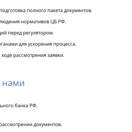
подготовка полного пакета документов.
блюдения нормативов ЦБ РФ.
ий перед регулятором.
ганами для ускорения процесса.
ходе рассмотрения заявки.
 нами
ьного банка РФ.
 рассмотрении документов.