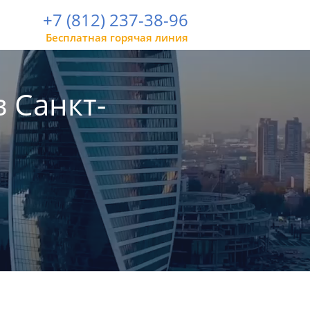
+7 (812) 237-38-96
Бесплатная горячая линия
 Санкт-