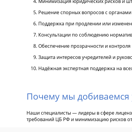
Минимизация юридических рисков и шт
Решение спорных вопросов с органами 
Поддержка при продлении или изменен
Консультации по соблюдению норматив
Обеспечение прозрачности и контроля в
Защита интересов учредителей и руково
Надёжная экспертная поддержка на всех
Почему мы добиваемся 
Наши специалисты — лидеры в сфере лиценз
требований ЦБ РФ и минимизацию рисков от