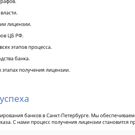
рафов.
власти.
ии лицензии.
ов ЦБ РФ.
сех этапов процесса.
дства банка.
 этапах получения лицензии.
успеха
ирования банков в Санкт-Петербурге. Мы обеспечиваем
каза. С нами процесс получения лицензии становится 