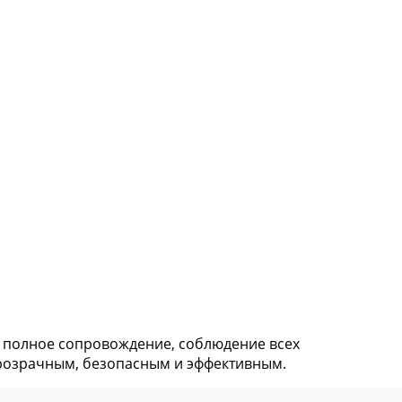
 полное сопровождение, соблюдение всех
прозрачным, безопасным и эффективным.