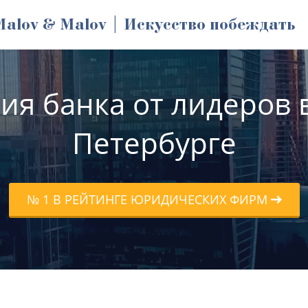
Malov & Malov | Искусство побеждать
ия банка от лидеров в
Петербурге
№ 1 В РЕЙТИНГЕ ЮРИДИЧЕСКИХ ФИРМ