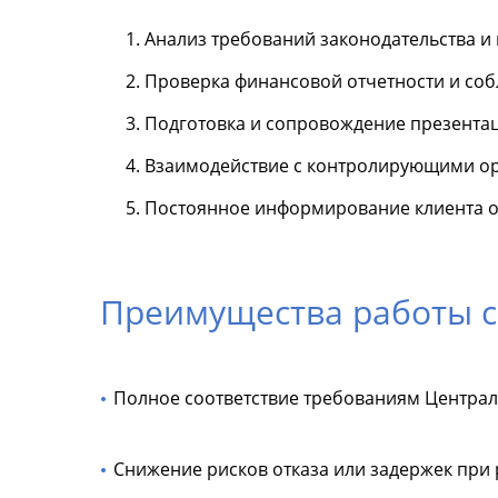
Анализ требований законодательства и 
Проверка финансовой отчетности и со
Подготовка и сопровождение презентац
Взаимодействие с контролирующими ор
Постоянное информирование клиента о 
Преимущества работы с
Полное соответствие требованиям Централ
Снижение рисков отказа или задержек при