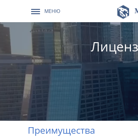
МЕНЮ
Лиценз
Преимущества