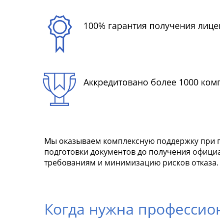
100% гарантия получения лице
Аккредитовано более 1000 ком
Мы оказываем комплексную поддержку при п
подготовки документов до получения офици
требованиям и минимизацию рисков отказа.
Когда нужна професси