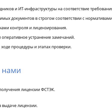
дников и ИТ-инфраструктуры на соответствие требовани
имых документов в строгом соответствии с нормативами
нами контроля и лицензирования.
и оперативное устранение замечаний.
ходе процедуры и этапах проверки.
 нами
 получения лицензии ФСТЭК.
в выдаче лицензии.