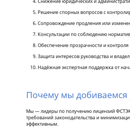
Снижение юридических и администрати
Решение спорных вопросов с контрол
Сопровождение продления или изменен
Консультации по соблюдению нормати
Обеспечение прозрачности и контроля в
Защита интересов руководства и владе
Надёжная экспертная поддержка от нач
Почему мы добиваемся 
Мы — лидеры по получению лицензий ФСТЭК 
требований законодательства и минимизацию
эффективным.