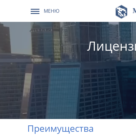
МЕНЮ
Лицензи
Преимущества