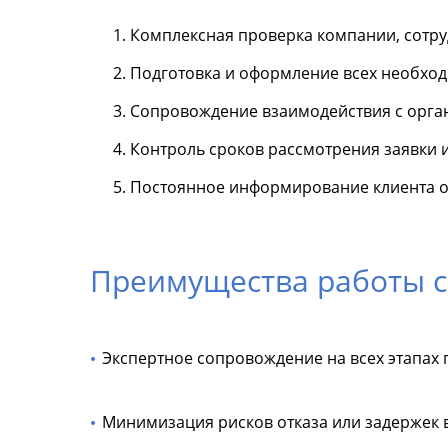
Комплексная проверка компании, сотру
Подготовка и оформление всех необход
Сопровождение взаимодействия с орга
Контроль сроков рассмотрения заявки 
Постоянное информирование клиента о 
Преимущества работы с
Экспертное сопровождение на всех этапах
Минимизация рисков отказа или задержек 