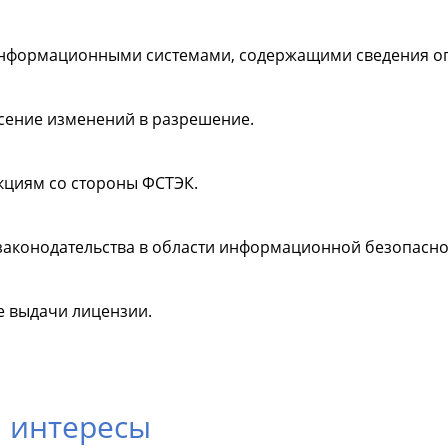
информационными системами, содержащими сведения ог
сение изменений в разрешение.
кциям со стороны ФСТЭК.
аконодательства в области информационной безопасно
е выдачи лицензии.
 интересы