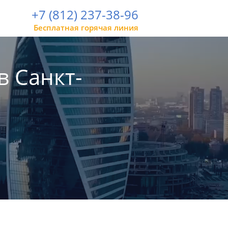
+7 (812) 237-38-96
Бесплатная горячая линия
в Санкт-