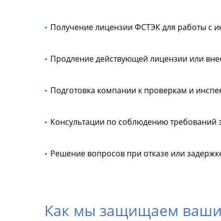
Получение лицензии ФСТЭК для работы с 
Продление действующей лицензии или вне
Подготовка компании к проверкам и инспе
Консультации по соблюдению требований з
Решение вопросов при отказе или задержк
Как мы защищаем ваши