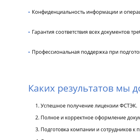
Конфиденциальность информации и опера
Гарантия соответствия всех документов тр
Профессиональная поддержка при подготов
Каких результатов мы 
Успешное получение лицензии ФСТЭК.
Полное и корректное оформление доку
Подготовка компании и сотрудников к 