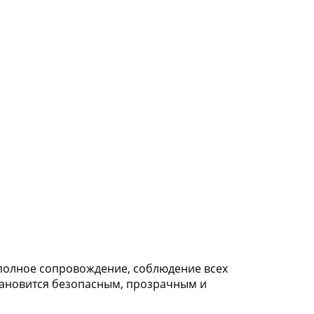
полное сопровождение, соблюдение всех
тановится безопасным, прозрачным и