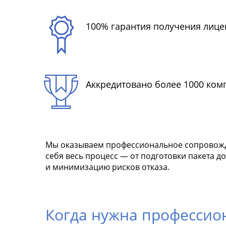
100% гарантия получения лице
Аккредитовано более 1000 ком
Мы оказываем профессиональное сопровожде
себя весь процесс — от подготовки пакета 
и минимизацию рисков отказа.
Когда нужна професси