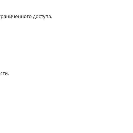
раниченного доступа.
сти.