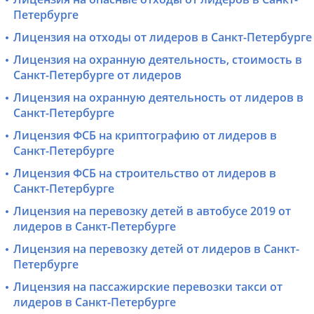
Петербурге
Лицензия на отходы от лидеров в Санкт-Петербурге
Лицензия на охранную деятельность, стоимость в
Санкт-Петербурге от лидеров
Лицензия на охранную деятельность от лидеров в
Санкт-Петербурге
Лицензия ФСБ на криптографию от лидеров в
Санкт-Петербурге
Лицензия ФСБ на строительство от лидеров в
Санкт-Петербурге
Лицензия на перевозку детей в автобусе 2019 от
лидеров в Санкт-Петербурге
Лицензия на перевозку детей от лидеров в Санкт-
Петербурге
Лицензия на пассажирские перевозки такси от
лидеров в Санкт-Петербурге