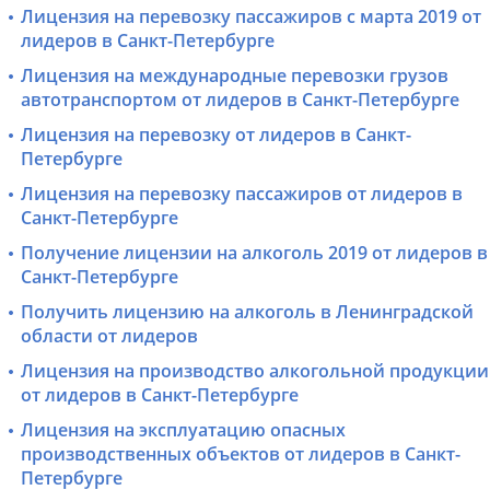
Лицензия на перевозку пассажиров с марта 2019 от
лидеров в Санкт-Петербурге
Лицензия на международные перевозки грузов
автотранспортом от лидеров в Санкт-Петербурге
Лицензия на перевозку от лидеров в Санкт-
Петербурге
Лицензия на перевозку пассажиров от лидеров в
Санкт-Петербурге
Получение лицензии на алкоголь 2019 от лидеров в
Санкт-Петербурге
Получить лицензию на алкоголь в Ленинградской
области от лидеров
Лицензия на производство алкогольной продукции
от лидеров в Санкт-Петербурге
Лицензия на эксплуатацию опасных
производственных объектов от лидеров в Санкт-
Петербурге