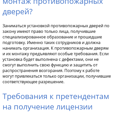
монтаж противопожарных
дверей?
Заниматься установкой противопожарных дверей по
закону имеют право только лица, получившие
специализированное образование и прошедшие
подготовку. Именно таких сотрудников и должна
нанимать организация. К противопожарным дверям
и их монтажу предъявляют особые требования. Если
установка будет выполнена с дефектами, они не
смогут выполнить свою функцию и защитить от
распространения возгорания. Поэтому к работе
могут привлекаться только организации, получившие
соответствующее разрешение.
Требования к претендентам
на получение лицензии