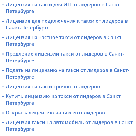
Лицензия на такси для ИП от лидеров в Санкт-
Петербурге
Лицензия для подключения к такси от лидеров в
Санкт-Петербурге
Лицензия на частное такси от лидеров в Санкт-
Петербурге
Продление лицензии такси от лидеров в Санкт-
Петербурге
Подать на лицензию на такси от лидеров в Санкт-
Петербурге
Лицензия на такси срочно от лидеров
Купить лицензию на такси от лидеров в Санкт-
Петербурге
Открыть лицензию на такси от лидеров
Лицензия такси на автомобиль от лидеров в Санкт-
Петербурге