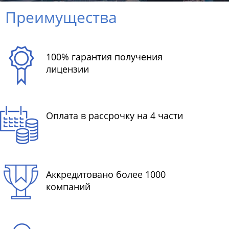
Преимущества
100% гарантия получения
лицензии
Оплата в рассрочку на 4 части
Аккредитовано более 1000
компаний