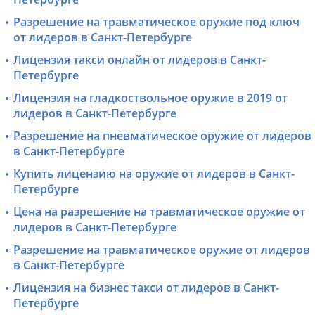
Разрешение на травматическое оружие под ключ
от лидеров в Санкт-Петербурге
Лицензия такси онлайн от лидеров в Санкт-
Петербурге
Лицензия на гладкоствольное оружие в 2019 от
лидеров в Санкт-Петербурге
Разрешение на пневматическое оружие от лидеров
в Санкт-Петербурге
Купить лицензию на оружие от лидеров в Санкт-
Петербурге
Цена на разрешение на травматическое оружие от
лидеров в Санкт-Петербурге
Разрешение на травматическое оружие от лидеров
в Санкт-Петербурге
Лицензия на бизнес такси от лидеров в Санкт-
Петербурге