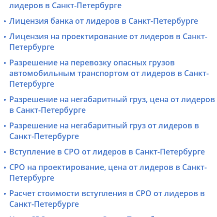
лидеров в Санкт-Петербурге
Лицензия банка от лидеров в Санкт-Петербурге
Лицензия на проектирование от лидеров в Санкт-
Петербурге
Разрешение на перевозку опасных грузов
автомобильным транспортом от лидеров в Санкт-
Петербурге
Разрешение на негабаритный груз, цена от лидеров
в Санкт-Петербурге
Разрешение на негабаритный груз от лидеров в
Санкт-Петербурге
Вступление в СРО от лидеров в Санкт-Петербурге
СРО на проектирование, цена от лидеров в Санкт-
Петербурге
Расчет стоимости вступления в СРО от лидеров в
Санкт-Петербурге