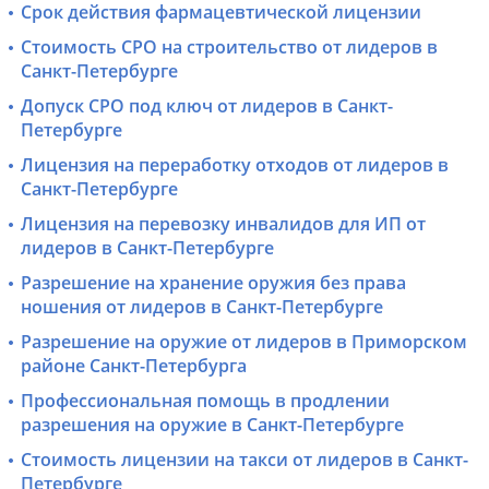
Срок действия фармацевтической лицензии
Стоимость СРО на строительство от лидеров в
Санкт-Петербурге
Допуск СРО под ключ от лидеров в Санкт-
Петербурге
Лицензия на переработку отходов от лидеров в
Санкт-Петербурге
Лицензия на перевозку инвалидов для ИП от
лидеров в Санкт-Петербурге
Разрешение на хранение оружия без права
ношения от лидеров в Санкт-Петербурге
Разрешение на оружие от лидеров в Приморском
районе Санкт-Петербурга
Профессиональная помощь в продлении
разрешения на оружие в Санкт-Петербурге
Стоимость лицензии на такси от лидеров в Санкт-
Петербурге