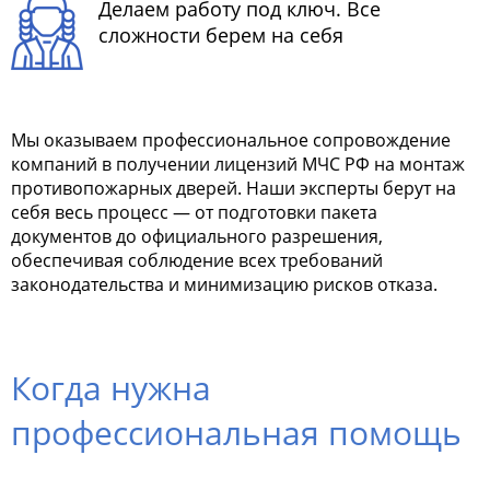
Делаем работу под ключ. Все
сложности берем на себя
Мы оказываем профессиональное сопровождение
компаний в получении лицензий МЧС РФ на монтаж
противопожарных дверей. Наши эксперты берут на
себя весь процесс — от подготовки пакета
документов до официального разрешения,
обеспечивая соблюдение всех требований
законодательства и минимизацию рисков отказа.
Когда нужна
профессиональная помощь