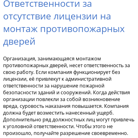
Ответственности за
отсутствие лицензии на
монтаж противопожарных
дверей
Организация, занимающаяся монтажом
противопожарных дверей, несет ответственность за
свою работу. Если компания функционирует без
лицензии, её привлекут к административной
ответственности за нарушение пожарной
безопасности зданий и сооружений. Когда действия
организации повлекли за собой возникновение
вреда, суровость наказания повышается. Компания
должна будет возместить нанесенный ущерб.
Дополнительно ряд должностных лиц могут привлечь
к уголовной ответственности. Чтобы этого не
произошло, получайте разрешение своевременно.