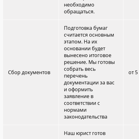
необходимо
обращаться.
Подготовка бумаг
считается основным
этапом. На их
основании будет
вынесено итоговое
решение. Мы готовы
собрать весь
Сбор документов
от 5
перечень
документации за вас
и оформить
заявление в
соответствии с
нормами
законодательства
Наш юрист готов