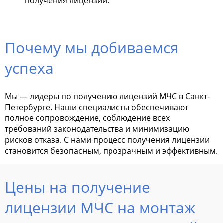
получения лицензии.
Почему мы добиваемся
успеха
Мы — лидеры по получению лицензий МЧС в Санкт-
Петербурге. Наши специалисты обеспечивают
полное сопровождение, соблюдение всех
требований законодательства и минимизацию
рисков отказа. С нами процесс получения лицензии
становится безопасным, прозрачным и эффективным.
Цены на получение
лицензии МЧС на монтаж