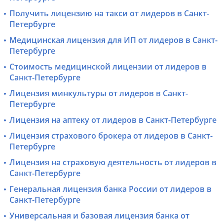
Получить лицензию на такси от лидеров в Санкт-
Петербурге
Медицинская лицензия для ИП от лидеров в Санкт-
Петербурге
Стоимость медицинской лицензии от лидеров в
Санкт-Петербурге
Лицензия минкультуры от лидеров в Санкт-
Петербурге
Лицензия на аптеку от лидеров в Санкт-Петербурге
Лицензия страхового брокера от лидеров в Санкт-
Петербурге
Лицензия на страховую деятельность от лидеров в
Санкт-Петербурге
Генеральная лицензия банка России от лидеров в
Санкт-Петербурге
Универсальная и базовая лицензия банка от