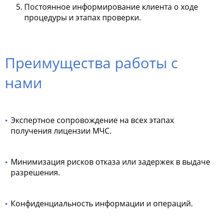
Постоянное информирование клиента о ходе
процедуры и этапах проверки.
Преимущества работы с
нами
Экспертное сопровождение на всех этапах
получения лицензии МЧС.
Минимизация рисков отказа или задержек в выдаче
разрешения.
Конфиденциальность информации и операций.