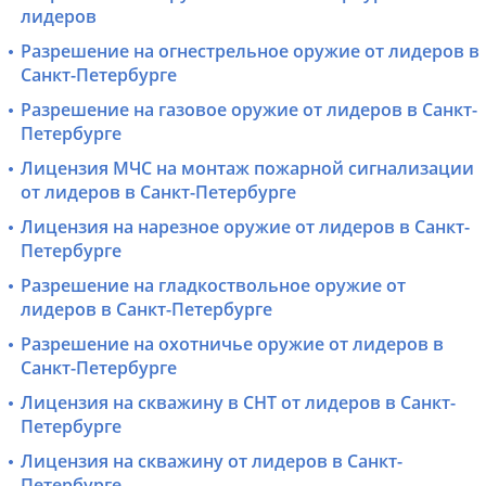
лидеров
Разрешение на огнестрельное оружие от лидеров в
Санкт-Петербурге
Разрешение на газовое оружие от лидеров в Санкт-
Петербурге
Лицензия МЧС на монтаж пожарной сигнализации
от лидеров в Санкт-Петербурге
Лицензия на нарезное оружие от лидеров в Санкт-
Петербурге
Разрешение на гладкоствольное оружие от
лидеров в Санкт-Петербурге
Разрешение на охотничье оружие от лидеров в
Санкт-Петербурге
Лицензия на скважину в СНТ от лидеров в Санкт-
Петербурге
Лицензия на скважину от лидеров в Санкт-
Петербурге