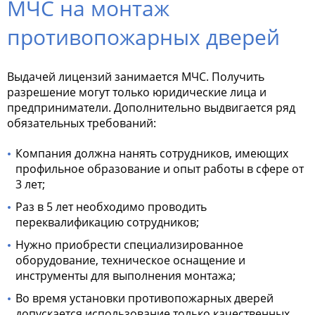
МЧС на монтаж
противопожарных дверей
Выдачей лицензий занимается МЧС. Получить
разрешение могут только юридические лица и
предприниматели. Дополнительно выдвигается ряд
обязательных требований:
Компания должна нанять сотрудников, имеющих
профильное образование и опыт работы в сфере от
3 лет;
Раз в 5 лет необходимо проводить
переквалификацию сотрудников;
Нужно приобрести специализированное
оборудование, техническое оснащение и
инструменты для выполнения монтажа;
Во время установки противопожарных дверей
допускается использование только качественных