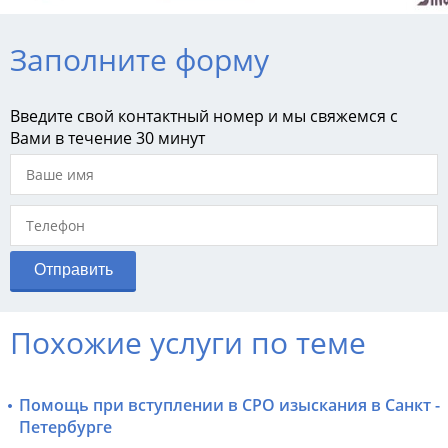
Заполните форму
Введите свой контактный номер и мы свяжемся с
Вами в течение 30 минут
Похожие услуги по теме
Помощь при вступлении в СРО изыскания в Санкт -
Петербурге