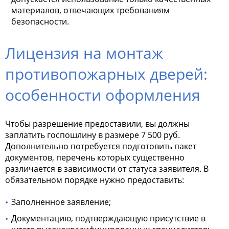
материалов, отвечающих требованиям
безопасности.
Лицензия на монтаж
противопожарных дверей:
особенности оформления
Чтобы разрешение предоставили, вы должны
заплатить госпошлину в размере 7 500 руб.
Дополнительно потребуется подготовить пакет
документов, перечень которых существенно
различается в зависимости от статуса заявителя. В
обязательном порядке нужно предоставить:
Заполненное заявление;
Документацию, подтверждающую присутствие в