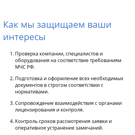
Как мы защищаем ваши
интересы
Проверка компании, специалистов и
оборудования на соответствие требованиям
МЧС РФ.
Подготовка и оформление всех необходимых
документов в строгом соответствии с
нормативами.
Сопровождение взаимодействия с органами
лицензирования и контроля.
Контроль сроков рассмотрения заявки и
оперативное устранение замечаний.