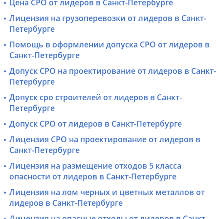
Цена СРО от лидеров в Санкт-Петербурге
Лицензия на грузоперевозки от лидеров в Санкт-
Петербурге
Помощь в оформлении допуска СРО от лидеров в
Санкт-Петербурге
Допуск СРО на проектирование от лидеров в Санкт-
Петербурге
Допуск сро строителей от лидеров в Санкт-
Петербурге
Допуск СРО от лидеров в Санкт-Петербурге
Лицензия СРО на проектирование от лидеров в
Санкт-Петербурге
Лицензия на размещение отходов 5 класса
опасности от лидеров в Санкт-Петербурге
Лицензия на лом черных и цветных металлов от
лидеров в Санкт-Петербурге
Лицензия на опасные отходы от лидеров в Санкт-