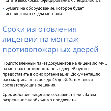
штате высококвалифицированных специалистов;
Бумаги на оборудование, которое будет
использоваться для монтажа.
Сроки изготовления
лицензии на монтаж
противопожарных дверей
Подготовленный пакет документов на лицензию МЧС
на монтаж противопожарных дверей нужно
предоставить в офис организации. Документацию
рассматривают в срок до 45 дней. Затем вносят
соответствующие решения.
Срок действия лицензии составляет 5 лет. Затем
разрешение необходимо продлевать.