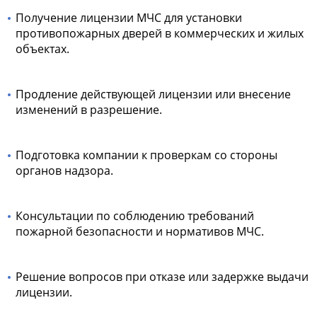
Получение лицензии МЧС для установки
противопожарных дверей в коммерческих и жилых
объектах.
Продление действующей лицензии или внесение
изменений в разрешение.
Подготовка компании к проверкам со стороны
органов надзора.
Консультации по соблюдению требований
пожарной безопасности и нормативов МЧС.
Решение вопросов при отказе или задержке выдачи
лицензии.