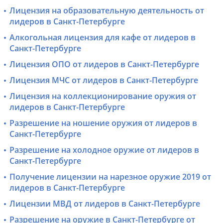
Лицензия на образовательную деятельность от
лидеров в Санкт-Петербурге
Алкогольная лицензия для кафе от лидеров в
Санкт-Петербурге
Лицензия ОПО от лидеров в Санкт-Петербурге
Лицензия МЧС от лидеров в Санкт-Петербурге
Лицензия на коллекционирование оружия от
лидеров в Санкт-Петербурге
Разрешение на ношение оружия от лидеров в
Санкт-Петербурге
Разрешение на холодное оружие от лидеров в
Санкт-Петербурге
Получение лицензии на нарезное оружие 2019 от
лидеров в Санкт-Петербурге
Лицензии МВД от лидеров в Санкт-Петербурге
Разрешение на оружие в Санкт-Петербурге от