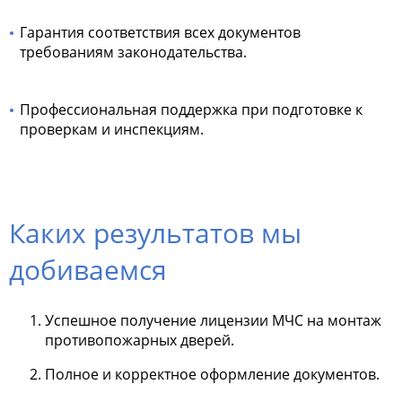
Гарантия соответствия всех документов
требованиям законодательства.
Профессиональная поддержка при подготовке к
проверкам и инспекциям.
Каких результатов мы
добиваемся
Успешное получение лицензии МЧС на монтаж
противопожарных дверей.
Полное и корректное оформление документов.