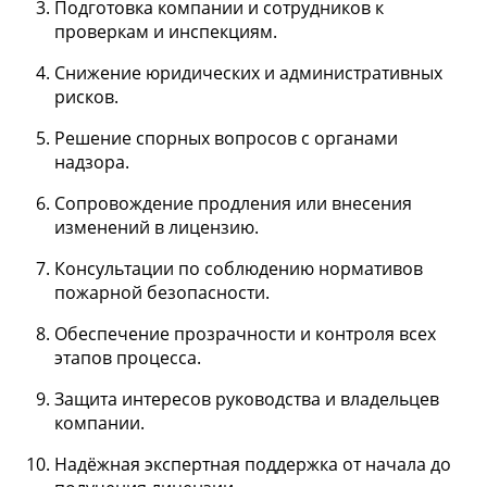
Подготовка компании и сотрудников к
проверкам и инспекциям.
Снижение юридических и административных
рисков.
Решение спорных вопросов с органами
надзора.
Сопровождение продления или внесения
изменений в лицензию.
Консультации по соблюдению нормативов
пожарной безопасности.
Обеспечение прозрачности и контроля всех
этапов процесса.
Защита интересов руководства и владельцев
компании.
Надёжная экспертная поддержка от начала до