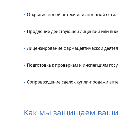
Открытие новой аптеки или аптечной сети.
Продление действующей лицензии или вне
Лицензирование фармацевтической деятел
Подготовка к проверкам и инспекциям госу
Сопровождение сделок купли-продажи апт
Как мы защищаем ваши