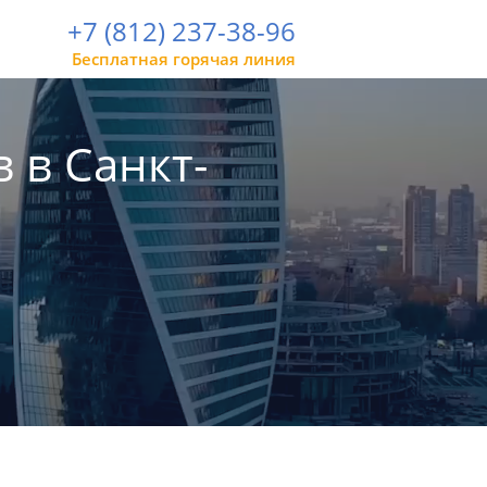
+7 (812) 237-38-96
Бесплатная горячая линия
 в Санкт-