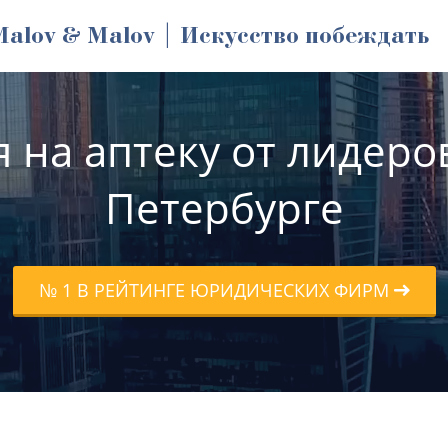
Malov & Malov | Искусство побеждать
 на аптеку от лидеров
Петербурге
№ 1 В РЕЙТИНГЕ ЮРИДИЧЕСКИХ ФИРМ