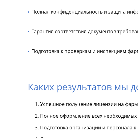
Полная конфиденциальность и защита инф
Гарантия соответствия документов требова
Подготовка к проверкам и инспекциям фар
Каких результатов мы 
Успешное получение лицензии на фарм
Полное оформление всех необходимых 
Подготовка организации и персонала к