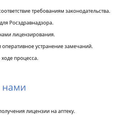
соответствие требованиям законодательства.
для Росздравнадзора.
нами лицензирования.
и оперативное устранение замечаний.
ходе процесса.
 нами
получения лицензии на аптеку.