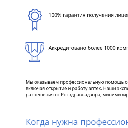
100% гарантия получения лице
Аккредитовано более 1000 ком
Мы оказываем профессиональную помощь ор
включая открытие и работу аптек. Наши экс
разрешения от Росздравнадзора, минимизиру
Когда нужна професси