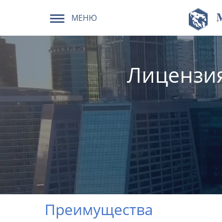
МЕНЮ
Лицензия
Преимущества