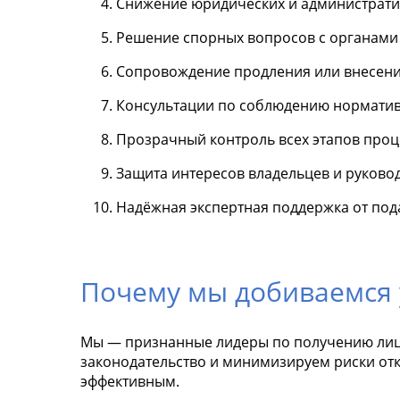
Снижение юридических и администрати
Решение спорных вопросов с органами 
Сопровождение продления или внесени
Консультации по соблюдению норматив
Прозрачный контроль всех этапов проц
Защита интересов владельцев и руковод
Надёжная экспертная поддержка от под
Почему мы добиваемся 
Мы — признанные лидеры по получению лицен
законодательство и минимизируем риски отк
эффективным.