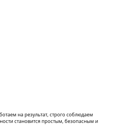
отаем на результат, строго соблюдаем
ности становится простым, безопасным и