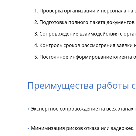
Проверка организации и персонала на 
Подготовка полного пакета документов 
Сопровождение взаимодействия с орга
Контроль сроков рассмотрения заявки 
Постоянное информирование клиента о 
Преимущества работы с
Экспертное сопровождение на всех этапах 
Минимизация рисков отказа или задержек.