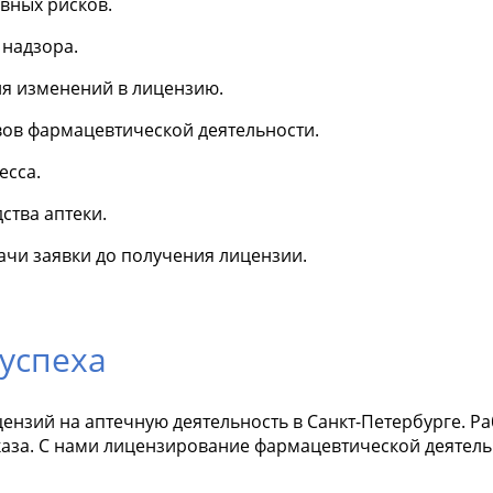
вных рисков.
надзора.
я изменений в лицензию.
ов фармацевтической деятельности.
есса.
ства аптеки.
ачи заявки до получения лицензии.
успеха
зий на аптечную деятельность в Санкт-Петербурге. Раб
аза. С нами лицензирование фармацевтической деятель