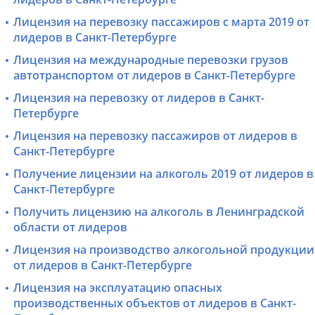
Лицензия на перевозку пассажиров с марта 2019 от
лидеров в Санкт-Петербурге
Лицензия на международные перевозки грузов
автотранспортом от лидеров в Санкт-Петербурге
Лицензия на перевозку от лидеров в Санкт-
Петербурге
Лицензия на перевозку пассажиров от лидеров в
Санкт-Петербурге
Получение лицензии на алкоголь 2019 от лидеров в
Санкт-Петербурге
Получить лицензию на алкоголь в Ленинградской
области от лидеров
Лицензия на производство алкогольной продукции
от лидеров в Санкт-Петербурге
Лицензия на эксплуатацию опасных
производственных объектов от лидеров в Санкт-