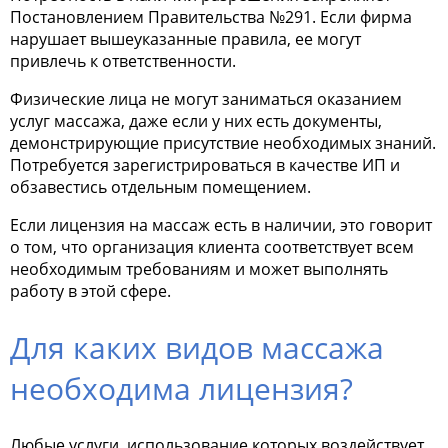
Постановлением Правительства №291. Если фирма
нарушает вышеуказанные правила, ее могут
привлечь к ответственности.
Физические лица не могут заниматься оказанием
услуг массажа, даже если у них есть документы,
демонстрирующие присутствие необходимых знаний.
Потребуется зарегистрироваться в качестве ИП и
обзавестись отдельным помещением.
Если лицензия на массаж есть в наличии, это говорит
о том, что организация клиента соответствует всем
необходимым требованиям и может выполнять
работу в этой сфере.
Для каких видов массажа
необходима лицензия?
Любые услуги, использование которых воздействует