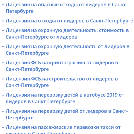
Лицензия на опасные отходы от лидеров в Санкт-
Петербурге
Лицензия на отходы от лидеров в Санкт-Петербурге
Лицензия на охранную деятельность, стоимость в
Санкт-Петербурге от лидеров
Лицензия на охранную деятельность от лидеров в
Санкт-Петербурге
Лицензия ФСБ на криптографию от лидеров в
Санкт-Петербурге
Лицензия ФСБ на строительство от лидеров в
Санкт-Петербурге
Лицензия на перевозку детей в автобусе 2019 от
лидеров в Санкт-Петербурге
Лицензия на перевозку детей от лидеров в Санкт-
Петербурге
Лицензия на пассажирские перевозки такси от
лидеров в Санкт-Петербурге