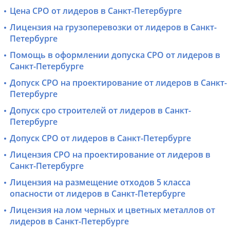
Цена СРО от лидеров в Санкт-Петербурге
Лицензия на грузоперевозки от лидеров в Санкт-
Петербурге
Помощь в оформлении допуска СРО от лидеров в
Санкт-Петербурге
Допуск СРО на проектирование от лидеров в Санкт-
Петербурге
Допуск сро строителей от лидеров в Санкт-
Петербурге
Допуск СРО от лидеров в Санкт-Петербурге
Лицензия СРО на проектирование от лидеров в
Санкт-Петербурге
Лицензия на размещение отходов 5 класса
опасности от лидеров в Санкт-Петербурге
Лицензия на лом черных и цветных металлов от
лидеров в Санкт-Петербурге