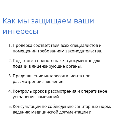
Как мы защищаем ваши
интересы
Проверка соответствия всех специалистов и
помещений требованиям законодательства.
Подготовка полного пакета документов для
подачи в лицензирующие органы.
Представление интересов клиента при
рассмотрении заявления.
Контроль сроков рассмотрения и оперативное
устранение замечаний.
Консультации по соблюдению санитарных норм,
ведению медицинской документации и