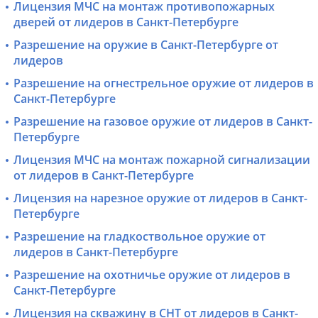
Лицензия МЧС на монтаж противопожарных
дверей от лидеров в Санкт-Петербурге
Разрешение на оружие в Санкт-Петербурге от
лидеров
Разрешение на огнестрельное оружие от лидеров в
Санкт-Петербурге
Разрешение на газовое оружие от лидеров в Санкт-
Петербурге
Лицензия МЧС на монтаж пожарной сигнализации
от лидеров в Санкт-Петербурге
Лицензия на нарезное оружие от лидеров в Санкт-
Петербурге
Разрешение на гладкоствольное оружие от
лидеров в Санкт-Петербурге
Разрешение на охотничье оружие от лидеров в
Санкт-Петербурге
Лицензия на скважину в СНТ от лидеров в Санкт-