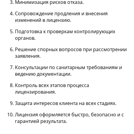
Минимизация рисков отказа.
Сопровождение продления и внесения
изменений в лицензию.
Подготовка к проверкам контролирующих
органов.
Решение спорных вопросов при рассмотрении
заявления.
Консультации по санитарным требованиям и
ведению документации.
Контроль всех этапов процесса
лицензирования.
Защита интересов клиента на всех стадиях.
Лицензия оформляется быстро, безопасно и с
гарантией результата.