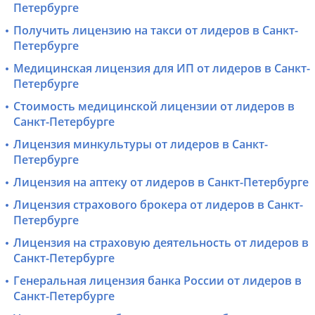
Петербурге
Получить лицензию на такси от лидеров в Санкт-
Петербурге
Медицинская лицензия для ИП от лидеров в Санкт-
Петербурге
Стоимость медицинской лицензии от лидеров в
Санкт-Петербурге
Лицензия минкультуры от лидеров в Санкт-
Петербурге
Лицензия на аптеку от лидеров в Санкт-Петербурге
Лицензия страхового брокера от лидеров в Санкт-
Петербурге
Лицензия на страховую деятельность от лидеров в
Санкт-Петербурге
Генеральная лицензия банка России от лидеров в
Санкт-Петербурге