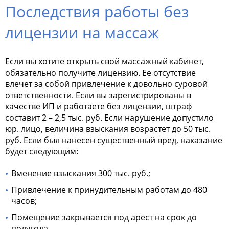
Последствия работы без
лицензии на массаж
Если вы хотите открыть свой массажный кабинет,
обязательно получите лицензию. Ее отсутствие
влечет за собой привлечение к довольно суровой
ответственности. Если вы зарегистрированы в
качестве ИП и работаете без лицензии, штраф
составит 2 – 2,5 тыс. руб. Если нарушение допустило
юр. лицо, величина взыскания возрастет до 50 тыс.
руб. Если был нанесен существенный вред, наказание
будет следующим:
Вменение взыскания 300 тыс. руб.;
Привлечение к принудительным работам до 480
часов;
Помещение закрывается под арест на срок до
полугода.