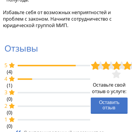
Избавьте себя от возможных неприятностей и
проблем с законом. Начните сотрудничество с
юридической группой МИП.
Отзывы
5
(4)
4
Оставьте свой
(1)
отзыв о услуге:
3
(0)
Оставить
2
отзыв
(0)
1
(0)