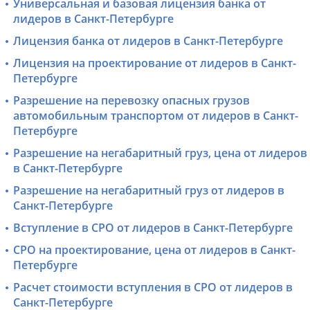
Универсальная и базовая лицензия банка от
лидеров в Санкт-Петербурге
Лицензия банка от лидеров в Санкт-Петербурге
Лицензия на проектирование от лидеров в Санкт-
Петербурге
Разрешение на перевозку опасных грузов
автомобильным транспортом от лидеров в Санкт-
Петербурге
Разрешение на негабаритный груз, цена от лидеров
в Санкт-Петербурге
Разрешение на негабаритный груз от лидеров в
Санкт-Петербурге
Вступление в СРО от лидеров в Санкт-Петербурге
СРО на проектирование, цена от лидеров в Санкт-
Петербурге
Расчет стоимости вступления в СРО от лидеров в
Санкт-Петербурге