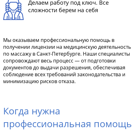
Делаем работу под ключ. Все
сложности берем на себя
Мы оказываем профессиональную помощь в
получении лицензии на медицинскую деятельность
по массажу в Санкт-Петербурге. Наши специалисты
сопровождают весь процесс — от подготовки
документов до выдачи разрешения, обеспечивая
соблюдение всех требований законодательства и
минимизацию рисков отказа.
Когда нужна
профессиональная помощь