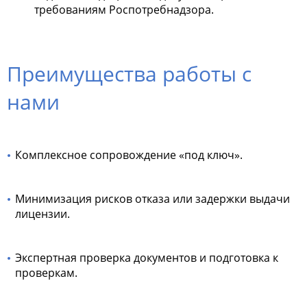
требованиям Роспотребнадзора.
Преимущества работы с
нами
Комплексное сопровождение «под ключ».
Минимизация рисков отказа или задержки выдачи
лицензии.
Экспертная проверка документов и подготовка к
проверкам.