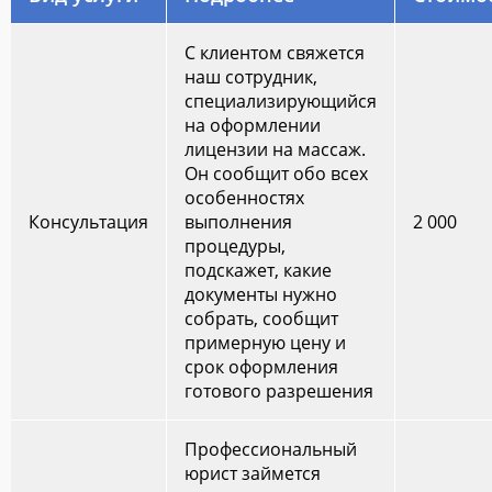
С клиентом свяжется
наш сотрудник,
специализирующийся
на оформлении
лицензии на массаж.
Он сообщит обо всех
особенностях
Консультация
выполнения
2 000
процедуры,
подскажет, какие
документы нужно
собрать, сообщит
примерную цену и
срок оформления
готового разрешения
Профессиональный
юрист займется