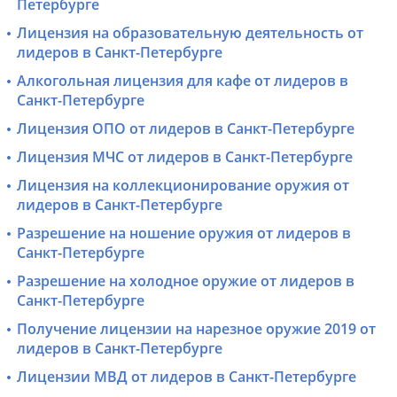
Петербурге
Лицензия на образовательную деятельность от
лидеров в Санкт-Петербурге
Алкогольная лицензия для кафе от лидеров в
Санкт-Петербурге
Лицензия ОПО от лидеров в Санкт-Петербурге
Лицензия МЧС от лидеров в Санкт-Петербурге
Лицензия на коллекционирование оружия от
лидеров в Санкт-Петербурге
Разрешение на ношение оружия от лидеров в
Санкт-Петербурге
Разрешение на холодное оружие от лидеров в
Санкт-Петербурге
Получение лицензии на нарезное оружие 2019 от
лидеров в Санкт-Петербурге
Лицензии МВД от лидеров в Санкт-Петербурге