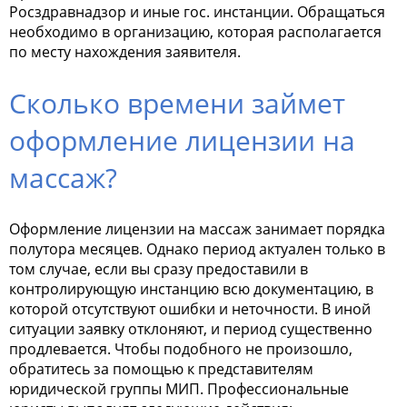
Росздравнадзор и иные гос. инстанции. Обращаться
необходимо в организацию, которая располагается
по месту нахождения заявителя.
Сколько времени займет
оформление лицензии на
массаж?
Оформление лицензии на массаж занимает порядка
полутора месяцев. Однако период актуален только в
том случае, если вы сразу предоставили в
контролирующую инстанцию всю документацию, в
которой отсутствуют ошибки и неточности. В иной
ситуации заявку отклоняют, и период существенно
продлевается. Чтобы подобного не произошло,
обратитесь за помощью к представителям
юридической группы МИП. Профессиональные