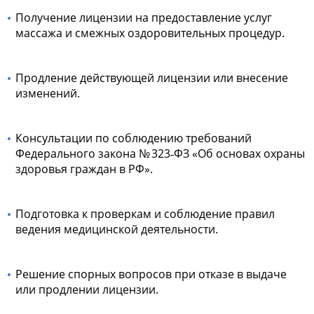
Получение лицензии на предоставление услуг
массажа и смежных оздоровительных процедур.
Продление действующей лицензии или внесение
изменений.
Консультации по соблюдению требований
Федерального закона № 323‑ФЗ «Об основах охраны
здоровья граждан в РФ».
Подготовка к проверкам и соблюдение правил
ведения медицинской деятельности.
Решение спорных вопросов при отказе в выдаче
или продлении лицензии.