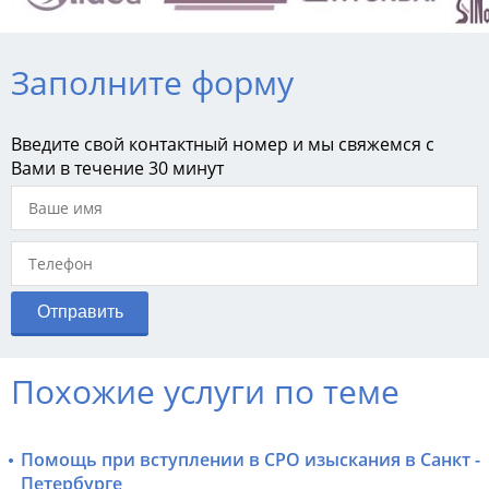
Заполните форму
Введите свой контактный номер и мы свяжемся с
Вами в течение 30 минут
Похожие услуги по теме
Помощь при вступлении в СРО изыскания в Санкт -
Петербурге