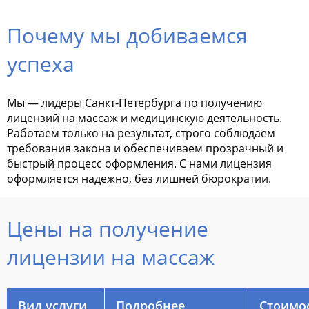
Почему мы добиваемся
успеха
Мы — лидеры Санкт-Петербурга по получению
лицензий на массаж и медицинскую деятельность.
Работаем только на результат, строго соблюдаем
требования закона и обеспечиваем прозрачный и
быстрый процесс оформления. С нами лицензия
оформляется надежно, без лишней бюрократии.
Цены на получение
лицензии на массаж
Вид услуги
Подробнее
Стоимо