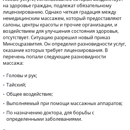
на здоровье граждан, подлежат обязательному
лицензированию. Однако четкая градация между
немедицинским массажем, который предоставляют
салоны, центры красоты и прочие организации, и
воздействием для улучшения состояния здоровья,
отсутствует. Ситуацию разрешил новый приказ
Минсоцразвития. Он определил разновидности услуг,
оказание которых требует лицензирования. В
перечень попали следующие разновидности
массажа:
Головы и рук;
Тайский;
Общее воздействие;
Выполняемый при помощи массажных аппаратов;
По назначению доктора, для борьбы с
определенными заболеваниями.