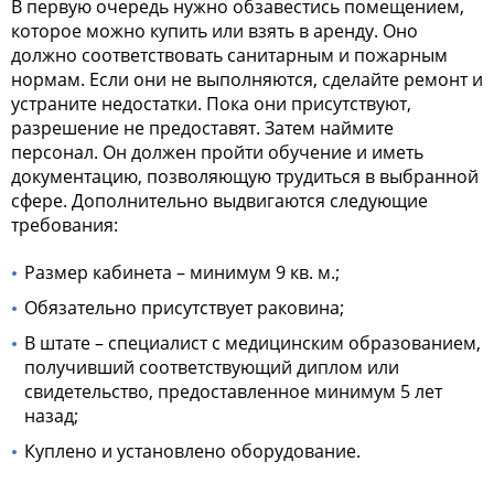
В первую очередь нужно обзавестись помещением,
которое можно купить или взять в аренду. Оно
должно соответствовать санитарным и пожарным
нормам. Если они не выполняются, сделайте ремонт и
устраните недостатки. Пока они присутствуют,
разрешение не предоставят. Затем наймите
персонал. Он должен пройти обучение и иметь
документацию, позволяющую трудиться в выбранной
сфере. Дополнительно выдвигаются следующие
требования:
Размер кабинета – минимум 9 кв. м.;
Обязательно присутствует раковина;
В штате – специалист с медицинским образованием,
получивший соответствующий диплом или
свидетельство, предоставленное минимум 5 лет
назад;
Куплено и установлено оборудование.