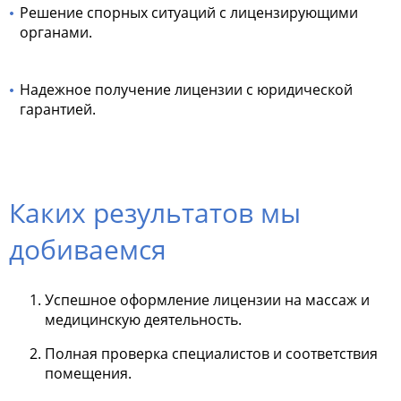
Решение спорных ситуаций с лицензирующими
органами.
Надежное получение лицензии с юридической
гарантией.
Каких результатов мы
добиваемся
Успешное оформление лицензии на массаж и
медицинскую деятельность.
Полная проверка специалистов и соответствия
помещения.