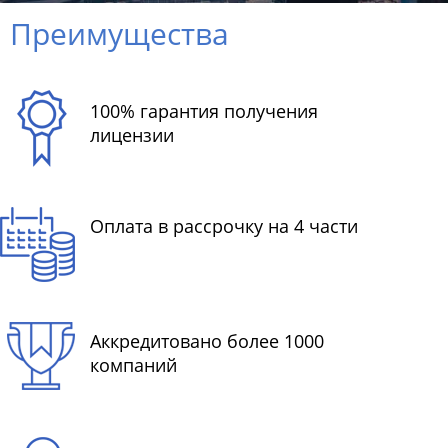
Преимущества
100% гарантия получения
лицензии
Оплата в рассрочку на 4 части
Аккредитовано более 1000
компаний