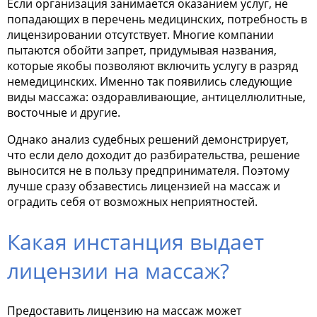
Если организация занимается оказанием услуг, не
попадающих в перечень медицинских, потребность в
лицензировании отсутствует. Многие компании
пытаются обойти запрет, придумывая названия,
которые якобы позволяют включить услугу в разряд
немедицинских. Именно так появились следующие
виды массажа: оздоравливающие, антицеллюлитные,
восточные и другие.
Однако анализ судебных решений демонстрирует,
что если дело доходит до разбирательства, решение
выносится не в пользу предпринимателя. Поэтому
лучше сразу обзавестись лицензией на массаж и
оградить себя от возможных неприятностей.
Какая инстанция выдает
лицензии на массаж?
Предоставить лицензию на массаж может