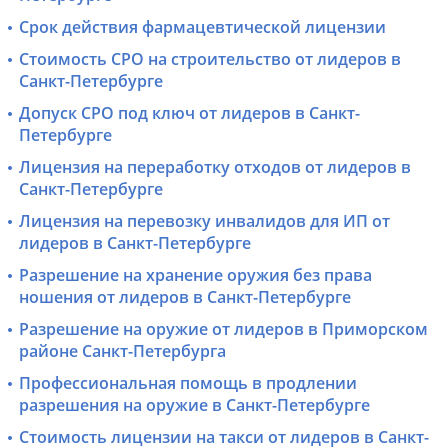
Срок действия фармацевтической лицензии
Стоимость СРО на строительство от лидеров в
Санкт-Петербурге
Допуск СРО под ключ от лидеров в Санкт-
Петербурге
Лицензия на переработку отходов от лидеров в
Санкт-Петербурге
Лицензия на перевозку инвалидов для ИП от
лидеров в Санкт-Петербурге
Разрешение на хранение оружия без права
ношения от лидеров в Санкт-Петербурге
Разрешение на оружие от лидеров в Приморском
районе Санкт-Петербурга
Профессиональная помощь в продлении
разрешения на оружие в Санкт-Петербурге
Стоимость лицензии на такси от лидеров в Санкт-