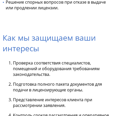
Решение спорных вопросов при отказе в выдаче
или продлении лицензии.
Как мы защищаем ваши
интересы
Проверка соответствия специалистов,
помещений и оборудования требованиям
законодательства.
Подготовка полного пакета документов для
подачи в лицензирующие органы.
Представление интересов клиента при
рассмотрении заявления.
Контроль сроков рассмотрения и оперативное