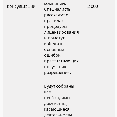
компании.
Консультации
2 000
Специалисты
расскажут о
правилах
процедуры
лицензирования
и помогут
избежать
основных
ошибок,
препятствующих
получению
разрешения.
Будут собраны
все
необходимые
документы,
касающиеся
деятельности