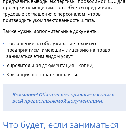
предъявить выводы экспертизы, проводимой СЭС для
проверки помещений. Потребуется предъявить
трудовые соглашения с персоналом, чтобы
подтвердить укомплектованность штата.
Также нужны дополнительные документы:
Соглашение на обслуживание техники с
предприятием, имеющим лицензию на право
заниматься этим видом услуг;
Учредительная документация – копии;
Квитанция об оплате пошлины.
Внимание! Обязательно прилагается опись
всей предоставляемой документации.
Что будет, если заниматься