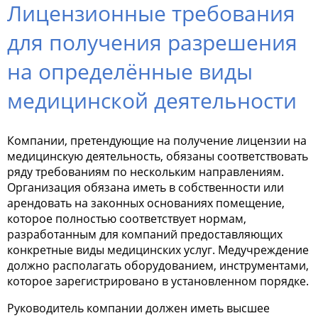
Лицензионные требования
для получения разрешения
на определённые виды
медицинской деятельности
Компании, претендующие на получение лицензии на
медицинскую деятельность, обязаны соответствовать
ряду требованиям по нескольким направлениям.
Организация обязана иметь в собственности или
арендовать на законных основаниях помещение,
которое полностью соответствует нормам,
разработанным для компаний предоставляющих
конкретные виды медицинских услуг. Медучреждение
должно располагать оборудованием, инструментами,
которое зарегистрировано в установленном порядке.
Руководитель компании должен иметь высшее