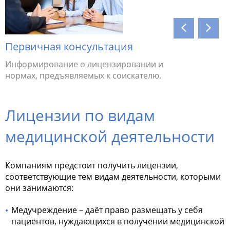
Первичная консультация
Соотве
Информирование о лицензировании и
Проверка
нормах, предъявляемых к соискателю.
исправле
Лицензии по видам
медицинской деятельности
Компаниям предстоит получить лицензии,
соответствующие тем видам деятельности, которыми
они занимаются:
Медучреждение – даёт право размещать у себя
пациентов, нуждающихся в получении медицинской