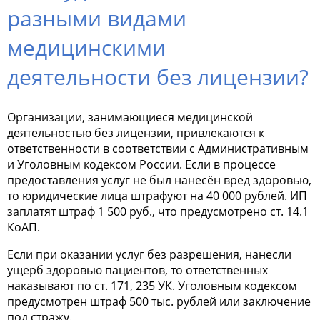
разными видами
медицинскими
деятельности без лицензии?
Организации, занимающиеся медицинской
деятельностью без лицензии, привлекаются к
ответственности в соответствии с Административным
и Уголовным кодексом России. Если в процессе
предоставления услуг не был нанесён вред здоровью,
то юридические лица штрафуют на 40 000 рублей. ИП
заплатят штраф 1 500 руб., что предусмотрено ст. 14.1
КоАП.
Если при оказании услуг без разрешения, нанесли
ущерб здоровью пациентов, то ответственных
наказывают по ст. 171, 235 УК. Уголовным кодексом
предусмотрен штраф 500 тыс. рублей или заключение
под стражу.