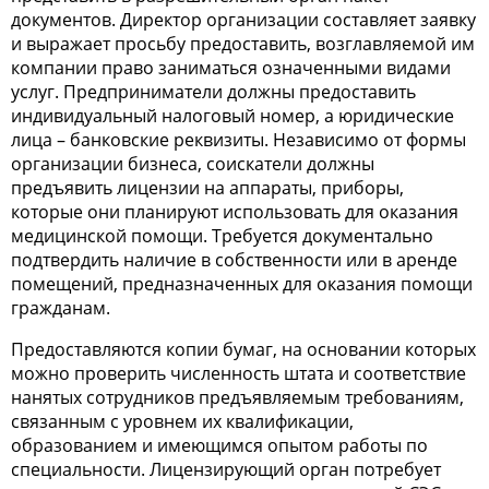
документов. Директор организации составляет заявку
и выражает просьбу предоставить, возглавляемой им
компании право заниматься означенными видами
услуг. Предприниматели должны предоставить
индивидуальный налоговый номер, а юридические
лица – банковские реквизиты. Независимо от формы
организации бизнеса, соискатели должны
предъявить лицензии на аппараты, приборы,
которые они планируют использовать для оказания
медицинской помощи. Требуется документально
подтвердить наличие в собственности или в аренде
помещений, предназначенных для оказания помощи
гражданам.
Предоставляются копии бумаг, на основании которых
можно проверить численность штата и соответствие
нанятых сотрудников предъявляемым требованиям,
связанным с уровнем их квалификации,
образованием и имеющимся опытом работы по
специальности. Лицензирующий орган потребует