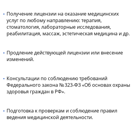
Получение лицензии на оказание медицинских
услуг по любому направлению: терапия,
стоматология, лабораторные исследования,
реабилитация, массаж, эстетическая медицина и др.
Продление действующей лицензии или внесение
изменений.
Консультации по соблюдению требований
Федерального закона № 323‑ФЗ «Об основах охраны
здоровья граждан в РФ».
Подготовка к проверкам и соблюдение правил
ведения медицинской деятельности.