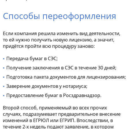
Способы переоформления
Если компания решила изменить вид деятельности,
то ей нужно получить новую лицензию, а значит,
придётся пройти всю процедуру заново:
Передача бумаг в СЭС;
Получение заключения в СЭС в течение 30 дней;
Подготовка пакета документов для лицензирования;
Заверение документов у нотариуса;
Предоставление бумаг в Росздравнадзор.
Второй способ, применяемый во всех прочих
случаях, подразумевает предварительное внесение
изменений в ЕГРЮЛ или ЕГРИП. Впоследствии, в
течение 2-х недель подают заявление, в котором