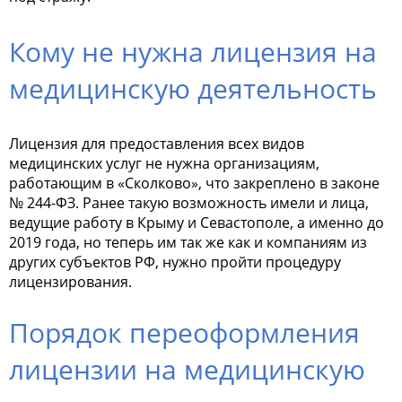
Кому не нужна лицензия на
медицинскую деятельность
Лицензия для предоставления всех видов
медицинских услуг не нужна организациям,
работающим в «Сколково», что закреплено в законе
№ 244-ФЗ. Ранее такую возможность имели и лица,
ведущие работу в Крыму и Севастополе, а именно до
2019 года, но теперь им так же как и компаниям из
других субъектов РФ, нужно пройти процедуру
лицензирования.
Порядок переоформления
лицензии на медицинскую