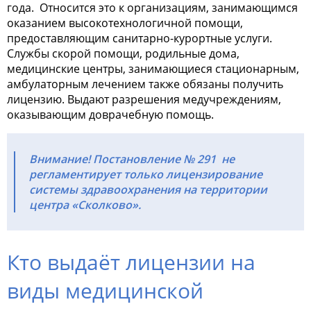
года.
Относится это к организациям, занимающимся
оказанием высокотехнологичной помощи,
предоставляющим санитарно-курортные услуги.
Службы скорой помощи, родильные дома,
медицинские центры, занимающиеся стационарным,
амбулаторным лечением также обязаны получить
лицензию. Выдают разрешения медучреждениям,
оказывающим доврачебную помощь.
Внимание! Постановление № 291
не
регламентирует только лицензирование
системы здравоохранения на территории
центра «Сколково».
Кто выдаёт лицензии на
виды медицинской