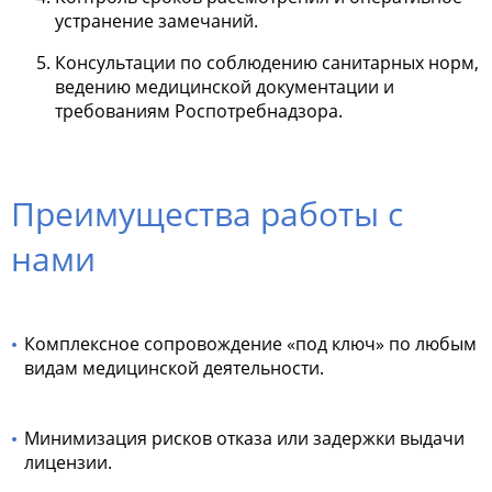
устранение замечаний.
Консультации по соблюдению санитарных норм,
ведению медицинской документации и
требованиям Роспотребнадзора.
Преимущества работы с
нами
Комплексное сопровождение «под ключ» по любым
видам медицинской деятельности.
Минимизация рисков отказа или задержки выдачи
лицензии.