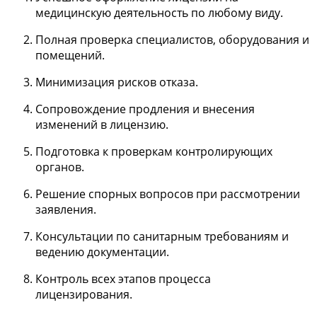
медицинскую деятельность по любому виду.
Полная проверка специалистов, оборудования и
помещений.
Минимизация рисков отказа.
Сопровождение продления и внесения
изменений в лицензию.
Подготовка к проверкам контролирующих
органов.
Решение спорных вопросов при рассмотрении
заявления.
Консультации по санитарным требованиям и
ведению документации.
Контроль всех этапов процесса
лицензирования.