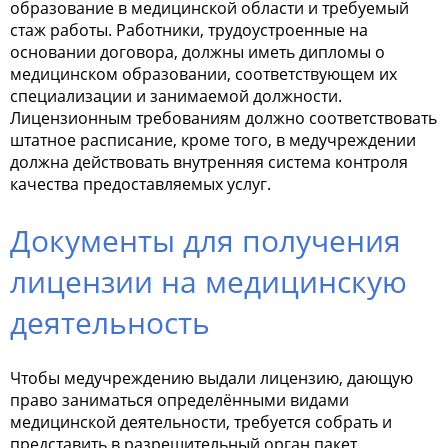
образование в медицинской области и требуемый
стаж работы. Работники, трудоустроенные на
основании договора, должны иметь дипломы о
медицинском образовании, соответствующем их
специализации и занимаемой должности.
Лицензионным требованиям должно соответствовать
штатное расписание, кроме того, в медучреждении
должна действовать внутренняя система контроля
качества предоставляемых услуг.
Документы для получения
лицензии на медицинскую
деятельность
Чтобы медучреждению выдали лицензию, дающую
право заниматься определёнными видами
медицинской деятельности, требуется собрать и
представить в разрешительный орган пакет