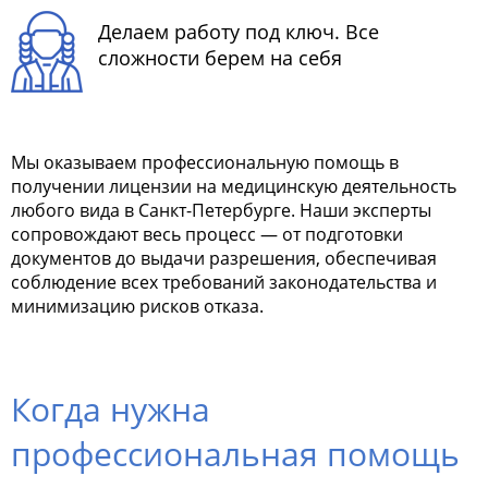
Делаем работу под ключ. Все
сложности берем на себя
Мы оказываем профессиональную помощь в
получении лицензии на медицинскую деятельность
любого вида в Санкт-Петербурге. Наши эксперты
сопровождают весь процесс — от подготовки
документов до выдачи разрешения, обеспечивая
соблюдение всех требований законодательства и
минимизацию рисков отказа.
Когда нужна
профессиональная помощь