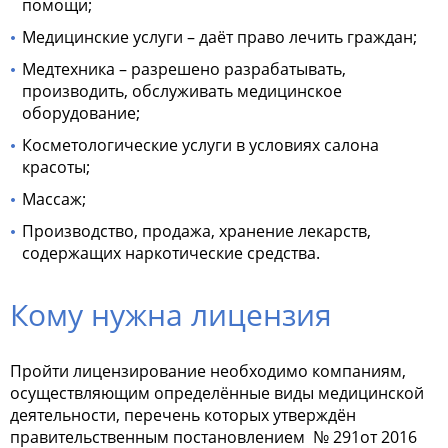
помощи;
Медицинские услуги – даёт право лечить граждан;
Медтехника – разрешено разрабатывать,
производить, обслуживать медицинское
оборудование;
Косметологические услуги в условиях салона
красоты;
Массаж;
Производство, продажа, хранение лекарств,
содержащих наркотические средства.
Кому нужна лицензия
Пройти лицензирование необходимо компаниям,
осуществляющим определённые виды медицинской
деятельности, перечень которых утверждён
правительственным постановлением
№ 291от 2016