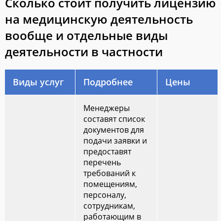
Сколько стоит получить лицензию
на медицинскую деятельность
вообще и отдельные виды
деятельности в частности
Виды услуг
Подробнее
Цены
Менеджеры
составят список
документов для
подачи заявки и
предоставят
перечень
требований к
помещениям,
персоналу,
сотрудникам,
работающим в