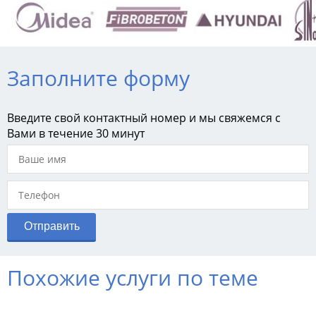
Заполните форму
Введите свой контактный номер и мы свяжемся с
Вами в течение 30 минут
Похожие услуги по теме