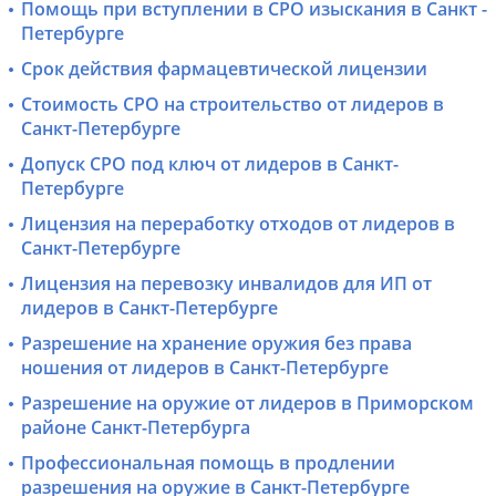
Помощь при вступлении в СРО изыскания в Санкт -
Петербурге
Срок действия фармацевтической лицензии
Стоимость СРО на строительство от лидеров в
Санкт-Петербурге
Допуск СРО под ключ от лидеров в Санкт-
Петербурге
Лицензия на переработку отходов от лидеров в
Санкт-Петербурге
Лицензия на перевозку инвалидов для ИП от
лидеров в Санкт-Петербурге
Разрешение на хранение оружия без права
ношения от лидеров в Санкт-Петербурге
Разрешение на оружие от лидеров в Приморском
районе Санкт-Петербурга
Профессиональная помощь в продлении
разрешения на оружие в Санкт-Петербурге