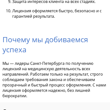
Защита интересов клиента на всех стадиях.
Лицензия оформляется быстро, безопасно и с
гарантией результата.
Почему мы добиваемся
успеха
Мы — лидеры Санкт-Петербурга по получению
лицензий на медицинскую деятельность всех
направлений. Работаем только на результат, строго
соблюдаем требования закона и обеспечиваем
прозрачный и быстрый процесс оформления. С нами
лицензия оформляется надежно, без лишней
бюрократии.