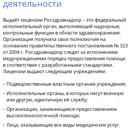
деятельности
Выдаёт лицензии Росздравнадзор – это федеральный
исполнительный орган, выполняющий надзорные,
контрольные функции в области здравоохранения.
Организация получила свои полномочия на
основании правительственного постановления № 323
от 2004 г. Росздравнадзор следит за исполнением
медучреждениями порядка предоставления помощи
в соответствии с разработанными стандартами.
Лицензии выдают следующим учреждениям:
Подведомственные властным органам учреждения;
Исполнительные органы, в которых несут военную
или другую, идентичную ей службу;
Организации, занимающиеся предоставлением
высокотехнологичной помощи;
Лица, оказывающие все виды медицинских услуг.