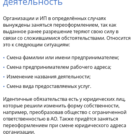
деятельность
Организации и ИП в определённых случаях
вынуждены заняться переоформлением, так как
выданное ранее разрешение теряют свою силу в
связи со сложившимися обстоятельствами. Относится
это к следующим ситуациям:
Смена фамилии или имени предпринимателем;
Смена предпринимателем рабочего адреса;
Изменение названия деятельности;
Смена вида предоставляемых услуг.
Идентичные обязательства есть у юридических лиц,
которые решили изменить форму собственности,
например, преобразовав общество с ограниченной
ответственностью в АО. Также придётся заняться
переоформлением при смене юридического адреса
организации.