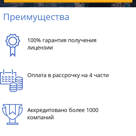
Преимущества
100% гарантия получения
лицензии
Оплата в рассрочку на 4 части
Аккредитовано более 1000
компаний