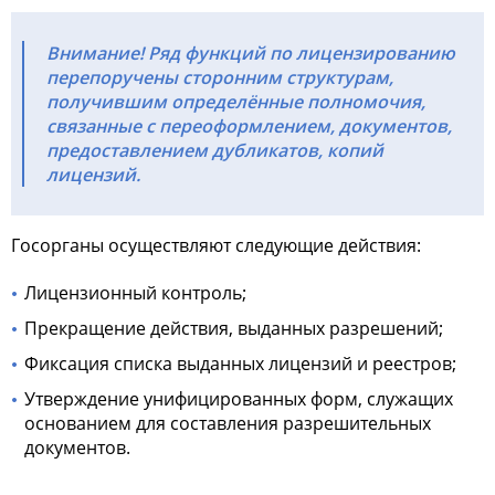
Внимание! Ряд функций по лицензированию
перепоручены сторонним структурам,
получившим определённые полномочия,
связанные с переоформлением, документов,
предоставлением дубликатов, копий
лицензий.
Госорганы осуществляют следующие действия:
Лицензионный контроль;
Прекращение действия, выданных разрешений;
Фиксация списка выданных лицензий и реестров;
Утверждение унифицированных форм, служащих
основанием для составления разрешительных
документов.