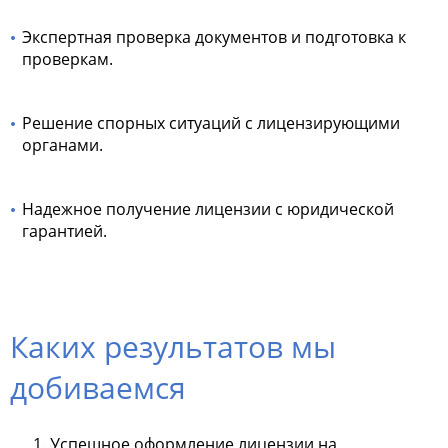
Экспертная проверка документов и подготовка к
проверкам.
Решение спорных ситуаций с лицензирующими
органами.
Надежное получение лицензии с юридической
гарантией.
Каких результатов мы
добиваемся
Успешное оформление лицензии на