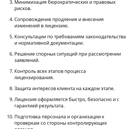
Минимизация бюрократических и правовых
рисков.
Сопровождение продления и внесения
изменений в лицензию.
Консультации по требованиям законодательства
и нормативной документации.
Решение спорных ситуаций при рассмотрении
заявлений.
Контроль всех этапов процесса
лицензирования.
Защита интересов клиента на каждом этапе.
Лицензия оформляется быстро, безопасно и с
гарантией результата.
Подготовка персонала и организации к
проверкам со стороны контролирующих