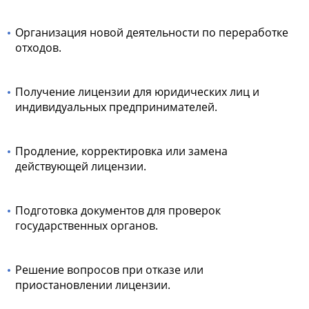
Организация новой деятельности по переработке
отходов.
Получение лицензии для юридических лиц и
индивидуальных предпринимателей.
Продление, корректировка или замена
действующей лицензии.
Подготовка документов для проверок
государственных органов.
Решение вопросов при отказе или
приостановлении лицензии.