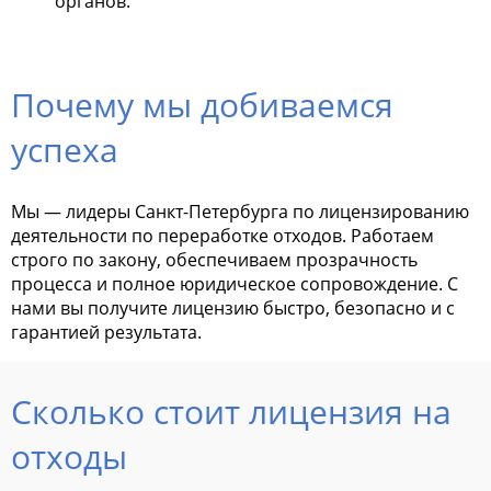
органов.
Почему мы добиваемся
успеха
Мы — лидеры Санкт-Петербурга по лицензированию
деятельности по переработке отходов. Работаем
строго по закону, обеспечиваем прозрачность
процесса и полное юридическое сопровождение. С
нами вы получите лицензию быстро, безопасно и с
гарантией результата.
Сколько стоит лицензия на
отходы