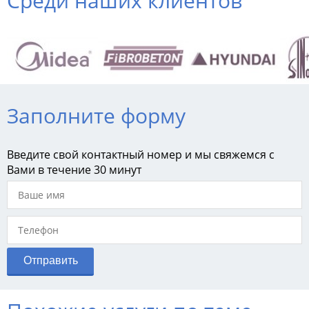
Среди наших клиентов
Заполните форму
Введите свой контактный номер и мы свяжемся с
Вами в течение 30 минут