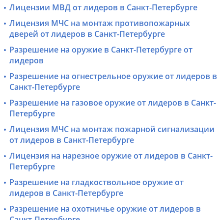
Лицензии МВД от лидеров в Санкт-Петербурге
Лицензия МЧС на монтаж противопожарных
дверей от лидеров в Санкт-Петербурге
Разрешение на оружие в Санкт-Петербурге от
лидеров
Разрешение на огнестрельное оружие от лидеров в
Санкт-Петербурге
Разрешение на газовое оружие от лидеров в Санкт-
Петербурге
Лицензия МЧС на монтаж пожарной сигнализации
от лидеров в Санкт-Петербурге
Лицензия на нарезное оружие от лидеров в Санкт-
Петербурге
Разрешение на гладкоствольное оружие от
лидеров в Санкт-Петербурге
Разрешение на охотничье оружие от лидеров в
Санкт-Петербурге