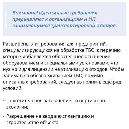
Внимание! Идентичные требования
предъявляют к организациям и ИП,
занимающимся транспортировкой отходов.
Расширены эти требования для предприятий,
специализирующихся на обработке ТБО, к перечню
которых добавляется обязательное оснащение
оборудованием и специальными установками, что
нужно и для
лицензии на утилизацию отходов
. Чтобы
заниматься обезвреживанием ТБО, помимо
описанных требований, следует выполнить ещё ряд
условий:
Положительное заключение экспертизы по
экологии;
Разрешение на ввод в эксплантацию и
строительство объекта.