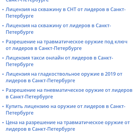
Лицензия на скважину в СНТ от лидеров в Санкт-
Петербурге
Лицензия на скважину от лидеров в Санкт-
Петербурге
Разрешение на травматическое оружие под ключ
от лидеров в Санкт-Петербурге
Лицензия такси онлайн от лидеров в Санкт-
Петербурге
Лицензия на гладкоствольное оружие в 2019 от
лидеров в Санкт-Петербурге
Разрешение на пневматическое оружие от лидеров
в Санкт-Петербурге
Купить лицензию на оружие от лидеров в Санкт-
Петербурге
Цена на разрешение на травматическое оружие от
лидеров в Санкт-Петербурге