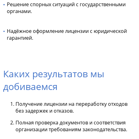
Решение спорных ситуаций с государственными
органами.
Надёжное оформление лицензии с юридической
гарантией.
Каких результатов мы
добиваемся
Получение лицензии на переработку отходов
без задержек и отказов.
Полная проверка документов и соответствия
организации требованиям законодательства.