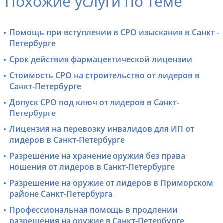
Похожие услуги по теме
Помощь при вступлении в СРО изыскания в Санкт -
Петербурге
Срок действия фармацевтической лицензии
Стоимость СРО на строительство от лидеров в
Санкт-Петербурге
Допуск СРО под ключ от лидеров в Санкт-
Петербурге
Лицензия на перевозку инвалидов для ИП от
лидеров в Санкт-Петербурге
Разрешение на хранение оружия без права
ношения от лидеров в Санкт-Петербурге
Разрешение на оружие от лидеров в Приморском
районе Санкт-Петербурга
Профессиональная помощь в продлении
разрешения на оружие в Санкт-Петербурге