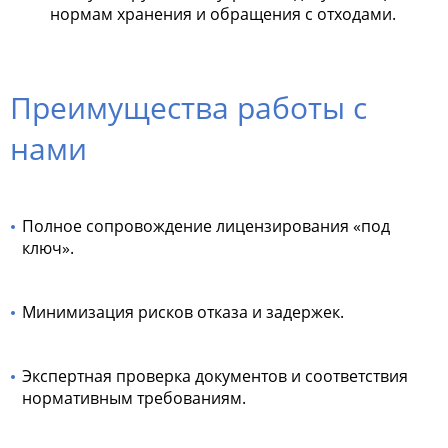
нормам хранения и обращения с отходами.
Преимущества работы с
нами
Полное сопровождение лицензирования «под
ключ».
Минимизация рисков отказа и задержек.
Экспертная проверка документов и соответствия
нормативным требованиям.