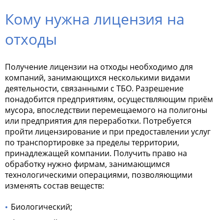
Кому нужна лицензия на
отходы
Получение
лицензии на отходы
необходимо для
компаний, занимающихся несколькими видами
деятельности, связанными с ТБО. Разрешение
понадобится предприятиям, осуществляющим приём
мусора, впоследствии перемещаемого на полигоны
или предприятия для переработки. Потребуется
пройти лицензирование и при предоставлении услуг
по транспортировке за пределы территории,
принадлежащей компании. Получить право на
обработку нужно фирмам, занимающимся
технологическими операциями, позволяющими
изменять состав веществ:
Биологический;