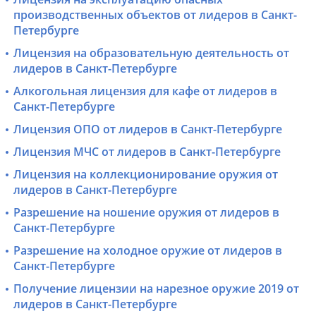
производственных объектов от лидеров в Санкт-
Петербурге
Лицензия на образовательную деятельность от
лидеров в Санкт-Петербурге
Алкогольная лицензия для кафе от лидеров в
Санкт-Петербурге
Лицензия ОПО от лидеров в Санкт-Петербурге
Лицензия МЧС от лидеров в Санкт-Петербурге
Лицензия на коллекционирование оружия от
лидеров в Санкт-Петербурге
Разрешение на ношение оружия от лидеров в
Санкт-Петербурге
Разрешение на холодное оружие от лидеров в
Санкт-Петербурге
Получение лицензии на нарезное оружие 2019 от
лидеров в Санкт-Петербурге