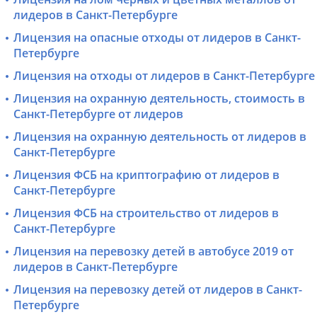
лидеров в Санкт-Петербурге
Лицензия на опасные отходы от лидеров в Санкт-
Петербурге
Лицензия на отходы от лидеров в Санкт-Петербурге
Лицензия на охранную деятельность, стоимость в
Санкт-Петербурге от лидеров
Лицензия на охранную деятельность от лидеров в
Санкт-Петербурге
Лицензия ФСБ на криптографию от лидеров в
Санкт-Петербурге
Лицензия ФСБ на строительство от лидеров в
Санкт-Петербурге
Лицензия на перевозку детей в автобусе 2019 от
лидеров в Санкт-Петербурге
Лицензия на перевозку детей от лидеров в Санкт-
Петербурге