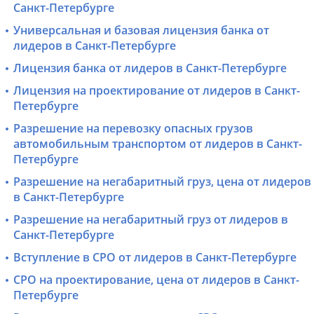
Санкт-Петербурге
Универсальная и базовая лицензия банка от
лидеров в Санкт-Петербурге
Лицензия банка от лидеров в Санкт-Петербурге
Лицензия на проектирование от лидеров в Санкт-
Петербурге
Разрешение на перевозку опасных грузов
автомобильным транспортом от лидеров в Санкт-
Петербурге
Разрешение на негабаритный груз, цена от лидеров
в Санкт-Петербурге
Разрешение на негабаритный груз от лидеров в
Санкт-Петербурге
Вступление в СРО от лидеров в Санкт-Петербурге
СРО на проектирование, цена от лидеров в Санкт-
Петербурге