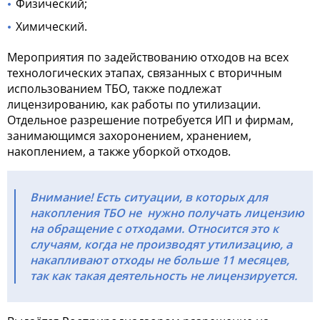
Физический;
Химический.
Мероприятия по задействованию отходов на всех
технологических этапах, связанных с вторичным
использованием ТБО, также подлежат
лицензированию, как работы по утилизации.
Отдельное разрешение потребуется ИП и фирмам,
занимающимся захоронением, хранением,
накоплением, а также уборкой отходов.
Внимание! Есть ситуации, в которых для
накопления ТБО не
нужно получать лицензию
на обращение с отходами. Относится это к
случаям, когда не производят утилизацию, а
накапливают отходы не больше 11 месяцев,
так как такая деятельность не лицензируется.