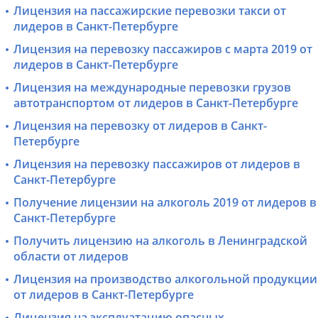
Лицензия на пассажирские перевозки такси от
лидеров в Санкт-Петербурге
Лицензия на перевозку пассажиров с марта 2019 от
лидеров в Санкт-Петербурге
Лицензия на международные перевозки грузов
автотранспортом от лидеров в Санкт-Петербурге
Лицензия на перевозку от лидеров в Санкт-
Петербурге
Лицензия на перевозку пассажиров от лидеров в
Санкт-Петербурге
Получение лицензии на алкоголь 2019 от лидеров в
Санкт-Петербурге
Получить лицензию на алкоголь в Ленинградской
области от лидеров
Лицензия на производство алкогольной продукции
от лидеров в Санкт-Петербурге
Лицензия на эксплуатацию опасных