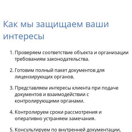
Как мы защищаем ваши
интересы
Проверяем соответствие объекта и организации
требованиям законодательства.
Готовим полный пакет документов для
лицензирующих органов.
Представляем интересы клиента при подаче
документов и взаимодействии с
контролирующими органами.
Контролируем сроки рассмотрения и
оперативно устраняем замечания.
Консультируем по внутренней документации,