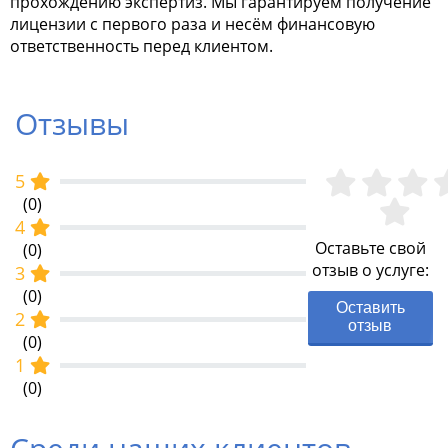
прохождению экспертиз. Мы гарантируем получение
лицензии с первого раза и несём финансовую
ответственность перед клиентом.
Отзывы
5
(0)
4
Оставьте свой
(0)
отзыв о услуге:
3
(0)
Оставить
2
отзыв
(0)
1
(0)