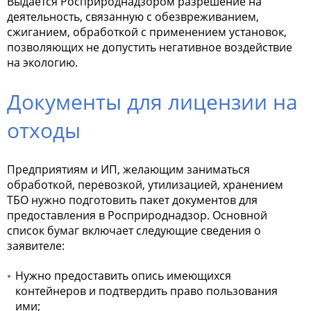
Выдаётся Росприроднадзором разрешение на
деятельность, связанную с обезвреживанием,
сжиганием, обработкой с применением установок,
позволяющих не допустить негативное воздействие
на экологию.
Документы для лицензии на
отходы
Предприятиям и ИП, желающим заниматься
обработкой, перевозкой, утилизацией, хранением
ТБО нужно подготовить пакет документов для
предоставления в Росприроднадзор. Основной
список бумаг включает следующие сведения о
заявителе:
Нужно предоставить опись имеющихся
контейнеров и подтвердить право пользования
ими;