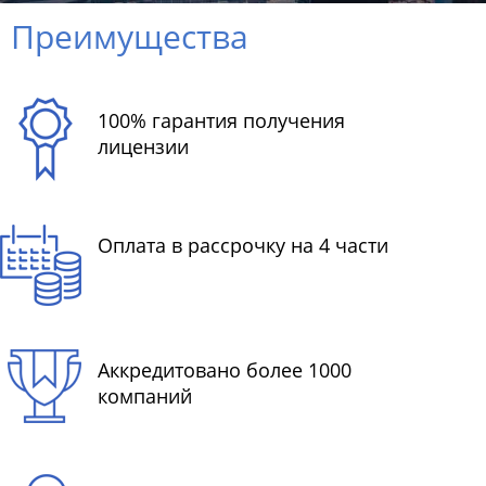
Преимущества
100% гарантия получения
лицензии
Оплата в рассрочку на 4 части
Аккредитовано более 1000
компаний