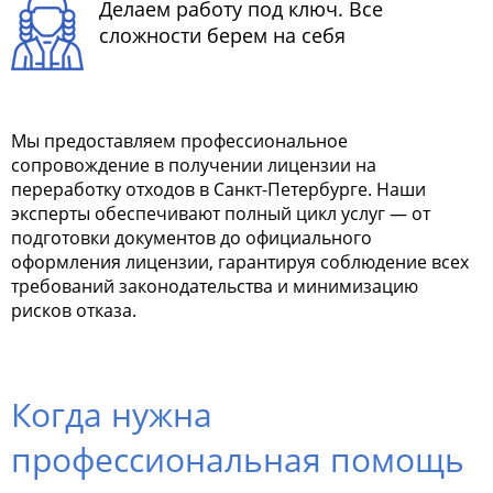
Делаем работу под ключ. Все
сложности берем на себя
Мы предоставляем профессиональное
сопровождение в получении лицензии на
переработку отходов в Санкт-Петербурге. Наши
эксперты обеспечивают полный цикл услуг — от
подготовки документов до официального
оформления лицензии, гарантируя соблюдение всех
требований законодательства и минимизацию
рисков отказа.
Когда нужна
профессиональная помощь