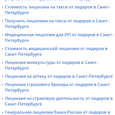
Стоимость лицензии на такси от лидеров в Санкт-
Петербурге
Получить лицензию на такси от лидеров в Санкт-
Петербурге
Медицинская лицензия для ИП от лидеров в Санкт-
Петербурге
Стоимость медицинской лицензии от лидеров в
Санкт-Петербурге
Лицензия минкультуры от лидеров в Санкт-
Петербурге
Лицензия на аптеку от лидеров в Санкт-Петербурге
Лицензия страхового брокера от лидеров в Санкт-
Петербурге
Лицензия на страховую деятельность от лидеров в
Санкт-Петербурге
Генеральная лицензия банка России от лидеров в