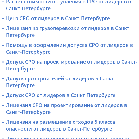
Расчет стоимости вступления в СРО от лидеров в
Санкт-Петербурге
Цена СРО от лидеров в Санкт-Петербурге
Лицензия на грузоперевозки от лидеров в Санкт-
Петербурге
Помощь в оформлении допуска СРО от лидеров в
Санкт-Петербурге
Допуск СРО на проектирование от лидеров в Санкт-
Петербурге
Допуск сро строителей от лидеров в Санкт-
Петербурге
Допуск СРО от лидеров в Санкт-Петербурге
Лицензия СРО на проектирование от лидеров в
Санкт-Петербурге
Лицензия на размещение отходов 5 класса
опасности от лидеров в Санкт-Петербурге
Лицензия на лом черных и цветных металлов от