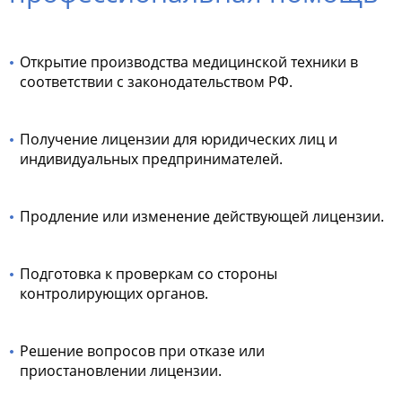
Открытие производства медицинской техники в
соответствии с законодательством РФ.
Получение лицензии для юридических лиц и
индивидуальных предпринимателей.
Продление или изменение действующей лицензии.
Подготовка к проверкам со стороны
контролирующих органов.
Решение вопросов при отказе или
приостановлении лицензии.