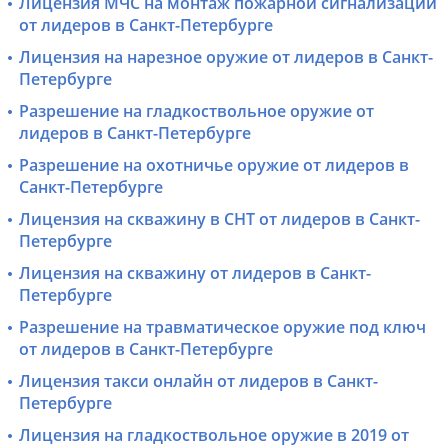
Лицензия МЧС на монтаж пожарной сигнализации
от лидеров в Санкт-Петербурге
Лицензия на нарезное оружие от лидеров в Санкт-
Петербурге
Разрешение на гладкоствольное оружие от
лидеров в Санкт-Петербурге
Разрешение на охотничье оружие от лидеров в
Санкт-Петербурге
Лицензия на скважину в СНТ от лидеров в Санкт-
Петербурге
Лицензия на скважину от лидеров в Санкт-
Петербурге
Разрешение на травматическое оружие под ключ
от лидеров в Санкт-Петербурге
Лицензия такси онлайн от лидеров в Санкт-
Петербурге
Лицензия на гладкоствольное оружие в 2019 от