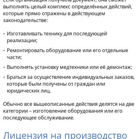
выполнять целый комплекс определённых действий,
которые прямо отражены в действующем
законодательстве:
Изготавливать технику для последующей
реализации;
Ремонтировать оборудование или его отдельные
части;
Выполнять установку медтехники или её демонтаж;
Браться за осуществление индивидуальных заказов,
которые были получены от граждан или
юридических лиц.
Обычно все вышеописанные действия делятся на две
категории – изготовление оборудования или его
последующее обслуживание.
Лицензия на производство