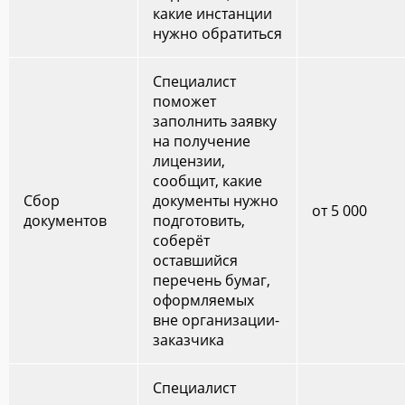
какие инстанции
нужно обратиться
Специалист
поможет
заполнить заявку
на получение
лицензии,
сообщит, какие
Сбор
документы нужно
от 5 000
документов
подготовить,
соберёт
оставшийся
перечень бумаг,
оформляемых
вне организации-
заказчика
Специалист