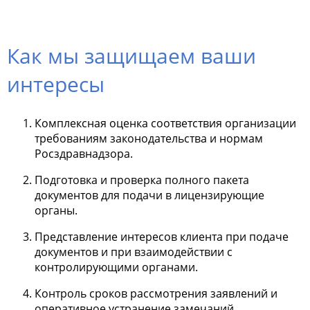
Как мы защищаем ваши
интересы
Комплексная оценка соответствия организации
требованиям законодательства и нормам
Росздравнадзора.
Подготовка и проверка полного пакета
документов для подачи в лицензирующие
органы.
Представление интересов клиента при подаче
документов и при взаимодействии с
контролирующими органами.
Контроль сроков рассмотрения заявлений и
оперативное устранение замечаний