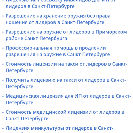
лидеров в Санкт-Петербурге
Разрешение на хранение оружия без права
ношения от лидеров в Санкт-Петербурге
Разрешение на оружие от лидеров в Приморском
районе Санкт-Петербурга
Профессиональная помощь в продлении
разрешения на оружие в Санкт-Петербурге
Стоимость лицензии на такси от лидеров в Санкт-
Петербурге
Получить лицензию на такси от лидеров в Санкт-
Петербурге
Медицинская лицензия для ИП от лидеров в Санкт-
Петербурге
Стоимость медицинской лицензии от лидеров в
Санкт-Петербурге
Лицензия минкультуры от лидеров в Санкт-