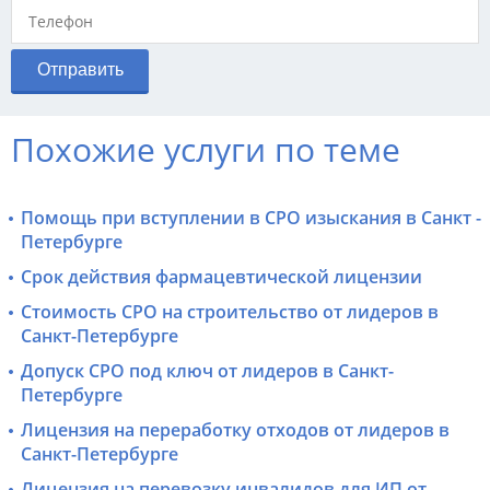
Похожие услуги по теме
Помощь при вступлении в СРО изыскания в Санкт -
Петербурге
Срок действия фармацевтической лицензии
Стоимость СРО на строительство от лидеров в
Санкт-Петербурге
Допуск СРО под ключ от лидеров в Санкт-
Петербурге
Лицензия на переработку отходов от лидеров в
Санкт-Петербурге
Лицензия на перевозку инвалидов для ИП от