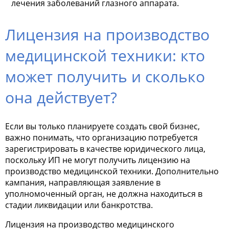
лечения заболеваний глазного аппарата.
Лицензия на производство
медицинской техники: кто
может получить и сколько
она действует?
Если вы только планируете создать свой бизнес,
важно понимать, что организацию потребуется
зарегистрировать в качестве юридического лица,
поскольку ИП не могут получить лицензию на
производство медицинской техники. Дополнительно
кампания, направляющая заявление в
уполномоченный орган, не должна находиться в
стадии ликвидации или банкротства.
Лицензия на производство медицинского