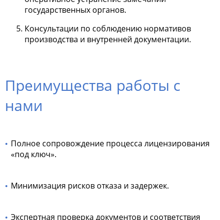
государственных органов.
Консультации по соблюдению нормативов
производства и внутренней документации.
Преимущества работы с
нами
Полное сопровождение процесса лицензирования
«под ключ».
Минимизация рисков отказа и задержек.
Экспертная проверка документов и соответствия