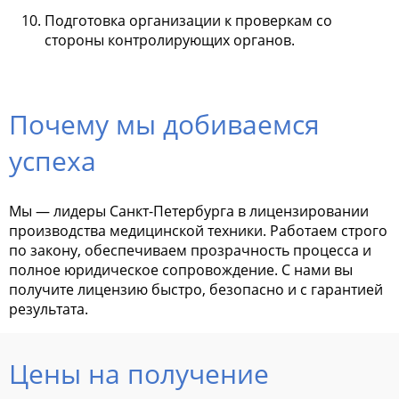
Подготовка организации к проверкам со
стороны контролирующих органов.
Почему мы добиваемся
успеха
Мы — лидеры Санкт-Петербурга в лицензировании
производства медицинской техники. Работаем строго
по закону, обеспечиваем прозрачность процесса и
полное юридическое сопровождение. С нами вы
получите лицензию быстро, безопасно и с гарантией
результата.
Цены на получение