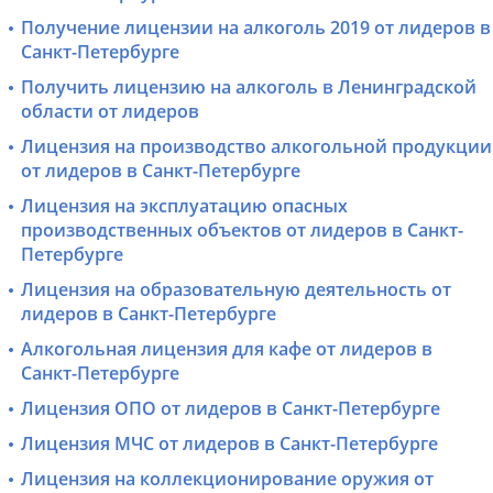
Получение лицензии на алкоголь 2019 от лидеров в
Санкт-Петербурге
Получить лицензию на алкоголь в Ленинградской
области от лидеров
Лицензия на производство алкогольной продукции
от лидеров в Санкт-Петербурге
Лицензия на эксплуатацию опасных
производственных объектов от лидеров в Санкт-
Петербурге
Лицензия на образовательную деятельность от
лидеров в Санкт-Петербурге
Алкогольная лицензия для кафе от лидеров в
Санкт-Петербурге
Лицензия ОПО от лидеров в Санкт-Петербурге
Лицензия МЧС от лидеров в Санкт-Петербурге
Лицензия на коллекционирование оружия от