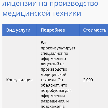
лицензии на производство
медицинской техники
Вид услуги
Подробнее
Стоимость
Вас
проконсультирует
специалист по
оформлению
лицензий на
производство
медицинской
Консультация
техники. Он
2 000
объяснит, что
потребуется для
оформления
разрешения, и
подскажет, в