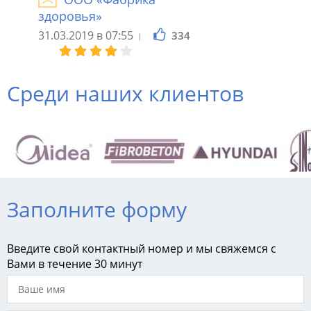
здоровья»
31.03.2019 в 07:55
334
Среди наших клиентов
Заполните форму
Введите свой контактный номер и мы свяжемся с
Вами в течение 30 минут