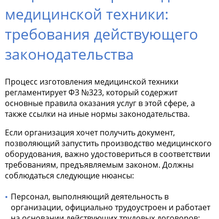
медицинской техники:
требования действующего
законодательства
Процесс изготовления медицинской техники
регламентирует ФЗ №323, который содержит
основные правила оказания услуг в этой сфере, а
также ссылки на иные нормы законодательства.
Если организация хочет получить документ,
позволяющий запустить производство медицинского
оборудования, важно удостовериться в соответствии
требованиям, предъявляемым законом. Должны
соблюдаться следующие нюансы:
Персонал, выполняющий деятельность в
организации, официально трудоустроен и работает
на основании действующих трудовых договоров;