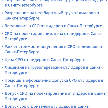
в Санкт-Петербурге
Разрешение на негабаритный груз от лидеров в
Санкт-Петербурге
Вступление в СРО от лидеров в Санкт-Петербурге
СРО на проектирование, цена от лидеров в Санкт-
Петербурге
Расчет стоимости вступления в СРО от лидеров в
Санкт-Петербурге
Цена СРО от лидеров в Санкт-Петербурге
Лицензия на грузоперевозки от лидеров в Санкт-
Петербурге
Помощь в оформлении допуска СРО от лидеров в
Санкт-Петербурге
Допуск СРО на проектирование от лидеров в Санкт-
Петербурге
Допуск сро строителей от лидеров в Санкт-