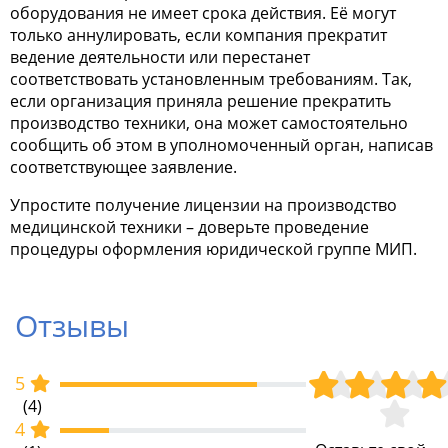
оборудования не имеет срока действия. Её могут
только аннулировать, если компания прекратит
ведение деятельности или перестанет
соответствовать установленным требованиям. Так,
если организация приняла решение прекратить
производство техники, она может самостоятельно
сообщить об этом в уполномоченный орган, написав
соответствующее заявление.
Упростите получение лицензии на производство
медицинской техники – доверьте проведение
процедуры оформления юридической группе МИП.
Отзывы
5
(4)
4