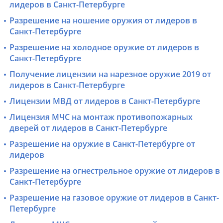
лидеров в Санкт-Петербурге
Разрешение на ношение оружия от лидеров в
Санкт-Петербурге
Разрешение на холодное оружие от лидеров в
Санкт-Петербурге
Получение лицензии на нарезное оружие 2019 от
лидеров в Санкт-Петербурге
Лицензии МВД от лидеров в Санкт-Петербурге
Лицензия МЧС на монтаж противопожарных
дверей от лидеров в Санкт-Петербурге
Разрешение на оружие в Санкт-Петербурге от
лидеров
Разрешение на огнестрельное оружие от лидеров в
Санкт-Петербурге
Разрешение на газовое оружие от лидеров в Санкт-
Петербурге