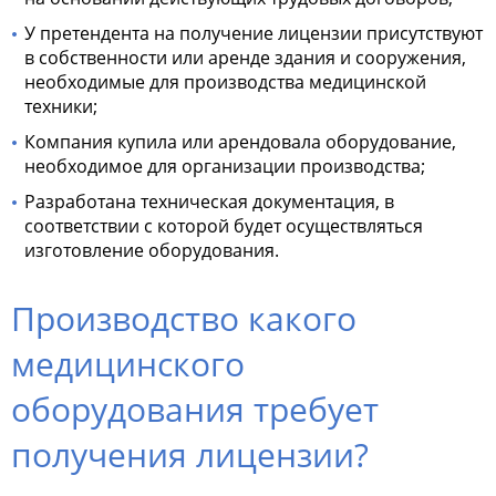
У претендента на получение лицензии присутствуют
в собственности или аренде здания и сооружения,
необходимые для производства медицинской
техники;
Компания купила или арендовала оборудование,
необходимое для организации производства;
Разработана техническая документация, в
соответствии с которой будет осуществляться
изготовление оборудования.
Производство какого
медицинского
оборудования требует
получения лицензии?