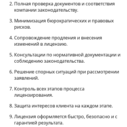
Полная проверка документов и соответствия
компании законодательству.
Минимизация бюрократических и правовых
рисков.
Сопровождение продления и внесения
изменений в лицензию.
Консультации по нормативной документации и
соблюдению законодательства.
Решение спорных ситуаций при рассмотрении
заявлений.
Контроль всех этапов процесса
лицензирования.
Защита интересов клиента на каждом этапе.
Лицензия оформляется быстро, безопасно и с
гарантией результата.