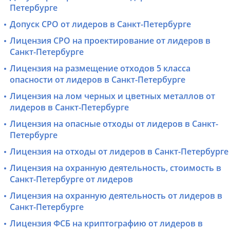
Петербурге
Допуск СРО от лидеров в Санкт-Петербурге
Лицензия СРО на проектирование от лидеров в
Санкт-Петербурге
Лицензия на размещение отходов 5 класса
опасности от лидеров в Санкт-Петербурге
Лицензия на лом черных и цветных металлов от
лидеров в Санкт-Петербурге
Лицензия на опасные отходы от лидеров в Санкт-
Петербурге
Лицензия на отходы от лидеров в Санкт-Петербурге
Лицензия на охранную деятельность, стоимость в
Санкт-Петербурге от лидеров
Лицензия на охранную деятельность от лидеров в
Санкт-Петербурге
Лицензия ФСБ на криптографию от лидеров в