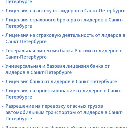
Петербурге
Лицензия на аптеку от лидеров в Санкт-Петербурге
Лицензия страхового брокера от лидеров в Санкт-
Петербурге
Лицензия на страховую деятельность от лидеров в
Санкт-Петербурге
Генеральная лицензия банка России от лидеров в
Санкт-Петербурге
Универсальная и базовая лицензия банка от
лидеров в Санкт-Петербурге
Лицензия банка от лидеров в Санкт-Петербурге
Лицензия на проектирование от лидеров в Санкт-
Петербурге
Разрешение на перевозку опасных грузов
автомобильным транспортом от лидеров в Санкт-
Петербурге
Разрешение на негабаритный груз, цена от лидеров