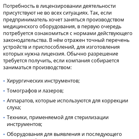
Потребность в лицензировании деятельности
присутствуют не во всех ситуациях. Так, если
предприниматель хочет заняться производством
медицинского оборудования, в первую очередь
потребуется ознакомиться с нормами действующего
законодательства. В нём отражен точный перечень
устройств и приспособлений, для изготовления
которых нужна лицензия. Обычно разрешение
требуется получить, если компания собирается
заниматься производством:
Хирургических инструментов;
Томографов и лазеров;
Аппаратов, которые используются для коррекции
слуха;
Техники, применяемой для стерилизации
инструментов;
Оборудования для выявления и последующего