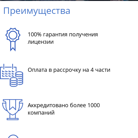
Преимущества
100% гарантия получения
лицензии
Оплата в рассрочку на 4 части
Аккредитовано более 1000
компаний