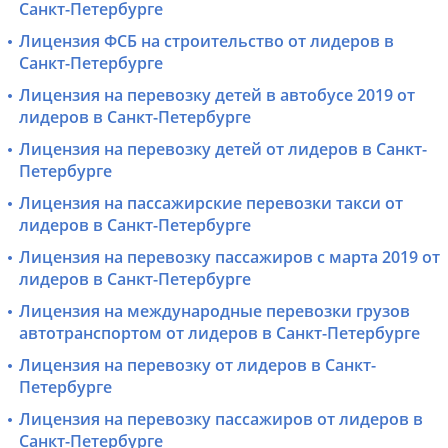
Санкт-Петербурге
Лицензия ФСБ на строительство от лидеров в
Санкт-Петербурге
Лицензия на перевозку детей в автобусе 2019 от
лидеров в Санкт-Петербурге
Лицензия на перевозку детей от лидеров в Санкт-
Петербурге
Лицензия на пассажирские перевозки такси от
лидеров в Санкт-Петербурге
Лицензия на перевозку пассажиров с марта 2019 от
лидеров в Санкт-Петербурге
Лицензия на международные перевозки грузов
автотранспортом от лидеров в Санкт-Петербурге
Лицензия на перевозку от лидеров в Санкт-
Петербурге
Лицензия на перевозку пассажиров от лидеров в
Санкт-Петербурге