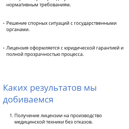
нормативным требованиям.
Решение спорных ситуаций с государственными
органами.
Лицензия оформляется с юридической гарантией и
полной прозрачностью процесса.
Каких результатов мы
добиваемся
Получение лицензии на производство
медицинской техники без отказов.