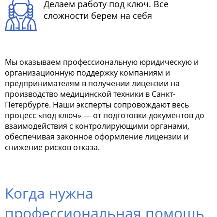
Делаем работу под ключ. Все
сложности берем на себя
Мы оказываем профессиональную юридическую и
организационную поддержку компаниям и
предпринимателям в получении лицензии на
производство медицинской техники в Санкт-
Петербурге. Наши эксперты сопровождают весь
процесс «под ключ» — от подготовки документов до
взаимодействия с контролирующими органами,
обеспечивая законное оформление лицензии и
снижение рисков отказа.
Когда нужна
профессиональная помощь