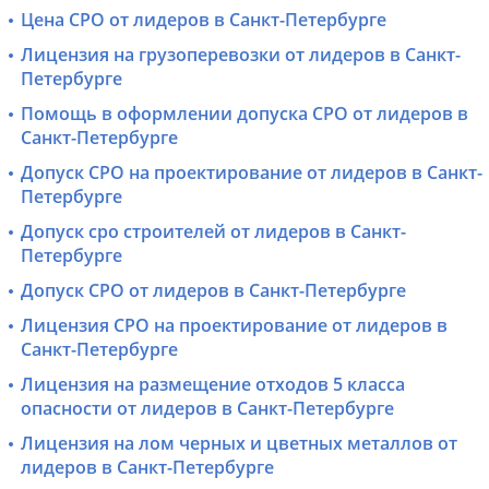
Цена СРО от лидеров в Санкт-Петербурге
Лицензия на грузоперевозки от лидеров в Санкт-
Петербурге
Помощь в оформлении допуска СРО от лидеров в
Санкт-Петербурге
Допуск СРО на проектирование от лидеров в Санкт-
Петербурге
Допуск сро строителей от лидеров в Санкт-
Петербурге
Допуск СРО от лидеров в Санкт-Петербурге
Лицензия СРО на проектирование от лидеров в
Санкт-Петербурге
Лицензия на размещение отходов 5 класса
опасности от лидеров в Санкт-Петербурге
Лицензия на лом черных и цветных металлов от
лидеров в Санкт-Петербурге