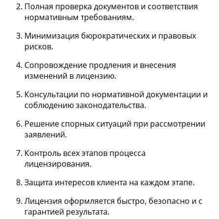
Полная проверка документов и соответствия
нормативным требованиям.
Минимизация бюрократических и правовых
рисков.
Сопровождение продления и внесения
изменений в лицензию.
Консультации по нормативной документации и
соблюдению законодательства.
Решение спорных ситуаций при рассмотрении
заявлений.
Контроль всех этапов процесса
лицензирования.
Защита интересов клиента на каждом этапе.
Лицензия оформляется быстро, безопасно и с
гарантией результата.