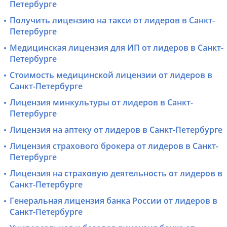
Петербурге
Получить лицензию на такси от лидеров в Санкт-
Петербурге
Медицинская лицензия для ИП от лидеров в Санкт-
Петербурге
Стоимость медицинской лицензии от лидеров в
Санкт-Петербурге
Лицензия минкультуры от лидеров в Санкт-
Петербурге
Лицензия на аптеку от лидеров в Санкт-Петербурге
Лицензия страхового брокера от лидеров в Санкт-
Петербурге
Лицензия на страховую деятельность от лидеров в
Санкт-Петербурге
Генеральная лицензия банка России от лидеров в
Санкт-Петербурге