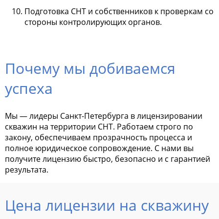
Подготовка СНТ и собственников к проверкам со
стороны контролирующих органов.
Почему мы добиваемся
успеха
Мы — лидеры Санкт-Петербурга в лицензировании
скважин на территории СНТ. Работаем строго по
закону, обеспечиваем прозрачность процесса и
полное юридическое сопровождение. С нами вы
получите лицензию быстро, безопасно и с гарантией
результата.
Цена лицензии на скважину