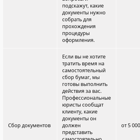
подскажут, какие
документы нужно
собрать для
прохождения
процедуры
оформления.
Если вы не хотите
тратить время на
самостоятельный
сбор бумаг, мы
готовы выполнить
действия за вас.
Профессиональные
юристы сообщат
клиенту, какие
документы он
Сбор документов
должен
от 5 00
представить
самостоятельно.