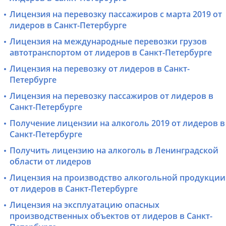
Лицензия на перевозку пассажиров с марта 2019 от
лидеров в Санкт-Петербурге
Лицензия на международные перевозки грузов
автотранспортом от лидеров в Санкт-Петербурге
Лицензия на перевозку от лидеров в Санкт-
Петербурге
Лицензия на перевозку пассажиров от лидеров в
Санкт-Петербурге
Получение лицензии на алкоголь 2019 от лидеров в
Санкт-Петербурге
Получить лицензию на алкоголь в Ленинградской
области от лидеров
Лицензия на производство алкогольной продукции
от лидеров в Санкт-Петербурге
Лицензия на эксплуатацию опасных
производственных объектов от лидеров в Санкт-