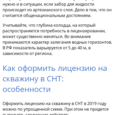
нужно и в ситуации, если забор для жидкости
происходит из артезианского слоя. Дело в том, что он
считается общенациональным достоянием.
Учитывайте, что глубина колодца, на который
распространяется потребность в лицензировании,
может существенно меняться. Во внимание
принимаются характер залегания водных горизонтов.
В РФ показатель варьируется от 5 до 40 м, в
зависимости от региона.
Как оформить лицензию на
скважину в СНТ:
особенности
Оформить
лицензию на скважину в СНТ в 2019 году
можно по упрощенной схеме. При этом не придется
выполнять следующие действия: