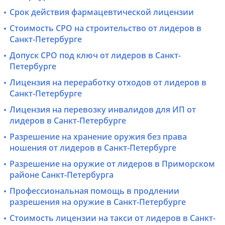
Срок действия фармацевтической лицензии
Стоимость СРО на строительство от лидеров в
Санкт-Петербурге
Допуск СРО под ключ от лидеров в Санкт-
Петербурге
Лицензия на переработку отходов от лидеров в
Санкт-Петербурге
Лицензия на перевозку инвалидов для ИП от
лидеров в Санкт-Петербурге
Разрешение на хранение оружия без права
ношения от лидеров в Санкт-Петербурге
Разрешение на оружие от лидеров в Приморском
районе Санкт-Петербурга
Профессиональная помощь в продлении
разрешения на оружие в Санкт-Петербурге
Стоимость лицензии на такси от лидеров в Санкт-