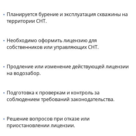
Планируется бурение и эксплуатация скважины на
территории СНТ.
Необходимо оформить лицензию для
собственников или управляющих СНТ.
Продление или изменение действующей лицензии
на водозабор.
Подготовка к проверкам и контроль за
соблюдением требований законодательства.
Решение вопросов при отказе или
приостановлении лицензии.