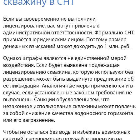
скважину в СНТ
Если вы своевременно не выполнили
лицензирование, вас могут привлечь к
административной ответственности. Формально СНТ
признаётся юридическим лицом. Поэтому размер
денежных взысканий может доходить до 1 млн. руб.
Однако штрафы являются не единственной мерой
воздействия. Если будет выявлена подлежащая
лицензированию скважина, которую используют без
разрешения, может быть выдвинуто предписание об
её ликвидации. Аналогичные меры применяются и в
случае, если установленные законом требования не
выполнены. Санкции обусловлены тем, что
незаконное использование скважины может повлечь
за собой снижение качества водоносного горизонта
или его загрязнение.
Чтобы не остаться без воды и избежать возможных
санкций, своевременно получайте лицензию на