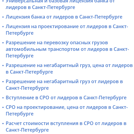
Универсальная и базовая лицензия банка от
лидеров в Санкт-Петербурге
Лицензия банка от лидеров в Санкт-Петербурге
Лицензия на проектирование от лидеров в Санкт-
Петербурге
Разрешение на перевозку опасных грузов
автомобильным транспортом от лидеров в Санкт-
Петербурге
Разрешение на негабаритный груз, цена от лидеров
в Санкт-Петербурге
Разрешение на негабаритный груз от лидеров в
Санкт-Петербурге
Вступление в СРО от лидеров в Санкт-Петербурге
СРО на проектирование, цена от лидеров в Санкт-
Петербурге
Расчет стоимости вступления в СРО от лидеров в
Санкт-Петербурге