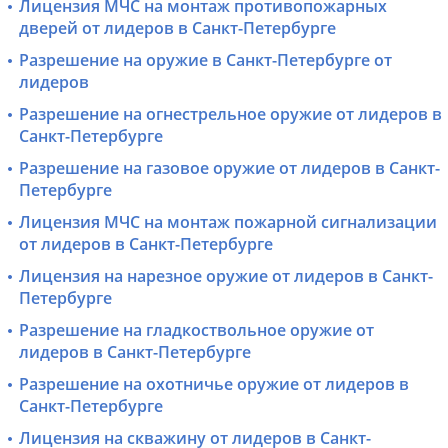
Лицензия МЧС на монтаж противопожарных
дверей от лидеров в Санкт-Петербурге
Разрешение на оружие в Санкт-Петербурге от
лидеров
Разрешение на огнестрельное оружие от лидеров в
Санкт-Петербурге
Разрешение на газовое оружие от лидеров в Санкт-
Петербурге
Лицензия МЧС на монтаж пожарной сигнализации
от лидеров в Санкт-Петербурге
Лицензия на нарезное оружие от лидеров в Санкт-
Петербурге
Разрешение на гладкоствольное оружие от
лидеров в Санкт-Петербурге
Разрешение на охотничье оружие от лидеров в
Санкт-Петербурге
Лицензия на скважину от лидеров в Санкт-