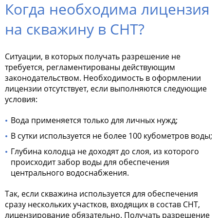
Когда необходима лицензия
на скважину в СНТ?
Ситуации, в которых получать разрешение не
требуется, регламентированы действующим
законодательством. Необходимость в оформлении
лицензии отсутствует, если выполняются следующие
условия:
Вода применяется только для личных нужд;
В сутки используется не более 100 кубометров воды;
Глубина колодца не доходят до слоя, из которого
происходит забор воды для обеспечения
центрального водоснабжения.
Так, если скважина используется для обеспечения
сразу нескольких участков, входящих в состав СНТ,
лицензирование обязательно. Получать разрешение