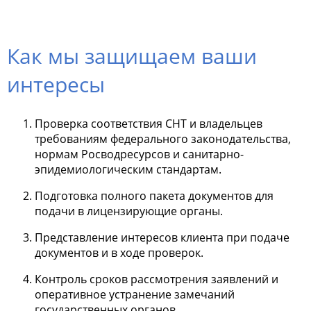
Как мы защищаем ваши
интересы
Проверка соответствия СНТ и владельцев
требованиям федерального законодательства,
нормам Росводресурсов и санитарно-
эпидемиологическим стандартам.
Подготовка полного пакета документов для
подачи в лицензирующие органы.
Представление интересов клиента при подаче
документов и в ходе проверок.
Контроль сроков рассмотрения заявлений и
оперативное устранение замечаний
государственных органов.