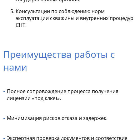
Консультации по соблюдению норм
эксплуатации скважины и внутренних процедур
СНТ.
Преимущества работы с
нами
Полное сопровождение процесса получения
лицензии «под ключ».
Минимизация рисков отказа и задержек.
Экспертная проверка документов и соответствия