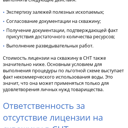
Экспертизу залежей полезных ископаемых;
Согласование документации на скважину;
Получение документации, подтверждающей факт
присутствия достаточного количества ресурсов;
Выполнение разведывательных работ.
Стоимость лицензии на скважину в СНТ
также
значительно ниже. Основным условием для
выполнения процедуры по льготной схеме выступает
факт некоммерческого использования воды. Это
значит, что она может применяться только для
удовлетворения личных нужд товарищества.
Ответственность за
отсутствие лицензии на