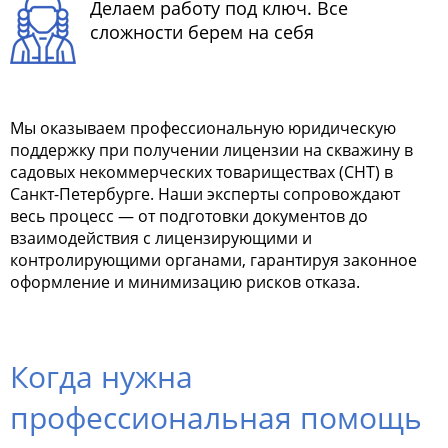
Делаем работу под ключ. Все
сложности берем на себя
Мы оказываем профессиональную юридическую
поддержку при получении лицензии на скважину в
садовых некоммерческих товариществах (СНТ) в
Санкт-Петербурге. Наши эксперты сопровождают
весь процесс — от подготовки документов до
взаимодействия с лицензирующими и
контролирующими органами, гарантируя законное
оформление и минимизацию рисков отказа.
Когда нужна
профессиональная помощь