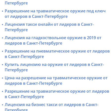
Петербурге
Разрешение на травматическое оружие под ключ
от лидеров в Санкт-Петербурге
Лицензия такси онлайн от лидеров в Санкт-
Петербурге
Лицензия на гладкоствольное оружие в 2019 от
лидеров в Санкт-Петербурге
Разрешение на пневматическое оружие от лидеров
в Санкт-Петербурге
Купить лицензию на оружие от лидеров в Санкт-
Петербурге
Цена на разрешение на травматическое оружие от
лидеров в Санкт-Петербурге
Разрешение на травматическое оружие от лидеров
в Санкт-Петербурге
Лицензия на бизнес такси от лидеров в Санкт-
Петербурге