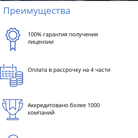
Преимущества
100% гарантия получения
лицензии
Оплата в рассрочку на 4 части
Аккредитовано более 1000
компаний