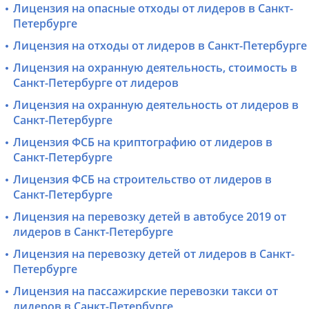
Лицензия на опасные отходы от лидеров в Санкт-
Петербурге
Лицензия на отходы от лидеров в Санкт-Петербурге
Лицензия на охранную деятельность, стоимость в
Санкт-Петербурге от лидеров
Лицензия на охранную деятельность от лидеров в
Санкт-Петербурге
Лицензия ФСБ на криптографию от лидеров в
Санкт-Петербурге
Лицензия ФСБ на строительство от лидеров в
Санкт-Петербурге
Лицензия на перевозку детей в автобусе 2019 от
лидеров в Санкт-Петербурге
Лицензия на перевозку детей от лидеров в Санкт-
Петербурге
Лицензия на пассажирские перевозки такси от
лидеров в Санкт-Петербурге