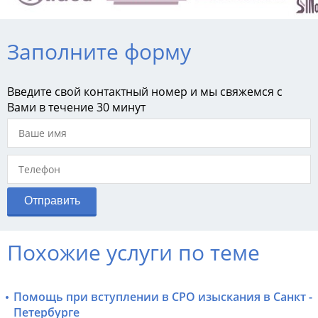
Заполните форму
Введите свой контактный номер и мы свяжемся с
Вами в течение 30 минут
Похожие услуги по теме
Помощь при вступлении в СРО изыскания в Санкт -
Петербурге