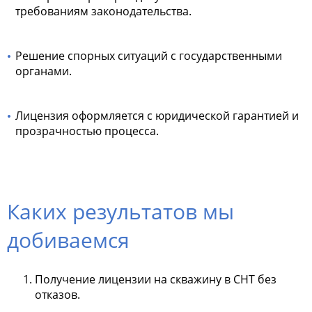
требованиям законодательства.
Решение спорных ситуаций с государственными
органами.
Лицензия оформляется с юридической гарантией и
прозрачностью процесса.
Каких результатов мы
добиваемся
Получение лицензии на скважину в СНТ без
отказов.