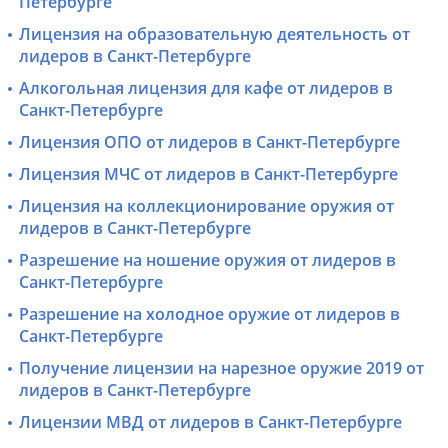
Петербурге
Лицензия на образовательную деятельность от
лидеров в Санкт-Петербурге
Алкогольная лицензия для кафе от лидеров в
Санкт-Петербурге
Лицензия ОПО от лидеров в Санкт-Петербурге
Лицензия МЧС от лидеров в Санкт-Петербурге
Лицензия на коллекционирование оружия от
лидеров в Санкт-Петербурге
Разрешение на ношение оружия от лидеров в
Санкт-Петербурге
Разрешение на холодное оружие от лидеров в
Санкт-Петербурге
Получение лицензии на нарезное оружие 2019 от
лидеров в Санкт-Петербурге
Лицензии МВД от лидеров в Санкт-Петербурге