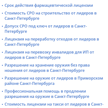
Срок действия фармацевтической лицензии
Стоимость СРО на строительство от лидеров в
Санкт-Петербурге
Допуск СРО под ключ от лидеров в Санкт-
Петербурге
Лицензия на переработку отходов от лидеров в
Санкт-Петербурге
Лицензия на перевозку инвалидов для ИП от
лидеров в Санкт-Петербурге
Разрешение на хранение оружия без права
ношения от лидеров в Санкт-Петербурге
Разрешение на оружие от лидеров в Приморском
районе Санкт-Петербурга
Профессиональная помощь в продлении
разрешения на оружие в Санкт-Петербурге
Стоимость лицензии на такси от лидеров в Санкт-