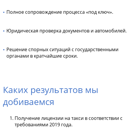
Полное сопровождение процесса «под ключ».
Юридическая проверка документов и автомобилей.
Решение спорных ситуаций с государственными
органами в кратчайшие сроки.
Каких результатов мы
добиваемся
Получение лицензии на такси в соответствии с
требованиями 2019 года.