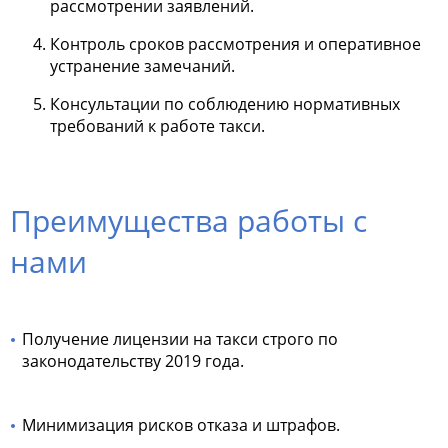
рассмотрении заявлений.
Контроль сроков рассмотрения и оперативное
устранение замечаний.
Консультации по соблюдению нормативных
требований к работе такси.
Преимущества работы с
нами
Получение лицензии на такси строго по
законодательству 2019 года.
Минимизация рисков отказа и штрафов.