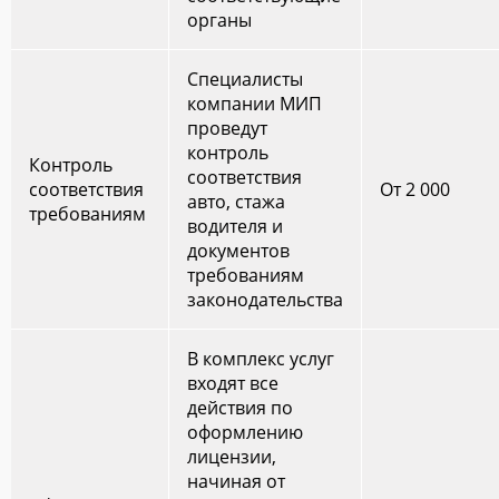
органы
Специалисты
компании МИП
проведут
контроль
Контроль
соответствия
соответствия
От 2 000
авто, стажа
требованиям
водителя и
документов
требованиям
законодательства
В комплекс услуг
входят все
действия по
оформлению
лицензии,
начиная от