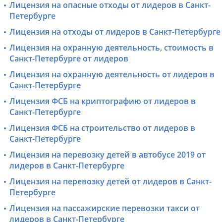
Лицензия на опасные отходы от лидеров в Санкт-
Петербурге
Лицензия на отходы от лидеров в Санкт-Петербурге
Лицензия на охранную деятельность, стоимость в
Санкт-Петербурге от лидеров
Лицензия на охранную деятельность от лидеров в
Санкт-Петербурге
Лицензия ФСБ на криптографию от лидеров в
Санкт-Петербурге
Лицензия ФСБ на строительство от лидеров в
Санкт-Петербурге
Лицензия на перевозку детей в автобусе 2019 от
лидеров в Санкт-Петербурге
Лицензия на перевозку детей от лидеров в Санкт-
Петербурге
Лицензия на пассажирские перевозки такси от
лидеров в Санкт-Петербурге