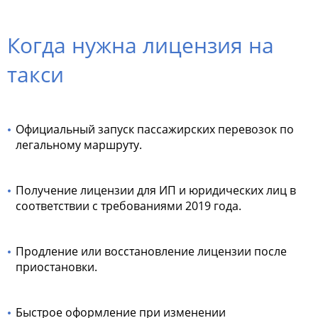
Когда нужна лицензия на
такси
Официальный запуск пассажирских перевозок по
легальному маршруту.
Получение лицензии для ИП и юридических лиц в
соответствии с требованиями 2019 года.
Продление или восстановление лицензии после
приостановки.
Быстрое оформление при изменении