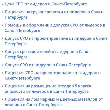
Цена СРО от лидеров в Санкт-Петербурге
Лицензия на грузоперевозки от лидеров в Санкт-
Петербурге
Помощь в оформлении допуска СРО от лидеров в
Санкт-Петербурге
Допуск СРО на проектирование от лидеров в Санкт-
Петербурге
Допуск сро строителей от лидеров в Санкт-
Петербурге
Допуск СРО от лидеров в Санкт-Петербурге
Лицензия СРО на проектирование от лидеров в
Санкт-Петербурге
Лицензия на размещение отходов 5 класса
опасности от лидеров в Санкт-Петербурге
Лицензия на лом черных и цветных металлов от
лидеров в Санкт-Петербурге