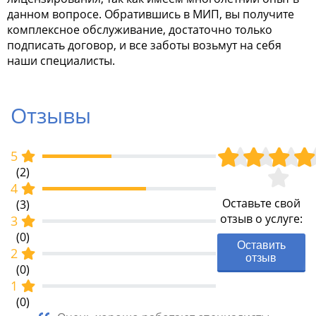
данном вопросе. Обратившись в МИП, вы получите
комплексное обслуживание, достаточно только
подписать договор, и все заботы возьмут на себя
наши специалисты.
Отзывы
5
(2)
4
Оставьте свой
(3)
отзыв о услуге:
3
(0)
Оставить
2
отзыв
(0)
1
(0)