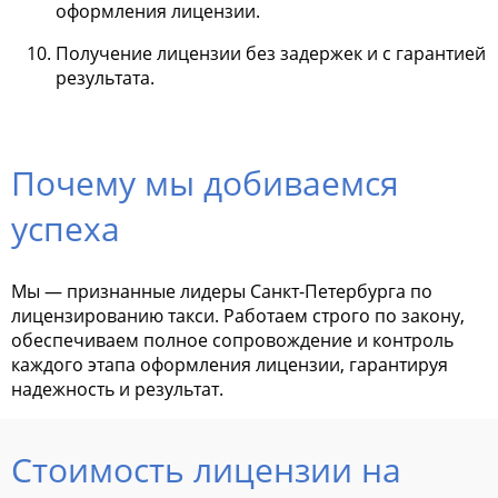
оформления лицензии.
Получение лицензии без задержек и с гарантией
результата.
Почему мы добиваемся
успеха
Мы — признанные лидеры Санкт-Петербурга по
лицензированию такси. Работаем строго по закону,
обеспечиваем полное сопровождение и контроль
каждого этапа оформления лицензии, гарантируя
надежность и результат.
Стоимость лицензии на