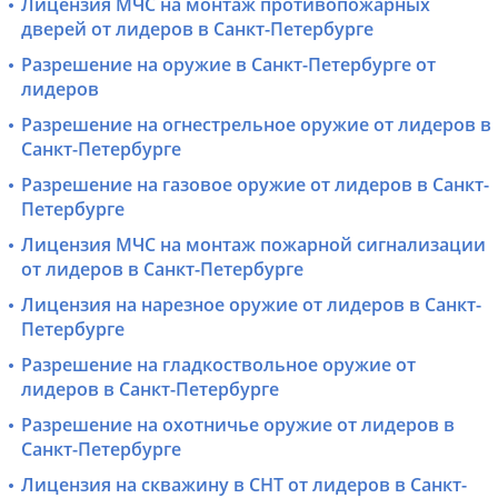
Лицензия МЧС на монтаж противопожарных
дверей от лидеров в Санкт-Петербурге
Разрешение на оружие в Санкт-Петербурге от
лидеров
Разрешение на огнестрельное оружие от лидеров в
Санкт-Петербурге
Разрешение на газовое оружие от лидеров в Санкт-
Петербурге
Лицензия МЧС на монтаж пожарной сигнализации
от лидеров в Санкт-Петербурге
Лицензия на нарезное оружие от лидеров в Санкт-
Петербурге
Разрешение на гладкоствольное оружие от
лидеров в Санкт-Петербурге
Разрешение на охотничье оружие от лидеров в
Санкт-Петербурге
Лицензия на скважину в СНТ от лидеров в Санкт-