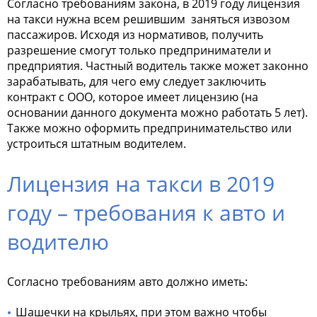
Согласно требованиям закона,
в 2019 году лицензия
на такси
нужна всем решившим
заняться извозом
пассажиров. Исходя из нормативов, получить
разрешение смогут только предприниматели и
предприятия. Частный водитель также может законно
зарабатывать, для чего ему следует заключить
контракт с ООО, которое имеет лицензию (на
основании данного документа можно работать 5 лет).
Также можно оформить предпринимательство или
устроиться штатным водителем.
Лицензия на такси в 2019
году – требования к авто и
водителю
Согласно требованиям авто должно иметь:
Шашечки на крыльях, при этом важно чтобы