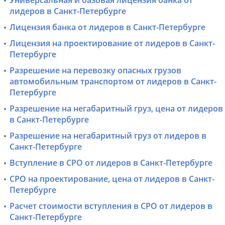
Универсальная и базовая лицензия банка от
лидеров в Санкт-Петербурге
Лицензия банка от лидеров в Санкт-Петербурге
Лицензия на проектирование от лидеров в Санкт-
Петербурге
Разрешение на перевозку опасных грузов
автомобильным транспортом от лидеров в Санкт-
Петербурге
Разрешение на негабаритный груз, цена от лидеров
в Санкт-Петербурге
Разрешение на негабаритный груз от лидеров в
Санкт-Петербурге
Вступление в СРО от лидеров в Санкт-Петербурге
СРО на проектирование, цена от лидеров в Санкт-
Петербурге
Расчет стоимости вступления в СРО от лидеров в
Санкт-Петербурге