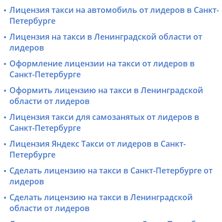
Лицензия такси на автомобиль от лидеров в Санкт-
Петербурге
Лицензия на такси в Ленинградской области от
лидеров
Оформление лицензии на такси от лидеров в
Санкт-Петербурге
Оформить лицензию на такси в Ленинградской
области от лидеров
Лицензия такси для самозанятых от лидеров в
Санкт-Петербурге
Лицензия Яндекс Такси от лидеров в Санкт-
Петербурге
Сделать лицензию на такси в Санкт-Петербурге от
лидеров
Сделать лицензию на такси в Ленинградской
области от лидеров