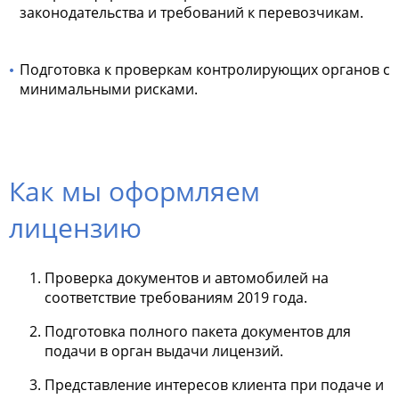
законодательства и требований к перевозчикам.
Подготовка к проверкам контролирующих органов с
минимальными рисками.
Как мы оформляем
лицензию
Проверка документов и автомобилей на
соответствие требованиям 2019 года.
Подготовка полного пакета документов для
подачи в орган выдачи лицензий.
Представление интересов клиента при подаче и