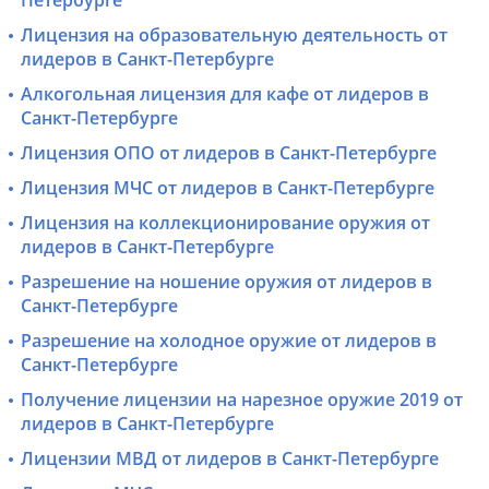
Петербурге
Лицензия на образовательную деятельность от
лидеров в Санкт-Петербурге
Алкогольная лицензия для кафе от лидеров в
Санкт-Петербурге
Лицензия ОПО от лидеров в Санкт-Петербурге
Лицензия МЧС от лидеров в Санкт-Петербурге
Лицензия на коллекционирование оружия от
лидеров в Санкт-Петербурге
Разрешение на ношение оружия от лидеров в
Санкт-Петербурге
Разрешение на холодное оружие от лидеров в
Санкт-Петербурге
Получение лицензии на нарезное оружие 2019 от
лидеров в Санкт-Петербурге
Лицензии МВД от лидеров в Санкт-Петербурге