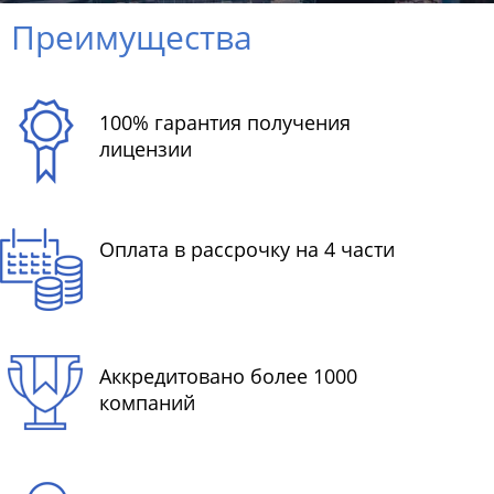
Преимущества
100% гарантия получения
лицензии
Оплата в рассрочку на 4 части
Аккредитовано более 1000
компаний