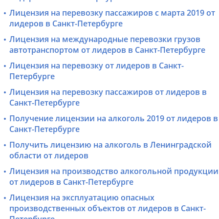
Лицензия на перевозку пассажиров с марта 2019 от
лидеров в Санкт-Петербурге
Лицензия на международные перевозки грузов
автотранспортом от лидеров в Санкт-Петербурге
Лицензия на перевозку от лидеров в Санкт-
Петербурге
Лицензия на перевозку пассажиров от лидеров в
Санкт-Петербурге
Получение лицензии на алкоголь 2019 от лидеров в
Санкт-Петербурге
Получить лицензию на алкоголь в Ленинградской
области от лидеров
Лицензия на производство алкогольной продукции
от лидеров в Санкт-Петербурге
Лицензия на эксплуатацию опасных
производственных объектов от лидеров в Санкт-