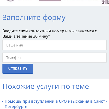
Заполните форму
Введите свой контактный номер и мы свяжемся с
Вами в течение 30 минут
Похожие услуги по теме
Помощь при вступлении в СРО изыскания в Санкт -
Петербурге