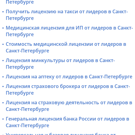
Петербурге
Получить лицензию на такси от лидеров в Санкт-
Петербурге
Медицинская лицензия для ИП от лидеров в Санкт-
Петербурге
Стоимость медицинской лицензии от лидеров в
Санкт-Петербурге
Лицензия минкультуры от лидеров в Санкт-
Петербурге
Лицензия на аптеку от лидеров в Санкт-Петербурге
Лицензия страхового брокера от лидеров в Санкт-
Петербурге
Лицензия на страховую деятельность от лидеров в
Санкт-Петербурге
Генеральная лицензия банка России от лидеров в
Санкт-Петербурге