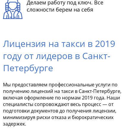
Делаем работу под ключ. Все
сложности берем на себя
Лицензия на такси в 2019
году от лидеров в Санкт-
Петербурге
Мы предоставляем профессиональные услуги по
получению лицензий на такси в Санкт-Петербурге,
включая оформление по нормам 2019 года. Наши
специалисты сопровождают весь процесс — от
подготовки документов до получения лицензии,
минимизируя риски отказа и бюрократических
задержек.