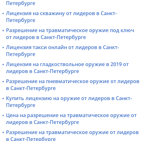
Петербурге
Лицензия на скважину от лидеров в Санкт-
Петербурге
Разрешение на травматическое оружие под ключ
от лидеров в Санкт-Петербурге
Лицензия такси онлайн от лидеров в Санкт-
Петербурге
Лицензия на гладкоствольное оружие в 2019 от
лидеров в Санкт-Петербурге
Разрешение на пневматическое оружие от лидеров
в Санкт-Петербурге
Купить лицензию на оружие от лидеров в Санкт-
Петербурге
Цена на разрешение на травматическое оружие от
лидеров в Санкт-Петербурге
Разрешение на травматическое оружие от лидеров
в Санкт-Петербурге