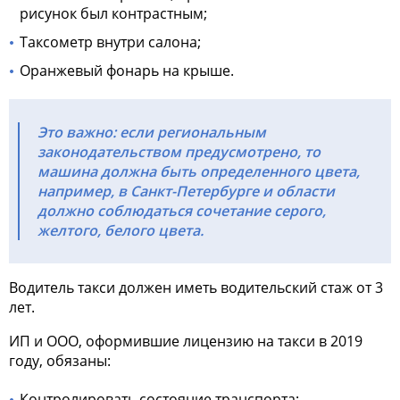
рисунок был контрастным;
Таксометр внутри салона;
Оранжевый фонарь на крыше.
Это важно: если региональным
законодательством предусмотрено, то
машина должна быть определенного цвета,
например, в Санкт-Петербурге и области
должно соблюдаться сочетание серого,
желтого, белого цвета.
Водитель такси должен иметь водительский стаж от 3
лет.
ИП и ООО, оформившие
лицензию на такси в 2019
году
, обязаны:
Контролировать состояние транспорта;