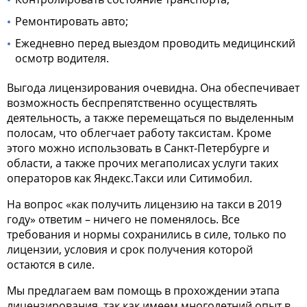
Ремонтировать авто;
Ежедневно перед выездом проводить медицинский
осмотр водителя.
Выгода лицензирования очевидна. Она обеспечивает
возможность беспрепятственно осуществлять
деятельность, а также перемещаться по выделенным
полосам, что облегчает работу таксистам. Кроме
этого можно использовать в Санкт-Петербурге и
области, а также прочих мегаполисах услуги таких
операторов как Яндекс.Такси или Ситимобил.
На вопрос «
как получить лицензию на такси в 2019
году
» ответим – ничего не поменялось. Все
требования и нормы сохранились в силе, только по
лицензии, условия и срок получения которой
остаются в силе.
Мы предлагаем вам помощь в прохождении этапа
лицензирования, так как имеем многолетний опыт в