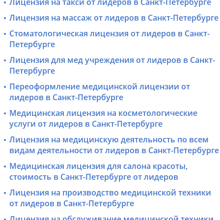
Лицензия на такси от лидеров в Санкт-Петербурге
Лицензия на массаж от лидеров в Санкт-Петербурге
Стоматологическая лицензия от лидеров в Санкт-
Петербурге
Лицензия для мед учреждения от лидеров в Санкт-
Петербурге
Переоформление медицинской лицензии от
лидеров в Санкт-Петербурге
Медицинская лицензия на косметологические
услуги от лидеров в Санкт-Петербурге
Лицензия на медицинскую деятельность по всем
видам деятельности от лидеров в Санкт-Петербурге
Медицинская лицензия для салона красоты,
стоимость в Санкт-Петербурге от лидеров
Лицензия на производство медицинской техники
от лидеров в Санкт-Петербурге
Лицензия на обслуживание медицинской техники