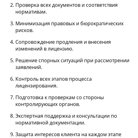
Проверка всех документов и соответствия
нормативам.
Минимизация правовых и бюрократических
рисков.
Сопровождение продления и внесения
изменений в лицензию.
Решение спорных ситуаций при рассмотрении
заявлений.
Контроль всех этапов процесса
лицензирования.
Подготовка к проверкам со стороны
контролирующих органов.
Экспертная поддержка и консультации по
нормативной документации.
Защита интересов клиента на каждом этапе