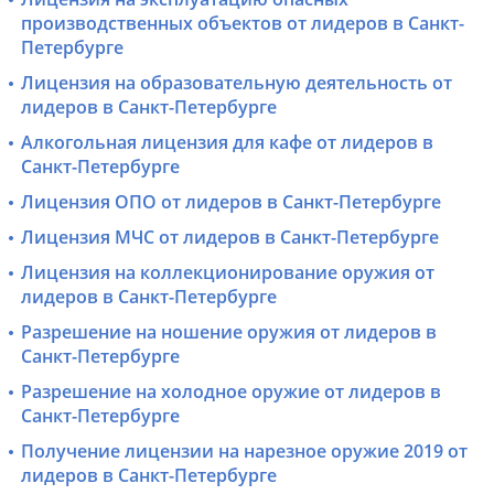
производственных объектов от лидеров в Санкт-
Петербурге
Лицензия на образовательную деятельность от
лидеров в Санкт-Петербурге
Алкогольная лицензия для кафе от лидеров в
Санкт-Петербурге
Лицензия ОПО от лидеров в Санкт-Петербурге
Лицензия МЧС от лидеров в Санкт-Петербурге
Лицензия на коллекционирование оружия от
лидеров в Санкт-Петербурге
Разрешение на ношение оружия от лидеров в
Санкт-Петербурге
Разрешение на холодное оружие от лидеров в
Санкт-Петербурге
Получение лицензии на нарезное оружие 2019 от
лидеров в Санкт-Петербурге