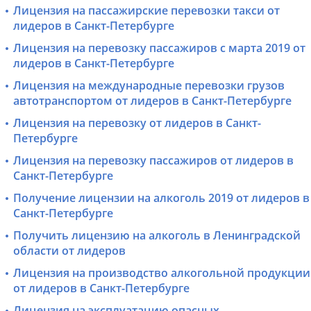
Лицензия на пассажирские перевозки такси от
лидеров в Санкт-Петербурге
Лицензия на перевозку пассажиров с марта 2019 от
лидеров в Санкт-Петербурге
Лицензия на международные перевозки грузов
автотранспортом от лидеров в Санкт-Петербурге
Лицензия на перевозку от лидеров в Санкт-
Петербурге
Лицензия на перевозку пассажиров от лидеров в
Санкт-Петербурге
Получение лицензии на алкоголь 2019 от лидеров в
Санкт-Петербурге
Получить лицензию на алкоголь в Ленинградской
области от лидеров
Лицензия на производство алкогольной продукции
от лидеров в Санкт-Петербурге
Лицензия на эксплуатацию опасных