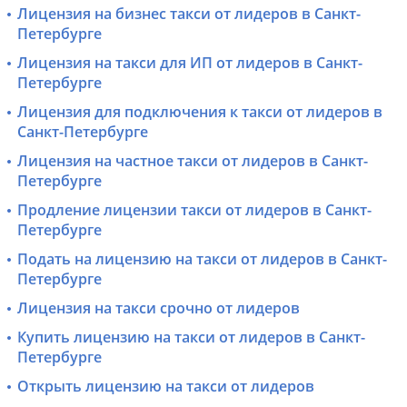
Лицензия на бизнес такси от лидеров в Санкт-
Петербурге
Лицензия на такси для ИП от лидеров в Санкт-
Петербурге
Лицензия для подключения к такси от лидеров в
Санкт-Петербурге
Лицензия на частное такси от лидеров в Санкт-
Петербурге
Продление лицензии такси от лидеров в Санкт-
Петербурге
Подать на лицензию на такси от лидеров в Санкт-
Петербурге
Лицензия на такси срочно от лидеров
Купить лицензию на такси от лидеров в Санкт-
Петербурге
Открыть лицензию на такси от лидеров