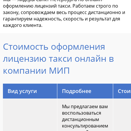
оформлению лицензий такси. Работаем строго по
закону, сопровождаем весь процесс дистанционно и
гарантируем надежность, скорость и результат для
каждого клиента.
Стоимость оформления
лицензию такси онлайн в
компании МИП
Вид услуги
Подробнее
Стои
Мы предлагаем вам
воспользоваться
дистанционным
консультированием