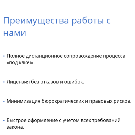
Преимущества работы с
нами
Полное дистанционное сопровождение процесса
«под ключ».
Лицензия без отказов и ошибок.
Минимизация бюрократических и правовых рисков.
Быстрое оформление с учетом всех требований
закона.