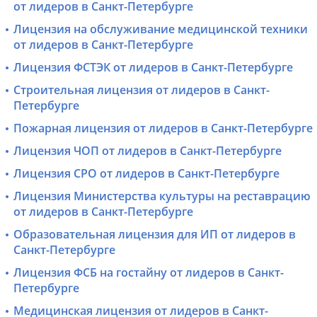
от лидеров в Санкт-Петербурге
Лицензия на обслуживание медицинской техники
от лидеров в Санкт-Петербурге
Лицензия ФСТЭК от лидеров в Санкт-Петербурге
Строительная лицензия от лидеров в Санкт-
Петербурге
Пожарная лицензия от лидеров в Санкт-Петербурге
Лицензия ЧОП от лидеров в Санкт-Петербурге
Лицензия СРО от лидеров в Санкт-Петербурге
Лицензия Министерства культуры на реставрацию
от лидеров в Санкт-Петербурге
Образовательная лицензия для ИП от лидеров в
Санкт-Петербурге
Лицензия ФСБ на гостайну от лидеров в Санкт-
Петербурге
Медицинская лицензия от лидеров в Санкт-