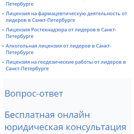
Петербурге
Лицензия на фармацевтическую деятельность от
лидеров в Санкт-Петербурге
Лицензия Ростехнадзора от лидеров в Санкт-
Петербурге
Алкогольная лицензия от лидеров в Санкт-
Петербурге
Лицензия на геодезические работы от лидеров в
Санкт-Петербурге
Вопрос-ответ
Бесплатная онлайн
юридическая консультация