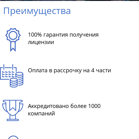
Преимущества
100% гарантия получения
лицензии
Оплата в рассрочку на 4 части
Аккредитовано более 1000
компаний