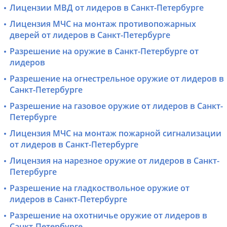
Лицензии МВД от лидеров в Санкт-Петербурге
Лицензия МЧС на монтаж противопожарных
дверей от лидеров в Санкт-Петербурге
Разрешение на оружие в Санкт-Петербурге от
лидеров
Разрешение на огнестрельное оружие от лидеров в
Санкт-Петербурге
Разрешение на газовое оружие от лидеров в Санкт-
Петербурге
Лицензия МЧС на монтаж пожарной сигнализации
от лидеров в Санкт-Петербурге
Лицензия на нарезное оружие от лидеров в Санкт-
Петербурге
Разрешение на гладкоствольное оружие от
лидеров в Санкт-Петербурге
Разрешение на охотничье оружие от лидеров в
Санкт-Петербурге