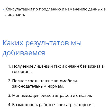
Консультации по продлению и изменению данных в
лицензии.
Каких результатов мы
добиваемся
Получение лицензии такси онлайн без визита в
госорганы.
Полное соответствие автомобиля
законодательным нормам.
Минимизация рисков штрафов и отказов.
Возможность работы через агрегаторы и с