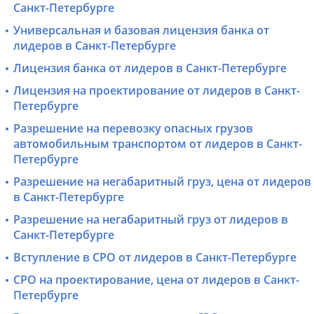
Санкт-Петербурге
Универсальная и базовая лицензия банка от
лидеров в Санкт-Петербурге
Лицензия банка от лидеров в Санкт-Петербурге
Лицензия на проектирование от лидеров в Санкт-
Петербурге
Разрешение на перевозку опасных грузов
автомобильным транспортом от лидеров в Санкт-
Петербурге
Разрешение на негабаритный груз, цена от лидеров
в Санкт-Петербурге
Разрешение на негабаритный груз от лидеров в
Санкт-Петербурге
Вступление в СРО от лидеров в Санкт-Петербурге
СРО на проектирование, цена от лидеров в Санкт-
Петербурге