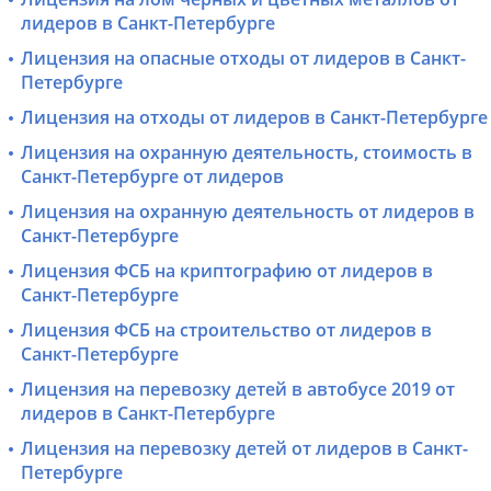
лидеров в Санкт-Петербурге
Лицензия на опасные отходы от лидеров в Санкт-
Петербурге
Лицензия на отходы от лидеров в Санкт-Петербурге
Лицензия на охранную деятельность, стоимость в
Санкт-Петербурге от лидеров
Лицензия на охранную деятельность от лидеров в
Санкт-Петербурге
Лицензия ФСБ на криптографию от лидеров в
Санкт-Петербурге
Лицензия ФСБ на строительство от лидеров в
Санкт-Петербурге
Лицензия на перевозку детей в автобусе 2019 от
лидеров в Санкт-Петербурге
Лицензия на перевозку детей от лидеров в Санкт-
Петербурге