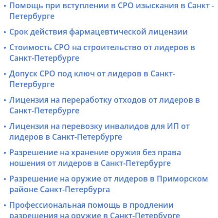
Помощь при вступлении в СРО изыскания в Санкт -
Петербурге
Срок действия фармацевтической лицензии
Стоимость СРО на строительство от лидеров в
Санкт-Петербурге
Допуск СРО под ключ от лидеров в Санкт-
Петербурге
Лицензия на переработку отходов от лидеров в
Санкт-Петербурге
Лицензия на перевозку инвалидов для ИП от
лидеров в Санкт-Петербурге
Разрешение на хранение оружия без права
ношения от лидеров в Санкт-Петербурге
Разрешение на оружие от лидеров в Приморском
районе Санкт-Петербурга
Профессиональная помощь в продлении
разрешения на оружие в Санкт-Петербурге