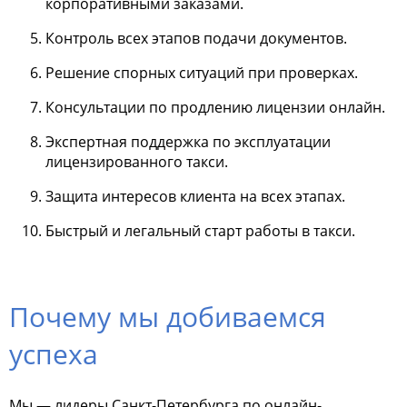
корпоративными заказами.
Контроль всех этапов подачи документов.
Решение спорных ситуаций при проверках.
Консультации по продлению лицензии онлайн.
Экспертная поддержка по эксплуатации
лицензированного такси.
Защита интересов клиента на всех этапах.
Быстрый и легальный старт работы в такси.
Почему мы добиваемся
успеха
Мы — лидеры Санкт-Петербурга по онлайн-