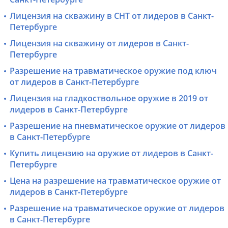
Лицензия на скважину в СНТ от лидеров в Санкт-
Петербурге
Лицензия на скважину от лидеров в Санкт-
Петербурге
Разрешение на травматическое оружие под ключ
от лидеров в Санкт-Петербурге
Лицензия на гладкоствольное оружие в 2019 от
лидеров в Санкт-Петербурге
Разрешение на пневматическое оружие от лидеров
в Санкт-Петербурге
Купить лицензию на оружие от лидеров в Санкт-
Петербурге
Цена на разрешение на травматическое оружие от
лидеров в Санкт-Петербурге
Разрешение на травматическое оружие от лидеров
в Санкт-Петербурге