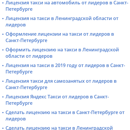
Лицензия такси на автомобиль от лидеров в Санкт-
Петербурге
Лицензия на такси в Ленинградской области от
лидеров
Оформление лицензии на такси от лидеров в
Санкт-Петербурге
Оформить лицензию на такси в Ленинградской
области от лидеров
Лицензия на такси в 2019 году от лидеров в Санкт-
Петербурге
Лицензия такси для самозанятых от лидеров в
Санкт-Петербурге
Лицензия Яндекс Такси от лидеров в Санкт-
Петербурге
Сделать лицензию на такси в Санкт-Петербурге от
лидеров
Сделать лицензию на такси в Ленинградской