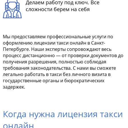
Делаем работу под ключ. Все
сложности берем на себя
Мы предоставляем профессиональные услуги по
оформлению лицензии такси онлайн в Санкт-
Петербурге. Наши эксперты сопровождают весь
процесс дистанционно — от проверки документов до
получения разрешения, полностью соблюдая
требования законодательства. С нами вы сможете
легально работать в такси без личного визита в
государственные органы и бюрократических
задержек.
Когда нужна лицензия такси
онлайн