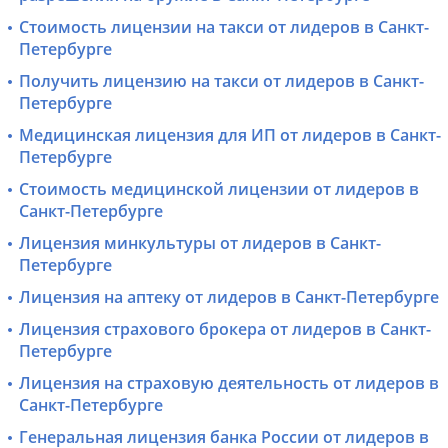
Стоимость лицензии на такси от лидеров в Санкт-
Петербурге
Получить лицензию на такси от лидеров в Санкт-
Петербурге
Медицинская лицензия для ИП от лидеров в Санкт-
Петербурге
Стоимость медицинской лицензии от лидеров в
Санкт-Петербурге
Лицензия минкультуры от лидеров в Санкт-
Петербурге
Лицензия на аптеку от лидеров в Санкт-Петербурге
Лицензия страхового брокера от лидеров в Санкт-
Петербурге
Лицензия на страховую деятельность от лидеров в
Санкт-Петербурге
Генеральная лицензия банка России от лидеров в