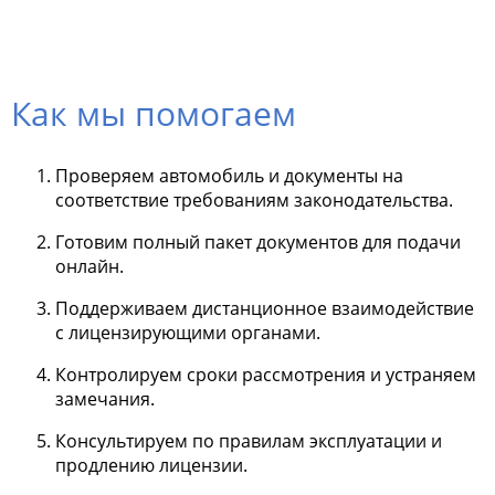
Как мы помогаем
Проверяем автомобиль и документы на
соответствие требованиям законодательства.
Готовим полный пакет документов для подачи
онлайн.
Поддерживаем дистанционное взаимодействие
с лицензирующими органами.
Контролируем сроки рассмотрения и устраняем
замечания.
Консультируем по правилам эксплуатации и
продлению лицензии.