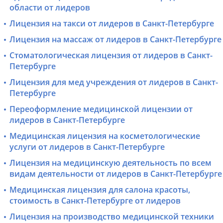
области от лидеров
Лицензия на такси от лидеров в Санкт-Петербурге
Лицензия на массаж от лидеров в Санкт-Петербурге
Стоматологическая лицензия от лидеров в Санкт-
Петербурге
Лицензия для мед учреждения от лидеров в Санкт-
Петербурге
Переоформление медицинской лицензии от
лидеров в Санкт-Петербурге
Медицинская лицензия на косметологические
услуги от лидеров в Санкт-Петербурге
Лицензия на медицинскую деятельность по всем
видам деятельности от лидеров в Санкт-Петербурге
Медицинская лицензия для салона красоты,
стоимость в Санкт-Петербурге от лидеров
Лицензия на производство медицинской техники