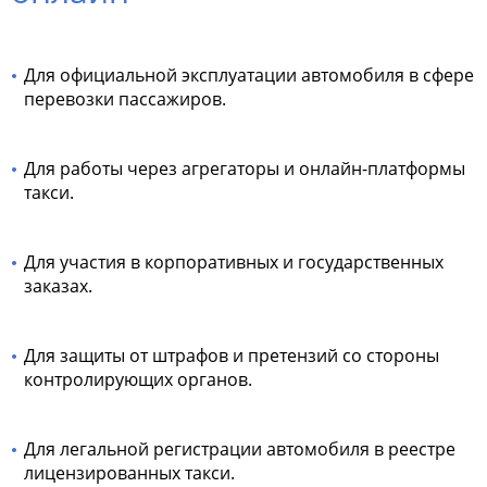
Для официальной эксплуатации автомобиля в сфере
перевозки пассажиров.
Для работы через агрегаторы и онлайн-платформы
такси.
Для участия в корпоративных и государственных
заказах.
Для защиты от штрафов и претензий со стороны
контролирующих органов.
Для легальной регистрации автомобиля в реестре
лицензированных такси.