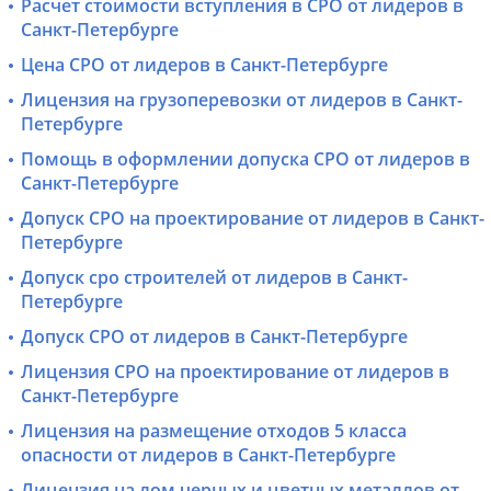
Расчет стоимости вступления в СРО от лидеров в
Санкт-Петербурге
Цена СРО от лидеров в Санкт-Петербурге
Лицензия на грузоперевозки от лидеров в Санкт-
Петербурге
Помощь в оформлении допуска СРО от лидеров в
Санкт-Петербурге
Допуск СРО на проектирование от лидеров в Санкт-
Петербурге
Допуск сро строителей от лидеров в Санкт-
Петербурге
Допуск СРО от лидеров в Санкт-Петербурге
Лицензия СРО на проектирование от лидеров в
Санкт-Петербурге
Лицензия на размещение отходов 5 класса
опасности от лидеров в Санкт-Петербурге
Лицензия на лом черных и цветных металлов от