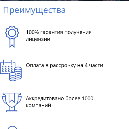
Преимущества
100% гарантия получения
лицензии
Оплата в рассрочку на 4 части
Аккредитовано более 1000
компаний