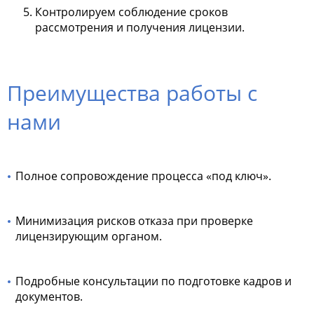
Контролируем соблюдение сроков
рассмотрения и получения лицензии.
Преимущества работы с
нами
Полное сопровождение процесса «под ключ».
Минимизация рисков отказа при проверке
лицензирующим органом.
Подробные консультации по подготовке кадров и
документов.