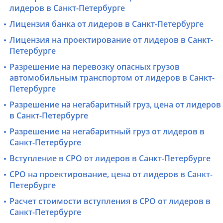
лидеров в Санкт-Петербурге
Лицензия банка от лидеров в Санкт-Петербурге
Лицензия на проектирование от лидеров в Санкт-
Петербурге
Разрешение на перевозку опасных грузов
автомобильным транспортом от лидеров в Санкт-
Петербурге
Разрешение на негабаритный груз, цена от лидеров
в Санкт-Петербурге
Разрешение на негабаритный груз от лидеров в
Санкт-Петербурге
Вступление в СРО от лидеров в Санкт-Петербурге
СРО на проектирование, цена от лидеров в Санкт-
Петербурге
Расчет стоимости вступления в СРО от лидеров в
Санкт-Петербурге