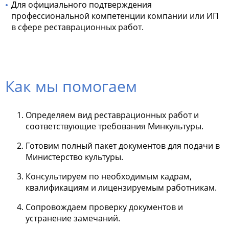
Для официального подтверждения
профессиональной компетенции компании или ИП
в сфере реставрационных работ.
Как мы помогаем
Определяем вид реставрационных работ и
соответствующие требования Минкультуры.
Готовим полный пакет документов для подачи в
Министерство культуры.
Консультируем по необходимым кадрам,
квалификациям и лицензируемым работникам.
Сопровождаем проверку документов и
устранение замечаний.