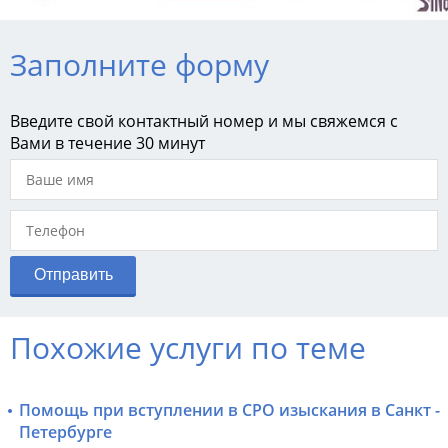
Заполните форму
Введите свой контактный номер и мы свяжемся с
Вами в течение 30 минут
Похожие услуги по теме
Помощь при вступлении в СРО изыскания в Санкт -
Петербурге