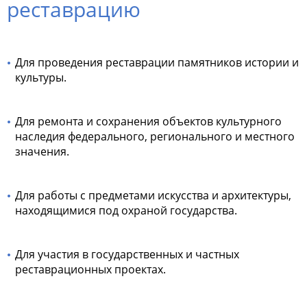
реставрацию
Для проведения реставрации памятников истории и
культуры.
Для ремонта и сохранения объектов культурного
наследия федерального, регионального и местного
значения.
Для работы с предметами искусства и архитектуры,
находящимися под охраной государства.
Для участия в государственных и частных
реставрационных проектах.