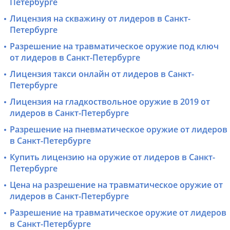
Петербурге
Лицензия на скважину от лидеров в Санкт-
Петербурге
Разрешение на травматическое оружие под ключ
от лидеров в Санкт-Петербурге
Лицензия такси онлайн от лидеров в Санкт-
Петербурге
Лицензия на гладкоствольное оружие в 2019 от
лидеров в Санкт-Петербурге
Разрешение на пневматическое оружие от лидеров
в Санкт-Петербурге
Купить лицензию на оружие от лидеров в Санкт-
Петербурге
Цена на разрешение на травматическое оружие от
лидеров в Санкт-Петербурге
Разрешение на травматическое оружие от лидеров
в Санкт-Петербурге