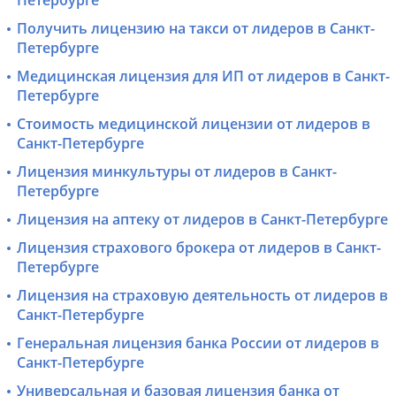
Петербурге
Получить лицензию на такси от лидеров в Санкт-
Петербурге
Медицинская лицензия для ИП от лидеров в Санкт-
Петербурге
Стоимость медицинской лицензии от лидеров в
Санкт-Петербурге
Лицензия минкультуры от лидеров в Санкт-
Петербурге
Лицензия на аптеку от лидеров в Санкт-Петербурге
Лицензия страхового брокера от лидеров в Санкт-
Петербурге
Лицензия на страховую деятельность от лидеров в
Санкт-Петербурге
Генеральная лицензия банка России от лидеров в
Санкт-Петербурге
Универсальная и базовая лицензия банка от