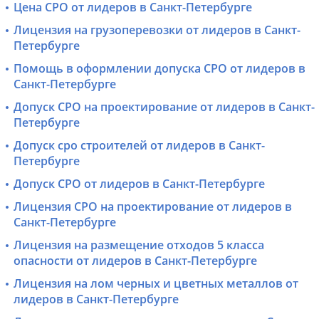
Цена СРО от лидеров в Санкт-Петербурге
Лицензия на грузоперевозки от лидеров в Санкт-
Петербурге
Помощь в оформлении допуска СРО от лидеров в
Санкт-Петербурге
Допуск СРО на проектирование от лидеров в Санкт-
Петербурге
Допуск сро строителей от лидеров в Санкт-
Петербурге
Допуск СРО от лидеров в Санкт-Петербурге
Лицензия СРО на проектирование от лидеров в
Санкт-Петербурге
Лицензия на размещение отходов 5 класса
опасности от лидеров в Санкт-Петербурге
Лицензия на лом черных и цветных металлов от
лидеров в Санкт-Петербурге