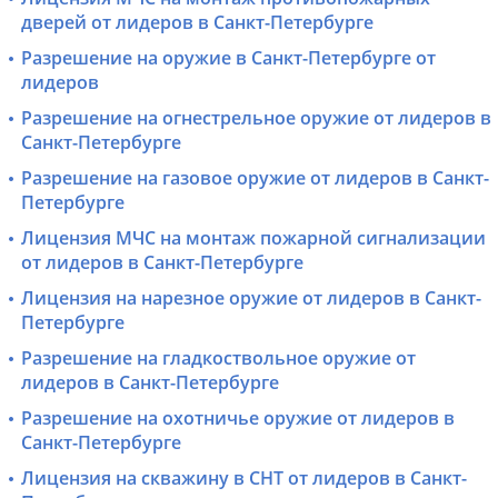
дверей от лидеров в Санкт-Петербурге
Разрешение на оружие в Санкт-Петербурге от
лидеров
Разрешение на огнестрельное оружие от лидеров в
Санкт-Петербурге
Разрешение на газовое оружие от лидеров в Санкт-
Петербурге
Лицензия МЧС на монтаж пожарной сигнализации
от лидеров в Санкт-Петербурге
Лицензия на нарезное оружие от лидеров в Санкт-
Петербурге
Разрешение на гладкоствольное оружие от
лидеров в Санкт-Петербурге
Разрешение на охотничье оружие от лидеров в
Санкт-Петербурге
Лицензия на скважину в СНТ от лидеров в Санкт-