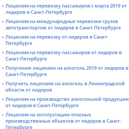
Лицензия на перевозку пассажиров с марта 2019 от
лидеров в Санкт-Петербурге
Лицензия на международные перевозки грузов
автотранспортом от лидеров в Санкт-Петербурге
Лицензия на перевозку от лидеров в Санкт-
Петербурге
Лицензия на перевозку пассажиров от лидеров в
Санкт-Петербурге
Получение лицензии на алкоголь 2019 от лидеров в
Санкт-Петербурге
Получить лицензию на алкоголь в Ленинградской
области от лидеров
Лицензия на производство алкогольной продукции
от лидеров в Санкт-Петербурге
Лицензия на эксплуатацию опасных
производственных объектов от лидеров в Санкт-
Петербурге