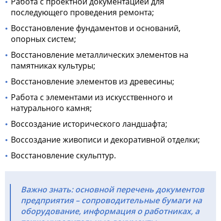
Работа с проектной документацией для
последующего проведения ремонта;
Восстановление фундаментов и оснований,
опорных систем;
Восстановление металлических элементов на
памятниках культуры;
Восстановление элементов из древесины;
Работа с элементами из искусственного и
натурального камня;
Воссоздание исторического ландшафта;
Воссоздание живописи и декоративной отделки;
Восстановление скульптур.
Важно знать: основной перечень документов
предприятия – сопроводительные бумаги на
оборудование, информация о работниках, а