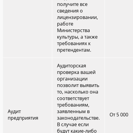
получите все
сведения о
лицензировании,
работе
Министерства
культуры, а также
требованиях к
претендентам.
Аудиторская
проверка вашей
организации
позволит выявить
то, насколько она
соответствует
требованиям,
Аудит
заявленным в
От 5 000
предприятия
законодательстве.
В случае если
будут какие-либо