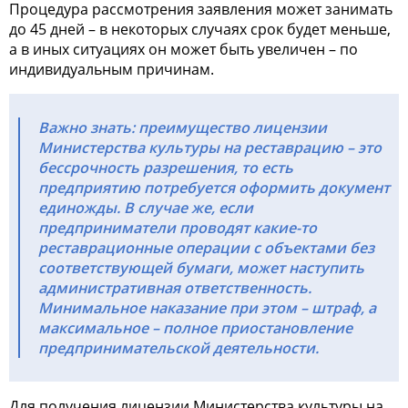
Процедура рассмотрения заявления может занимать
до 45 дней – в некоторых случаях срок будет меньше,
а в иных ситуациях он может быть увеличен – по
индивидуальным причинам.
Важно знать: преимущество лицензии
Министерства культуры на реставрацию – это
бессрочность разрешения, то есть
предприятию потребуется оформить документ
единожды. В случае же, если
предприниматели проводят какие-то
реставрационные операции с объектами без
соответствующей бумаги, может наступить
административная ответственность.
Минимальное наказание при этом – штраф, а
максимальное – полное приостановление
предпринимательской деятельности.
Для получения лицензии Министерства культуры на