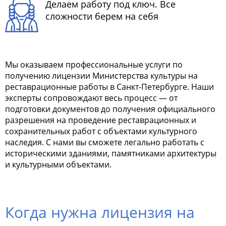
Делаем работу под ключ. Все
сложности берем на себя
Мы оказываем профессиональные услуги по
получению лицензии Министерства культуры на
реставрационные работы в Санкт-Петербурге. Наши
эксперты сопровождают весь процесс — от
подготовки документов до получения официального
разрешения на проведение реставрационных и
сохранительных работ с объектами культурного
наследия. С нами вы сможете легально работать с
историческими зданиями, памятниками архитектуры
и культурными объектами.
Когда нужна лицензия на