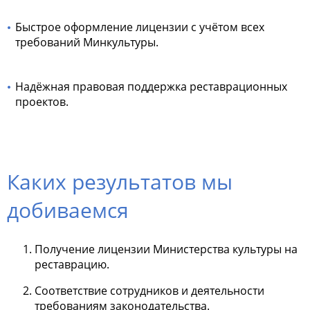
Быстрое оформление лицензии с учётом всех
требований Минкультуры.
Надёжная правовая поддержка реставрационных
проектов.
Каких результатов мы
добиваемся
Получение лицензии Министерства культуры на
реставрацию.
Соответствие сотрудников и деятельности
требованиям законодательства.