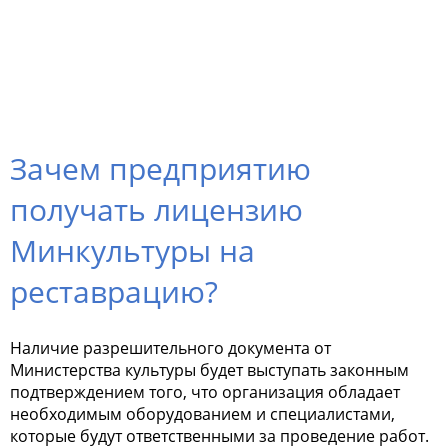
Зачем предприятию
получать лицензию
Минкультуры на
реставрацию?
Наличие разрешительного документа от
Министерства культуры будет выступать законным
подтверждением того, что организация обладает
необходимым оборудованием и специалистами,
которые будут ответственными за проведение работ.