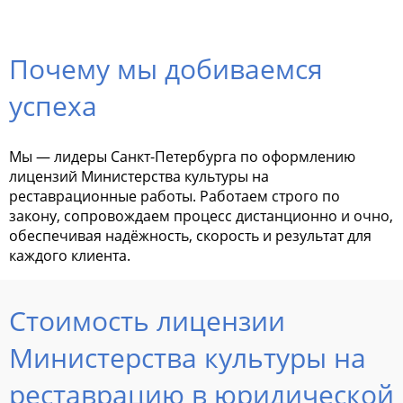
Почему мы добиваемся
успеха
Мы — лидеры Санкт-Петербурга по оформлению
лицензий Министерства культуры на
реставрационные работы. Работаем строго по
закону, сопровождаем процесс дистанционно и очно,
обеспечивая надёжность, скорость и результат для
каждого клиента.
Стоимость лицензии
Министерства культуры на
реставрацию в юридической