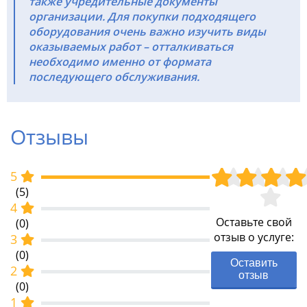
также учредительные документы
организации. Для покупки подходящего
оборудования очень важно изучить виды
оказываемых работ – отталкиваться
необходимо именно от формата
последующего обслуживания.
Отзывы
5
(5)
4
Оставьте свой
(0)
отзыв о услуге:
3
(0)
Оставить
2
отзыв
(0)
1