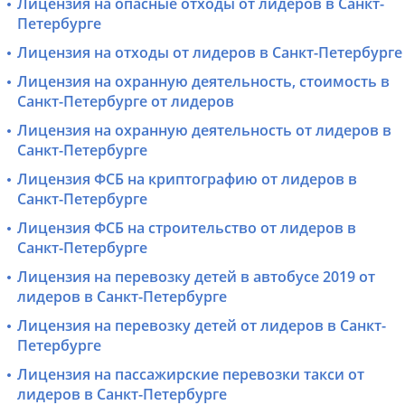
Лицензия на опасные отходы от лидеров в Санкт-
Петербурге
Лицензия на отходы от лидеров в Санкт-Петербурге
Лицензия на охранную деятельность, стоимость в
Санкт-Петербурге от лидеров
Лицензия на охранную деятельность от лидеров в
Санкт-Петербурге
Лицензия ФСБ на криптографию от лидеров в
Санкт-Петербурге
Лицензия ФСБ на строительство от лидеров в
Санкт-Петербурге
Лицензия на перевозку детей в автобусе 2019 от
лидеров в Санкт-Петербурге
Лицензия на перевозку детей от лидеров в Санкт-
Петербурге
Лицензия на пассажирские перевозки такси от
лидеров в Санкт-Петербурге