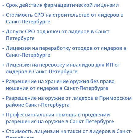
Срок действия фармацевтической лицензии
Стоимость СРО на строительство от лидеров в
Санкт-Петербурге
Допуск СРО под ключ от лидеров в Санкт-
Петербурге
Лицензия на переработку отходов от лидеров в
Санкт-Петербурге
Лицензия на перевозку инвалидов для ИП от
лидеров в Санкт-Петербурге
Разрешение на хранение оружия без права
ношения от лидеров в Санкт-Петербурге
Разрешение на оружие от лидеров в Приморском
районе Санкт-Петербурга
Профессиональная помощь в продлении
разрешения на оружие в Санкт-Петербурге
Стоимость лицензии на такси от лидеров в Санкт-