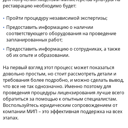
реставрацию необходимо будет:
Пройти процедуру независимой экспертизы;
Предоставить информацию о наличии
соответствующего оборудования на проведение
запланированных работ;
Предоставить информацию о сотрудниках, а также
об их опыте и образовании.
На первый взгляд этот процесс может показаться
довольно простым, но стоит рассмотреть детали и
требования более подробно, и можно сделать вывод,
что все не так однозначно. Именно поэтому для
проведения процедуры лицензирования лучше всего
обратиться за помощью к опытным специалистам.
Воспользуйтесь юридическим сопровождением от
компании МИП – это эффективная поддержка на всех
этапах.