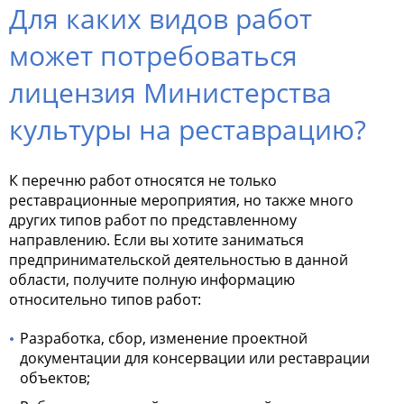
Для каких видов работ
может потребоваться
лицензия Министерства
культуры на реставрацию?
К перечню работ относятся не только
реставрационные мероприятия, но также много
других типов работ по представленному
направлению. Если вы хотите заниматься
предпринимательской деятельностью в данной
области, получите полную информацию
относительно типов работ:
Разработка, сбор, изменение проектной
документации для консервации или реставрации
объектов;