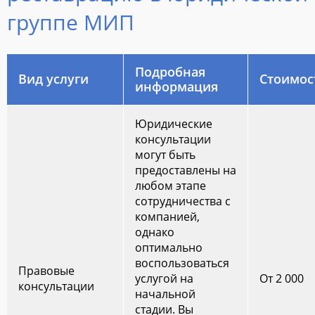
группе МИП
Подробная
Вид услуги
Стоимос
информация
Юридические
консультации
могут быть
предоставлены на
любом этапе
сотрудничества с
компанией,
однако
оптимально
воспользоваться
Правовые
услугой на
От 2 000
консультации
начальной
стадии. Вы