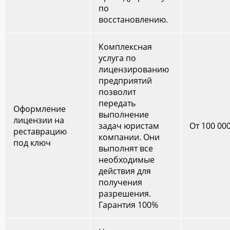
по
восстановлению.
Комплексная
услуга по
лицензированию
предприятий
позволит
передать
Оформление
выполнение
лицензии на
задач юристам
От 100 00
реставрацию
компании. Они
под ключ
выполнят все
необходимые
действия для
получения
разрешения.
Гарантия 100%