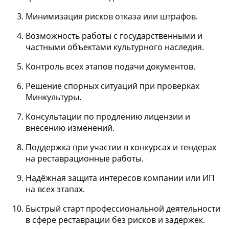
Минимизация рисков отказа или штрафов.
Возможность работы с государственными и
частными объектами культурного наследия.
Контроль всех этапов подачи документов.
Решение спорных ситуаций при проверках
Минкультуры.
Консультации по продлению лицензии и
внесению изменений.
Поддержка при участии в конкурсах и тендерах
на реставрационные работы.
Надёжная защита интересов компании или ИП
на всех этапах.
Быстрый старт профессиональной деятельности
в сфере реставрации без рисков и задержек.