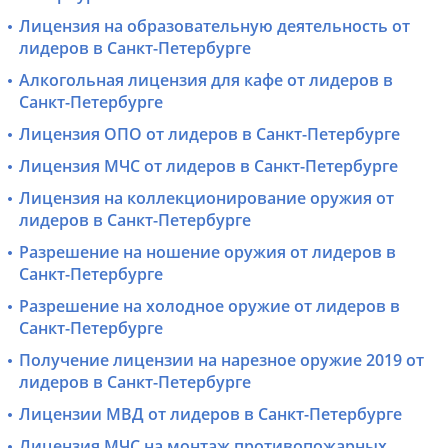
Лицензия на образовательную деятельность от
лидеров в Санкт-Петербурге
Алкогольная лицензия для кафе от лидеров в
Санкт-Петербурге
Лицензия ОПО от лидеров в Санкт-Петербурге
Лицензия МЧС от лидеров в Санкт-Петербурге
Лицензия на коллекционирование оружия от
лидеров в Санкт-Петербурге
Разрешение на ношение оружия от лидеров в
Санкт-Петербурге
Разрешение на холодное оружие от лидеров в
Санкт-Петербурге
Получение лицензии на нарезное оружие 2019 от
лидеров в Санкт-Петербурге
Лицензии МВД от лидеров в Санкт-Петербурге
Лицензия МЧС на монтаж противопожарных