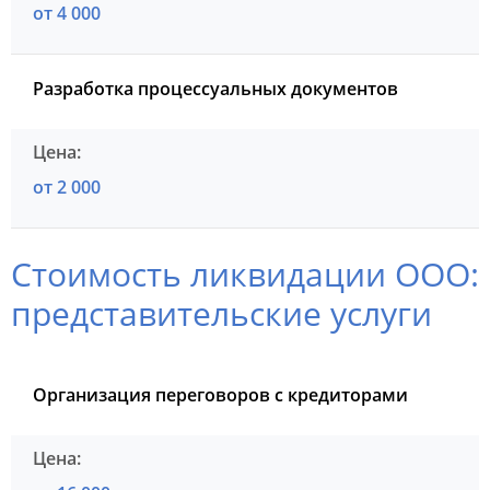
от 4 000
Разработка процессуальных документов
от 2 000
Стоимость ликвидации ООО:
представительские услуги
Организация переговоров с кредиторами