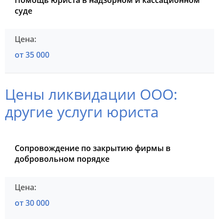
Помощь юриста в надзорном и кассационном
суде
от 35 000
Цены ликвидации ООО:
другие услуги юриста
Сопровождение по закрытию фирмы в
добровольном порядке
от 30 000