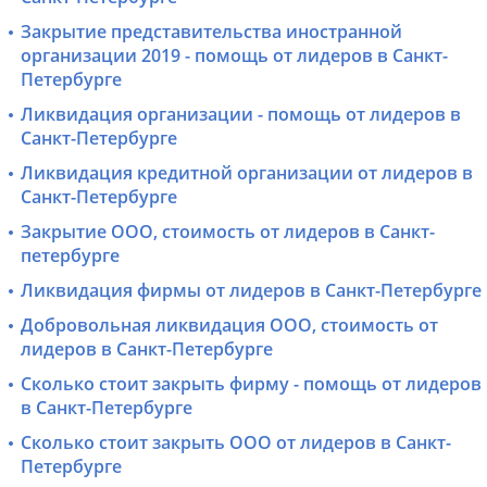
Закрытие представительства иностранной
организации 2019 - помощь от лидеров в Санкт-
Петербурге
Ликвидация организации - помощь от лидеров в
Санкт-Петербурге
Ликвидация кредитной организации от лидеров в
Санкт-Петербурге
Закрытие ООО, стоимость от лидеров в Санкт-
петербурге
Ликвидация фирмы от лидеров в Санкт-Петербурге
Добровольная ликвидация ООО, стоимость от
лидеров в Санкт-Петербурге
Сколько стоит закрыть фирму - помощь от лидеров
в Санкт-Петербурге
Сколько стоит закрыть ООО от лидеров в Санкт-
Петербурге