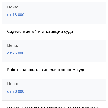
от 18 000
Содействие в 1-й инстанции суда
от 25 000
Работа адвоката в апелляционном суде
от 30 000