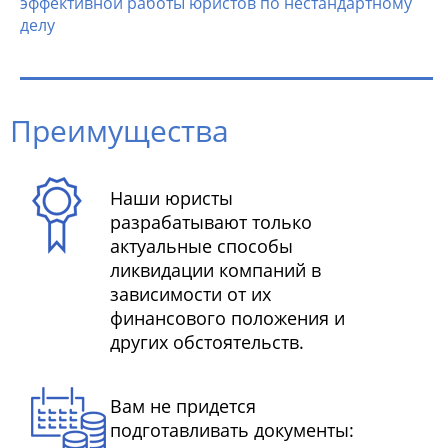
эффективной работы юристов по нестандартному
делу
Преимущества
Наши юристы
разрабатывают только
актуальные способы
ликвидации компаний в
зависимости от их
финансового положения и
других обстоятельств.
Вам не придется
подготавливать документы: