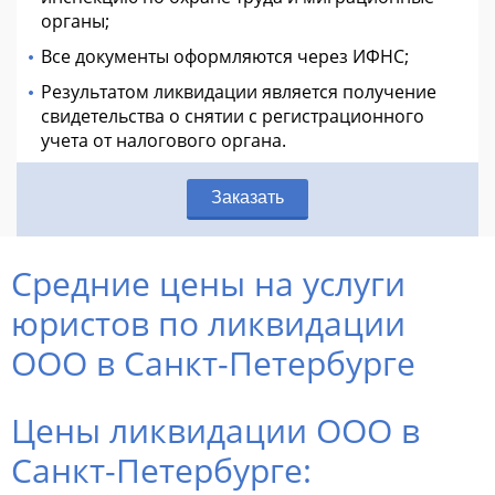
органы;
Все документы оформляются через ИФНС;
Результатом ликвидации является получение
свидетельства о снятии с регистрационного
учета от налогового органа.
Заказать
Средние цены на услуги
юристов по ликвидации
ООО в Санкт-Петербурге
Цены ликвидации ООО в
Санкт-Петербурге: