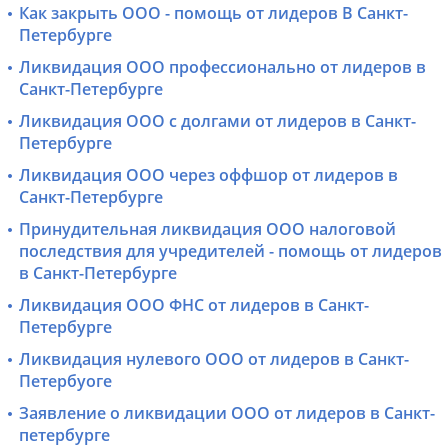
Как закрыть ООО - помощь от лидеров В Санкт-
Петербурге
Ликвидация ООО профессионально от лидеров в
Санкт-Петербурге
Ликвидация ООО с долгами от лидеров в Санкт-
Петербурге
Ликвидация ООО через оффшор от лидеров в
Санкт-Петербурге
Принудительная ликвидация ООО налоговой
последствия для учредителей - помощь от лидеров
в Санкт-Петербурге
Ликвидация ООО ФНС от лидеров в Санкт-
Петербурге
Ликвидация нулевого ООО от лидеров в Санкт-
Петербуоге
Заявление о ликвидации ООО от лидеров в Санкт-
петербурге