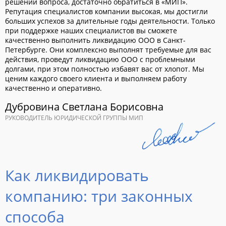
решении вопроса, достаточно обратиться в «МИП».
Репутация специалистов компании высокая, мы достигли
больших успехов за длительные годы деятельности. Только
при поддержке наших специалистов вы сможете
качественно выполнить ликвидацию ООО в Санкт-
Петербурге. Они комплексно выполнят требуемые для вас
действия, проведут ликвидацию ООО с проблемными
долгами, при этом полностью избавят вас от хлопот. Мы
ценим каждого своего клиента и выполняем работу
качественно и оперативно.
Дубровина Светлана Борисовна
РУКОВОДИТЕЛЬ ЮРИДИЧЕСКОЙ ГРУППЫ МИП
Как ликвидировать
компанию: три законных
способа