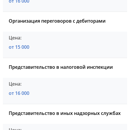
от 16 000
Организация переговоров с дебиторами
от 15 000
Представительство в налоговой инспекции
от 16 000
Представительство в иных надзорных службах