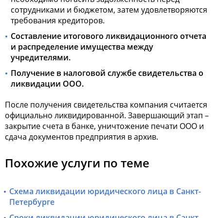
сотрудниками и бюджетом, затем удовлетворяются
требования кредиторов.
Составление итогового ликвидационного отчета
и распределение имущества между
учредителями.
Получение в налоговой службе свидетельства о
ликвидации ООО
.
После получения свидетельства компания считается
официально ликвидированной. Завершающий этап –
закрытие счета в банке, уничтожение печати ООО и
сдача документов предприятия в архив.
Похожие услуги по теме
Схема ликвидации юридического лица в Санкт-
Петербурге
Сроки ликвидации юридического лица в Санкт-