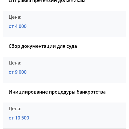
Отправка претензий должникам
от 4 000
Сбор документации для суда
от 9 000
Инициирование процедуры банкротства
от 10 500