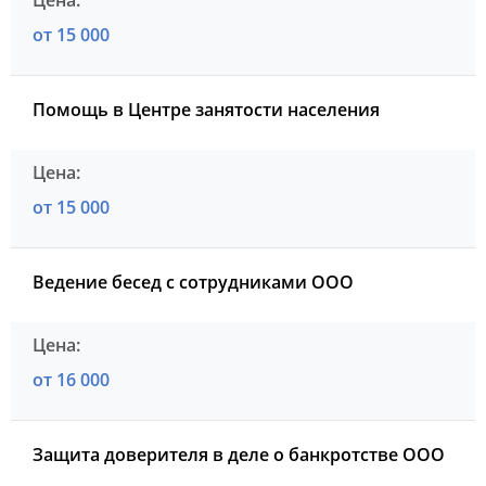
от 15 000
Помощь в Центре занятости населения
от 15 000
Ведение бесед с сотрудниками ООО
от 16 000
Защита доверителя в деле о банкротстве ООО