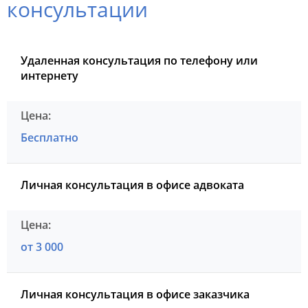
консультации
Удаленная консультация по телефону или
интернету
Бесплатно
Личная консультация в офисе адвоката
от 3 000
Личная консультация в офисе заказчика