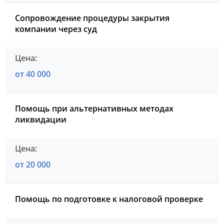
Сопровождение процедуры закрытия
компании через суд
от 40 000
Помощь при альтернативных методах
ликвидации
от 20 000
Помощь по подготовке к налоговой проверке