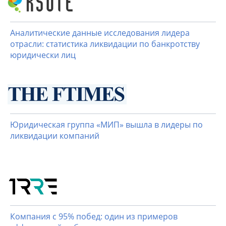
Аналитические данные исследования лидера
отрасли: статистика ликвидации по банкротству
юридически лиц
Юридическая группа «МИП» вышла в лидеры по
ликвидации компаний
Компания с 95% побед: один из примеров