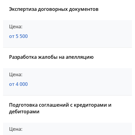
Экспертиза договорных документов
от 5 500
Разработка жалобы на апелляцию
от 4 000
Подготовка соглашений с кредиторами и
дебиторами