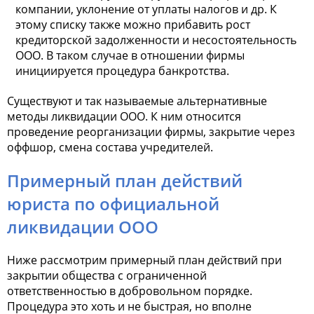
компании, уклонение от уплаты налогов и др. К
этому списку также можно прибавить рост
кредиторской задолженности и несостоятельность
ООО. В таком случае в отношении фирмы
инициируется процедура банкротства.
Существуют и так называемые альтернативные
методы
ликвидации ООО
. К ним относится
проведение реорганизации фирмы, закрытие через
оффшор, смена состава учредителей.
Примерный план действий
юриста по официальной
ликвидации ООО
Ниже рассмотрим примерный план действий при
закрытии общества с ограниченной
ответственностью в добровольном порядке.
Процедура это хоть и не быстрая, но вполне