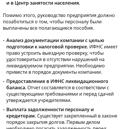
и в Центр занятости населения.
Помимо этого, руководство предприятия должно
позаботиться о том, чтобы персоналу были
выплачены все полагающиеся пособия.
Анализ документации компании с целью
подготовки к налоговой проверке.
ИФНС имеет
право устроить выездную проверку, чтобы
удостовериться в отсутствии нарушений на
ликвидируемом предприятии. Необходимо
привести в порядок документы компании.
Предоставление в ИФНС ликвидационного
баланса.
Отчет составляется в соответствии с
существующими требованиями и перед сдачей
утверждается учредителями.
Выплата задолженности персоналу и
кредиторам.
Существует закрепленный в законе
порядок закрытия долгов. Первым делом
необходимо погасить задолженность перед