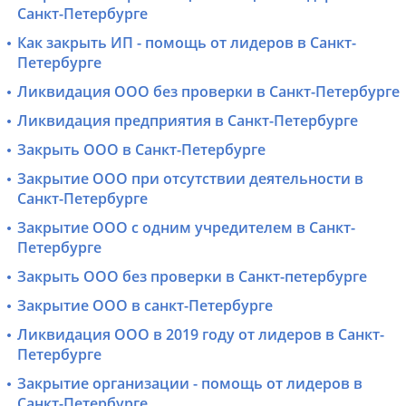
Санкт-Петербурге
Как закрыть ИП - помощь от лидеров в Санкт-
Петербурге
Ликвидация ООО без проверки в Санкт-Петербурге
Ликвидация предприятия в Санкт-Петербурге
Закрыть ООО в Санкт-Петербурге
Закрытие ООО при отсутствии деятельности в
Санкт-Петербурге
Закрытие ООО с одним учредителем в Санкт-
Петербурге
Закрыть ООО без проверки в Санкт-петербурге
Закрытие ООО в санкт-Петербурге
Ликвидация ООО в 2019 году от лидеров в Санкт-
Петербурге
Закрытие организации - помощь от лидеров в
Санкт-Петербурге