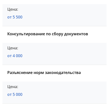
от 5 500
Консультирование по сбору документов
от 4 000
Разъяснение норм законодательства
от 5 000