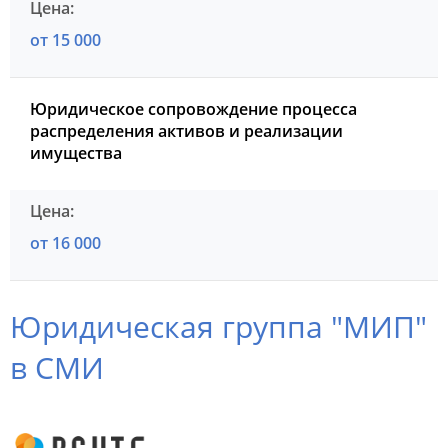
от 15 000
Юридическое сопровождение процесса
распределения активов и реализации
имущества
от 16 000
Юридическая группа "МИП"
в СМИ