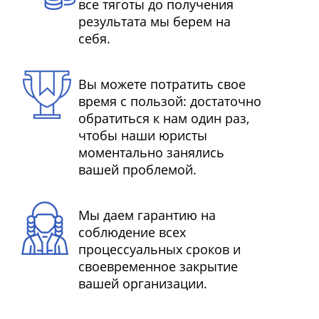
все тяготы до получения
результата мы берем на
себя.
Вы можете потратить свое
время с пользой: достаточно
обратиться к нам один раз,
чтобы наши юристы
моментально занялись
вашей проблемой.
Мы даем гарантию на
соблюдение всех
процессуальных сроков и
своевременное закрытие
вашей организации.