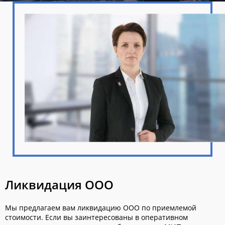
Ликвидация ООО
Мы предлагаем вам ликвидацию ООО по приемлемой
стоимости. Если вы заинтересованы в оперативном