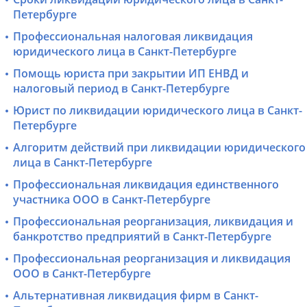
Петербурге
Профессиональная налоговая ликвидация
юридического лица в Санкт-Петербурге
Помощь юриста при закрытии ИП ЕНВД и
налоговый период в Санкт-Петербурге
Юрист по ликвидации юридического лица в Санкт-
Петербурге
Алгоритм действий при ликвидации юридического
лица в Санкт-Петербурге
Профессиональная ликвидация единственного
участника ООО в Санкт-Петербурге
Профессиональная реорганизация, ликвидация и
банкротство предприятий в Санкт-Петербурге
Профессиональная реорганизация и ликвидация
ООО в Санкт-Петербурге
Альтернативная ликвидация фирм в Санкт-