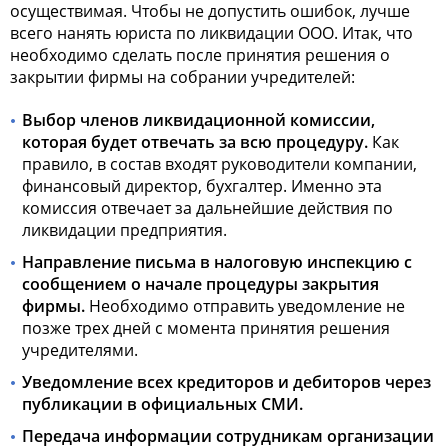
осуществимая. Чтобы не допустить ошибок, лучше
всего нанять юриста по
ликвидации ООО
. Итак, что
необходимо сделать после принятия решения о
закрытии фирмы на собрании учредителей:
Выбор членов ликвидационной комиссии,
которая будет отвечать за всю процедуру.
Как
правило, в состав входят руководители компании,
финансовый директор, бухгалтер. Именно эта
комиссия отвечает за дальнейшие действия по
ликвидации предприятия.
Направление письма в налоговую инспекцию с
сообщением о начале процедуры закрытия
фирмы.
Необходимо отправить уведомление не
позже трех дней с момента принятия решения
учредителями.
Уведомление всех кредиторов и дебиторов через
публикации в официальных СМИ.
Передача информации сотрудникам организации