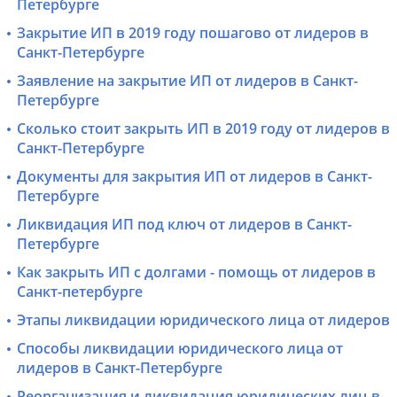
Петербурге
Закрытие ИП в 2019 году пошагово от лидеров в
Санкт-Петербурге
Заявление на закрытие ИП от лидеров в Санкт-
Петербурге
Сколько стоит закрыть ИП в 2019 году от лидеров в
Санкт-Петербурге
Документы для закрытия ИП от лидеров в Санкт-
Петербурге
Ликвидация ИП под ключ от лидеров в Санкт-
Петербурге
Как закрыть ИП с долгами - помощь от лидеров в
Санкт-петербурге
Этапы ликвидации юридического лица от лидеров
Способы ликвидации юридического лица от
лидеров в Санкт-Петербурге
Реорганизация и ликвидация юридических лиц в