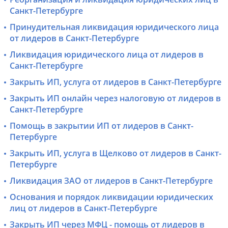
Санкт-Петербурге
Принудительная ликвидация юридического лица
от лидеров в Санкт-Петербурге
Ликвидация юридического лица от лидеров в
Санкт-Петербурге
Закрыть ИП, услуга от лидеров в Санкт-Петербурге
Закрыть ИП онлайн через налоговую от лидеров в
Санкт-Петербурге
Помощь в закрытии ИП от лидеров в Санкт-
Петербурге
Закрыть ИП, услуга в Щелково от лидеров в Санкт-
Петербурге
Ликвидация ЗАО от лидеров в Санкт-Петербурге
Основания и порядок ликвидации юридических
лиц от лидеров в Санкт-Петербурге
Закрыть ИП через МФЦ - помощь от лидеров в