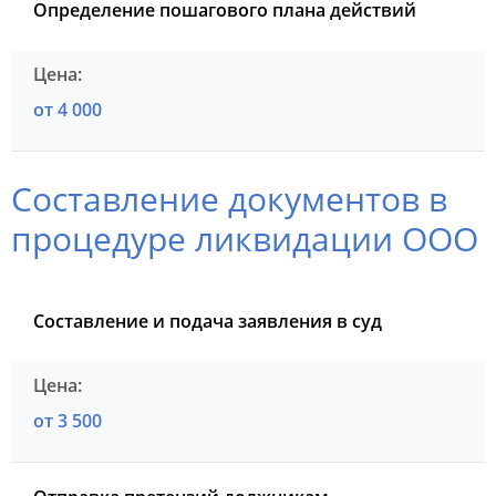
Определение пошагового плана действий
от 4 000
Составление документов в
процедуре ликвидации ООО
Составление и подача заявления в суд
от 3 500