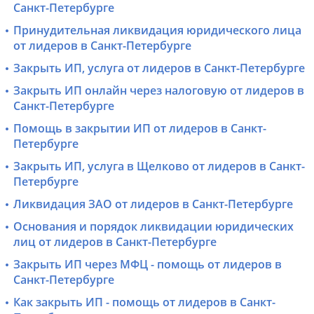
Санкт-Петербурге
Принудительная ликвидация юридического лица
от лидеров в Санкт-Петербурге
Закрыть ИП, услуга от лидеров в Санкт-Петербурге
Закрыть ИП онлайн через налоговую от лидеров в
Санкт-Петербурге
Помощь в закрытии ИП от лидеров в Санкт-
Петербурге
Закрыть ИП, услуга в Щелково от лидеров в Санкт-
Петербурге
Ликвидация ЗАО от лидеров в Санкт-Петербурге
Основания и порядок ликвидации юридических
лиц от лидеров в Санкт-Петербурге
Закрыть ИП через МФЦ - помощь от лидеров в
Санкт-Петербурге
Как закрыть ИП - помощь от лидеров в Санкт-