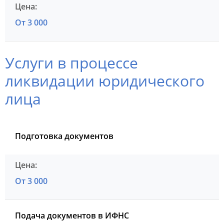
От 3 000
Услуги в процессе
ликвидации юридического
лица
Подготовка документов
От 3 000
Подача документов в ИФНС