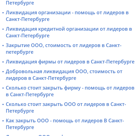
Петербурге
Ликвидация организации - помощь от лидеров в
Санкт-Петербурге
Ликвидация кредитной организации от лидеров в
Санкт-Петербурге
Закрытие ООО, стоимость от лидеров в Санкт-
петербурге
Ликвидация фирмы от лидеров в Санкт-Петербурге
Добровольная ликвидация ООО, стоимость от
лидеров в Санкт-Петербурге
Сколько стоит закрыть фирму - помощь от лидеров
в Санкт-Петербурге
Сколько стоит закрыть ООО от лидеров в Санкт-
Петербурге
Как закрыть ООО - помощь от лидеров В Санкт-
Петербурге