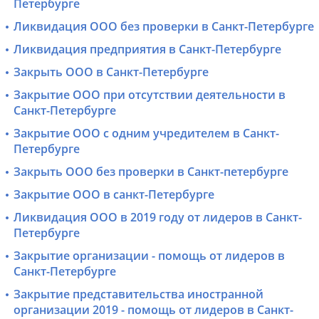
Петербурге
Ликвидация ООО без проверки в Санкт-Петербурге
Ликвидация предприятия в Санкт-Петербурге
Закрыть ООО в Санкт-Петербурге
Закрытие ООО при отсутствии деятельности в
Санкт-Петербурге
Закрытие ООО с одним учредителем в Санкт-
Петербурге
Закрыть ООО без проверки в Санкт-петербурге
Закрытие ООО в санкт-Петербурге
Ликвидация ООО в 2019 году от лидеров в Санкт-
Петербурге
Закрытие организации - помощь от лидеров в
Санкт-Петербурге
Закрытие представительства иностранной
организации 2019 - помощь от лидеров в Санкт-