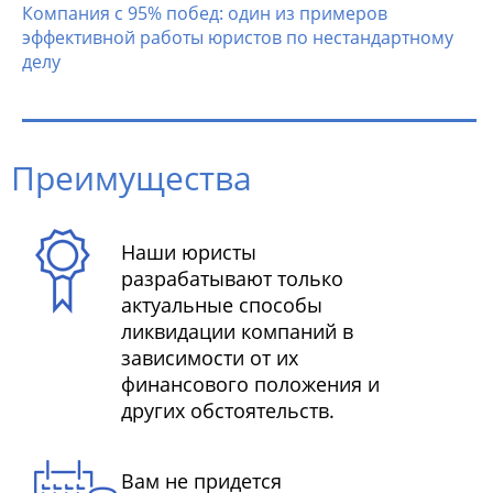
Компания с 95% побед: один из примеров
эффективной работы юристов по нестандартному
делу
Преимущества
Наши юристы
разрабатывают только
актуальные способы
ликвидации компаний в
зависимости от их
финансового положения и
других обстоятельств.
Вам не придется