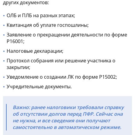
других документов:
ОЛБ и ПЛБ на разных этапах;
Квитанция об уплате госпошлины;
Заявление о прекращении деятельности по форме
Р16001;
Налоговые декларации;
Протокол собрания или решение участника о
закрытии;
Уведомление о создании ЛК по форме Р15002;
Учредительные документы.
Важно: ранее налоговики требовали справку
об отсутствии долгов перед ПФР. Сейчас она
не нужна, и все сведения они получают
самостоятельно в автоматическом режиме.