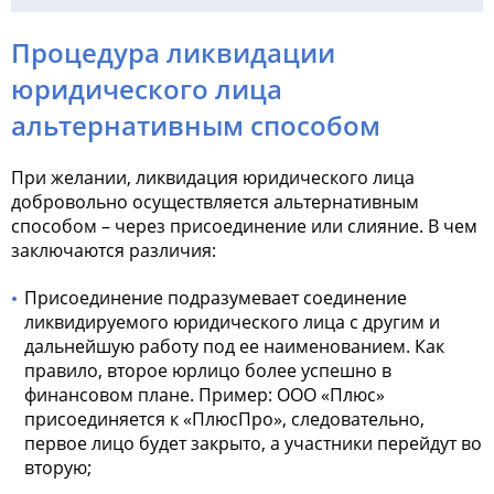
Процедура ликвидации
юридического лица
альтернативным способом
При желании, ликвидация юридического лица
добровольно осуществляется альтернативным
способом – через присоединение или слияние. В чем
заключаются различия:
Присоединение подразумевает соединение
ликвидируемого юридического лица с другим и
дальнейшую работу под ее наименованием. Как
правило, второе юрлицо более успешно в
финансовом плане. Пример: ООО «Плюс»
присоединяется к «ПлюсПро», следовательно,
первое лицо будет закрыто, а участники перейдут во
вторую;