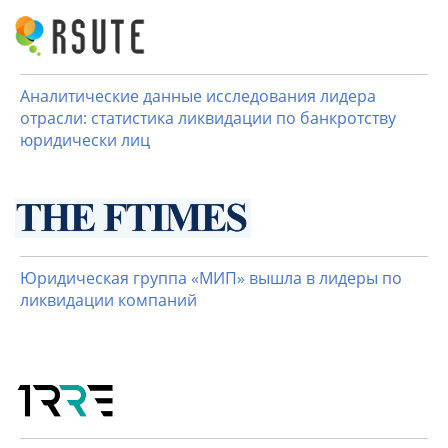
Аналитические данные исследования лидера
отрасли: статистика ликвидации по банкротству
юридически лиц
Юридическая группа «МИП» вышла в лидеры по
ликвидации компаний