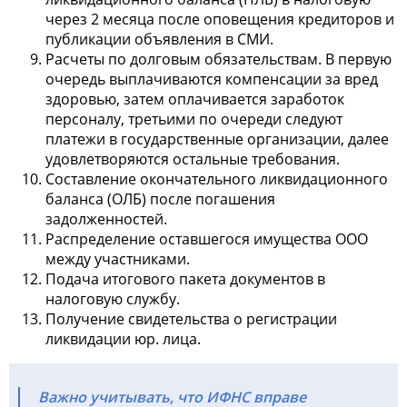
через 2 месяца после оповещения кредиторов и
публикации объявления в СМИ.
Расчеты по долговым обязательствам. В первую
очередь выплачиваются компенсации за вред
здоровью, затем оплачивается заработок
персоналу, третьими по очереди следуют
платежи в государственные организации, далее
удовлетворяются остальные требования.
Составление окончательного ликвидационного
баланса (ОЛБ) после погашения
задолженностей.
Распределение оставшегося имущества ООО
между участниками.
Подача итогового пакета документов в
налоговую службу.
Получение свидетельства о регистрации
ликвидации юр. лица.
Важно учитывать, что ИФНС вправе