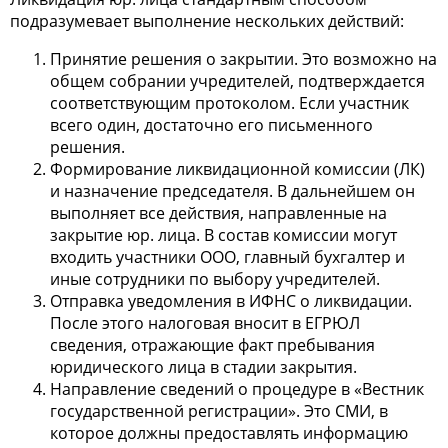
подразумевает выполнение нескольких действий:
Принятие решения о закрытии. Это возможно на
общем собрании учредителей, подтверждается
соответствующим протоколом. Если участник
всего один, достаточно его письменного
решения.
Формирование ликвидационной комиссии (ЛК)
и назначение председателя. В дальнейшем он
выполняет все действия, направленные на
закрытие юр. лица. В состав комиссии могут
входить участники ООО, главный бухгалтер и
иные сотрудники по выбору учредителей.
Отправка уведомления в ИФНС о ликвидации.
После этого налоговая вносит в ЕГРЮЛ
сведения, отражающие факт пребывания
юридического лица в стадии закрытия.
Направление сведений о процедуре в «Вестник
государственной регистрации». Это СМИ, в
которое должны предоставлять информацию