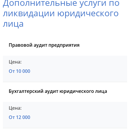
Дополнительные услуги по
ликвидации юридического
лица
Правовой аудит предприятия
От 10 000
Бухгалтерский аудит юридического лица
От 12 000