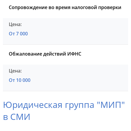
Сопровождение во время налоговой проверки
От 7 000
Обжалование действий ИФНС
От 10 000
Юридическая группа "МИП"
в СМИ