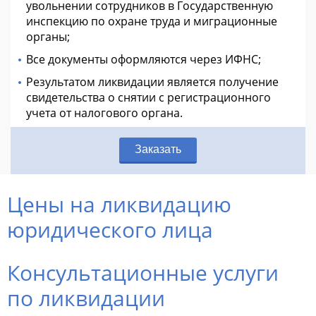
увольнении сотрудников в Государственную
инспекцию по охране труда и миграционные
органы;
Все документы оформляются через ИФНС;
Результатом ликвидации является получение
свидетельства о снятии с регистрационного
учета от налогового органа.
Заказать
Цены на ликвидацию
юридического лица
Консультационные услуги
по ликвидации