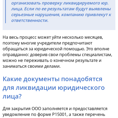
организовать проверку ликвидируемого юр.
лица. Если по ее результатам будут выявлены
серьезные нарушения, компанию привлекут к
ответственности.
На весь процесс может уйти несколько месяцев,
поэтому многие учредители предпочитают
обращаться за юридической помощью. Это вполне
оправданно: доверив свои проблемы специалистам,
можно не переживать о конечном результате и
заниматься своими делами.
Какие документы понадобятся
для ликвидации юридического
лица?
Для закрытия ООО заполняется и предоставляется
уведомление по форме Р15001, а также перечень