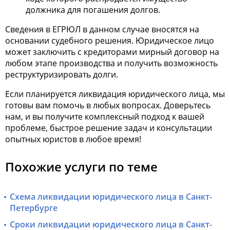
должника для погашения долгов.
Сведения в ЕГРЮЛ в данном случае вносятся на
основании судебного решения. Юридическое лицо
может заключить с кредиторами мирный договор на
любом этапе производства и получить возможность
реструктуризировать долги.
Если планируется
ликвидация юридического лица
, мы
готовы вам помочь в любых вопросах. Доверьтесь
нам, и вы получите комплексный подход к вашей
проблеме, быстрое решение задач и консультации
опытных юристов в любое время!
Похожие услуги по теме
Схема ликвидации юридического лица в Санкт-
Петербурге
Сроки ликвидации юридического лица в Санкт-