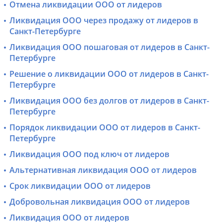
Отмена ликвидации ООО от лидеров
Ликвидация ООО через продажу от лидеров в
Санкт-Петербурге
Ликвидация ООО пошаговая от лидеров в Санкт-
Петербурге
Решение о ликвидации ООО от лидеров в Санкт-
Петербурге
Ликвидация ООО без долгов от лидеров в Санкт-
Петербурге
Порядок ликвидации ООО от лидеров в Санкт-
Петербурге
Ликвидация ООО под ключ от лидеров
Альтернативная ликвидация ООО от лидеров
Срок ликвидации ООО от лидеров
Добровольная ликвидация ООО от лидеров
Ликвидация ООО от лидеров