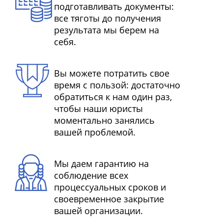
подготавливать документы:
все тяготы до получения
результата мы берем на
себя.
Вы можете потратить свое
время с пользой: достаточно
обратиться к нам один раз,
чтобы наши юристы
моментально занялись
вашей проблемой.
Мы даем гарантию на
соблюдение всех
процессуальных сроков и
своевременное закрытие
вашей организации.