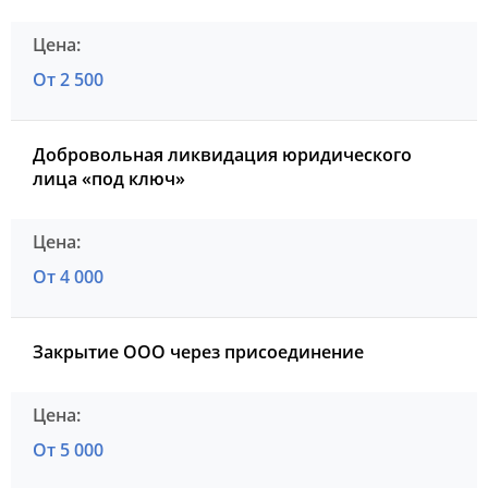
От 2 500
Добровольная ликвидация юридического
лица «под ключ»
От 4 000
Закрытие ООО через присоединение
От 5 000