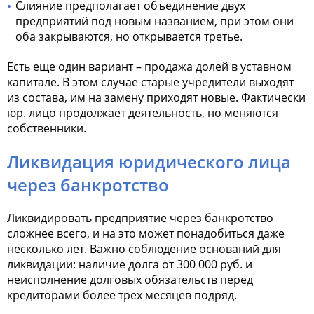
Слияние предполагает объединение двух
предприятий под новым названием, при этом они
оба закрываются, но открывается третье.
Есть еще один вариант – продажа долей в уставном
капитале. В этом случае старые учредители выходят
из состава, им на замену приходят новые. Фактически
юр. лицо продолжает деятельность, но меняются
собственники.
Ликвидация юридического лица
через банкротство
Ликвидировать предприятие через банкротство
сложнее всего, и на это может понадобиться даже
несколько лет. Важно соблюдение оснований для
ликвидации: наличие долга от 300 000 руб. и
неисполнение долговых обязательств перед
кредиторами более трех месяцев подряд.