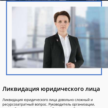
Ликвидация юридического лица
Ликвидация юридического лица довольно сложный и
ресурсозатратный вопрос. Руководитель организации,