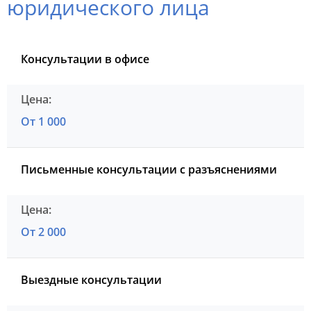
юридического лица
Консультации в офисе
От 1 000
Письменные консультации с разъяснениями
От 2 000
Выездные консультации