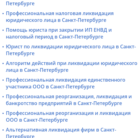
Петербурге
Профессиональная налоговая ликвидация
юридического лица в Санкт-Петербурге
Помощь юриста при закрытии ИП ЕНВД и
налоговый период в Санкт-Петербурге
Юрист по ликвидации юридического лица в Санкт-
Петербурге
Алгоритм действий при ликвидации юридического
лица в Санкт-Петербурге
Профессиональная ликвидация единственного
участника ООО в Санкт-Петербурге
Профессиональная реорганизация, ликвидация и
банкротство предприятий в Санкт-Петербурге
Профессиональная реорганизация и ликвидация
ООО в Санкт-Петербурге
Альтернативная ликвидация фирм в Санкт-
Петербурге