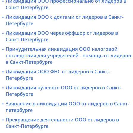
Ликвидация ООО профессионально от лидеров в
Санкт-Петербурге
Ликвидация ООО с долгами от лидеров в Санкт-
Петербурге
Ликвидация ООО через оффшор от лидеров в
Санкт-Петербурге
Принудительная ликвидация ООО налоговой
последствия для учредителей - помощь от лидеров
в Санкт-Петербурге
Ликвидация ООО ФНС от лидеров в Санкт-
Петербурге
Ликвидация нулевого ООО от лидеров в Санкт-
Петербуоге
Заявление о ликвидации ООО от лидеров в Санкт-
петербурге
Прекращение деятельности ООО от лидеров в
Санкт-Петербурге