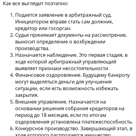
Как все выглядит поэтапно:
Подается заявление в арбитражный суд.
Инициатором вправе стать сам должник,
кредитор или госорган.
Судья принимает документы на рассмотрение,
выносит определение о возбуждении
производства.
Назначается наблюдение. Это первая стадия, в
ходе которой арбитражный управляющий
выявляет признаки несостоятельности.
Финансовое оздоровление. Будущему банкроту
могут выделяться деньги для улучшения
ситуации, если есть возможность избежать
закрытия.
Внешнее управление. Назначается на
основании решения собрания кредиторов на
период до 18 месяцев, если по итогам
оздоровления установлена платежеспособность.
Конкурсное производство. Завершающий этап, в
ходе которого распродается имущество