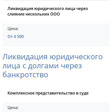
Ликвидация юридического лица через
слияние нескольких ООО
От 4 500
Ликвидация юридического
лица с долгами через
банкротство
Комплексное представительство в суде