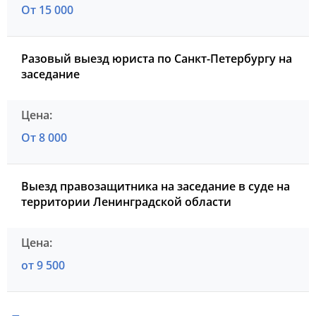
От 15 000
Разовый выезд юриста по Санкт-Петербургу на
заседание
От 8 000
Выезд правозащитника на заседание в суде на
территории Ленинградской области
от 9 500