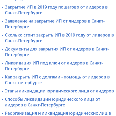
Закрытие ИП в 2019 году пошагово от лидеров в
Санкт-Петербурге
Заявление на закрытие ИП от лидеров в Санкт-
Петербурге
Сколько стоит закрыть ИП в 2019 году от лидеров в
Санкт-Петербурге
Документы для закрытия ИП от лидеров в Санкт-
Петербурге
Ликвидация ИП под ключ от лидеров в Санкт-
Петербурге
Как закрыть ИП с долгами - помощь от лидеров в
Санкт-петербурге
Этапы ликвидации юридического лица от лидеров
Способы ликвидации юридического лица от
лидеров в Санкт-Петербурге
Реорганизация и ликвидация юридических лиц в