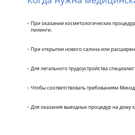
При оказании косметологических процедур
пилинги.
При открытии нового салона или расширен
Для легального трудоустройства специали
Чтобы соответствовать требованиям Минзд
Для оказания выездных процедур на дому к