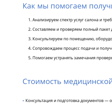
Как мы помогаем получ
Анализируем спектр услуг салона и тре
Составляем и проверяем полный пакет 
Консультируем по помещению, оборудов
Сопровождаем процесс подачи и получ
Помогаем устранять замечания провер
Стоимость медицинской
Консультация и подготовка документов — от