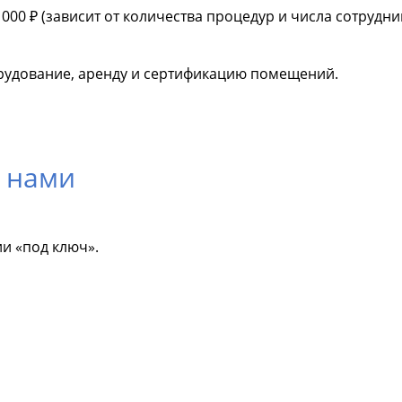
00 ₽ (зависит от количества процедур и числа сотрудни
рудование, аренду и сертификацию помещений.
 нами
и «под ключ».