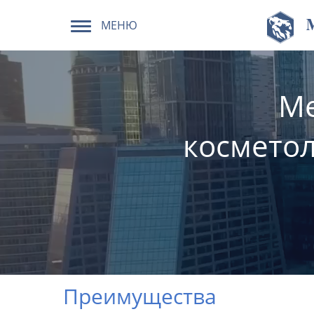
МЕНЮ
Ме
косметол
Преимущества