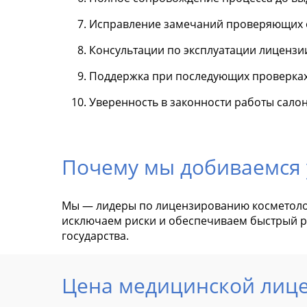
Исправление замечаний проверяющих 
Консультации по эксплуатации лицензи
Поддержка при последующих проверках
Уверенность в законности работы салон
Почему мы добиваемся 
Мы — лидеры по лицензированию косметологи
исключаем риски и обеспечиваем быстрый ре
государства.
Цена медицинской лице