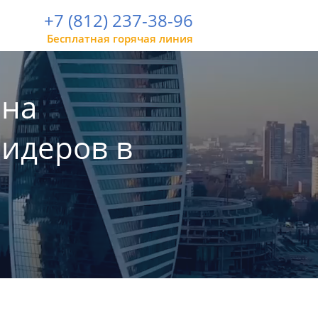
+7 (812) 237-38-96
Бесплатная горячая линия
 на
лидеров в