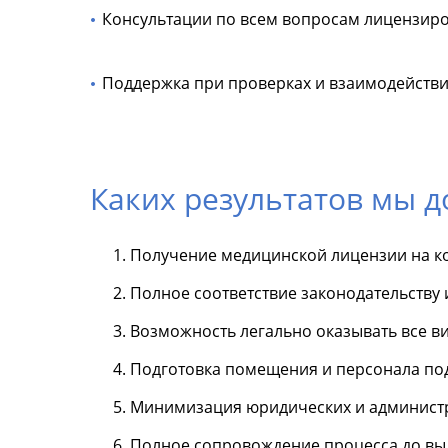
Консультации по всем вопросам лицензиро
Поддержка при проверках и взаимодейств
Каких результатов мы 
Получение медицинской лицензии на ко
Полное соответствие законодательству
Возможность легально оказывать все в
Подготовка помещения и персонала под
Минимизация юридических и администр
Полное сопровождение процесса до вы