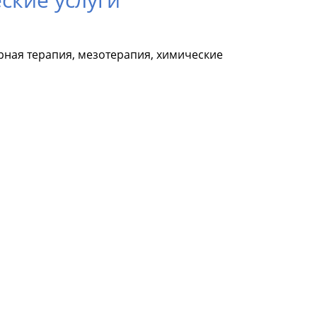
рная терапия, мезотерапия, химические