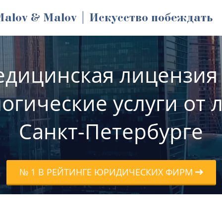
Malov & Malov | Искусство побеждать
дицинская лицензия
огические услуги от 
Санкт-Петербурге
№ 1 В РЕЙТИНГЕ ЮРИДИЧЕСКИХ ФИРМ