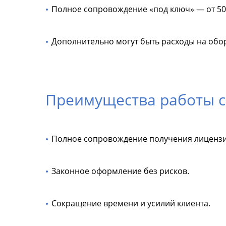
Полное сопровождение «под ключ» — от 50 0
Дополнительно могут быть расходы на обо
Преимущества работы с
Полное сопровождение получения лицензи
Законное оформление без рисков.
Сокращение времени и усилий клиента.