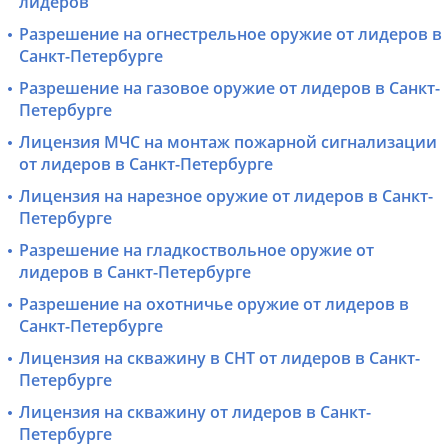
лидеров
Разрешение на огнестрельное оружие от лидеров в
Санкт-Петербурге
Разрешение на газовое оружие от лидеров в Санкт-
Петербурге
Лицензия МЧС на монтаж пожарной сигнализации
от лидеров в Санкт-Петербурге
Лицензия на нарезное оружие от лидеров в Санкт-
Петербурге
Разрешение на гладкоствольное оружие от
лидеров в Санкт-Петербурге
Разрешение на охотничье оружие от лидеров в
Санкт-Петербурге
Лицензия на скважину в СНТ от лидеров в Санкт-
Петербурге
Лицензия на скважину от лидеров в Санкт-
Петербурге