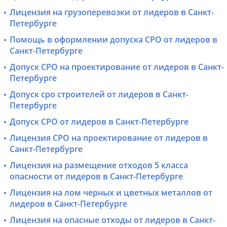
Лицензия на грузоперевозки от лидеров в Санкт-
Петербурге
Помощь в оформлении допуска СРО от лидеров в
Санкт-Петербурге
Допуск СРО на проектирование от лидеров в Санкт-
Петербурге
Допуск сро строителей от лидеров в Санкт-
Петербурге
Допуск СРО от лидеров в Санкт-Петербурге
Лицензия СРО на проектирование от лидеров в
Санкт-Петербурге
Лицензия на размещение отходов 5 класса
опасности от лидеров в Санкт-Петербурге
Лицензия на лом черных и цветных металлов от
лидеров в Санкт-Петербурге
Лицензия на опасные отходы от лидеров в Санкт-