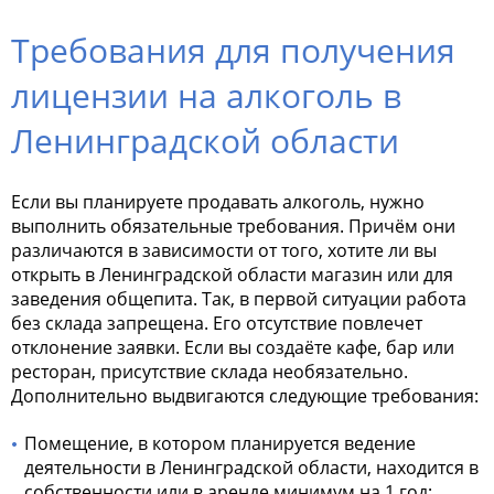
Требования для получения
лицензии на алкоголь в
Ленинградской
области
Если вы планируете продавать алкоголь, нужно
выполнить обязательные требования. Причём они
различаются в зависимости от того, хотите ли вы
открыть в Ленинградской области магазин или для
заведения общепита. Так, в первой ситуации работа
без склада запрещена. Его отсутствие повлечет
отклонение заявки. Если вы создаёте кафе, бар или
ресторан, присутствие склада необязательно.
Дополнительно выдвигаются следующие требования:
Помещение, в котором планируется ведение
деятельности в Ленинградской области, находится в
собственности или в аренде минимум на 1 год;