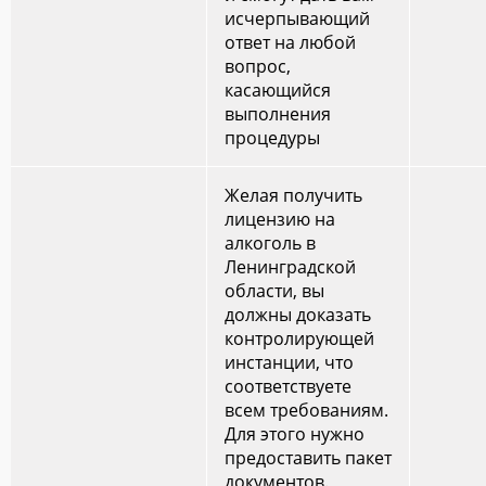
исчерпывающий
ответ на любой
вопрос,
касающийся
выполнения
процедуры
Желая получить
лицензию на
алкоголь в
Ленинградской
области, вы
должны доказать
контролирующей
инстанции, что
соответствуете
всем требованиям.
Для этого нужно
предоставить пакет
документов.