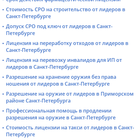
Стоимость СРО на строительство от лидеров в
Санкт-Петербурге
Допуск СРО под ключ от лидеров в Санкт-
Петербурге
Лицензия на переработку отходов от лидеров в
Санкт-Петербурге
Лицензия на перевозку инвалидов для ИП от
лидеров в Санкт-Петербурге
Разрешение на хранение оружия без права
ношения от лидеров в Санкт-Петербурге
Разрешение на оружие от лидеров в Приморском
районе Санкт-Петербурга
Профессиональная помощь в продлении
разрешения на оружие в Санкт-Петербурге
Стоимость лицензии на такси от лидеров в Санкт-
Петербурге