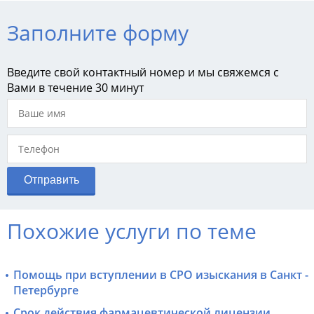
Заполните форму
Введите свой контактный номер и мы свяжемся с
Вами в течение 30 минут
Похожие услуги по теме
Помощь при вступлении в СРО изыскания в Санкт -
Петербурге
Срок действия фармацевтической лицензии