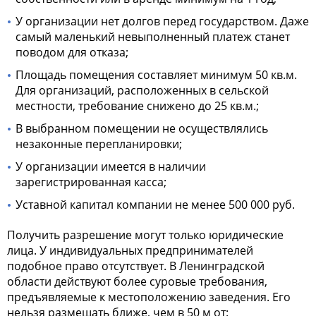
У организации нет долгов перед государством. Даже
самый маленький невыполненный платеж станет
поводом для отказа;
Площадь помещения составляет минимум 50 кв.м.
Для организаций, расположенных в сельской
местности, требование снижено до 25 кв.м.;
В выбранном помещении не осуществлялись
незаконные перепланировки;
У организации имеется в наличии
зарегистрированная касса;
Уставной капитал компании не менее 500 000 руб.
Получить разрешение могут только юридические
лица. У индивидуальных предпринимателей
подобное право отсутствует. В Ленинградской
области действуют более суровые требования,
предъявляемые к местоположению заведения. Его
нельзя размещать ближе, чем в 50 м от: