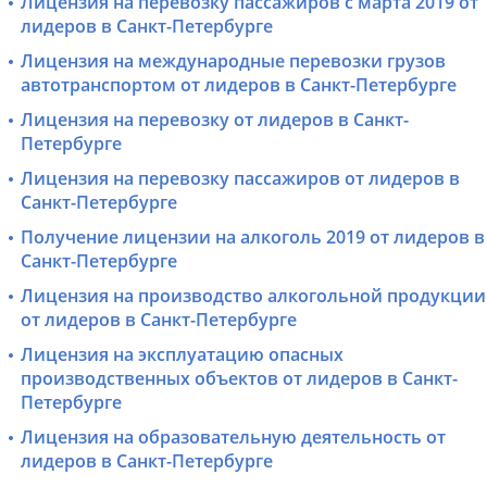
Лицензия на перевозку пассажиров с марта 2019 от
лидеров в Санкт-Петербурге
Лицензия на международные перевозки грузов
автотранспортом от лидеров в Санкт-Петербурге
Лицензия на перевозку от лидеров в Санкт-
Петербурге
Лицензия на перевозку пассажиров от лидеров в
Санкт-Петербурге
Получение лицензии на алкоголь 2019 от лидеров в
Санкт-Петербурге
Лицензия на производство алкогольной продукции
от лидеров в Санкт-Петербурге
Лицензия на эксплуатацию опасных
производственных объектов от лидеров в Санкт-
Петербурге
Лицензия на образовательную деятельность от
лидеров в Санкт-Петербурге