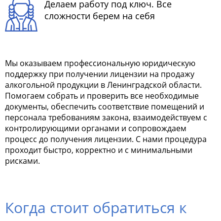
Делаем работу под ключ. Все
сложности берем на себя
Мы оказываем профессиональную юридическую
поддержку при получении лицензии на продажу
алкогольной продукции в Ленинградской области.
Помогаем собрать и проверить все необходимые
документы, обеспечить соответствие помещений и
персонала требованиям закона, взаимодействуем с
контролирующими органами и сопровождаем
процесс до получения лицензии. С нами процедура
проходит быстро, корректно и с минимальными
рисками.
Когда стоит обратиться к