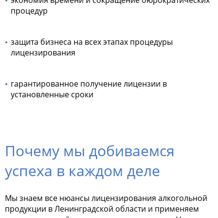
экономия времени и сокращение бюрократических
процедур
защита бизнеса на всех этапах процедуры
лицензирования
гарантированное получение лицензии в
установленные сроки
Почему мы добиваемся
успеха в каждом деле
Мы знаем все нюансы лицензирования алкогольной
продукции в Ленинградской области и применяем