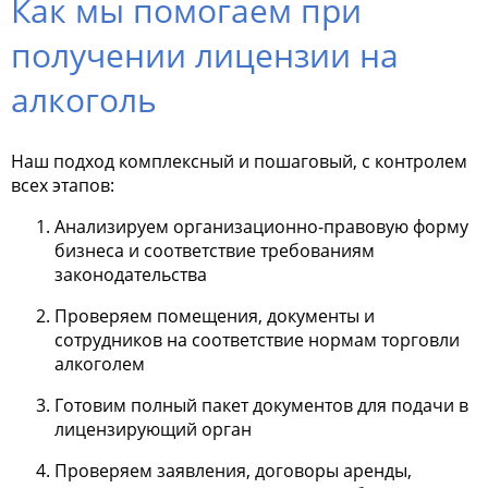
Как мы помогаем при
получении лицензии на
алкоголь
Наш подход комплексный и пошаговый, с контролем
всех этапов:
Анализируем организационно-правовую форму
бизнеса и соответствие требованиям
законодательства
Проверяем помещения, документы и
сотрудников на соответствие нормам торговли
алкоголем
Готовим полный пакет документов для подачи в
лицензирующий орган
Проверяем заявления, договоры аренды,