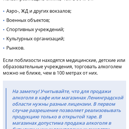
Аэро-, ЖД и других вокзалов;
Военных объектов;
Спортивных учреждений;
Культурных организаций;
Рынков.
Если поблизости находятся медицинские, детские или
образовательные учреждения, торговать алкоголем
можно не ближе, чем в 100 метрах от них.
На заметку! Учитывайте, что для продажи
алкоголя в кафе или магазинах
Ленинградской
области нужны разные лицензии. В первом
случае разрешение позволяет реализовывать
продукцию только в открытой таре. В
магазинах допустима продажа алкоголя в