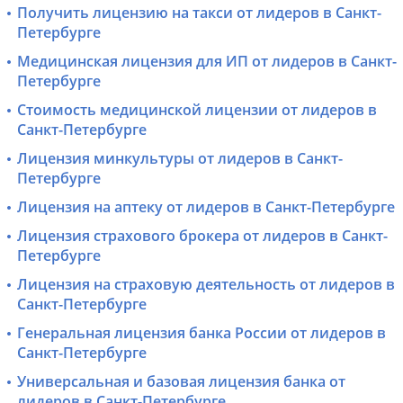
Получить лицензию на такси от лидеров в Санкт-
Петербурге
Медицинская лицензия для ИП от лидеров в Санкт-
Петербурге
Стоимость медицинской лицензии от лидеров в
Санкт-Петербурге
Лицензия минкультуры от лидеров в Санкт-
Петербурге
Лицензия на аптеку от лидеров в Санкт-Петербурге
Лицензия страхового брокера от лидеров в Санкт-
Петербурге
Лицензия на страховую деятельность от лидеров в
Санкт-Петербурге
Генеральная лицензия банка России от лидеров в
Санкт-Петербурге
Универсальная и базовая лицензия банка от
лидеров в Санкт-Петербурге