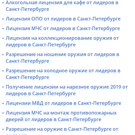
Алкогольная лицензия для кафе от лидеров в
Санкт-Петербурге
Лицензия ОПО от лидеров в Санкт-Петербурге
Лицензия МЧС от лидеров в Санкт-Петербурге
Лицензия на коллекционирование оружия от
лидеров в Санкт-Петербурге
Разрешение на ношение оружия от лидеров в
Санкт-Петербурге
Разрешение на холодное оружие от лидеров в
Санкт-Петербурге
Получение лицензии на нарезное оружие 2019 от
лидеров в Санкт-Петербурге
Лицензии МВД от лидеров в Санкт-Петербурге
Лицензия МЧС на монтаж противопожарных
дверей от лидеров в Санкт-Петербурге
Разрешение на оружие в Санкт-Петербурге от