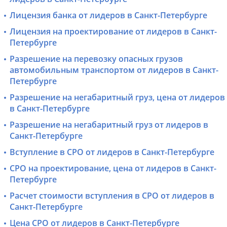
Лицензия банка от лидеров в Санкт-Петербурге
Лицензия на проектирование от лидеров в Санкт-
Петербурге
Разрешение на перевозку опасных грузов
автомобильным транспортом от лидеров в Санкт-
Петербурге
Разрешение на негабаритный груз, цена от лидеров
в Санкт-Петербурге
Разрешение на негабаритный груз от лидеров в
Санкт-Петербурге
Вступление в СРО от лидеров в Санкт-Петербурге
СРО на проектирование, цена от лидеров в Санкт-
Петербурге
Расчет стоимости вступления в СРО от лидеров в
Санкт-Петербурге
Цена СРО от лидеров в Санкт-Петербурге