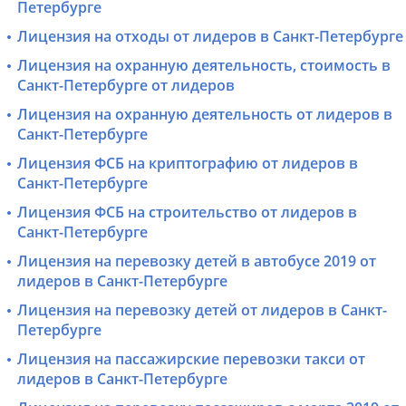
Петербурге
Лицензия на отходы от лидеров в Санкт-Петербурге
Лицензия на охранную деятельность, стоимость в
Санкт-Петербурге от лидеров
Лицензия на охранную деятельность от лидеров в
Санкт-Петербурге
Лицензия ФСБ на криптографию от лидеров в
Санкт-Петербурге
Лицензия ФСБ на строительство от лидеров в
Санкт-Петербурге
Лицензия на перевозку детей в автобусе 2019 от
лидеров в Санкт-Петербурге
Лицензия на перевозку детей от лидеров в Санкт-
Петербурге
Лицензия на пассажирские перевозки такси от
лидеров в Санкт-Петербурге