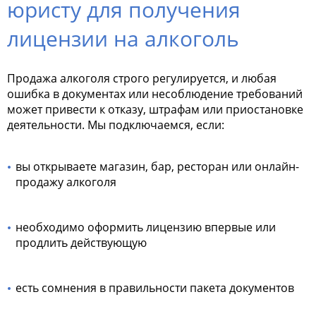
юристу для получения
лицензии на алкоголь
Продажа алкоголя строго регулируется, и любая
ошибка в документах или несоблюдение требований
может привести к отказу, штрафам или приостановке
деятельности. Мы подключаемся, если:
вы открываете магазин, бар, ресторан или онлайн-
продажу алкоголя
необходимо оформить лицензию впервые или
продлить действующую
есть сомнения в правильности пакета документов