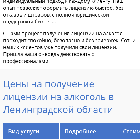
индивидуальный подход к каждому клиенту. Наш
опыт позволяет оформить лицензию быстро, без
отказов и штрафов, с полной юридической
поддержкой бизнеса.
С нами процесс получения лицензии на алкоголь
проходит спокойно, безопасно и без задержек. Сотни
наших клиентов уже получили свои лицензии.
Пришла ваша очередь действовать с
профессионалами.
Цены на получение
лицензии на алкоголь в
Ленинградской
области
Вид услуги
Подробнее
Стоим