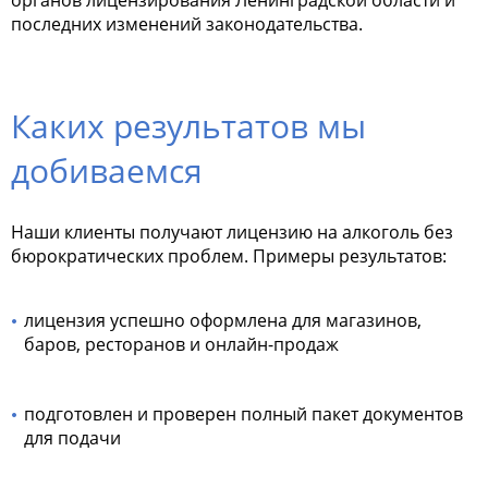
последних изменений законодательства.
Каких результатов мы
добиваемся
Наши клиенты получают лицензию на алкоголь без
бюрократических проблем. Примеры результатов:
лицензия успешно оформлена для магазинов,
баров, ресторанов и онлайн-продаж
подготовлен и проверен полный пакет документов
для подачи