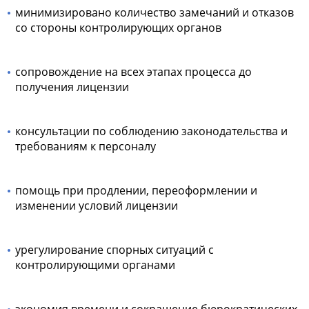
минимизировано количество замечаний и отказов
со стороны контролирующих органов
сопровождение на всех этапах процесса до
получения лицензии
консультации по соблюдению законодательства и
требованиям к персоналу
помощь при продлении, переоформлении и
изменении условий лицензии
урегулирование спорных ситуаций с
контролирующими органами