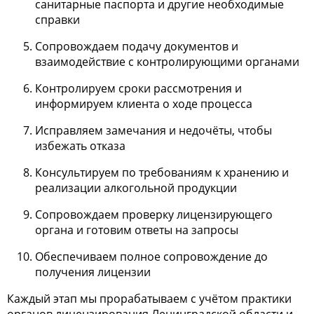
санитарные паспорта и другие необходимые
справки
Сопровождаем подачу документов и
взаимодействие с контролирующими органами
Контролируем сроки рассмотрения и
информируем клиента о ходе процесса
Исправляем замечания и недочёты, чтобы
избежать отказа
Консультируем по требованиям к хранению и
реализации алкогольной продукции
Сопровождаем проверку лицензирующего
органа и готовим ответы на запросы
Обеспечиваем полное сопровождение до
получения лицензии
Каждый этап мы прорабатываем с учётом практики
органов лицензирования Ленинградской области и