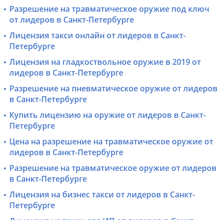
Разрешение на травматическое оружие под ключ
от лидеров в Санкт-Петербурге
Лицензия такси онлайн от лидеров в Санкт-
Петербурге
Лицензия на гладкоствольное оружие в 2019 от
лидеров в Санкт-Петербурге
Разрешение на пневматическое оружие от лидеров
в Санкт-Петербурге
Купить лицензию на оружие от лидеров в Санкт-
Петербурге
Цена на разрешение на травматическое оружие от
лидеров в Санкт-Петербурге
Разрешение на травматическое оружие от лидеров
в Санкт-Петербурге
Лицензия на бизнес такси от лидеров в Санкт-
Петербурге