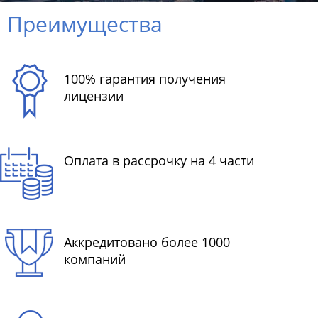
Преимущества
100% гарантия получения
лицензии
Оплата в рассрочку на 4 части
Аккредитовано более 1000
компаний