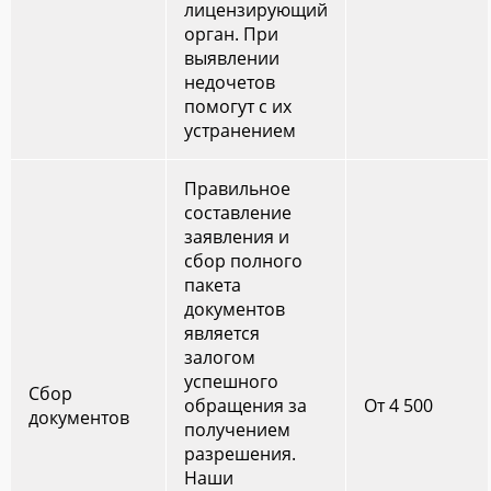
лицензирующий
орган. При
выявлении
недочетов
помогут с их
устранением
Правильное
составление
заявления и
сбор полного
пакета
документов
является
залогом
успешного
Сбор
обращения за
От 4 500
документов
получением
разрешения.
Наши