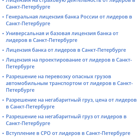
Лицензия на страховую деятельность от лидеров в
Санкт-Петербурге
Генеральная лицензия банка России от лидеров в
Санкт-Петербурге
Универсальная и базовая лицензия банка от
лидеров в Санкт-Петербурге
Лицензия банка от лидеров в Санкт-Петербурге
Лицензия на проектирование от лидеров в Санкт-
Петербурге
Разрешение на перевозку опасных грузов
автомобильным транспортом от лидеров в Санкт-
Петербурге
Разрешение на негабаритный груз, цена от лидеров
в Санкт-Петербурге
Разрешение на негабаритный груз от лидеров в
Санкт-Петербурге
Вступление в СРО от лидеров в Санкт-Петербурге