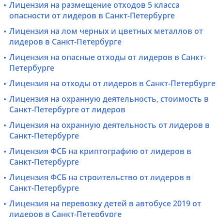
Лицензия на размещение отходов 5 класса
опасности от лидеров в Санкт-Петербурге
Лицензия на лом черных и цветных металлов от
лидеров в Санкт-Петербурге
Лицензия на опасные отходы от лидеров в Санкт-
Петербурге
Лицензия на отходы от лидеров в Санкт-Петербурге
Лицензия на охранную деятельность, стоимость в
Санкт-Петербурге от лидеров
Лицензия на охранную деятельность от лидеров в
Санкт-Петербурге
Лицензия ФСБ на криптографию от лидеров в
Санкт-Петербурге
Лицензия ФСБ на строительство от лидеров в
Санкт-Петербурге
Лицензия на перевозку детей в автобусе 2019 от
лидеров в Санкт-Петербурге