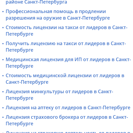
районе Санкт-Петербурга
Профессиональная помощь в продлении
разрешения на оружие в Санкт-Петербурге
Стоимость лицензии на такси от лидеров в Санкт-
Петербурге
Получить лицензию на такси от лидеров в Санкт-
Петербурге
Медицинская лицензия для ИП от лидеров в Санкт-
Петербурге
Стоимость медицинской лицензии от лидеров в
Санкт-Петербурге
Лицензия минкультуры от лидеров в Санкт-
Петербурге
Лицензия на аптеку от лидеров в Санкт-Петербурге
Лицензия страхового брокера от лидеров в Санкт-
Петербурге