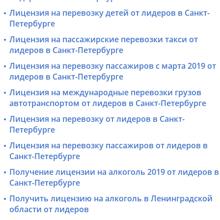
Лицензия на перевозку детей от лидеров в Санкт-
Петербурге
Лицензия на пассажирские перевозки такси от
лидеров в Санкт-Петербурге
Лицензия на перевозку пассажиров с марта 2019 от
лидеров в Санкт-Петербурге
Лицензия на международные перевозки грузов
автотранспортом от лидеров в Санкт-Петербурге
Лицензия на перевозку от лидеров в Санкт-
Петербурге
Лицензия на перевозку пассажиров от лидеров в
Санкт-Петербурге
Получение лицензии на алкоголь 2019 от лидеров в
Санкт-Петербурге
Получить лицензию на алкоголь в Ленинградской
области от лидеров