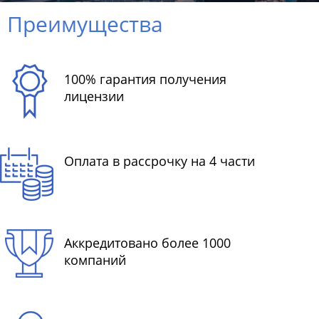
Преимущества
100% гарантия получения
лицензии
Оплата в рассрочку на 4 части
Аккредитовано более 1000
компаний