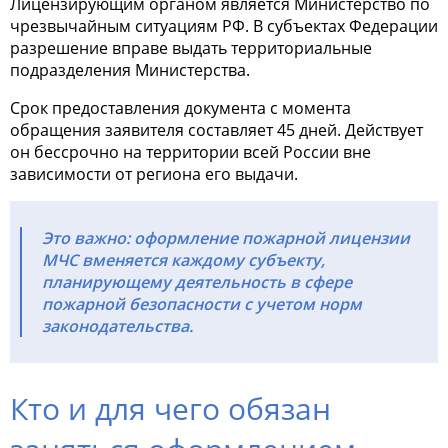
Лицензирующим органом является Министерство по
чрезвычайным ситуациям РФ. В субъектах Федерации
разрешение вправе выдать территориальные
подразделения Министерства.
Срок предоставления документа с момента
обращения заявителя составляет 45 дней. Действует
он бессрочно на территории всей России вне
зависимости от региона его выдачи.
Это важно: оформление пожарной лицензии
МЧС вменяется каждому субъекту,
планирующему деятельность в сфере
пожарной безопасности с учетом норм
законодательства.
Кто и для чего обязан