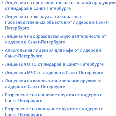
Лицензия на производство алкогольной продукции
от лидеров в Санкт-Петербурге
Лицензия на эксплуатацию опасных
производственных объектов от лидеров в Санкт-
Петербурге
Лицензия на образовательную деятельность от
лидеров в Санкт-Петербурге
Алкогольная лицензия для кафе от лидеров в
Санкт-Петербурге
Лицензия ОПО от лидеров в Санкт-Петербурге
Лицензия МЧС от лидеров в Санкт-Петербурге
Лицензия на коллекционирование оружия от
лидеров в Санкт-Петербурге
Разрешение на ношение оружия от лидеров в
Санкт-Петербурге
Разрешение на холодное оружие от лидеров в
Санкт-Петербурге