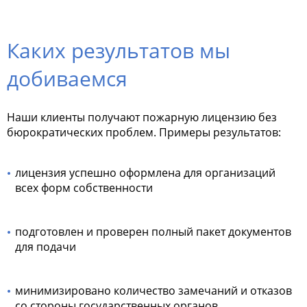
Каких результатов мы
добиваемся
Наши клиенты получают пожарную лицензию без
бюрократических проблем. Примеры результатов:
лицензия успешно оформлена для организаций
всех форм собственности
подготовлен и проверен полный пакет документов
для подачи
минимизировано количество замечаний и отказов
со стороны государственных органов