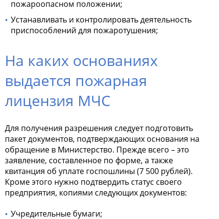
пожароопасном положении;
Устанавливать и контролировать деятельность
приспособлений для пожаротушения;
На каких основаниях
выдается пожарная
лицензия МЧС
Для получения разрешения следует подготовить
пакет документов, подтверждающих основания на
обращение в Министерство. Прежде всего – это
заявление, составленное по форме, а также
квитанция об уплате госпошлины (7 500 рублей).
Кроме этого нужно подтвердить статус своего
предприятия, копиями следующих документов:
Учредительные бумаги;