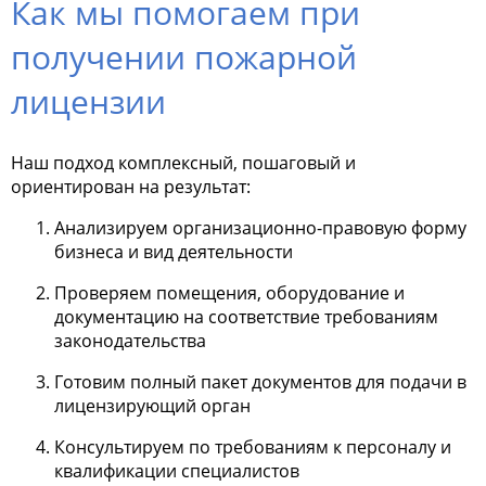
Как мы помогаем при
получении пожарной
лицензии
Наш подход комплексный, пошаговый и
ориентирован на результат:
Анализируем организационно-правовую форму
бизнеса и вид деятельности
Проверяем помещения, оборудование и
документацию на соответствие требованиям
законодательства
Готовим полный пакет документов для подачи в
лицензирующий орган
Консультируем по требованиям к персоналу и
квалификации специалистов