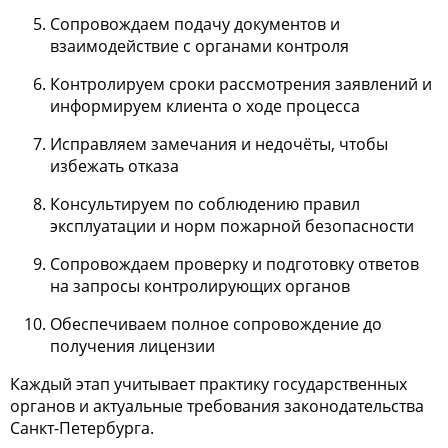
Сопровождаем подачу документов и
взаимодействие с органами контроля
Контролируем сроки рассмотрения заявлений и
информируем клиента о ходе процесса
Исправляем замечания и недочёты, чтобы
избежать отказа
Консультируем по соблюдению правил
эксплуатации и норм пожарной безопасности
Сопровождаем проверку и подготовку ответов
на запросы контролирующих органов
Обеспечиваем полное сопровождение до
получения лицензии
Каждый этап учитывает практику государственных
органов и актуальные требования законодательства
Санкт-Петербурга.