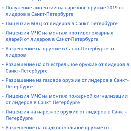
Получение лицензии на нарезное оружие 2019 от
лидеров в Санкт-Петербурге
Лицензии МВД от лидеров в Санкт-Петербурге
Лицензия МЧС на монтаж противопожарных
дверей от лидеров в Санкт-Петербурге
Разрешение на оружие в Санкт-Петербурге от
лидеров
Разрешение на огнестрельное оружие от лидеров в
Санкт-Петербурге
Разрешение на газовое оружие от лидеров в Санкт-
Петербурге
Лицензия МЧС на монтаж пожарной сигнализации
от лидеров в Санкт-Петербурге
Лицензия на нарезное оружие от лидеров в Санкт-
Петербурге
Разрешение на гладкоствольное оружие от