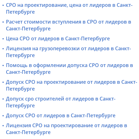
СРО на проектирование, цена от лидеров в Санкт-
Петербурге
Расчет стоимости вступления в СРО от лидеров в
Санкт-Петербурге
Цена СРО от лидеров в Санкт-Петербурге
Лицензия на грузоперевозки от лидеров в Санкт-
Петербурге
Помощь в оформлении допуска СРО от лидеров в
Санкт-Петербурге
Допуск СРО на проектирование от лидеров в Санкт-
Петербурге
Допуск сро строителей от лидеров в Санкт-
Петербурге
Допуск СРО от лидеров в Санкт-Петербурге
Лицензия СРО на проектирование от лидеров в
Санкт-Петербурге