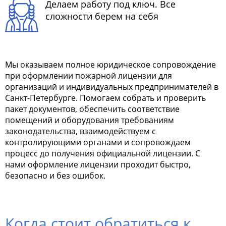
Делаем работу под ключ. Все
сложности берем на себя
Мы оказываем полное юридическое сопровождение
при оформлении пожарной лицензии для
организаций и индивидуальных предпринимателей в
Санкт-Петербурге. Помогаем собрать и проверить
пакет документов, обеспечить соответствие
помещений и оборудования требованиям
законодательства, взаимодействуем с
контролирующими органами и сопровождаем
процесс до получения официальной лицензии. С
нами оформление лицензии проходит быстро,
безопасно и без ошибок.
Когда стоит обратиться к