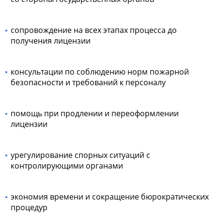
сопровождение на всех этапах процесса до
получения лицензии
консультации по соблюдению норм пожарной
безопасности и требований к персоналу
помощь при продлении и переоформлении
лицензии
урегулирование спорных ситуаций с
контролирующими органами
экономия времени и сокращение бюрократических
процедур