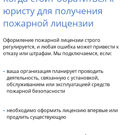
юристу для получения
пожарной лицензии
Оформление пожарной лицензии строго
регулируется, и любая ошибка может привести к
отказу или штрафам. Мы подключаемся, если:
ваша организация планирует проводить
деятельность, связанную с установкой,
обслуживанием или эксплуатацией средств
пожарной безопасности
необходимо оформить лицензию впервые или
продлить существующую