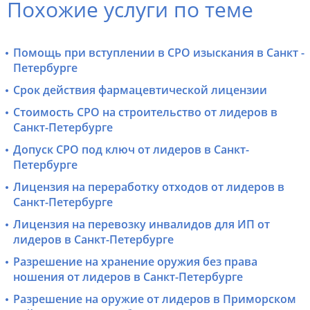
Похожие услуги по теме
Помощь при вступлении в СРО изыскания в Санкт -
Петербурге
Срок действия фармацевтической лицензии
Стоимость СРО на строительство от лидеров в
Санкт-Петербурге
Допуск СРО под ключ от лидеров в Санкт-
Петербурге
Лицензия на переработку отходов от лидеров в
Санкт-Петербурге
Лицензия на перевозку инвалидов для ИП от
лидеров в Санкт-Петербурге
Разрешение на хранение оружия без права
ношения от лидеров в Санкт-Петербурге
Разрешение на оружие от лидеров в Приморском