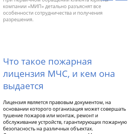
.
компании «МИП» детально разъяснят все
условия 
особенности сотрудничества и получения
законода
разрешения.
Что такое пожарная
лицензия МЧС, и кем она
выдается
Лицензия является правовым документом, на
основании которого организация может совершать
тушение пожаров или монтаж, ремонт и
обслуживание устройств, гарантирующих пожарную
безопасность на различных объектах.