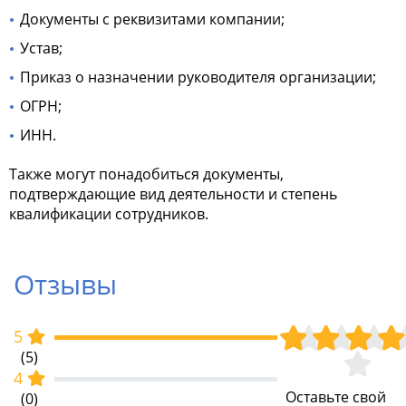
Документы с реквизитами компании;
Устав;
Приказ о назначении руководителя организации;
ОГРН;
ИНН.
Также могут понадобиться документы,
подтверждающие вид деятельности и степень
квалификации сотрудников.
Отзывы
5
(5)
4
Оставьте свой
(0)