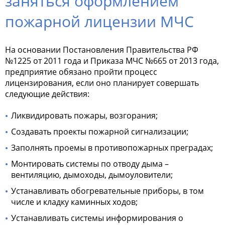
заняться оформлением
пожарной лицензии МЧС
На основании Постановления Правительства РФ
№1225 от 2011 года и Приказа МЧС №665 от 2013 года,
предприятие обязано пройти процесс
лицензирования, если оно планирует совершать
следующие действия:
Ликвидировать пожары, возгорания;
Создавать проекты пожарной сигнализации;
Заполнять проемы в противопожарных преградах;
Монтировать системы по отводу дыма –
вентиляцию, дымоходы, дымоуловители;
Устанавливать обогревательные приборы, в том
числе и кладку каминных ходов;
Устанавливать системы информирования о