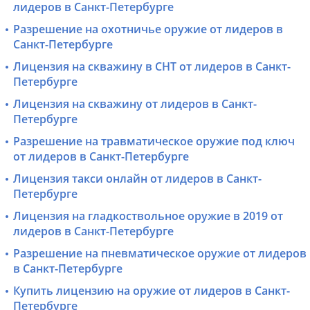
лидеров в Санкт-Петербурге
Разрешение на охотничье оружие от лидеров в
Санкт-Петербурге
Лицензия на скважину в СНТ от лидеров в Санкт-
Петербурге
Лицензия на скважину от лидеров в Санкт-
Петербурге
Разрешение на травматическое оружие под ключ
от лидеров в Санкт-Петербурге
Лицензия такси онлайн от лидеров в Санкт-
Петербурге
Лицензия на гладкоствольное оружие в 2019 от
лидеров в Санкт-Петербурге
Разрешение на пневматическое оружие от лидеров
в Санкт-Петербурге
Купить лицензию на оружие от лидеров в Санкт-
Петербурге