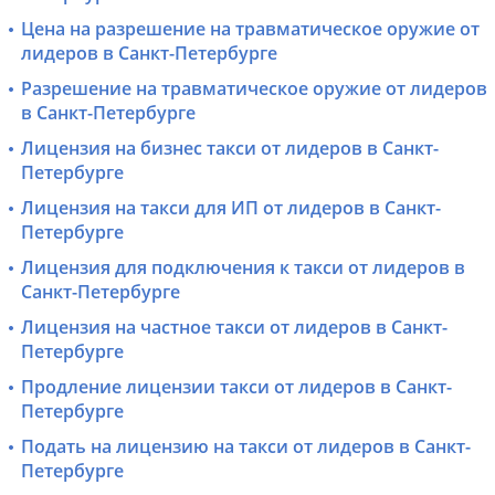
Цена на разрешение на травматическое оружие от
лидеров в Санкт-Петербурге
Разрешение на травматическое оружие от лидеров
в Санкт-Петербурге
Лицензия на бизнес такси от лидеров в Санкт-
Петербурге
Лицензия на такси для ИП от лидеров в Санкт-
Петербурге
Лицензия для подключения к такси от лидеров в
Санкт-Петербурге
Лицензия на частное такси от лидеров в Санкт-
Петербурге
Продление лицензии такси от лидеров в Санкт-
Петербурге
Подать на лицензию на такси от лидеров в Санкт-
Петербурге