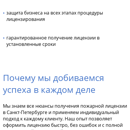
защита бизнеса на всех этапах процедуры
лицензирования
гарантированное получение лицензии в
установленные сроки
Почему мы добиваемся
успеха в каждом деле
Мы знаем все нюансы получения пожарной лицензии
в Санкт-Петербурге и применяем индивидуальный
подход к каждому клиенту. Наш опыт позволяет
оформить лицензию быстро, без ошибок и с полной