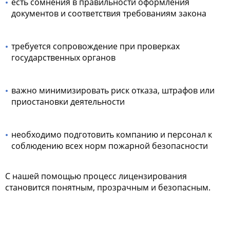
есть сомнения в правильности оформления
документов и соответствия требованиям закона
требуется сопровождение при проверках
государственных органов
важно минимизировать риск отказа, штрафов или
приостановки деятельности
необходимо подготовить компанию и персонал к
соблюдению всех норм пожарной безопасности
С нашей помощью процесс лицензирования
становится понятным, прозрачным и безопасным.