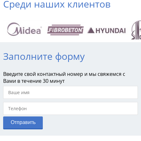
Среди наших клиентов
Заполните форму
Введите свой контактный номер и мы свяжемся с
Вами в течение 30 минут