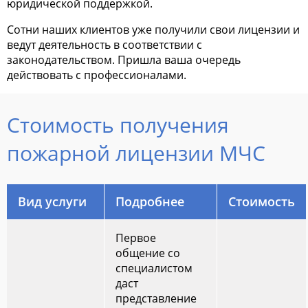
юридической поддержкой.
Сотни наших клиентов уже получили свои лицензии и
ведут деятельность в соответствии с
законодательством. Пришла ваша очередь
действовать с профессионалами.
Стоимость получения
пожарной лицензии МЧС
Вид услуги
Подробнее
Стоимость
Первое
общение со
специалистом
даст
представление