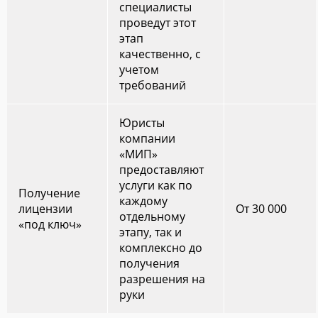
специалисты
проведут этот
этап
качественно, с
учетом
требований
Юристы
компании
«МИП»
предоставляют
услуги как по
Получение
каждому
лицензии
От 30 000
отдельному
«под ключ»
этапу, так и
комплексно до
получения
разрешения на
руки