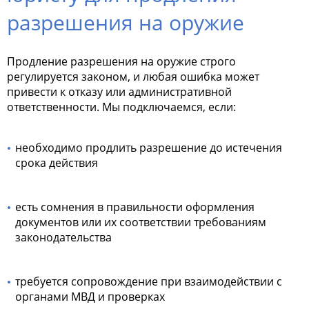
разрешения на оружие
Продление разрешения на оружие строго
регулируется законом, и любая ошибка может
привести к отказу или административной
ответственности. Мы подключаемся, если:
необходимо продлить разрешение до истечения
срока действия
есть сомнения в правильности оформления
документов или их соответствии требованиям
законодательства
требуется сопровождение при взаимодействии с
органами МВД и проверках