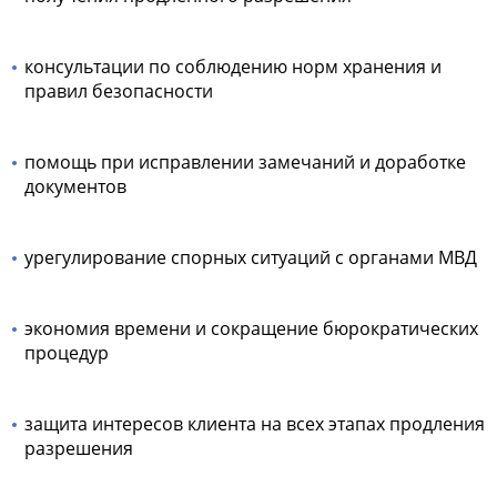
консультации по соблюдению норм хранения и
правил безопасности
помощь при исправлении замечаний и доработке
документов
урегулирование спорных ситуаций с органами МВД
экономия времени и сокращение бюрократических
процедур
защита интересов клиента на всех этапах продления
разрешения