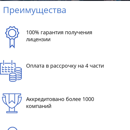
Преимущества
100% гарантия получения
лицензии
Оплата в рассрочку на 4 части
Аккредитовано более 1000
компаний