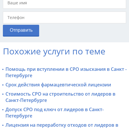
Похожие услуги по теме
Помощь при вступлении в СРО изыскания в Санкт -
Петербурге
Срок действия фармацевтической лицензии
Стоимость СРО на строительство от лидеров в
Санкт-Петербурге
Допуск СРО под ключ от лидеров в Санкт-
Петербурге
Лицензия на переработку отходов от лидеров в