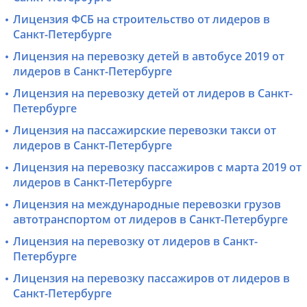
Лицензия ФСБ на строительство от лидеров в
Санкт-Петербурге
Лицензия на перевозку детей в автобусе 2019 от
лидеров в Санкт-Петербурге
Лицензия на перевозку детей от лидеров в Санкт-
Петербурге
Лицензия на пассажирские перевозки такси от
лидеров в Санкт-Петербурге
Лицензия на перевозку пассажиров с марта 2019 от
лидеров в Санкт-Петербурге
Лицензия на международные перевозки грузов
автотранспортом от лидеров в Санкт-Петербурге
Лицензия на перевозку от лидеров в Санкт-
Петербурге
Лицензия на перевозку пассажиров от лидеров в
Санкт-Петербурге