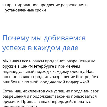
гарантированное продление разрешения в
установленные сроки
Почему мы добиваемся
успеха в каждом деле
Мы знаем все нюансы продления разрешения на
оружие в Санкт-Петербурге и применяем
индивидуальный подход к каждому клиенту. Наш
опыт позволяет продлить разрешение быстро, без
ошибок и с полной юридической поддержкой.
Сотни наших клиентов уже успешно продлили свои
разрешения и продолжают законно пользоваться
оружием. Пришла ваша очередь действовать с
профессионалами.