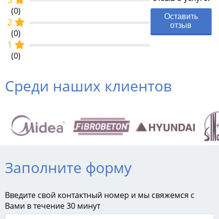
(0)
Оставить
2
отзыв
(0)
1
(0)
Среди наших клиентов
Заполните форму
Введите свой контактный номер и мы свяжемся с
Вами в течение 30 минут