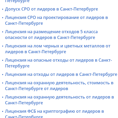
Петербурге
Допуск СРО от лидеров в Санкт-Петербурге
Лицензия СРО на проектирование от лидеров в
Санкт-Петербурге
Лицензия на размещение отходов 5 класса
опасности от лидеров в Санкт-Петербурге
Лицензия на лом черных и цветных металлов от
лидеров в Санкт-Петербурге
Лицензия на опасные отходы от лидеров в Санкт-
Петербурге
Лицензия на отходы от лидеров в Санкт-Петербурге
Лицензия на охранную деятельность, стоимость в
Санкт-Петербурге от лидеров
Лицензия на охранную деятельность от лидеров в
Санкт-Петербурге
Лицензия ФСБ на криптографию от лидеров в
Санкт-Петербурге