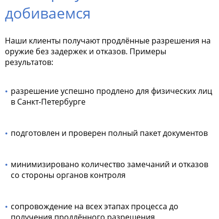
добиваемся
Наши клиенты получают продлённые разрешения на
оружие без задержек и отказов. Примеры
результатов:
разрешение успешно продлено для физических лиц
в Санкт-Петербурге
подготовлен и проверен полный пакет документов
минимизировано количество замечаний и отказов
со стороны органов контроля
сопровождение на всех этапах процесса до
получения продлённого разрешения