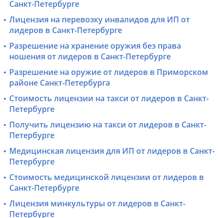
Санкт-Петербурге
Лицензия на перевозку инвалидов для ИП от
лидеров в Санкт-Петербурге
Разрешение на хранение оружия без права
ношения от лидеров в Санкт-Петербурге
Разрешение на оружие от лидеров в Приморском
районе Санкт-Петербурга
Стоимость лицензии на такси от лидеров в Санкт-
Петербурге
Получить лицензию на такси от лидеров в Санкт-
Петербурге
Медицинская лицензия для ИП от лидеров в Санкт-
Петербурге
Стоимость медицинской лицензии от лидеров в
Санкт-Петербурге
Лицензия минкультуры от лидеров в Санкт-
Петербурге