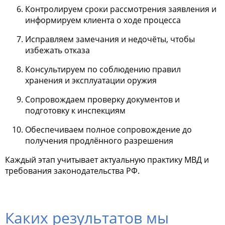
Контролируем сроки рассмотрения заявления и
информируем клиента о ходе процесса
Исправляем замечания и недочёты, чтобы
избежать отказа
Консультируем по соблюдению правил
хранения и эксплуатации оружия
Сопровождаем проверку документов и
подготовку к инспекциям
Обеспечиваем полное сопровождение до
получения продлённого разрешения
Каждый этап учитывает актуальную практику МВД и
требования законодательства РФ.
Каких результатов мы