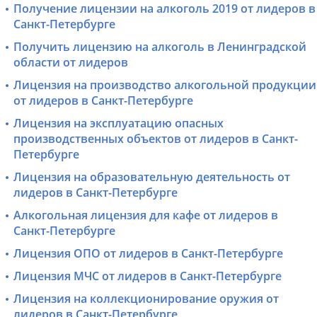
Получение лицензии на алкоголь 2019 от лидеров в
Санкт-Петербурге
Получить лицензию на алкоголь в Ленинградской
области от лидеров
Лицензия на производство алкогольной продукции
от лидеров в Санкт-Петербурге
Лицензия на эксплуатацию опасных
производственных объектов от лидеров в Санкт-
Петербурге
Лицензия на образовательную деятельность от
лидеров в Санкт-Петербурге
Алкогольная лицензия для кафе от лидеров в
Санкт-Петербурге
Лицензия ОПО от лидеров в Санкт-Петербурге
Лицензия МЧС от лидеров в Санкт-Петербурге
Лицензия на коллекционирование оружия от
лидеров в Санкт-Петербурге