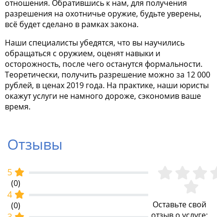
отношения. Обратившись к нам, для получения
разрешения на охотничье оружие
, будьте уверены,
всё будет сделано в рамках закона.
Наши специалисты убедятся, что вы научились
обращаться с оружием, оценят навыки и
осторожность, после чего останутся формальности.
Теоретически, получить разрешение можно за 12 000
рублей, в ценах 2019 года. На практике, наши юристы
окажут услуги не намного дороже, сэкономив ваше
время.
Отзывы
5
(0)
4
Оставьте свой
(0)
отзыв о услуге:
3