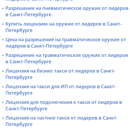
Разрешение на пневматическое оружие от лидеров
в Санкт-Петербурге
Купить лицензию на оружие от лидеров в Санкт-
Петербурге
Цена на разрешение на травматическое оружие от
лидеров в Санкт-Петербурге
Разрешение на травматическое оружие от лидеров
в Санкт-Петербурге
Лицензия на бизнес такси от лидеров в Санкт-
Петербурге
Лицензия на такси для ИП от лидеров в Санкт-
Петербурге
Лицензия для подключения к такси от лидеров в
Санкт-Петербурге
Лицензия на частное такси от лидеров в Санкт-
Петербурге