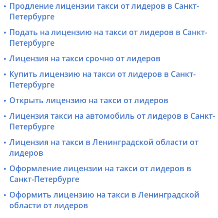
Продление лицензии такси от лидеров в Санкт-
Петербурге
Подать на лицензию на такси от лидеров в Санкт-
Петербурге
Лицензия на такси срочно от лидеров
Купить лицензию на такси от лидеров в Санкт-
Петербурге
Открыть лицензию на такси от лидеров
Лицензия такси на автомобиль от лидеров в Санкт-
Петербурге
Лицензия на такси в Ленинградской области от
лидеров
Оформление лицензии на такси от лидеров в
Санкт-Петербурге
Оформить лицензию на такси в Ленинградской
области от лидеров