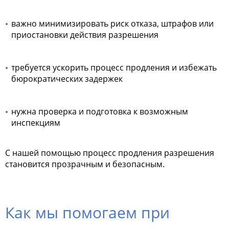
важно минимизировать риск отказа, штрафов или
приостановки действия разрешения
требуется ускорить процесс продления и избежать
бюрократических задержек
нужна проверка и подготовка к возможным
инспекциям
С нашей помощью процесс продления разрешения
становится прозрачным и безопасным.
Как мы помогаем при