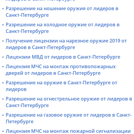
Разрешение на ношение оружия от лидеров в
Санкт-Петербурге
Разрешение на холодное оружие от лидеров в
Санкт-Петербурге
Получение лицензии на нарезное оружие 2019 от
лидеров в Санкт-Петербурге
Лицензии МВД от лидеров в Санкт-Петербурге
Лицензия МЧС на монтаж противопожарных
дверей от лидеров в Санкт-Петербурге
Разрешение на оружие в Санкт-Петербурге от
лидеров
Разрешение на огнестрельное оружие от лидеров в
Санкт-Петербурге
Разрешение на газовое оружие от лидеров в Санкт-
Петербурге
Лицензия МЧС на монтаж пожарной сигнализации