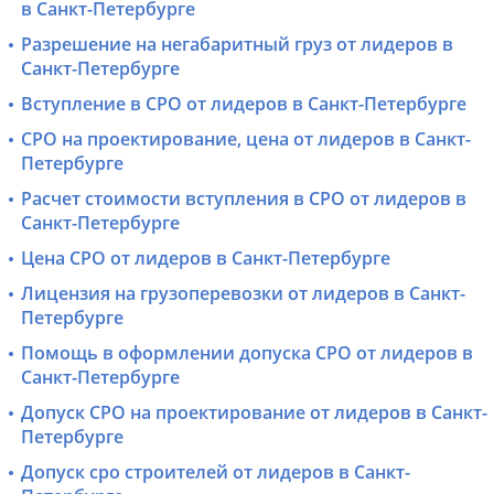
в Санкт-Петербурге
Разрешение на негабаритный груз от лидеров в
Санкт-Петербурге
Вступление в СРО от лидеров в Санкт-Петербурге
СРО на проектирование, цена от лидеров в Санкт-
Петербурге
Расчет стоимости вступления в СРО от лидеров в
Санкт-Петербурге
Цена СРО от лидеров в Санкт-Петербурге
Лицензия на грузоперевозки от лидеров в Санкт-
Петербурге
Помощь в оформлении допуска СРО от лидеров в
Санкт-Петербурге
Допуск СРО на проектирование от лидеров в Санкт-
Петербурге
Допуск сро строителей от лидеров в Санкт-