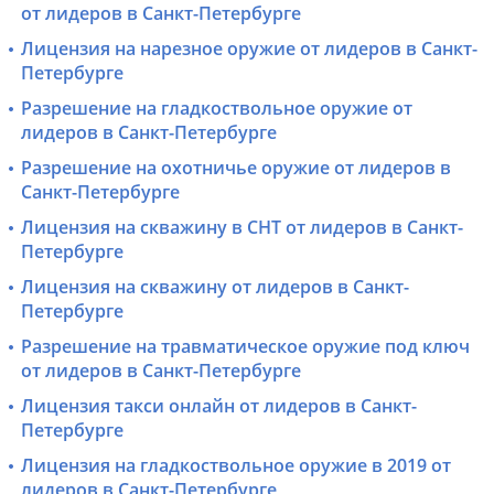
от лидеров в Санкт-Петербурге
Лицензия на нарезное оружие от лидеров в Санкт-
Петербурге
Разрешение на гладкоствольное оружие от
лидеров в Санкт-Петербурге
Разрешение на охотничье оружие от лидеров в
Санкт-Петербурге
Лицензия на скважину в СНТ от лидеров в Санкт-
Петербурге
Лицензия на скважину от лидеров в Санкт-
Петербурге
Разрешение на травматическое оружие под ключ
от лидеров в Санкт-Петербурге
Лицензия такси онлайн от лидеров в Санкт-
Петербурге
Лицензия на гладкоствольное оружие в 2019 от
лидеров в Санкт-Петербурге