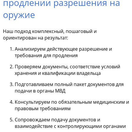
продлении разрешения на
оружие
Наш подход комплексный, пошаговый и
ориентирован на результат:
Анализируем действующее разрешение и
требования для продления
Проверяем документы, соответствие условий
хранения и квалификации владельца
Подготавливаем полный пакет документов для
подачи в органы МВД
Консультируем по обязательным медицинским и
правовым требованиям
Сопровождаем подачу документов и
взаимодействие с контролирующими органами