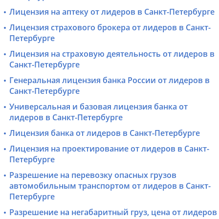
Лицензия на аптеку от лидеров в Санкт-Петербурге
Лицензия страхового брокера от лидеров в Санкт-
Петербурге
Лицензия на страховую деятельность от лидеров в
Санкт-Петербурге
Генеральная лицензия банка России от лидеров в
Санкт-Петербурге
Универсальная и базовая лицензия банка от
лидеров в Санкт-Петербурге
Лицензия банка от лидеров в Санкт-Петербурге
Лицензия на проектирование от лидеров в Санкт-
Петербурге
Разрешение на перевозку опасных грузов
автомобильным транспортом от лидеров в Санкт-
Петербурге
Разрешение на негабаритный груз, цена от лидеров