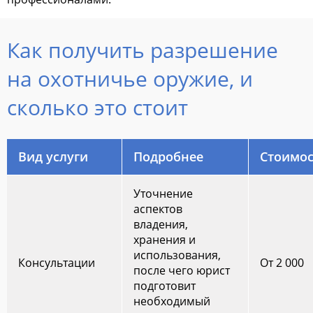
Как получить разрешение
на охотничье оружие, и
сколько это стоит
Вид услуги
Подробнее
Стоимос
Уточнение
аспектов
владения,
хранения и
использования,
Консультации
От 2 000
после чего юрист
подготовит
необходимый