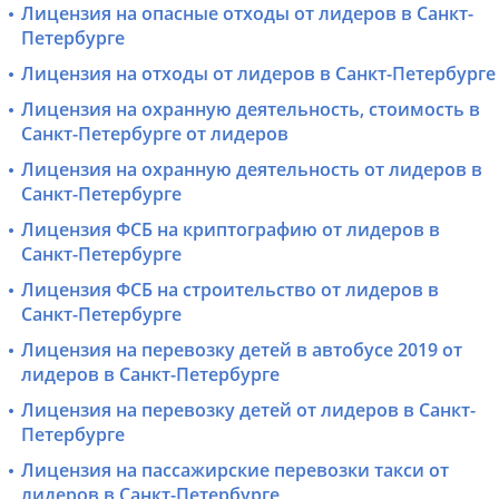
Лицензия на опасные отходы от лидеров в Санкт-
Петербурге
Лицензия на отходы от лидеров в Санкт-Петербурге
Лицензия на охранную деятельность, стоимость в
Санкт-Петербурге от лидеров
Лицензия на охранную деятельность от лидеров в
Санкт-Петербурге
Лицензия ФСБ на криптографию от лидеров в
Санкт-Петербурге
Лицензия ФСБ на строительство от лидеров в
Санкт-Петербурге
Лицензия на перевозку детей в автобусе 2019 от
лидеров в Санкт-Петербурге
Лицензия на перевозку детей от лидеров в Санкт-
Петербурге
Лицензия на пассажирские перевозки такси от
лидеров в Санкт-Петербурге