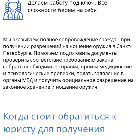
Делаем работу под ключ. Все
сложности берем на себя
Мы оказываем полное сопровождение граждан при
получении разрешений на ношение оружия в Санкт-
Петербурге. Помогаем подготовить документы,
проверить соответствие требованиям закона,
собрать необходимые справки, пройти медицинские
и психологические проверки, подать заявление в
органы МВД и получить официальное разрешение на
законное хранение и ношение оружия.
Когда стоит обратиться к
юристу для получения