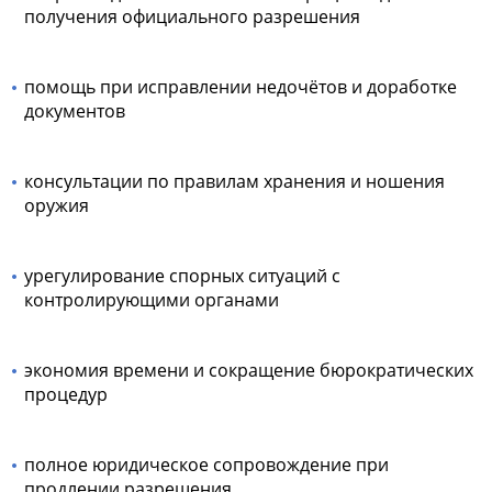
получения официального разрешения
помощь при исправлении недочётов и доработке
документов
консультации по правилам хранения и ношения
оружия
урегулирование спорных ситуаций с
контролирующими органами
экономия времени и сокращение бюрократических
процедур
полное юридическое сопровождение при
продлении разрешения