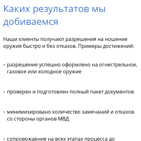
Каких результатов мы
добиваемся
Наши клиенты получают разрешения на ношение
оружия быстро и без отказов. Примеры достижений:
разрешение успешно оформлено на огнестрельное,
газовое или холодное оружие
проверен и подготовлен полный пакет документов
минимизировано количество замечаний и отказов
со стороны органов МВД
сопровождение на всех этапах процесса до