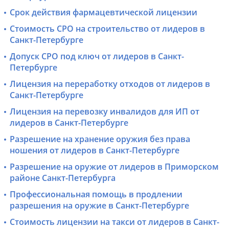
Срок действия фармацевтической лицензии
Стоимость СРО на строительство от лидеров в
Санкт-Петербурге
Допуск СРО под ключ от лидеров в Санкт-
Петербурге
Лицензия на переработку отходов от лидеров в
Санкт-Петербурге
Лицензия на перевозку инвалидов для ИП от
лидеров в Санкт-Петербурге
Разрешение на хранение оружия без права
ношения от лидеров в Санкт-Петербурге
Разрешение на оружие от лидеров в Приморском
районе Санкт-Петербурга
Профессиональная помощь в продлении
разрешения на оружие в Санкт-Петербурге
Стоимость лицензии на такси от лидеров в Санкт-