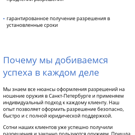
гарантированное получение разрешения в
установленные сроки
Почему мы добиваемся
успеха в каждом деле
Мы знаем все нюансы оформления разрешений на
ношение оружия в Санкт-Петербурге и применяем
индивидуальный подход к каждому клиенту. Наш
опыт позволяет оформить разрешение безопасно,
быстро и с полной юридической поддержкой.
Сотни наших клиентов уже успешно получили
разрешения и законно пользуются оружием. Пришла