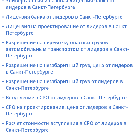
Универсальная и базовая лицензия банка от
лидеров в Санкт-Петербурге
Лицензия банка от лидеров в Санкт-Петербурге
Лицензия на проектирование от лидеров в Санкт-
Петербурге
Разрешение на перевозку опасных грузов
автомобильным транспортом от лидеров в Санкт-
Петербурге
Разрешение на негабаритный груз, цена от лидеров
в Санкт-Петербурге
Разрешение на негабаритный груз от лидеров в
Санкт-Петербурге
Вступление в СРО от лидеров в Санкт-Петербурге
СРО на проектирование, цена от лидеров в Санкт-
Петербурге
Расчет стоимости вступления в СРО от лидеров в
Санкт-Петербурге