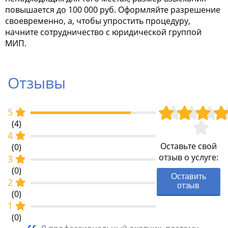
повышается до 100 000 руб. Оформляйте разрешение
своевременно, а, чтобы упростить процедуру,
начните сотрудничество с юридической группой
МИП.
Отзывы
5
(4)
4
Оставьте свой
(0)
отзыв о услуге:
3
(0)
Оставить
2
отзыв
(0)
1
(0)