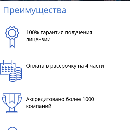
Преимущества
100% гарантия получения
лицензии
Оплата в рассрочку на 4 части
Аккредитовано более 1000
компаний