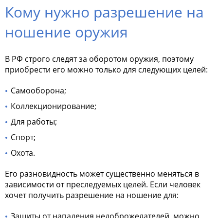
Кому нужно разрешение на
ношение оружия
В РФ строго следят за оборотом оружия, поэтому
приобрести его можно только для следующих целей:
Самооборона;
Коллекционирование;
Для работы;
Спорт;
Охота.
Его разновидность может существенно меняться в
зависимости от преследуемых целей. Если человек
хочет получить разрешение на ношение для:
Защиты от нападения недоброжелателей, можно