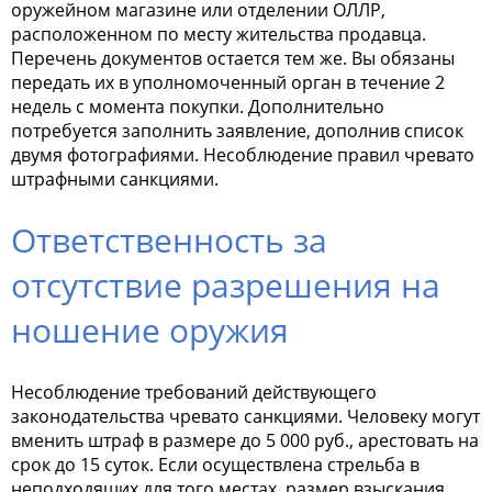
оружейном магазине или отделении ОЛЛР,
расположенном по месту жительства продавца.
Перечень документов остается тем же. Вы обязаны
передать их в уполномоченный орган в течение 2
недель с момента покупки. Дополнительно
потребуется заполнить заявление, дополнив список
двумя фотографиями. Несоблюдение правил чревато
штрафными санкциями.
Ответственность за
отсутствие разрешения на
ношение оружия
Несоблюдение требований действующего
законодательства чревато санкциями. Человеку могут
вменить штраф в размере до 5 000 руб., арестовать на
срок до 15 суток. Если осуществлена стрельба в
неподходящих для того местах, размер взыскания