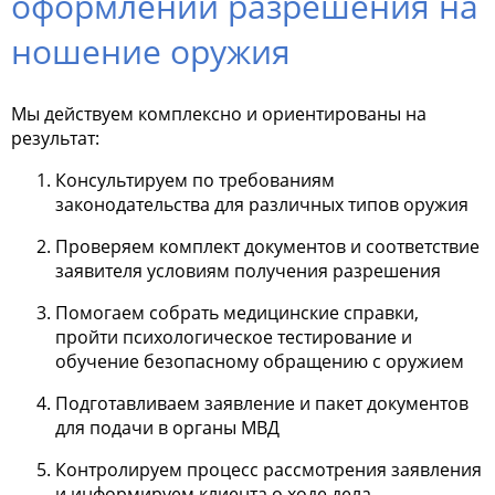
оформлении разрешения на
ношение оружия
Мы действуем комплексно и ориентированы на
результат:
Консультируем по требованиям
законодательства для различных типов оружия
Проверяем комплект документов и соответствие
заявителя условиям получения разрешения
Помогаем собрать медицинские справки,
пройти психологическое тестирование и
обучение безопасному обращению с оружием
Подготавливаем заявление и пакет документов
для подачи в органы МВД
Контролируем процесс рассмотрения заявления
и информируем клиента о ходе дела