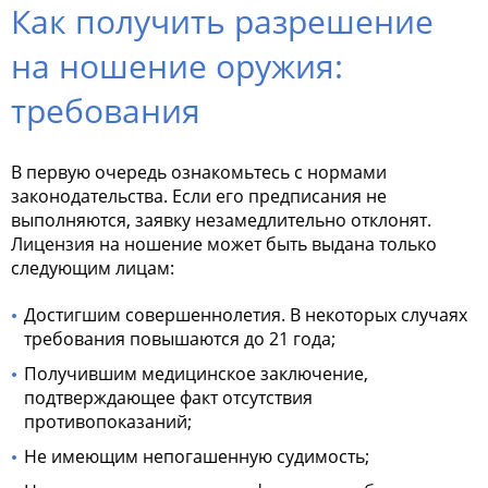
Как получить разрешение
на ношение оружия:
требования
В первую очередь ознакомьтесь с нормами
законодательства. Если его предписания не
выполняются, заявку незамедлительно отклонят.
Лицензия на ношение может быть выдана только
следующим лицам:
Достигшим совершеннолетия. В некоторых случаях
требования повышаются до 21 года;
Получившим медицинское заключение,
подтверждающее факт отсутствия
противопоказаний;
Не имеющим непогашенную судимость;