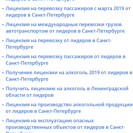
Лицензия на перевозку пассажиров с марта 2019 от
лидеров в Санкт-Петербурге
Лицензия на международные перевозки грузов
автотранспортом от лидеров в Санкт-Петербурге
Лицензия на перевозку от лидеров в Санкт-
Петербурге
Лицензия на перевозку пассажиров от лидеров в
Санкт-Петербурге
Получение лицензии на алкоголь 2019 от лидеров в
Санкт-Петербурге
Получить лицензию на алкоголь в Ленинградской
области от лидеров
Лицензия на производство алкогольной продукции
от лидеров в Санкт-Петербурге
Лицензия на эксплуатацию опасных
производственных объектов от лидеров в Санкт-