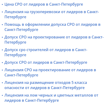
Цена СРО от лидеров в Санкт-Петербурге
Лицензия на грузоперевозки от лидеров в Санкт-
Петербурге
Помощь в оформлении допуска СРО от лидеров в
Санкт-Петербурге
Допуск СРО на проектирование от лидеров в Санкт-
Петербурге
Допуск сро строителей от лидеров в Санкт-
Петербурге
Допуск СРО от лидеров в Санкт-Петербурге
Лицензия СРО на проектирование от лидеров в
Санкт-Петербурге
Лицензия на размещение отходов 5 класса
опасности от лидеров в Санкт-Петербурге
Лицензия на лом черных и цветных металлов от
лидеров в Санкт-Петербурге