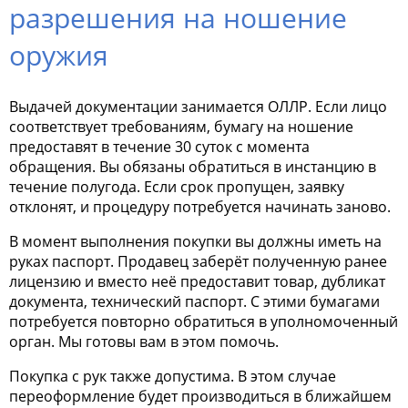
разрешения на ношение
оружия
Выдачей документации занимается ОЛЛР. Если лицо
соответствует требованиям, бумагу на ношение
предоставят в течение 30 суток с момента
обращения. Вы обязаны обратиться в инстанцию в
течение полугода. Если срок пропущен, заявку
отклонят, и процедуру потребуется начинать заново.
В момент выполнения покупки вы должны иметь на
руках паспорт. Продавец заберёт полученную ранее
лицензию и вместо неё предоставит товар, дубликат
документа, технический паспорт. С этими бумагами
потребуется повторно обратиться в уполномоченный
орган. Мы готовы вам в этом помочь.
Покупка с рук также допустима. В этом случае
переоформление будет производиться в ближайшем