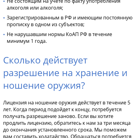
Не состоящим на учете по факту употребления
алкоголя или алкоголя;
Зарегистрированным в РФ и имеющим постоянную
прописку в одном из субъектов;
Не нарушавшим нормы КоАП РФ в течение
минимум 1 года.
Сколько действует
разрешение на хранение и
ношение оружия?
Лицензия на ношение оружия
действует в течение 5
лет. Когда период подойдет к концу, потребуется
получать разрешение заново. Если вы хотите
продлить лицензию, обратитесь к нам за три месяца
до окончания установленного срока. Мы поможем
вам составить ходатайство. Обращаться потребуется