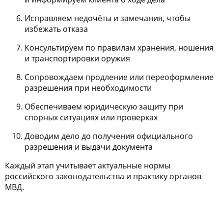
Исправляем недочёты и замечания, чтобы
избежать отказа
Консультируем по правилам хранения, ношения
и транспортировки оружия
Сопровождаем продление или переоформление
разрешения при необходимости
Обеспечиваем юридическую защиту при
спорных ситуациях или проверках
Доводим дело до получения официального
разрешения и выдачи документа
Каждый этап учитывает актуальные нормы
российского законодательства и практику органов
МВД.