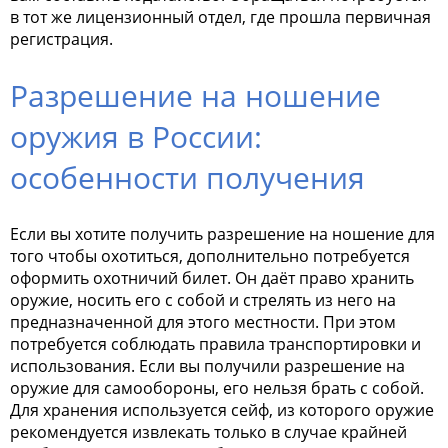
в тот же лицензионный отдел, где прошла первичная
регистрация.
Разрешение на ношение
оружия в России:
особенности получения
Если вы хотите получить разрешение на ношение для
того чтобы охотиться, дополнительно потребуется
оформить охотничий билет. Он даёт право хранить
оружие, носить его с собой и стрелять из него на
предназначенной для этого местности. При этом
потребуется соблюдать правила транспортировки и
использования. Если вы получили разрешение на
оружие для самообороны, его нельзя брать с собой.
Для хранения используется сейф, из которого оружие
рекомендуется извлекать только в случае крайней