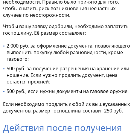
необходимости. Правило было принято для того,
чтобы снизить риск возникновения несчастных
случаев по неосторожности.
Чтобы вашу заявку одобрили, необходимо заплатить
госпошлину. Её размер составляет:
2 000 руб. за оформление документа, позволяющего
выполнить покупку любой разновидности, кроме
газового;
500 руб. за получение разрешения на хранение или
ношение. Если нужно продлить документ, цена
остается прежней;
500 руб., если нужны документы на газовое оружие.
Если необходимо продлить любой из вышеуказанных
документов, размер госпошлины составит 250 руб.
Действия после получения