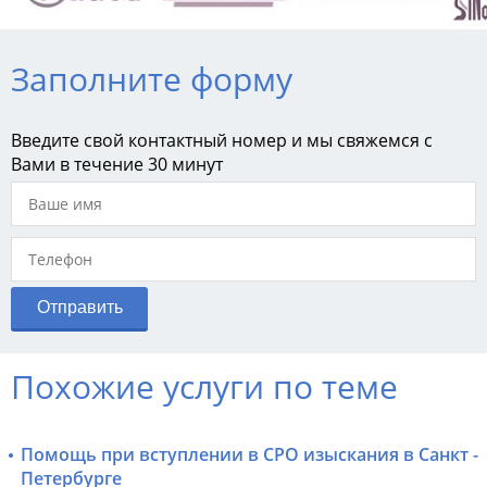
Заполните форму
Введите свой контактный номер и мы свяжемся с
Вами в течение 30 минут
Похожие услуги по теме
Помощь при вступлении в СРО изыскания в Санкт -
Петербурге