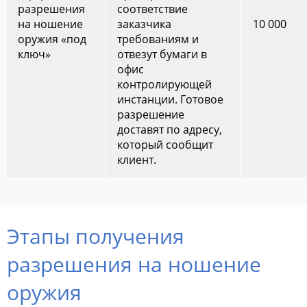
разрешения
соответствие
на ношение
заказчика
10 000
оружия «под
требованиям и
ключ»
отвезут бумаги в
офис
контролирующей
инстанции. Готовое
разрешение
доставят по адресу,
который сообщит
клиент.
Этапы получения
разрешения на ношение
оружия