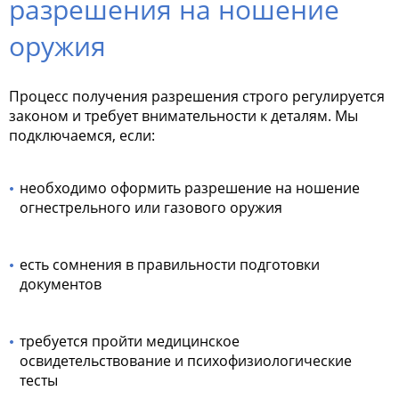
разрешения на ношение
оружия
Процесс получения разрешения строго регулируется
законом и требует внимательности к деталям. Мы
подключаемся, если:
необходимо оформить разрешение на ношение
огнестрельного или газового оружия
есть сомнения в правильности подготовки
документов
требуется пройти медицинское
освидетельствование и психофизиологические
тесты