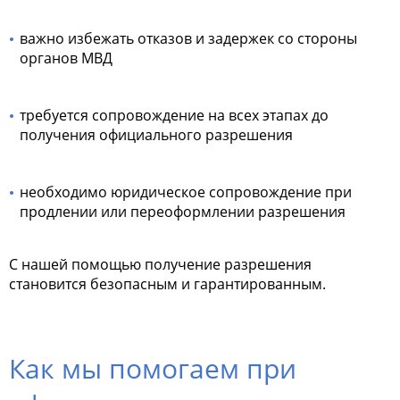
важно избежать отказов и задержек со стороны
органов МВД
требуется сопровождение на всех этапах до
получения официального разрешения
необходимо юридическое сопровождение при
продлении или переоформлении разрешения
С нашей помощью получение разрешения
становится безопасным и гарантированным.
Как мы помогаем при