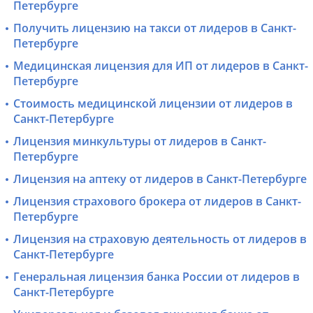
Петербурге
Получить лицензию на такси от лидеров в Санкт-
Петербурге
Медицинская лицензия для ИП от лидеров в Санкт-
Петербурге
Стоимость медицинской лицензии от лидеров в
Санкт-Петербурге
Лицензия минкультуры от лидеров в Санкт-
Петербурге
Лицензия на аптеку от лидеров в Санкт-Петербурге
Лицензия страхового брокера от лидеров в Санкт-
Петербурге
Лицензия на страховую деятельность от лидеров в
Санкт-Петербурге
Генеральная лицензия банка России от лидеров в
Санкт-Петербурге