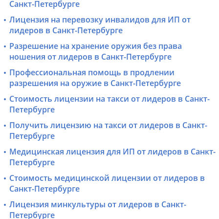
Санкт-Петербурге
Лицензия на перевозку инвалидов для ИП от
лидеров в Санкт-Петербурге
Разрешение на хранение оружия без права
ношения от лидеров в Санкт-Петербурге
Профессиональная помощь в продлении
разрешения на оружие в Санкт-Петербурге
Стоимость лицензии на такси от лидеров в Санкт-
Петербурге
Получить лицензию на такси от лидеров в Санкт-
Петербурге
Медицинская лицензия для ИП от лидеров в Санкт-
Петербурге
Стоимость медицинской лицензии от лидеров в
Санкт-Петербурге
Лицензия минкультуры от лидеров в Санкт-
Петербурге