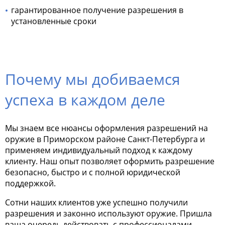
гарантированное получение разрешения в
установленные сроки
Почему мы добиваемся
успеха в каждом деле
Мы знаем все нюансы оформления разрешений на
оружие в Приморском районе Санкт-Петербурга и
применяем индивидуальный подход к каждому
клиенту. Наш опыт позволяет оформить разрешение
безопасно, быстро и с полной юридической
поддержкой.
Сотни наших клиентов уже успешно получили
разрешения и законно используют оружие. Пришла
ваша очередь действовать с профессионалами.