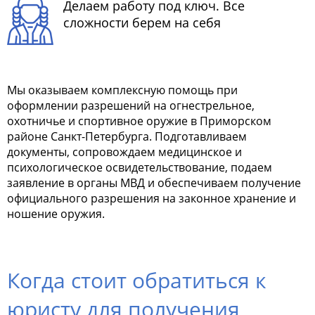
Делаем работу под ключ. Все
сложности берем на себя
Мы оказываем комплексную помощь при
оформлении разрешений на огнестрельное,
охотничье и спортивное оружие в Приморском
районе Санкт-Петербурга. Подготавливаем
документы, сопровождаем медицинское и
психологическое освидетельствование, подаем
заявление в органы МВД и обеспечиваем получение
официального разрешения на законное хранение и
ношение оружия.
Когда стоит обратиться к
юристу для получения