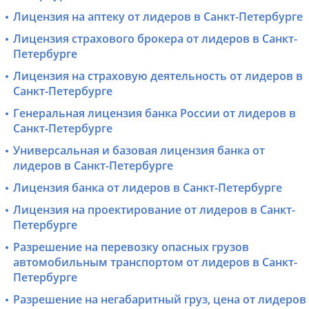
Лицензия на аптеку от лидеров в Санкт-Петербурге
Лицензия страхового брокера от лидеров в Санкт-
Петербурге
Лицензия на страховую деятельность от лидеров в
Санкт-Петербурге
Генеральная лицензия банка России от лидеров в
Санкт-Петербурге
Универсальная и базовая лицензия банка от
лидеров в Санкт-Петербурге
Лицензия банка от лидеров в Санкт-Петербурге
Лицензия на проектирование от лидеров в Санкт-
Петербурге
Разрешение на перевозку опасных грузов
автомобильным транспортом от лидеров в Санкт-
Петербурге
Разрешение на негабаритный груз, цена от лидеров