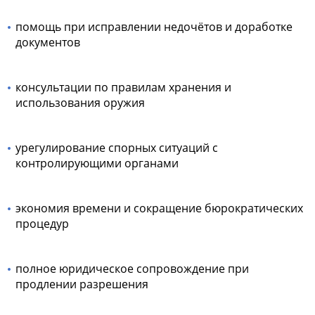
помощь при исправлении недочётов и доработке
документов
консультации по правилам хранения и
использования оружия
урегулирование спорных ситуаций с
контролирующими органами
экономия времени и сокращение бюрократических
процедур
полное юридическое сопровождение при
продлении разрешения