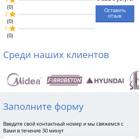
(0)
Оставить
2
отзыв
(0)
1
(0)
Среди наших клиентов
Заполните форму
Введите свой контактный номер и мы свяжемся с
Вами в течение 30 минут