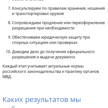
Консультируем по правилам хранения, ношения
и транспортировки оружия
Сопровождаем продление или переоформление
разрешения при необходимости
Обеспечиваем юридическую защиту при
спорных ситуациях или проверках
Доводим дело до получения официального
разрешения и выдачи документа
Каждый этап учитывает актуальные нормы
российского законодательства и практику органов
МВД.
Каких результатов мы