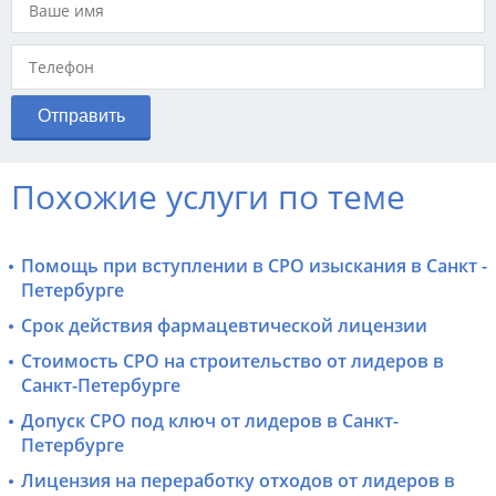
Похожие услуги по теме
Помощь при вступлении в СРО изыскания в Санкт -
Петербурге
Срок действия фармацевтической лицензии
Стоимость СРО на строительство от лидеров в
Санкт-Петербурге
Допуск СРО под ключ от лидеров в Санкт-
Петербурге
Лицензия на переработку отходов от лидеров в