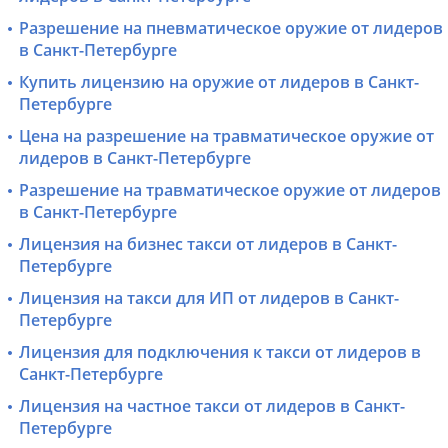
Разрешение на пневматическое оружие от лидеров
в Санкт-Петербурге
Купить лицензию на оружие от лидеров в Санкт-
Петербурге
Цена на разрешение на травматическое оружие от
лидеров в Санкт-Петербурге
Разрешение на травматическое оружие от лидеров
в Санкт-Петербурге
Лицензия на бизнес такси от лидеров в Санкт-
Петербурге
Лицензия на такси для ИП от лидеров в Санкт-
Петербурге
Лицензия для подключения к такси от лидеров в
Санкт-Петербурге
Лицензия на частное такси от лидеров в Санкт-
Петербурге