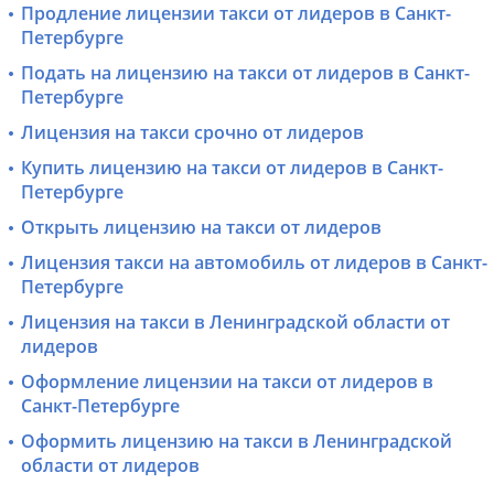
Продление лицензии такси от лидеров в Санкт-
Петербурге
Подать на лицензию на такси от лидеров в Санкт-
Петербурге
Лицензия на такси срочно от лидеров
Купить лицензию на такси от лидеров в Санкт-
Петербурге
Открыть лицензию на такси от лидеров
Лицензия такси на автомобиль от лидеров в Санкт-
Петербурге
Лицензия на такси в Ленинградской области от
лидеров
Оформление лицензии на такси от лидеров в
Санкт-Петербурге
Оформить лицензию на такси в Ленинградской
области от лидеров