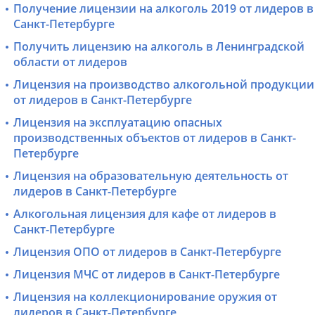
Получение лицензии на алкоголь 2019 от лидеров в
Санкт-Петербурге
Получить лицензию на алкоголь в Ленинградской
области от лидеров
Лицензия на производство алкогольной продукции
от лидеров в Санкт-Петербурге
Лицензия на эксплуатацию опасных
производственных объектов от лидеров в Санкт-
Петербурге
Лицензия на образовательную деятельность от
лидеров в Санкт-Петербурге
Алкогольная лицензия для кафе от лидеров в
Санкт-Петербурге
Лицензия ОПО от лидеров в Санкт-Петербурге
Лицензия МЧС от лидеров в Санкт-Петербурге
Лицензия на коллекционирование оружия от
лидеров в Санкт-Петербурге