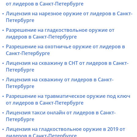
от лидеров в Санкт-Петербурге
Лицензия на нарезное оружие от лидеров в Санкт-
Петербурге
Разрешение на гладкоствольное оружие от
лидеров в Санкт-Петербурге
Разрешение на охотничье оружие от лидеров в
Санкт-Петербурге
Лицензия на скважину в СНТ от лидеров в Санкт-
Петербурге
Лицензия на скважину от лидеров в Санкт-
Петербурге
Разрешение на травматическое оружие под ключ
от лидеров в Санкт-Петербурге
Лицензия такси онлайн от лидеров в Санкт-
Петербурге
Лицензия на гладкоствольное оружие в 2019 от
лидеров в Санкт-Петербурге