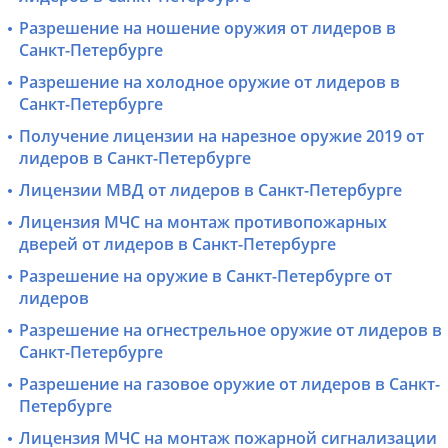
Разрешение на ношение оружия от лидеров в
Санкт-Петербурге
Разрешение на холодное оружие от лидеров в
Санкт-Петербурге
Получение лицензии на нарезное оружие 2019 от
лидеров в Санкт-Петербурге
Лицензии МВД от лидеров в Санкт-Петербурге
Лицензия МЧС на монтаж противопожарных
дверей от лидеров в Санкт-Петербурге
Разрешение на оружие в Санкт-Петербурге от
лидеров
Разрешение на огнестрельное оружие от лидеров в
Санкт-Петербурге
Разрешение на газовое оружие от лидеров в Санкт-
Петербурге
Лицензия МЧС на монтаж пожарной сигнализации