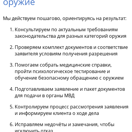
оружие
Мы действуем пошагово, ориентируясь на результат:
Консультируем по актуальным требованиям
законодательства для разных категорий оружия
Проверяем комплект документов и соответствие
заявителя условиям получения разрешения
Помогаем собрать медицинские справки,
пройти психологическое тестирование и
обучение безопасному обращению с оружием
Подготавливаем заявление и пакет документов
для подачи в органы МВД
Контролируем процесс рассмотрения заявления
и информируем клиента о ходе дела
Исправляем недочёты и замечания, чтобы
исключить отказ