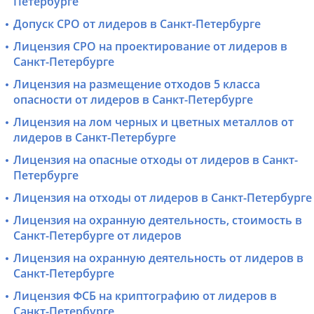
Петербурге
Допуск СРО от лидеров в Санкт-Петербурге
Лицензия СРО на проектирование от лидеров в
Санкт-Петербурге
Лицензия на размещение отходов 5 класса
опасности от лидеров в Санкт-Петербурге
Лицензия на лом черных и цветных металлов от
лидеров в Санкт-Петербурге
Лицензия на опасные отходы от лидеров в Санкт-
Петербурге
Лицензия на отходы от лидеров в Санкт-Петербурге
Лицензия на охранную деятельность, стоимость в
Санкт-Петербурге от лидеров
Лицензия на охранную деятельность от лидеров в
Санкт-Петербурге
Лицензия ФСБ на криптографию от лидеров в
Санкт-Петербурге