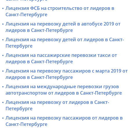
Лицензия ФСБ на строительство от лидеров в
Санкт-Петербурге
Лицензия на перевозку детей в автобусе 2019 от
лидеров в Санкт-Петербурге
Лицензия на перевозку детей от лидеров в Санкт-
Петербурге
Лицензия на пассажирские перевозки такси от
лидеров в Санкт-Петербурге
Лицензия на перевозку пассажиров с марта 2019 от
лидеров в Санкт-Петербурге
Лицензия на международные перевозки грузов
автотранспортом от лидеров в Санкт-Петербурге
Лицензия на перевозку от лидеров в Санкт-
Петербурге
Лицензия на перевозку пассажиров от лидеров в
Санкт-Петербурге