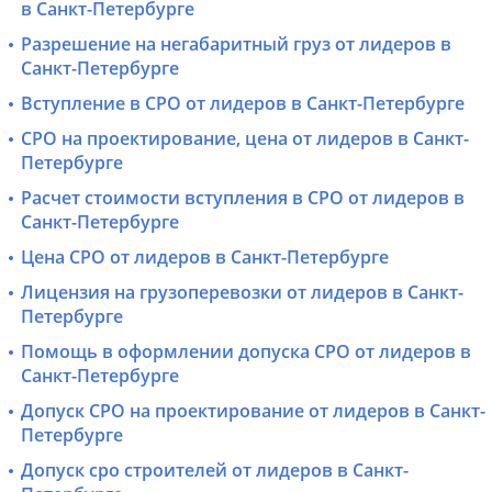
в Санкт-Петербурге
Разрешение на негабаритный груз от лидеров в
Санкт-Петербурге
Вступление в СРО от лидеров в Санкт-Петербурге
СРО на проектирование, цена от лидеров в Санкт-
Петербурге
Расчет стоимости вступления в СРО от лидеров в
Санкт-Петербурге
Цена СРО от лидеров в Санкт-Петербурге
Лицензия на грузоперевозки от лидеров в Санкт-
Петербурге
Помощь в оформлении допуска СРО от лидеров в
Санкт-Петербурге
Допуск СРО на проектирование от лидеров в Санкт-
Петербурге
Допуск сро строителей от лидеров в Санкт-