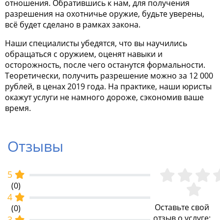
отношения. Обратившись к нам, для получения
разрешения на охотничье оружие
, будьте уверены,
всё будет сделано в рамках закона.
Наши специалисты убедятся, что вы научились
обращаться с оружием, оценят навыки и
осторожность, после чего останутся формальности.
Теоретически, получить разрешение можно за 12 000
рублей, в ценах 2019 года. На практике, наши юристы
окажут услуги не намного дороже, сэкономив ваше
время.
Отзывы
5
(0)
4
Оставьте свой
(0)
отзыв о услуге:
3