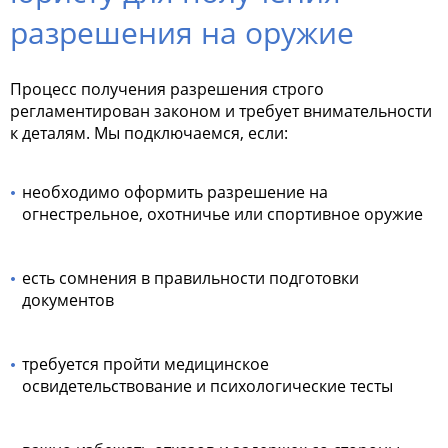
разрешения на оружие
Процесс получения разрешения строго
регламентирован законом и требует внимательности
к деталям. Мы подключаемся, если:
необходимо оформить разрешение на
огнестрельное, охотничье или спортивное оружие
есть сомнения в правильности подготовки
документов
требуется пройти медицинское
освидетельствование и психологические тесты