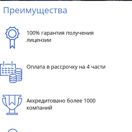
Преимущества
100% гарантия получения
лицензии
Оплата в рассрочку на 4 части
Аккредитовано более 1000
компаний