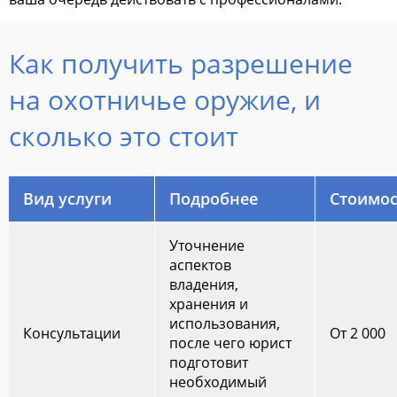
Как получить разрешение
на охотничье оружие, и
сколько это стоит
Вид услуги
Подробнее
Стоимос
Уточнение
аспектов
владения,
хранения и
использования,
Консультации
От 2 000
после чего юрист
подготовит
необходимый