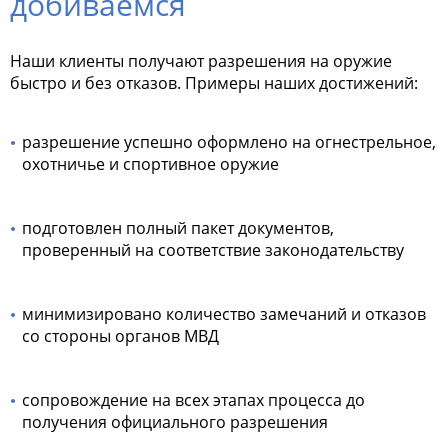
добиваемся
Наши клиенты получают разрешения на оружие
быстро и без отказов. Примеры наших достижений:
разрешение успешно оформлено на огнестрельное,
охотничье и спортивное оружие
подготовлен полный пакет документов,
проверенный на соответствие законодательству
минимизировано количество замечаний и отказов
со стороны органов МВД
сопровождение на всех этапах процесса до
получения официального разрешения