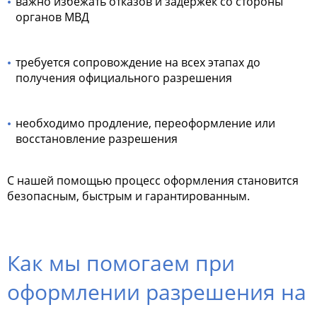
важно избежать отказов и задержек со стороны
органов МВД
требуется сопровождение на всех этапах до
получения официального разрешения
необходимо продление, переоформление или
восстановление разрешения
С нашей помощью процесс оформления становится
безопасным, быстрым и гарантированным.
Как мы помогаем при
оформлении разрешения на