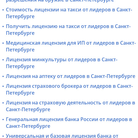
Стоимость лицензии на такси от лидеров в Санкт-
Петербурге
Получить лицензию на такси от лидеров в Санкт-
Петербурге
Медицинская лицензия для ИП от лидеров в Санкт-
Петербурге
Лицензия минкультуры от лидеров в Санкт-
Петербурге
Лицензия на аптеку от лидеров в Санкт-Петербурге
Лицензия страхового брокера от лидеров в Санкт-
Петербурге
Лицензия на страховую деятельность от лидеров в
Санкт-Петербурге
Генеральная лицензия банка России от лидеров в
Санкт-Петербурге
Универсальная и базовая лицензия банка от