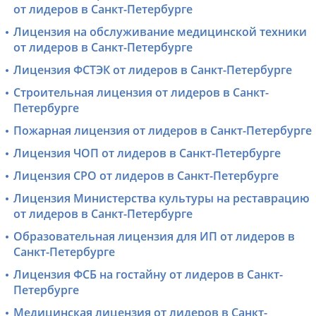
от лидеров в Санкт-Петербурге
Лицензия на обслуживание медицинской техники
от лидеров в Санкт-Петербурге
Лицензия ФСТЭК от лидеров в Санкт-Петербурге
Строительная лицензия от лидеров в Санкт-
Петербурге
Пожарная лицензия от лидеров в Санкт-Петербурге
Лицензия ЧОП от лидеров в Санкт-Петербурге
Лицензия СРО от лидеров в Санкт-Петербурге
Лицензия Министерства культуры на реставрацию
от лидеров в Санкт-Петербурге
Образовательная лицензия для ИП от лидеров в
Санкт-Петербурге
Лицензия ФСБ на гостайну от лидеров в Санкт-
Петербурге
Медицинская лицензия от лидеров в Санкт-