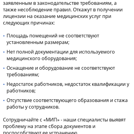
заявленным в законодательстве требованиям, а
также несоблюдение правил. Откажут в получении
лицензии на оказание медицинских услуг при
следующих причинах:
Площадь помещений не соответствуют
установленным размерам;
Нет полной документации для используемого
медицинского оборудования;
Оснащение и оборудование не соответствуют
требованиям;
Недостаток работников, недостаток квалификации у
работников;
Отсутствие соответствующего образования и стажа
работы у сотрудников.
Сотрудничайте с «МИП» - наши специалисты выявят
проблему на этапе сбора документов и
поспособствуют ее устранению.