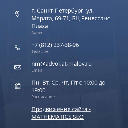
г. Санкт-Петербург, ул.
Марата, 69-71, БЦ Ренессанс
Плаза
Адрес
+7 (812) 237-38-96
Телефон
nm@advokat-malov.ru
Email
Пн, Вт, Ср, Чт, Пт с 10:00 до
19:00
Расписание
Продвижение сайта -
MATHEMATICS SEO