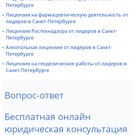
Петербурге
Лицензия на фармацевтическую деятельность от
лидеров в Санкт-Петербурге
Лицензия Ростехнадзора от лидеров в Санкт-
Петербурге
Алкогольная лицензия от лидеров в Санкт-
Петербурге
Лицензия на геодезические работы от лидеров в
Санкт-Петербурге
Вопрос-ответ
Бесплатная онлайн
юридическая консультация