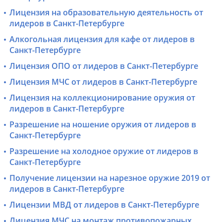
Лицензия на образовательную деятельность от
лидеров в Санкт-Петербурге
Алкогольная лицензия для кафе от лидеров в
Санкт-Петербурге
Лицензия ОПО от лидеров в Санкт-Петербурге
Лицензия МЧС от лидеров в Санкт-Петербурге
Лицензия на коллекционирование оружия от
лидеров в Санкт-Петербурге
Разрешение на ношение оружия от лидеров в
Санкт-Петербурге
Разрешение на холодное оружие от лидеров в
Санкт-Петербурге
Получение лицензии на нарезное оружие 2019 от
лидеров в Санкт-Петербурге
Лицензии МВД от лидеров в Санкт-Петербурге
Лицензия МЧС на монтаж противопожарных