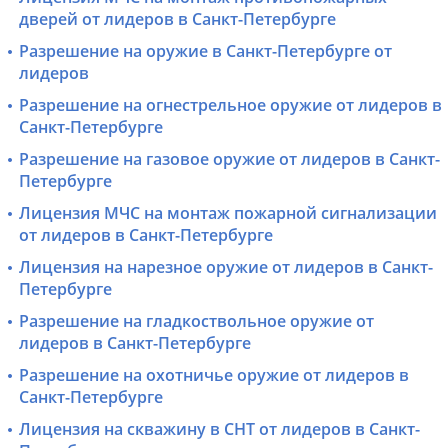
дверей от лидеров в Санкт-Петербурге
Разрешение на оружие в Санкт-Петербурге от
лидеров
Разрешение на огнестрельное оружие от лидеров в
Санкт-Петербурге
Разрешение на газовое оружие от лидеров в Санкт-
Петербурге
Лицензия МЧС на монтаж пожарной сигнализации
от лидеров в Санкт-Петербурге
Лицензия на нарезное оружие от лидеров в Санкт-
Петербурге
Разрешение на гладкоствольное оружие от
лидеров в Санкт-Петербурге
Разрешение на охотничье оружие от лидеров в
Санкт-Петербурге
Лицензия на скважину в СНТ от лидеров в Санкт-