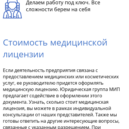
Делаем работу под ключ. Все
сложности берем на себя
Стоимость медицинской
лицензии
Если деятельность предприятия связана с
предоставлением медицинских или косметических
услуг, ее руководителю придется оформлять
медицинскую лицензию. Юридическая группа МИП
предлагает содействие в оформлении этого
документа. Узнать, сколько стоит медицинская
лицензия, вы можете в рамках индивидуальной
консультации от наших представителей. Также мы
готовы ответить на другие интересующие вопросы,
связанные с указанным разрешением. При