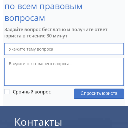
по всем правовым
вопросам
Задайте вопрос бесплатно и получите ответ
юриста в течение 30 минут
Срочный вопрос
Спросить юриста
Контакты