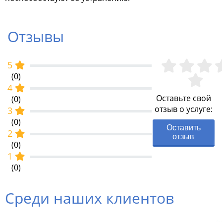
Отзывы
5
(0)
4
Оставьте свой
(0)
отзыв о услуге:
3
(0)
Оставить
2
отзыв
(0)
1
(0)
Среди наших клиентов