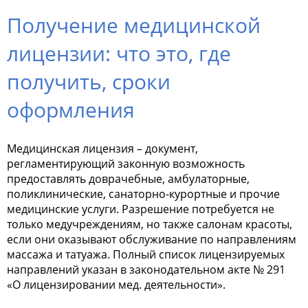
Получение медицинской
лицензии: что это, где
получить, сроки
оформления
Медицинская лицензия – документ,
регламентирующий законную возможность
предоставлять доврачебные, амбулаторные,
поликлинические, санаторно-курортные и прочие
медицинские услуги. Разрешение потребуется не
только медучреждениям, но также салонам красоты,
если они оказывают обслуживание по направлениям
массажа и татуажа. Полный список лицензируемых
направлений указан в законодательном акте
№ 291
«О лицензировании мед. деятельности».