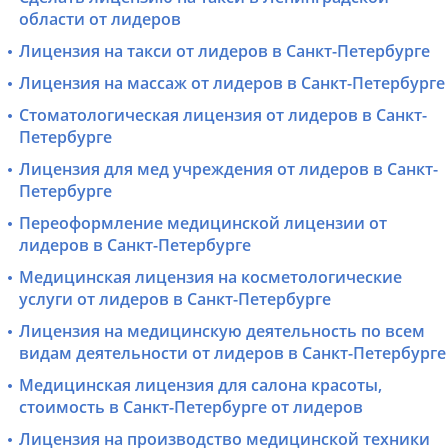
области от лидеров
Лицензия на такси от лидеров в Санкт-Петербурге
Лицензия на массаж от лидеров в Санкт-Петербурге
Стоматологическая лицензия от лидеров в Санкт-
Петербурге
Лицензия для мед учреждения от лидеров в Санкт-
Петербурге
Переоформление медицинской лицензии от
лидеров в Санкт-Петербурге
Медицинская лицензия на косметологические
услуги от лидеров в Санкт-Петербурге
Лицензия на медицинскую деятельность по всем
видам деятельности от лидеров в Санкт-Петербурге
Медицинская лицензия для салона красоты,
стоимость в Санкт-Петербурге от лидеров
Лицензия на производство медицинской техники