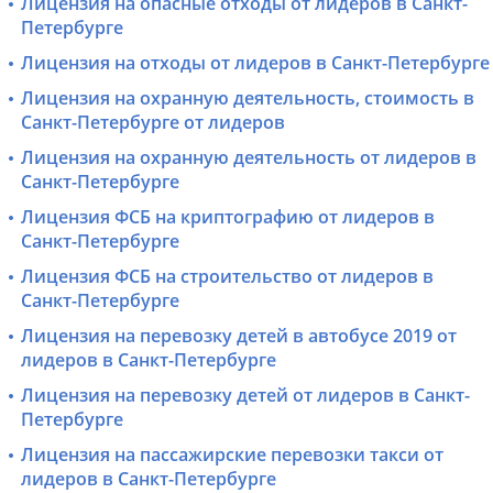
Лицензия на опасные отходы от лидеров в Санкт-
Петербурге
Лицензия на отходы от лидеров в Санкт-Петербурге
Лицензия на охранную деятельность, стоимость в
Санкт-Петербурге от лидеров
Лицензия на охранную деятельность от лидеров в
Санкт-Петербурге
Лицензия ФСБ на криптографию от лидеров в
Санкт-Петербурге
Лицензия ФСБ на строительство от лидеров в
Санкт-Петербурге
Лицензия на перевозку детей в автобусе 2019 от
лидеров в Санкт-Петербурге
Лицензия на перевозку детей от лидеров в Санкт-
Петербурге
Лицензия на пассажирские перевозки такси от
лидеров в Санкт-Петербурге