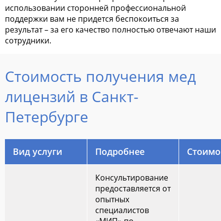
использовании сторонней профессиональной
поддержки вам не придется беспокоиться за
результат – за его качество полностью отвечают наши
сотрудники.
Стоимость получения мед
лицензий в Санкт-
Петербурге
Вид услуги
Подробнее
Стоимо
Консультирование
предоставляется от
опытных
специалистов
«МИП» по