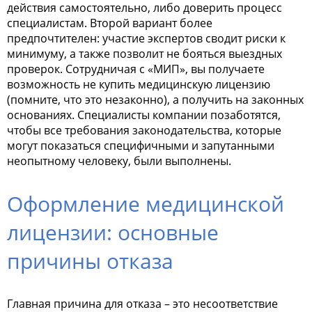
действия самостоятельно, либо доверить процесс
специалистам. Второй вариант более
предпочтителен: участие экспертов сводит риски к
минимуму, а также позволит не бояться выездных
проверок. Сотрудничая с «МИП», вы получаете
возможность не
купить медицинскую лицензию
(помните, что это незаконно), а получить на законных
основаниях. Специалисты компании позаботятся,
чтобы все требования законодательства, которые
могут показаться специфичными и запутанными
неопытному человеку, были выполнены.
Оформление медицинской
лицензии: основные
причины отказа
Главная причина для отказа – это несоответствие