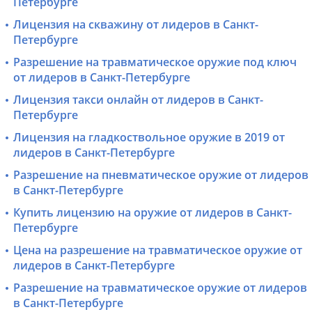
Петербурге
Лицензия на скважину от лидеров в Санкт-
Петербурге
Разрешение на травматическое оружие под ключ
от лидеров в Санкт-Петербурге
Лицензия такси онлайн от лидеров в Санкт-
Петербурге
Лицензия на гладкоствольное оружие в 2019 от
лидеров в Санкт-Петербурге
Разрешение на пневматическое оружие от лидеров
в Санкт-Петербурге
Купить лицензию на оружие от лидеров в Санкт-
Петербурге
Цена на разрешение на травматическое оружие от
лидеров в Санкт-Петербурге
Разрешение на травматическое оружие от лидеров
в Санкт-Петербурге