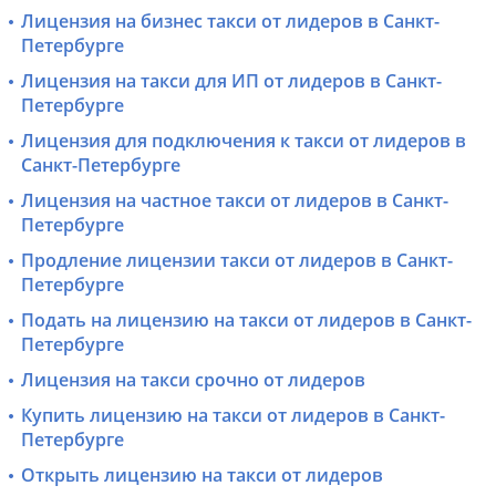
Лицензия на бизнес такси от лидеров в Санкт-
Петербурге
Лицензия на такси для ИП от лидеров в Санкт-
Петербурге
Лицензия для подключения к такси от лидеров в
Санкт-Петербурге
Лицензия на частное такси от лидеров в Санкт-
Петербурге
Продление лицензии такси от лидеров в Санкт-
Петербурге
Подать на лицензию на такси от лидеров в Санкт-
Петербурге
Лицензия на такси срочно от лидеров
Купить лицензию на такси от лидеров в Санкт-
Петербурге
Открыть лицензию на такси от лидеров