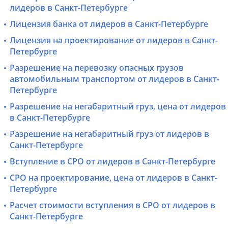
лидеров в Санкт-Петербурге
Лицензия банка от лидеров в Санкт-Петербурге
Лицензия на проектирование от лидеров в Санкт-
Петербурге
Разрешение на перевозку опасных грузов
автомобильным транспортом от лидеров в Санкт-
Петербурге
Разрешение на негабаритный груз, цена от лидеров
в Санкт-Петербурге
Разрешение на негабаритный груз от лидеров в
Санкт-Петербурге
Вступление в СРО от лидеров в Санкт-Петербурге
СРО на проектирование, цена от лидеров в Санкт-
Петербурге
Расчет стоимости вступления в СРО от лидеров в
Санкт-Петербурге