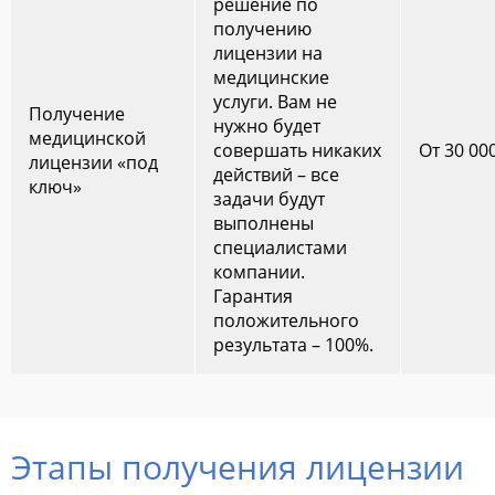
решение по
получению
лицензии на
медицинские
услуги. Вам не
Получение
нужно будет
медицинской
совершать никаких
От 30 00
лицензии «под
действий – все
ключ»
задачи будут
выполнены
специалистами
компании.
Гарантия
положительного
результата – 100%.
Этапы получения лицензии