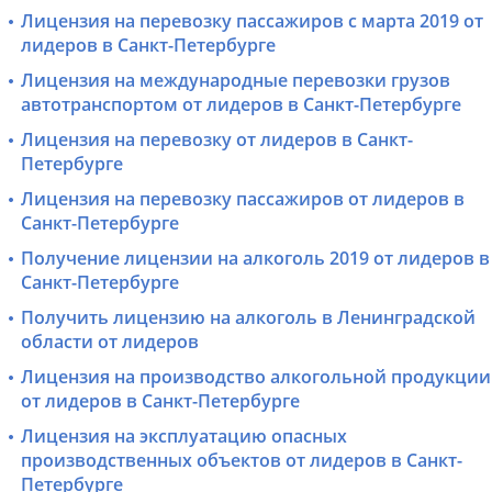
Лицензия на перевозку пассажиров с марта 2019 от
лидеров в Санкт-Петербурге
Лицензия на международные перевозки грузов
автотранспортом от лидеров в Санкт-Петербурге
Лицензия на перевозку от лидеров в Санкт-
Петербурге
Лицензия на перевозку пассажиров от лидеров в
Санкт-Петербурге
Получение лицензии на алкоголь 2019 от лидеров в
Санкт-Петербурге
Получить лицензию на алкоголь в Ленинградской
области от лидеров
Лицензия на производство алкогольной продукции
от лидеров в Санкт-Петербурге
Лицензия на эксплуатацию опасных
производственных объектов от лидеров в Санкт-
Петербурге