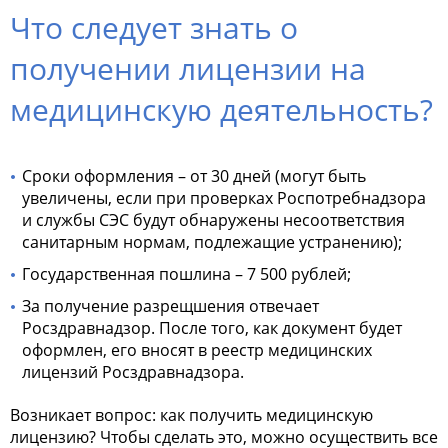
Что следует знать о
получении лицензии на
медицинскую деятельность?
Сроки оформления – от 30 дней (могут быть
увеличены, если при проверках Роспотребнадзора
и службы СЭС будут обнаружены несоответствия
санитарным нормам, подлежащие устранению);
Государственная пошлина – 7 500 рублей;
За получение разрещшения отвечает
Росздравнадзор. После того, как документ будет
оформлен, его вносят в
реестр медицинских
лицензий Росздравнадзора
.
Возникает вопрос:
как получить медицинскую
лицензию
? Чтобы сделать это, можно осуществить все