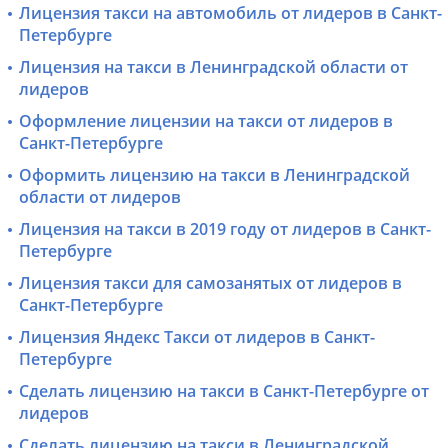
Лицензия такси на автомобиль от лидеров в Санкт-
Петербурге
Лицензия на такси в Ленинградской области от
лидеров
Оформление лицензии на такси от лидеров в
Санкт-Петербурге
Оформить лицензию на такси в Ленинградской
области от лидеров
Лицензия на такси в 2019 году от лидеров в Санкт-
Петербурге
Лицензия такси для самозанятых от лидеров в
Санкт-Петербурге
Лицензия Яндекс Такси от лидеров в Санкт-
Петербурге
Сделать лицензию на такси в Санкт-Петербурге от
лидеров
Сделать лицензию на такси в Ленинградской