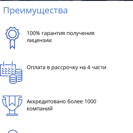
Преимущества
100% гарантия получения
лицензии
Оплата в рассрочку на 4 части
Аккредитовано более 1000
компаний