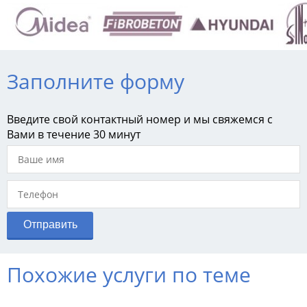
Заполните форму
Введите свой контактный номер и мы свяжемся с
Вами в течение 30 минут
Похожие услуги по теме