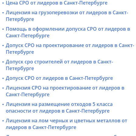
Цена СРО от лидеров в Санкт-Петербурге
Лицензия на грузоперевозки от лидеров в Санкт-
Петербурге
Помощь в оформлении допуска СРО от лидеров в
Санкт-Петербурге
Допуск СРО на проектирование от лидеров в Санкт-
Петербурге
Допуск сро строителей от лидеров в Санкт-
Петербурге
Допуск СРО от лидеров в Санкт-Петербурге
Лицензия СРО на проектирование от лидеров в
Санкт-Петербурге
Лицензия на размещение отходов 5 класса
опасности от лидеров в Санкт-Петербурге
Лицензия на лом черных и цветных металлов от
лидеров в Санкт-Петербурге