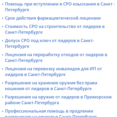
Помощь при вступлении в СРО изыскания в Санкт -
Петербурге
Срок действия фармацевтической лицензии
Стоимость СРО на строительство от лидеров в
Санкт-Петербурге
Допуск СРО под ключ от лидеров в Санкт-
Петербурге
Лицензия на переработку отходов от лидеров в
Санкт-Петербурге
Лицензия на перевозку инвалидов для ИП от
лидеров в Санкт-Петербурге
Разрешение на хранение оружия без права
ношения от лидеров в Санкт-Петербурге
Разрешение на оружие от лидеров в Приморском
районе Санкт-Петербурга
Профессиональная помощь в продлении
разрешения на оружие в Санкт-Петербурге