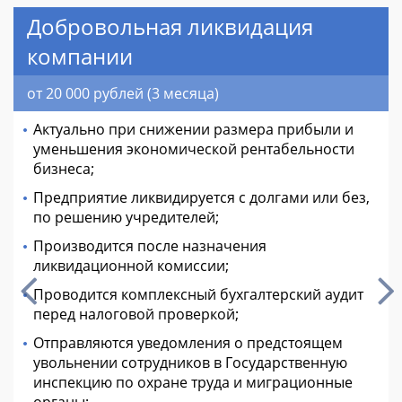
Добровольная ликвидация
компании
от 20 000 рублей (3 месяца)
Актуально при снижении размера прибыли и
уменьшения экономической рентабельности
бизнеса;
Предприятие ликвидируется с долгами или без,
по решению учредителей;
Производится после назначения
ликвидационной комиссии;
Проводится комплексный бухгалтерский аудит
перед налоговой проверкой;
Отправляются уведомления о предстоящем
увольнении сотрудников в Государственную
инспекцию по охране труда и миграционные