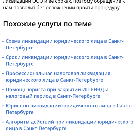
ликвидации ООО и ее сроках, поэтому обращение к
нам позволит без осложнений пройти процедуру.
Похожие услуги по теме
Схема ликвидации юридического лица в Санкт-
Петербурге
Сроки ликвидации юридического лица в Санкт-
Петербурге
Профессиональная налоговая ликвидация
юридического лица в Санкт-Петербурге
Помощь юриста при закрытии ИП ЕНВД и
налоговый период в Санкт-Петербурге
Юрист по ликвидации юридического лица в Санкт-
Петербурге
Алгоритм действий при ликвидации юридического
лица в Санкт-Петербурге