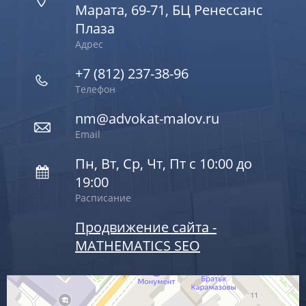
Марата, 69-71, БЦ Ренессанс
Плаза
Адрес
+7 (812) 237-38-96
Телефон
nm@advokat-malov.ru
Email
Пн, Вт, Ср, Чт, Пт с 10:00 до
19:00
Расписание
Продвижение сайта -
MATHEMATICS SEO