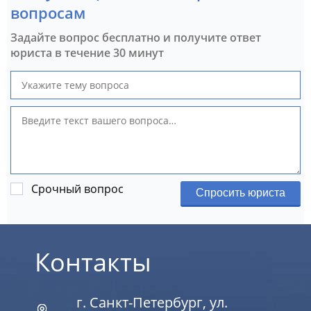
вопросам
Задайте вопрос бесплатно и получите ответ
юриста в течение 30 минут
Срочный вопрос
Спросить юриста
Контакты
г. Санкт-Петербург, ул.