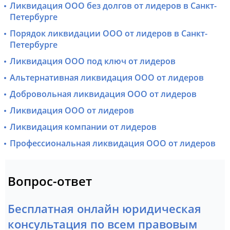
Ликвидация ООО без долгов от лидеров в Санкт-
Петербурге
Порядок ликвидации ООО от лидеров в Санкт-
Петербурге
Ликвидация ООО под ключ от лидеров
Альтернативная ликвидация ООО от лидеров
Добровольная ликвидация ООО от лидеров
Ликвидация ООО от лидеров
Ликвидация компании от лидеров
Профессиональная ликвидация ООО от лидеров
Вопрос-ответ
Бесплатная онлайн юридическая
консультация по всем правовым