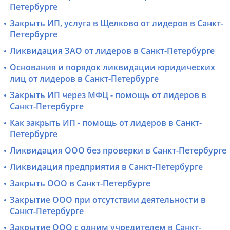
Петербурге
Закрыть ИП, услуга в Щелково от лидеров в Санкт-
Петербурге
Ликвидация ЗАО от лидеров в Санкт-Петербурге
Основания и порядок ликвидации юридических
лиц от лидеров в Санкт-Петербурге
Закрыть ИП через МФЦ - помощь от лидеров в
Санкт-Петербурге
Как закрыть ИП - помощь от лидеров в Санкт-
Петербурге
Ликвидация ООО без проверки в Санкт-Петербурге
Ликвидация предприятия в Санкт-Петербурге
Закрыть ООО в Санкт-Петербурге
Закрытие ООО при отсутствии деятельности в
Санкт-Петербурге
Закрытие ООО с одним учредителем в Санкт-