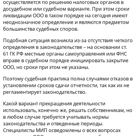
осуществляется по решению налоговых органов в
досудебном или судебном варианте. При этом
сроки
ликвидации ООО
в таком порядке на сегодня имеют
неоднозначное определение и являются предметом
большинства судебных споров.
Подобная ситуация возникла из-за отсутствия четкого
определения в законодательстве – на основании ст.
61 ГК РФ местные органы самоуправления или ФНС
вправе в судебном порядке инициировать
закрытие
ООО, но сроки
при этом не указаны.
Поэтому судебная практика полна случаями отказов в
установлении сроков сдачи отчетности, так как их не
регламентирует законодательство.
Какой вариант прекращения деятельности
использовать, конечно же, решать собственникам, но
в любом случае требуется учитывать нормы
законодательства и отведенные периоды.
Специалисты МИП осведомлены о всех вопросах