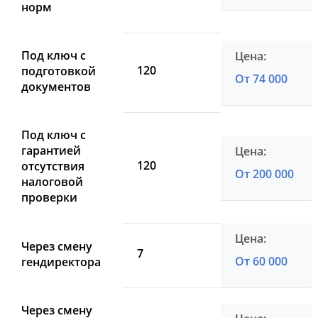
норм
Под ключ с
120
подготовкой
От 74 000
документов
Под ключ с
гарантией
120
отсутствия
От 200 000
налоговой
проверки
Через смену
7
От 60 000
гендиректора
Через смену