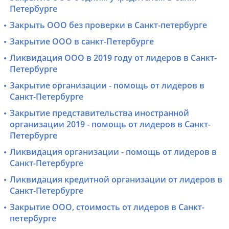
Петербурге
Закрыть ООО без проверки в Санкт-петербурге
Закрытие ООО в санкт-Петербурге
Ликвидация ООО в 2019 году от лидеров в Санкт-
Петербурге
Закрытие организации - помощь от лидеров в
Санкт-Петербурге
Закрытие представительства иностранной
организации 2019 - помощь от лидеров в Санкт-
Петербурге
Ликвидация организации - помощь от лидеров в
Санкт-Петербурге
Ликвидация кредитной организации от лидеров в
Санкт-Петербурге
Закрытие ООО, стоимость от лидеров в Санкт-
петербурге