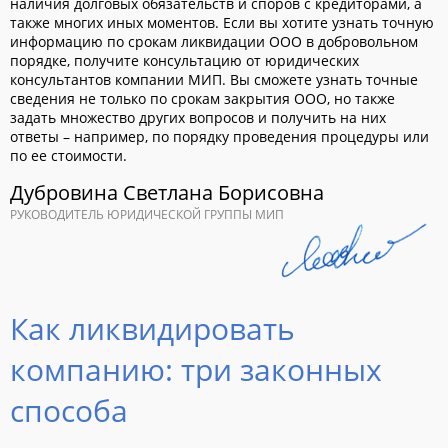
наличия долговых обязательств и споров с кредиторами, а
также многих иных моментов. Если вы хотите узнать точную
информацию по срокам ликвидации ООО в добровольном
порядке, получите консультацию от юридических
консультантов компании МИП. Вы сможете узнать точные
сведения не только по срокам закрытия ООО, но также
задать множество других вопросов и получить на них
ответы – например, по порядку проведения процедуры или
по ее стоимости.
Дубровина Светлана Борисовна
РУКОВОДИТЕЛЬ ЮРИДИЧЕСКОЙ ГРУППЫ МИП
Как ликвидировать
компанию: три законных
способа