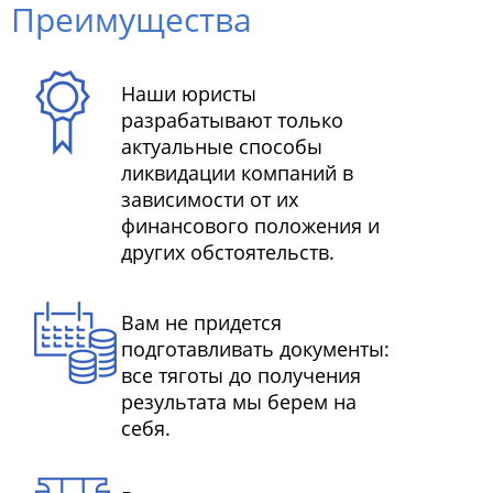
Преимущества
Наши юристы
разрабатывают только
актуальные способы
ликвидации компаний в
зависимости от их
финансового положения и
других обстоятельств.
Вам не придется
подготавливать документы:
все тяготы до получения
результата мы берем на
себя.