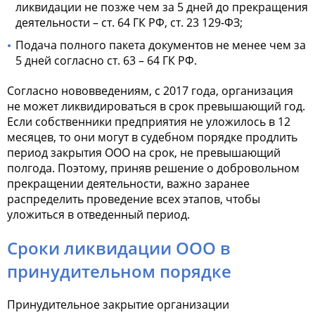
ликвидации не позже чем за 5 дней до прекращения
деятельности – ст. 64 ГК РФ, ст. 23 129-ФЗ;
Подача полного пакета документов не менее чем за
5 дней согласно ст. 63 – 64 ГК РФ.
Согласно нововведениям, с 2017 года, организация
не может ликвидироваться в срок превышающий год.
Если собственники предприятия не уложилось в 12
месяцев, то они могут в судебном порядке продлить
период
закрытия ООО на срок
, не превышающий
полгода. Поэтому, приняв решение о добровольном
прекращении деятельности, важно заранее
распределить проведение всех этапов, чтобы
уложиться в отведенный период.
Сроки ликвидации ООО в
принудительном порядке
Принудительное закрытие организации