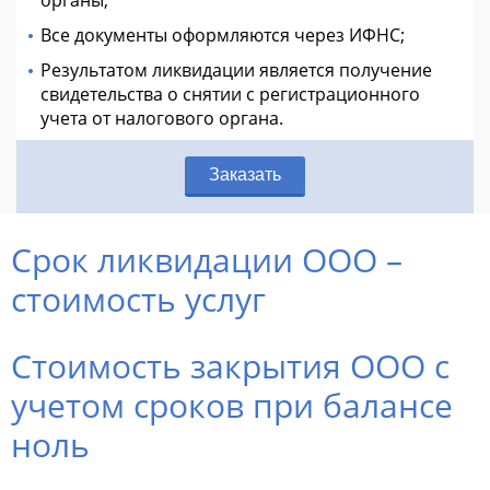
органы;
Все документы оформляются через ИФНС;
Результатом ликвидации является получение
свидетельства о снятии с регистрационного
учета от налогового органа.
Заказать
Срок ликвидации ООО –
стоимость услуг
Стоимость закрытия ООО с
учетом сроков при балансе
ноль