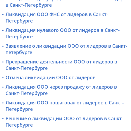
в Санкт-Петербурге
Ликвидация ООО ФНС от лидеров в Санкт-
Петербурге
Ликвидация нулевого ООО от лидеров в Санкт-
Петербуоге
Заявление о ликвидации ООО от лидеров в Санкт-
петербурге
Прекращение деятельности ООО от лидеров в
Санкт-Петербурге
Отмена ликвидации ООО от лидеров
Ликвидация ООО через продажу от лидеров в
Санкт-Петербурге
Ликвидация ООО пошаговая от лидеров в Санкт-
Петербурге
Решение о ликвидации ООО от лидеров в Санкт-
Петербурге