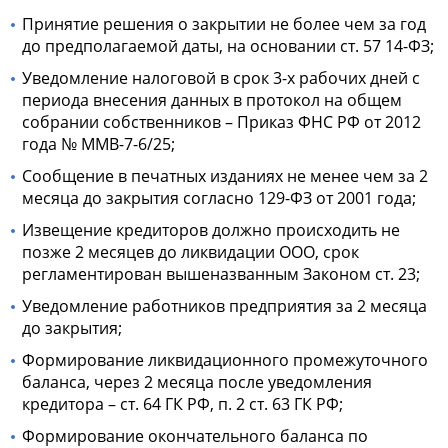
Принятие решения о закрытии не более чем за год
до предполагаемой даты, на основании ст. 57 14-ФЗ;
Уведомление налоговой в срок 3-х рабочих дней с
периода внесения данных в протокол на общем
собрании собственников – Приказ ФНС РФ от 2012
года № ММВ-7-6/25;
Сообщение в печатных изданиях не менее чем за 2
месяца до закрытия согласно 129-ФЗ от 2001 года;
Извещение кредиторов должно происходить не
позже 2 месяцев до
ликвидации ООО, срок
регламентирован вышеназванным Законом ст. 23;
Уведомление работников предприятия за 2 месяца
до закрытия;
Формирование ликвидационного промежуточного
баланса, через 2 месяца после уведомления
кредитора – ст. 64 ГК РФ, п. 2 ст. 63 ГК РФ;
Формирование окончательного баланса по