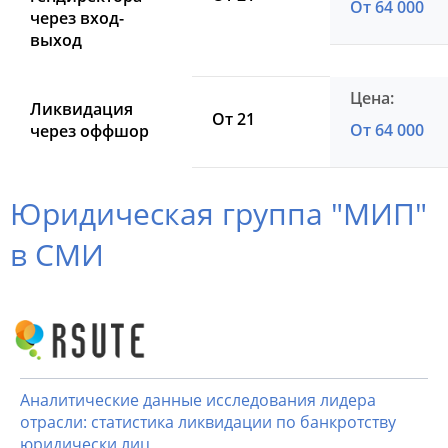
От 64 000
через вход-
выход
Ликвидация
От 21
От 64 000
через оффшор
Юридическая группа "МИП"
в СМИ
Аналитические данные исследования лидера
отрасли: статистика ликвидации по банкротству
юридически лиц