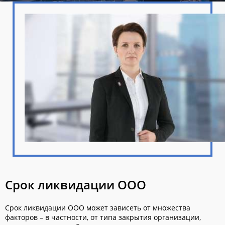
Срок ликвидации ООО
Срок ликвидации ООО может зависеть от множества
факторов – в частности, от типа закрытия организации,