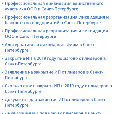
Профессиональная ликвидация единственного
участника ООО в Санкт-Петербурге
Профессиональная реорганизация, ликвидация и
банкротство предприятий в Санкт-Петербурге
Профессиональная реорганизация и ликвидация
ООО в Санкт-Петербурге
Альтернативная ликвидация фирм в Санкт-
Петербурге
Закрытие ИП в 2019 году пошагово от лидеров в
Санкт-Петербурге
Заявление на закрытие ИП от лидеров в Санкт-
Петербурге
Сколько стоит закрыть ИП в 2019 году от лидеров в
Санкт-Петербурге
Документы для закрытия ИП от лидеров в Санкт-
Петербурге
Ликвидация ИП под ключ от лидеров в Санкт-