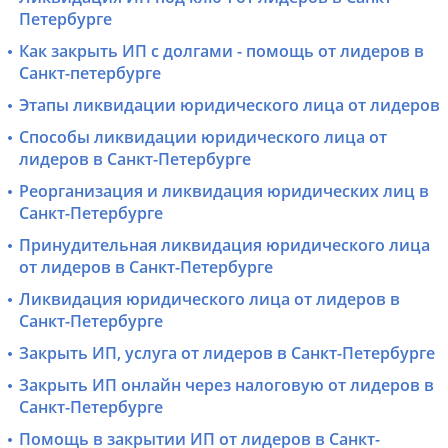
Петербурге
Как закрыть ИП с долгами - помощь от лидеров в
Санкт-петербурге
Этапы ликвидации юридического лица от лидеров
Способы ликвидации юридического лица от
лидеров в Санкт-Петербурге
Реорганизация и ликвидация юридических лиц в
Санкт-Петербурге
Принудительная ликвидация юридического лица
от лидеров в Санкт-Петербурге
Ликвидация юридического лица от лидеров в
Санкт-Петербурге
Закрыть ИП, услуга от лидеров в Санкт-Петербурге
Закрыть ИП онлайн через налоговую от лидеров в
Санкт-Петербурге
Помощь в закрытии ИП от лидеров в Санкт-