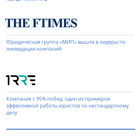
Юридическая группа «МИП» вышла в лидеры по
ликвидации компаний
Компания с 95% побед: один из примеров
эффективной работы юристов по нестандартному
делу