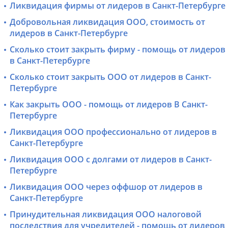
Ликвидация фирмы от лидеров в Санкт-Петербурге
Добровольная ликвидация ООО, стоимость от
лидеров в Санкт-Петербурге
Сколько стоит закрыть фирму - помощь от лидеров
в Санкт-Петербурге
Сколько стоит закрыть ООО от лидеров в Санкт-
Петербурге
Как закрыть ООО - помощь от лидеров В Санкт-
Петербурге
Ликвидация ООО профессионально от лидеров в
Санкт-Петербурге
Ликвидация ООО с долгами от лидеров в Санкт-
Петербурге
Ликвидация ООО через оффшор от лидеров в
Санкт-Петербурге
Принудительная ликвидация ООО налоговой
последствия для учредителей - помощь от лидеров