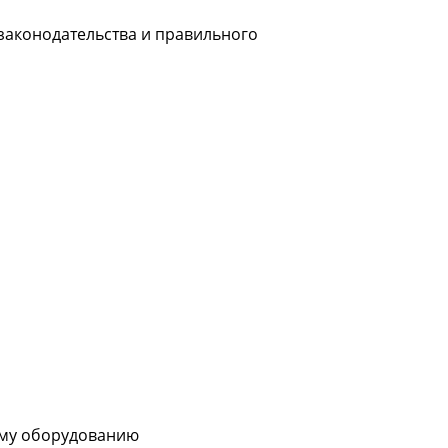
законодательства и правильного
ому оборудованию