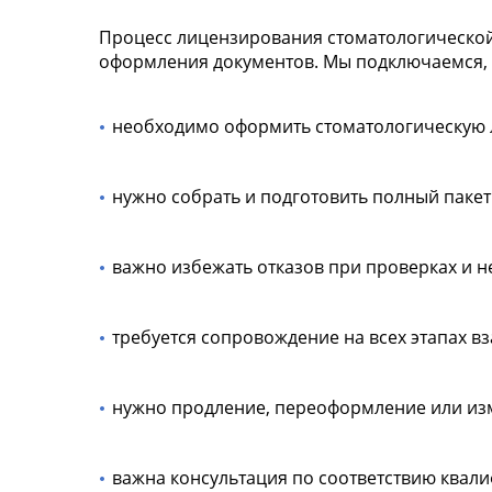
Процесс лицензирования стоматологической 
оформления документов. Мы подключаемся, 
необходимо оформить стоматологическую 
нужно собрать и подготовить полный пакет
важно избежать отказов при проверках и н
требуется сопровождение на всех этапах 
нужно продление, переоформление или из
важна консультация по соответствию ква