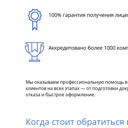
100% гарантия получения лице
Аккредитовано более 1000 ком
Мы оказываем профессиональную помощь в п
клиентов на всех этапах — от подготовки д
отказа и быстрое оформление.
Когда стоит обратиться