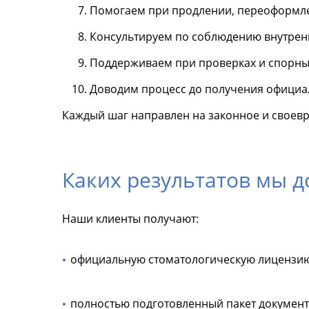
Помогаем при продлении, переоформле
Консультируем по соблюдению внутрен
Поддерживаем при проверках и спорны
Доводим процесс до получения официа
Каждый шаг направлен на законное и своев
Каких результатов мы 
Наши клиенты получают:
официальную стоматологическую лицензи
полностью подготовленный пакет докумен