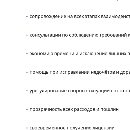
сопровождение на всех этапах взаимодейс
консультации по соблюдению требований 
экономию времени и исключение лишних в
помощь при исправлении недочётов и дор
урегулирование спорных ситуаций с конт
прозрачность всех расходов и пошлин
своевременное получение лицензии