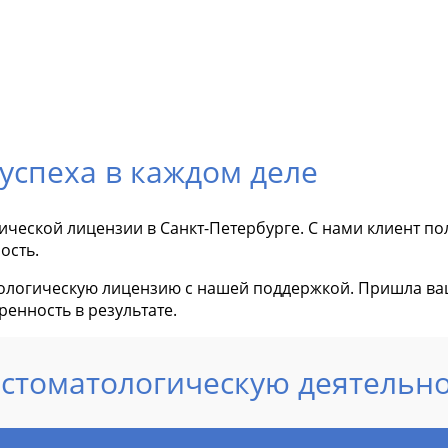
успеха в каждом деле
ческой лицензии в Санкт-Петербурге. С нами клиент п
ость.
ологическую лицензию с нашей поддержкой. Пришла ва
енность в результате.
 стоматологическую деятельн