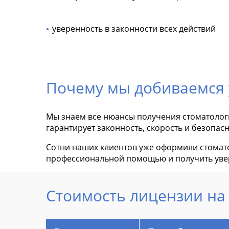
уверенность в законности всех действий
Почему мы добиваемся 
Мы знаем все нюансы получения стоматологи
гарантирует законность, скорость и безопасн
Сотни наших клиентов уже оформили стомат
профессиональной помощью и получить увер
Стоимость лицензии на