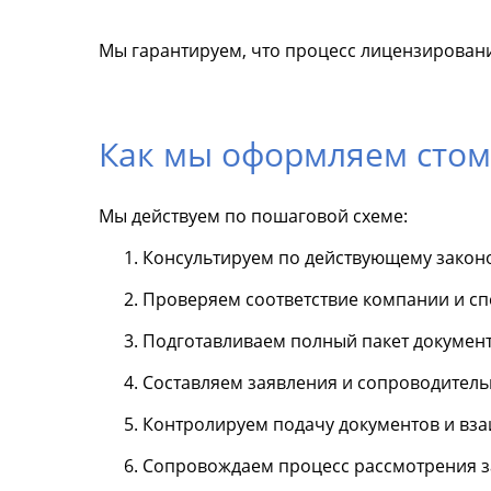
Мы гарантируем, что процесс лицензировани
Как мы оформляем стом
Мы действуем по пошаговой схеме:
Консультируем по действующему закон
Проверяем соответствие компании и с
Подготавливаем полный пакет документ
Составляем заявления и сопроводитель
Контролируем подачу документов и вз
Сопровождаем процесс рассмотрения за