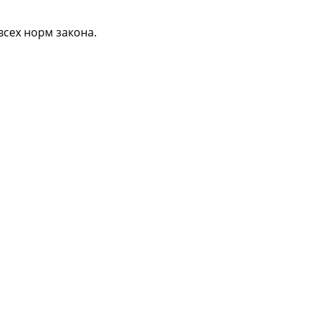
всех норм закона.