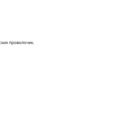
ских проволочек.