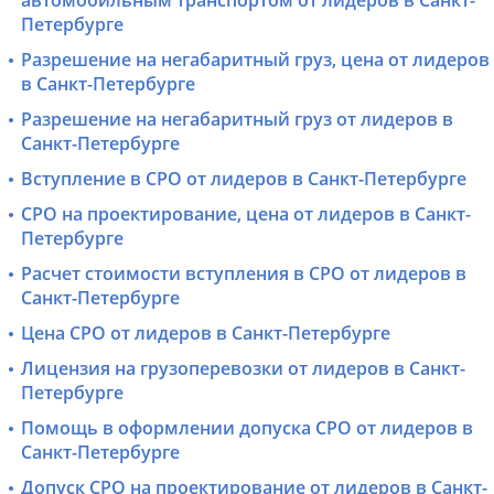
Петербурге
Разрешение на негабаритный груз, цена от лидеров
в Санкт-Петербурге
Разрешение на негабаритный груз от лидеров в
Санкт-Петербурге
Вступление в СРО от лидеров в Санкт-Петербурге
СРО на проектирование, цена от лидеров в Санкт-
Петербурге
Расчет стоимости вступления в СРО от лидеров в
Санкт-Петербурге
Цена СРО от лидеров в Санкт-Петербурге
Лицензия на грузоперевозки от лидеров в Санкт-
Петербурге
Помощь в оформлении допуска СРО от лидеров в
Санкт-Петербурге
Допуск СРО на проектирование от лидеров в Санкт-