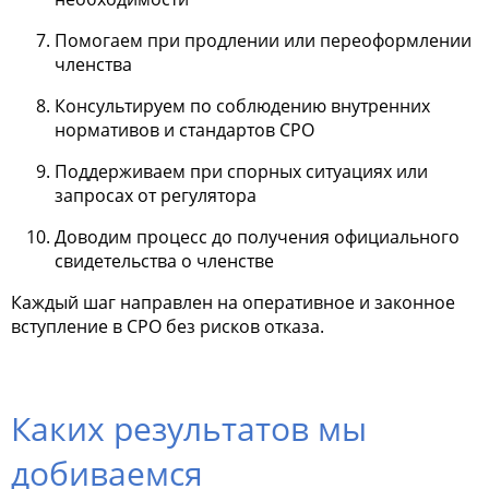
Помогаем при продлении или переоформлении
членства
Консультируем по соблюдению внутренних
нормативов и стандартов СРО
Поддерживаем при спорных ситуациях или
запросах от регулятора
Доводим процесс до получения официального
свидетельства о членстве
Каждый шаг направлен на оперативное и законное
вступление в СРО без рисков отказа.
Каких результатов мы
добиваемся