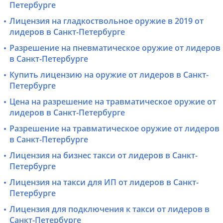
Петербурге
Лицензия на гладкоствольное оружие в 2019 от
лидеров в Санкт-Петербурге
Разрешение на пневматическое оружие от лидеров
в Санкт-Петербурге
Купить лицензию на оружие от лидеров в Санкт-
Петербурге
Цена на разрешение на травматическое оружие от
лидеров в Санкт-Петербурге
Разрешение на травматическое оружие от лидеров
в Санкт-Петербурге
Лицензия на бизнес такси от лидеров в Санкт-
Петербурге
Лицензия на такси для ИП от лидеров в Санкт-
Петербурге
Лицензия для подключения к такси от лидеров в
Санкт-Петербурге