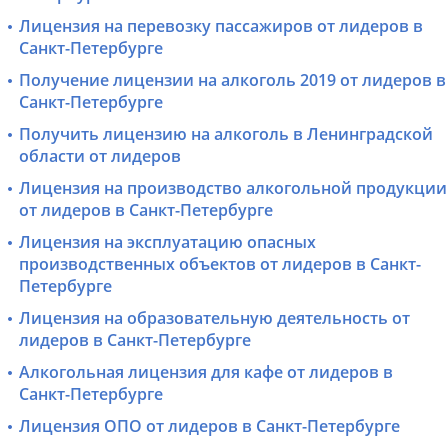
Лицензия на перевозку пассажиров от лидеров в
Санкт-Петербурге
Получение лицензии на алкоголь 2019 от лидеров в
Санкт-Петербурге
Получить лицензию на алкоголь в Ленинградской
области от лидеров
Лицензия на производство алкогольной продукции
от лидеров в Санкт-Петербурге
Лицензия на эксплуатацию опасных
производственных объектов от лидеров в Санкт-
Петербурге
Лицензия на образовательную деятельность от
лидеров в Санкт-Петербурге
Алкогольная лицензия для кафе от лидеров в
Санкт-Петербурге
Лицензия ОПО от лидеров в Санкт-Петербурге