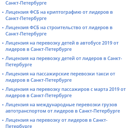
Санкт-Петербурге
Лицензия ФСБ на криптографию от лидеров в
Санкт-Петербурге
Лицензия ФСБ на строительство от лидеров в
Санкт-Петербурге
Лицензия на перевозку детей в автобусе 2019 от
лидеров в Санкт-Петербурге
Лицензия на перевозку детей от лидеров в Санкт-
Петербурге
Лицензия на пассажирские перевозки такси от
лидеров в Санкт-Петербурге
Лицензия на перевозку пассажиров с марта 2019 от
лидеров в Санкт-Петербурге
Лицензия на международные перевозки грузов
автотранспортом от лидеров в Санкт-Петербурге
Лицензия на перевозку от лидеров в Санкт-
Петербурге