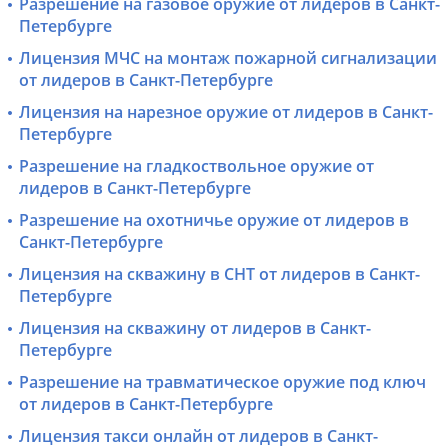
Разрешение на газовое оружие от лидеров в Санкт-
Петербурге
Лицензия МЧС на монтаж пожарной сигнализации
от лидеров в Санкт-Петербурге
Лицензия на нарезное оружие от лидеров в Санкт-
Петербурге
Разрешение на гладкоствольное оружие от
лидеров в Санкт-Петербурге
Разрешение на охотничье оружие от лидеров в
Санкт-Петербурге
Лицензия на скважину в СНТ от лидеров в Санкт-
Петербурге
Лицензия на скважину от лидеров в Санкт-
Петербурге
Разрешение на травматическое оружие под ключ
от лидеров в Санкт-Петербурге
Лицензия такси онлайн от лидеров в Санкт-