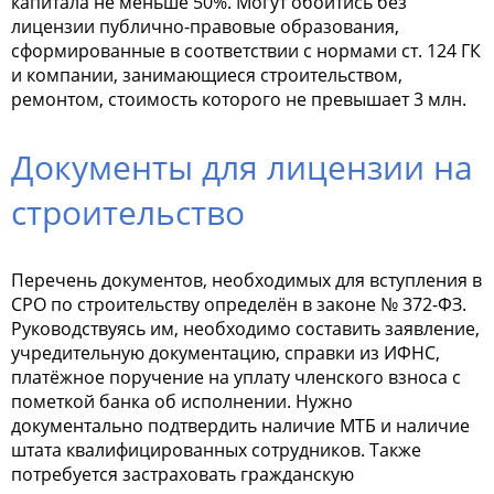
капитала не меньше 50%. Могут обойтись без
лицензии публично-правовые образования,
сформированные в соответствии с нормами ст. 124 ГК
и компании, занимающиеся строительством,
ремонтом, стоимость которого не превышает 3 млн.
Документы для лицензии на
строительство
Перечень документов, необходимых для вступления в
СРО по строительству определён в законе № 372-ФЗ.
Руководствуясь им, необходимо составить заявление,
учредительную документацию, справки из ИФНС,
платёжное поручение на уплату членского взноса с
пометкой банка об исполнении. Нужно
документально подтвердить наличие МТБ и наличие
штата квалифицированных сотрудников. Также
потребуется застраховать гражданскую