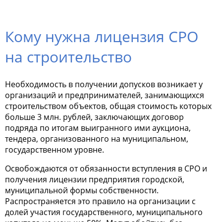
Кому нужна лицензия СРО
на строительство
Необходимость в получении допусков возникает у
организаций и предпринимателей, занимающихся
строительством объектов, общая стоимость которых
больше 3 млн. рублей, заключающих договор
подряда по итогам выигранного ими аукциона,
тендера, организованного на муниципальном,
государственном уровне.
Освобождаются от обязанности вступления в СРО и
получения лицензии предприятия городской,
муниципальной формы собственности.
Распространяется это правило на организации с
долей участия государственного, муниципального