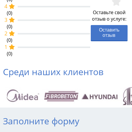
4
Оставьте свой
(0)
отзыв о услуге:
3
(0)
Оставить
2
отзыв
(0)
1
(0)
Среди наших клиентов
Заполните форму