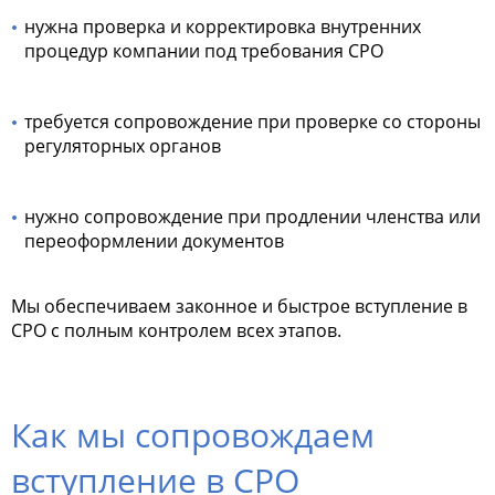
нужна проверка и корректировка внутренних
процедур компании под требования СРО
требуется сопровождение при проверке со стороны
регуляторных органов
нужно сопровождение при продлении членства или
переоформлении документов
Мы обеспечиваем законное и быстрое вступление в
СРО с полным контролем всех этапов.
Как мы сопровождаем
вступление в СРО