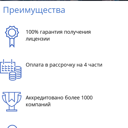
Преимущества
100% гарантия получения
лицензии
Оплата в рассрочку на 4 части
Аккредитовано более 1000
компаний