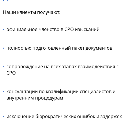
Наши клиенты получают:
официальное членство в СРО изысканий
полностью подготовленный пакет документов
сопровождение на всех этапах взаимодействия с
СРО
консультации по квалификации специалистов и
внутренним процедурам
исключение бюрократических ошибок и задержек