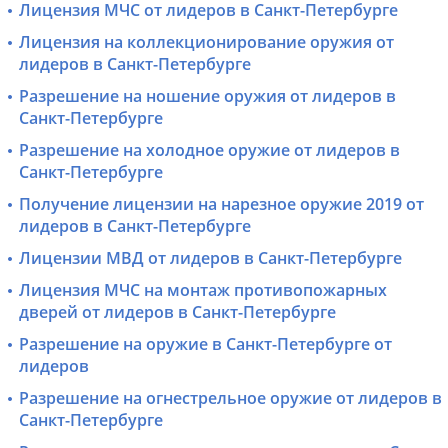
Лицензия МЧС от лидеров в Санкт-Петербурге
Лицензия на коллекционирование оружия от
лидеров в Санкт-Петербурге
Разрешение на ношение оружия от лидеров в
Санкт-Петербурге
Разрешение на холодное оружие от лидеров в
Санкт-Петербурге
Получение лицензии на нарезное оружие 2019 от
лидеров в Санкт-Петербурге
Лицензии МВД от лидеров в Санкт-Петербурге
Лицензия МЧС на монтаж противопожарных
дверей от лидеров в Санкт-Петербурге
Разрешение на оружие в Санкт-Петербурге от
лидеров
Разрешение на огнестрельное оружие от лидеров в
Санкт-Петербурге