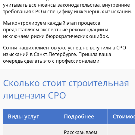
учитывать все нюансы законодательства, внутренние
требования СРО и специфику инженерных изысканий.
Мы контролируем каждый этап процесса,
предоставляем экспертные рекомендации и
исключаем риски бюрократических ошибок.
Сотни наших клиентов уже успешно вступили в СРО
изысканий в Санкт‑Петербурге. Пришла ваша
очередь сделать это с профессионалами!
Сколько стоит строительная
лицензия СРО
Виды услуг
Подробнее
Стоимо
Рассказываем