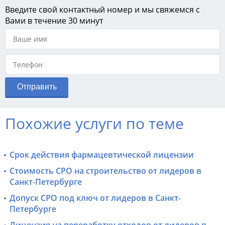
Введите свой контактный номер и мы свяжемся с
Вами в течение 30 минут
Похожие услуги по теме
Срок действия фармацевтической лицензии
Стоимость СРО на строительство от лидеров в
Санкт-Петербурге
Допуск СРО под ключ от лидеров в Санкт-
Петербурге
Лицензия на переработку отходов от лидеров в