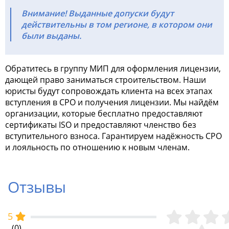
Внимание! Выданные допуски будут
действительны в том регионе, в котором они
были выданы.
Обратитесь в группу МИП для оформления лицензии,
дающей право заниматься строительством. Наши
юристы будут сопровождать клиента на всех этапах
вступления в СРО и получения лицензии. Мы найдём
организации, которые бесплатно предоставляют
сертификаты ISO и предоставляют членство без
вступительного взноса. Гарантируем надёжность СРО
и лояльность по отношению к новым членам.
Отзывы
5
(0)