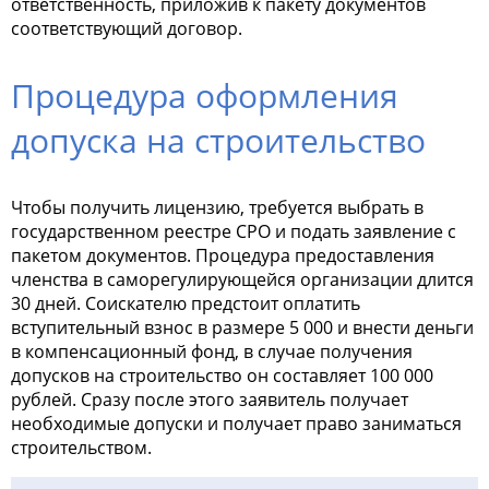
ответственность, приложив к пакету документов
соответствующий договор.
Процедура оформления
допуска на строительство
Чтобы получить лицензию, требуется выбрать в
государственном реестре СРО и подать заявление с
пакетом документов.
Процедура предоставления
членства в саморегулирующейся организации длится
30 дней. Соискателю предстоит оплатить
вступительный взнос в размере 5 000 и внести деньги
в компенсационный фонд, в случае получения
допусков на строительство он составляет 100 000
рублей. Сразу после этого заявитель получает
необходимые допуски и получает право заниматься
строительством.