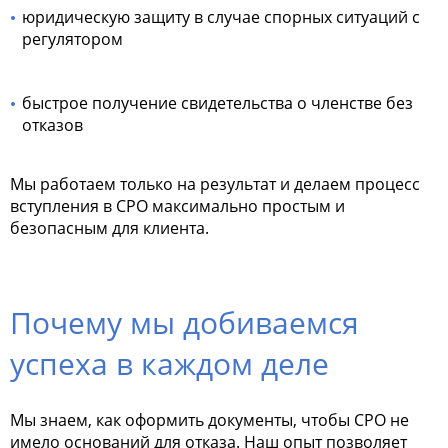
юридическую защиту в случае спорных ситуаций с
регулятором
быстрое получение свидетельства о членстве без
отказов
Мы работаем только на результат и делаем процесс
вступления в СРО максимально простым и
безопасным для клиента.
Почему мы добиваемся
успеха в каждом деле
Мы знаем, как оформить документы, чтобы СРО не
имело оснований для отказа. Наш опыт позволяет