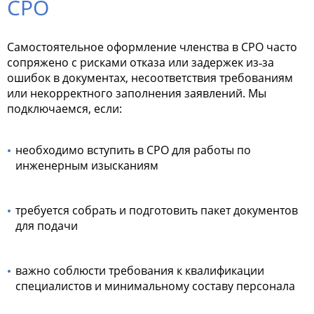
СРО
Самостоятельное оформление членства в СРО часто
сопряжено с рисками отказа или задержек из‑за
ошибок в документах, несоответствия требованиям
или некорректного заполнения заявлений. Мы
подключаемся, если:
необходимо вступить в СРО для работы по
инженерным изысканиям
требуется собрать и подготовить пакет документов
для подачи
важно соблюсти требования к квалификации
специалистов и минимальному составу персонала