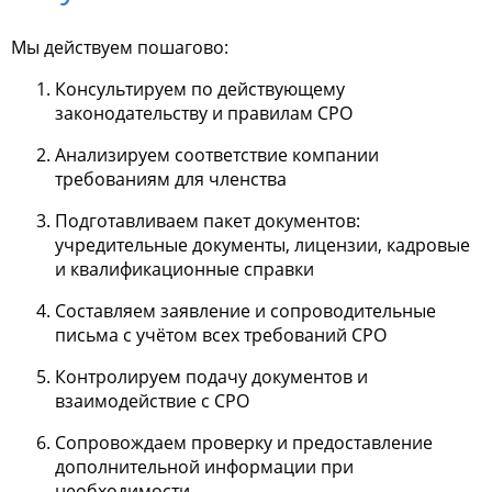
Мы действуем пошагово:
Консультируем по действующему
законодательству и правилам СРО
Анализируем соответствие компании
требованиям для членства
Подготавливаем пакет документов:
учредительные документы, лицензии, кадровые
и квалификационные справки
Составляем заявление и сопроводительные
письма с учётом всех требований СРО
Контролируем подачу документов и
взаимодействие с СРО
Сопровождаем проверку и предоставление
дополнительной информации при
необходимости