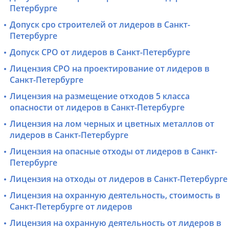
Петербурге
Допуск сро строителей от лидеров в Санкт-
Петербурге
Допуск СРО от лидеров в Санкт-Петербурге
Лицензия СРО на проектирование от лидеров в
Санкт-Петербурге
Лицензия на размещение отходов 5 класса
опасности от лидеров в Санкт-Петербурге
Лицензия на лом черных и цветных металлов от
лидеров в Санкт-Петербурге
Лицензия на опасные отходы от лидеров в Санкт-
Петербурге
Лицензия на отходы от лидеров в Санкт-Петербурге
Лицензия на охранную деятельность, стоимость в
Санкт-Петербурге от лидеров
Лицензия на охранную деятельность от лидеров в