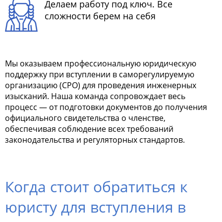
Делаем работу под ключ. Все
сложности берем на себя
Мы оказываем профессиональную юридическую
поддержку при вступлении в саморегулируемую
организацию (СРО) для проведения инженерных
изысканий. Наша команда сопровождает весь
процесс — от подготовки документов до получения
официального свидетельства о членстве,
обеспечивая соблюдение всех требований
законодательства и регуляторных стандартов.
Когда стоит обратиться к
юристу для вступления в