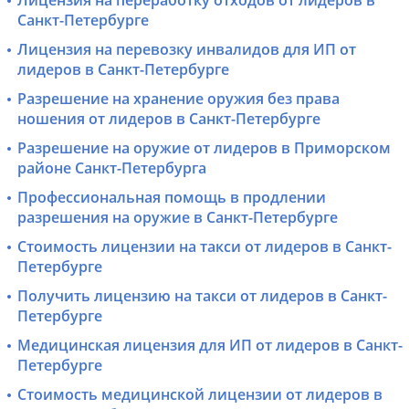
Санкт-Петербурге
Лицензия на перевозку инвалидов для ИП от
лидеров в Санкт-Петербурге
Разрешение на хранение оружия без права
ношения от лидеров в Санкт-Петербурге
Разрешение на оружие от лидеров в Приморском
районе Санкт-Петербурга
Профессиональная помощь в продлении
разрешения на оружие в Санкт-Петербурге
Стоимость лицензии на такси от лидеров в Санкт-
Петербурге
Получить лицензию на такси от лидеров в Санкт-
Петербурге
Медицинская лицензия для ИП от лидеров в Санкт-
Петербурге
Стоимость медицинской лицензии от лидеров в