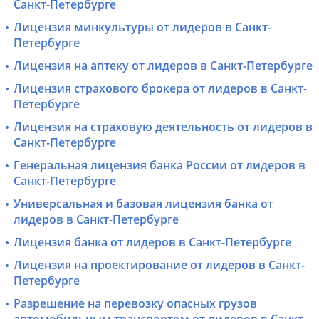
Санкт-Петербурге
Лицензия минкультуры от лидеров в Санкт-
Петербурге
Лицензия на аптеку от лидеров в Санкт-Петербурге
Лицензия страхового брокера от лидеров в Санкт-
Петербурге
Лицензия на страховую деятельность от лидеров в
Санкт-Петербурге
Генеральная лицензия банка России от лидеров в
Санкт-Петербурге
Универсальная и базовая лицензия банка от
лидеров в Санкт-Петербурге
Лицензия банка от лидеров в Санкт-Петербурге
Лицензия на проектирование от лидеров в Санкт-
Петербурге
Разрешение на перевозку опасных грузов
автомобильным транспортом от лидеров в Санкт-