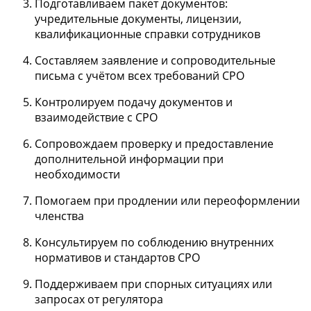
Подготавливаем пакет документов:
учредительные документы, лицензии,
квалификационные справки сотрудников
Составляем заявление и сопроводительные
письма с учётом всех требований СРО
Контролируем подачу документов и
взаимодействие с СРО
Сопровождаем проверку и предоставление
дополнительной информации при
необходимости
Помогаем при продлении или переоформлении
членства
Консультируем по соблюдению внутренних
нормативов и стандартов СРО
Поддерживаем при спорных ситуациях или
запросах от регулятора