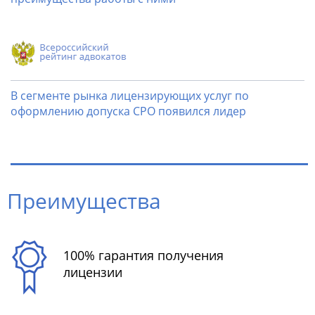
В сегменте рынка лицензирующих услуг по
оформлению допуска СРО появился лидер
Преимущества
100% гарантия получения
лицензии