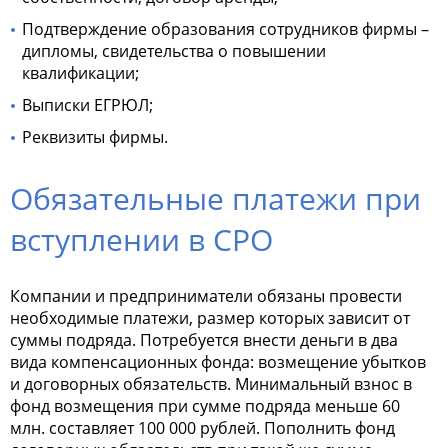
Подтверждение образования сотрудников фирмы –
дипломы, свидетельства о повышении
квалификации;
Выписки ЕГРЮЛ;
Реквизиты фирмы.
Обязательные платежи при
вступлении в СРО
Компании и предприниматели обязаны провести
необходимые платежи, размер которых зависит от
суммы подряда. Потребуется внести деньги в два
вида компенсационных фонда: возмещение убытков
и договорных обязательств. Минимальный взнос в
фонд возмещения при сумме подряда меньше 60
млн. составляет 100 000 рублей. Пополнить фонд