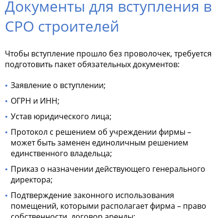
Документы для вступления в
СРО строителей
Чтобы вступление прошло без проволочек, требуется
подготовить пакет обязательных документов:
Заявление о вступлении;
ОГРН и ИНН;
Устав юридического лица;
Протокол с решением об учреждении фирмы –
может быть заменен единоличным решением
единственного владельца;
Приказ о назначении действующего генерального
директора;
Подтверждение законного использования
помещений, которыми располагает фирма – право
собственности, договор аренды;