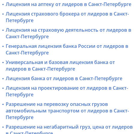
Лицензия на аптеку от лидеров в Санкт-Петербурге
Лицензия страхового брокера от лидеров в Санкт-
Петербурге
Лицензия на страховую деятельность от лидеров в
Санкт-Петербурге
Генеральная лицензия банка России от лидеров в
Санкт-Петербурге
Универсальная и базовая лицензия банка от
лидеров в Санкт-Петербурге
Лицензия банка от лидеров в Санкт-Петербурге
Лицензия на проектирование от лидеров в Санкт-
Петербурге
Разрешение на перевозку опасных грузов
автомобильным транспортом от лидеров в Санкт-
Петербурге
Разрешение на негабаритный груз, цена от лидеров
в Санкт-Петербурге