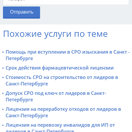
Похожие услуги по теме
Помощь при вступлении в СРО изыскания в Санкт -
Петербурге
Срок действия фармацевтической лицензии
Стоимость СРО на строительство от лидеров в
Санкт-Петербурге
Допуск СРО под ключ от лидеров в Санкт-
Петербурге
Лицензия на переработку отходов от лидеров в
Санкт-Петербурге
Лицензия на перевозку инвалидов для ИП от
лидеров в Санкт-Петербурге