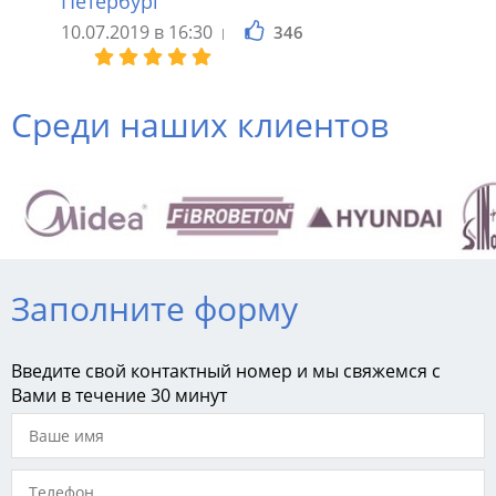
Петербург
10.07.2019 в 16:30
346
Среди наших клиентов
Заполните форму
Введите свой контактный номер и мы свяжемся с
Вами в течение 30 минут