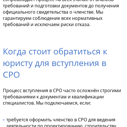
требований и подготовки документов до получения
официального свидетельства о членстве. Мы
гарантируем соблюдение всех нормативных
требований и исключаем риски отказа.
Когда стоит обратиться к
юристу для вступления в
СРО
Процесс вступления в СРО часто осложнён строгими
требованиями к документам и квалификации
специалистов. Мы подключаемся, если:
требуется оформить членство в СРО для ведения
деятельности по проектированию, строительству