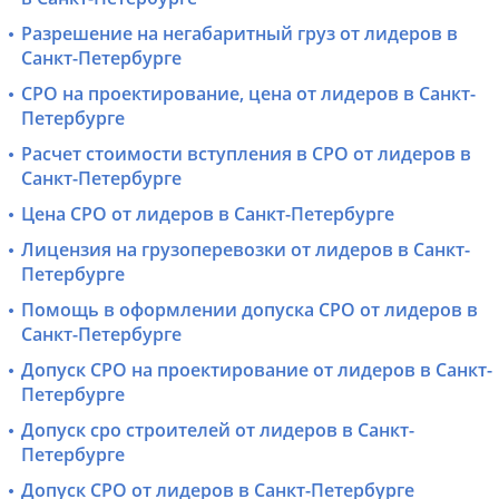
Разрешение на негабаритный груз от лидеров в
Санкт-Петербурге
СРО на проектирование, цена от лидеров в Санкт-
Петербурге
Расчет стоимости вступления в СРО от лидеров в
Санкт-Петербурге
Цена СРО от лидеров в Санкт-Петербурге
Лицензия на грузоперевозки от лидеров в Санкт-
Петербурге
Помощь в оформлении допуска СРО от лидеров в
Санкт-Петербурге
Допуск СРО на проектирование от лидеров в Санкт-
Петербурге
Допуск сро строителей от лидеров в Санкт-
Петербурге
Допуск СРО от лидеров в Санкт-Петербурге