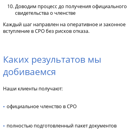
Доводим процесс до получения официального
свидетельства о членстве
Каждый шаг направлен на оперативное и законное
вступление в СРО без рисков отказа.
Каких результатов мы
добиваемся
Наши клиенты получают:
официальное членство в СРО
полностью подготовленный пакет документов