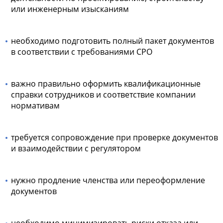
или инженерным изысканиям
необходимо подготовить полный пакет документов
в соответствии с требованиями СРО
важно правильно оформить квалификационные
справки сотрудников и соответствие компании
нормативам
требуется сопровождение при проверке документов
и взаимодействии с регулятором
нужно продление членства или переоформление
документов
необходимо минимизировать риски отказа или