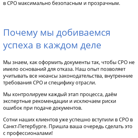
в СРО максимально безопасным и прозрачным.
Почему мы добиваемся
успеха в каждом деле
Мы знаем, как оформить документы так, чтобы СРО не
имело оснований для отказа. Наш опыт позволяет
учитывать все нюансы законодательства, внутренние
требования СРО и специфику отрасли.
Мы контролируем каждый этап процесса, даём
экспертные рекомендации и исключаем риски
ошибок при подаче документов.
Сотни наших клиентов уже успешно вступили в СРО в
Санкт‑Петербурге. Пришла ваша очередь сделать это
с профессионалами!