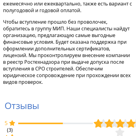
ежемесячно или ежеквартально, также есть вариант с
полугодовой и годовой оплатой.
Чтобы вступление прошло без проволочек,
обратитесь в группу МИП. Наши специалисты найдут
организацию, предлагающую самые выгодные
финансовые условия. Будет оказана поддержка при
оформлении дополнительных сертификатов,
лицензий. Мы проконтролируем внесение компании
в реестр Ростехнадзора при выдаче допуска после
вступления в СРО строителей. Обеспечим
юридическое сопровождение при прохождении всех
видов проверок.
Отзывы
5
(3)