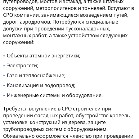
путепроводов, мостов и эстакад, а также штатных
сооружений, метрополитенов и тоннелей. Вступают в
СРО компании, занимающиеся возведением путей,
дорог, аэродромов. Потребуются специальные
допуски при проведении пусконаладочных,
монтажных работ, а также устройством следующих
сооружений:
Объекты атомной энергетики;
Электросети;
Газо и теплоснабжение;
Канализация и водопровод;
Инженерные системы и оборудование.
Требуется
вступление в СРО строителей
при
проведении фасадных работ, обустройстве кровель,
установке
конструкций из дерева, защите
трубопроводных систем с оборудованием.
Обязательно оформляется членство при проведении