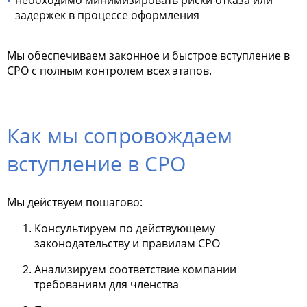
задержек в процессе оформления
Мы обеспечиваем законное и быстрое вступление в
СРО с полным контролем всех этапов.
Как мы сопровождаем
вступление в СРО
Мы действуем пошагово:
Консультируем по действующему
законодательству и правилам СРО
Анализируем соответствие компании
требованиям для членства