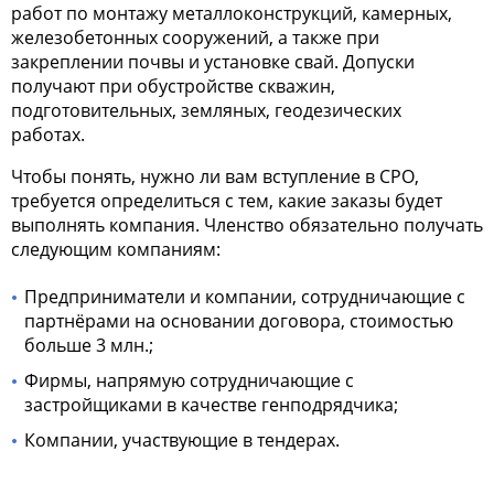
работ по монтажу металлоконструкций, камерных,
железобетонных сооружений, а также при
закреплении почвы и установке свай. Допуски
получают при обустройстве скважин,
подготовительных, земляных, геодезических
работах.
Чтобы понять, нужно ли вам вступление в СРО,
требуется определиться с тем, какие заказы будет
выполнять компания. Членство обязательно получать
следующим компаниям:
Предприниматели и компании, сотрудничающие с
партнёрами на основании договора, стоимостью
больше 3 млн.;
Фирмы, напрямую сотрудничающие с
застройщиками в качестве генподрядчика;
Компании, участвующие в тендерах.