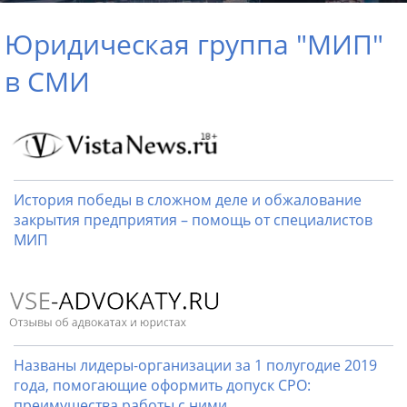
Юридическая группа "МИП"
в СМИ
История победы в сложном деле и обжалование
закрытия предприятия – помощь от специалистов
МИП
Названы лидеры-организации за 1 полугодие 2019
года, помогающие оформить допуск СРО:
преимущества работы с ними