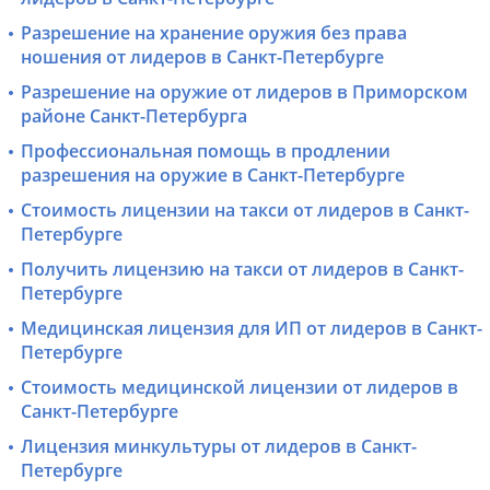
Разрешение на хранение оружия без права
ношения от лидеров в Санкт-Петербурге
Разрешение на оружие от лидеров в Приморском
районе Санкт-Петербурга
Профессиональная помощь в продлении
разрешения на оружие в Санкт-Петербурге
Стоимость лицензии на такси от лидеров в Санкт-
Петербурге
Получить лицензию на такси от лидеров в Санкт-
Петербурге
Медицинская лицензия для ИП от лидеров в Санкт-
Петербурге
Стоимость медицинской лицензии от лидеров в
Санкт-Петербурге
Лицензия минкультуры от лидеров в Санкт-
Петербурге