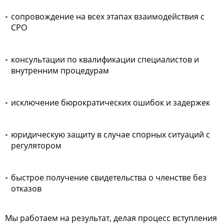
сопровождение на всех этапах взаимодействия с
СРО
консультации по квалификации специалистов и
внутренним процедурам
исключение бюрократических ошибок и задержек
юридическую защиту в случае спорных ситуаций с
регулятором
быстрое получение свидетельства о членстве без
отказов
Мы работаем на результат, делая процесс вступления