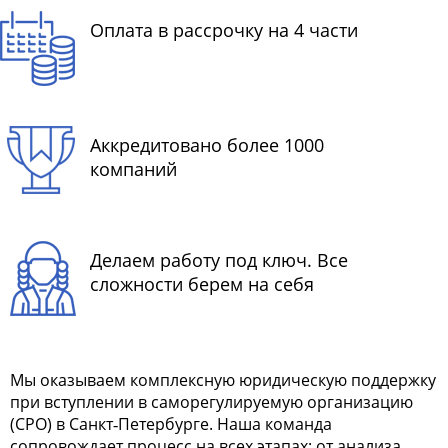
Оплата в рассрочку на 4 части
Аккредитовано более 1000
компаний
Делаем работу под ключ. Все
сложности берем на себя
Мы оказываем комплексную юридическую поддержку
при вступлении в саморегулируемую организацию
(СРО) в Санкт‑Петербурге. Наша команда
сопровождает процесс на всех этапах: от анализа