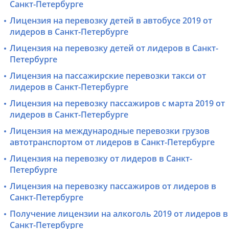
Санкт-Петербурге
Лицензия на перевозку детей в автобусе 2019 от
лидеров в Санкт-Петербурге
Лицензия на перевозку детей от лидеров в Санкт-
Петербурге
Лицензия на пассажирские перевозки такси от
лидеров в Санкт-Петербурге
Лицензия на перевозку пассажиров с марта 2019 от
лидеров в Санкт-Петербурге
Лицензия на международные перевозки грузов
автотранспортом от лидеров в Санкт-Петербурге
Лицензия на перевозку от лидеров в Санкт-
Петербурге
Лицензия на перевозку пассажиров от лидеров в
Санкт-Петербурге
Получение лицензии на алкоголь 2019 от лидеров в
Санкт-Петербурге