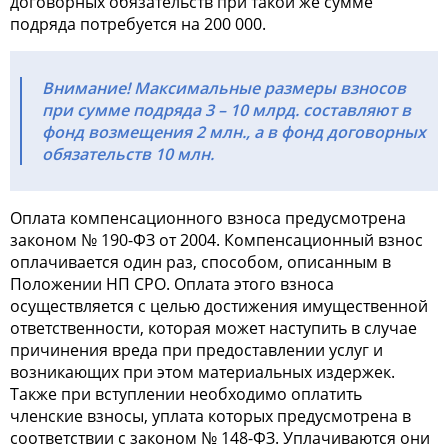
договорных обязательств при такой же сумме
подряда потребуется на 200 000.
Внимание! Максимальные размеры взносов
при сумме подряда 3 – 10 млрд. составляют в
фонд возмещения 2 млн., а в фонд договорных
обязательств 10 млн.
Оплата компенсационного взноса предусмотрена
законом № 190-ФЗ от 2004. Компенсационный взнос
оплачивается один раз, способом, описанным в
Положении НП СРО. Оплата этого взноса
осуществляется с целью достижения имущественной
ответственности, которая может наступить в случае
причинения вреда при предоставлении услуг и
возникающих при этом материальных издержек.
Также при вступлении необходимо оплатить
членские взносы, уплата которых предусмотрена в
соответствии с законом № 148-ФЗ. Уплачиваются они