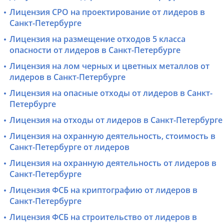
Лицензия СРО на проектирование от лидеров в
Санкт-Петербурге
Лицензия на размещение отходов 5 класса
опасности от лидеров в Санкт-Петербурге
Лицензия на лом черных и цветных металлов от
лидеров в Санкт-Петербурге
Лицензия на опасные отходы от лидеров в Санкт-
Петербурге
Лицензия на отходы от лидеров в Санкт-Петербурге
Лицензия на охранную деятельность, стоимость в
Санкт-Петербурге от лидеров
Лицензия на охранную деятельность от лидеров в
Санкт-Петербурге
Лицензия ФСБ на криптографию от лидеров в
Санкт-Петербурге
Лицензия ФСБ на строительство от лидеров в