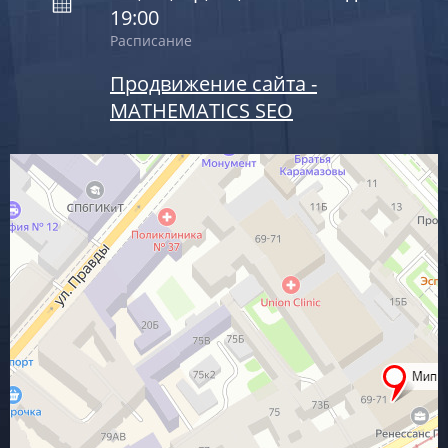
19:00
Расписание
Продвижение сайта -
MATHEMATICS SEO