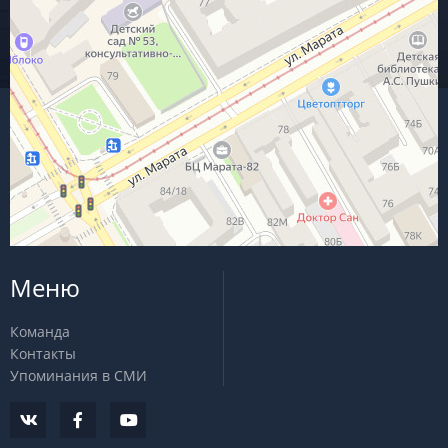
Меню
Команда
Контакты
Упоминания в СМИ