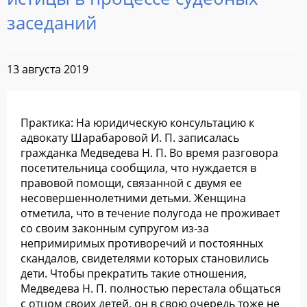
заседаний
13 августа 2019
Практика: На юридическую консультацию к
адвокату Шарабаровой И. П. записалась
гражданка Медведева Н. П. Во время разговора
посетительница сообщила, что нуждается в
правовой помощи, связанной с двумя ее
несовершеннолетними детьми. Женщина
отметила, что в течение полугода не проживает
со своим законным супругом из-за
непримиримых противоречий и постоянных
скандалов, свидетелями которых становились
дети. Чтобы прекратить такие отношения,
Медведева Н. П. полностью перестала общаться
с отцом своих детей, он в свою очередь тоже не