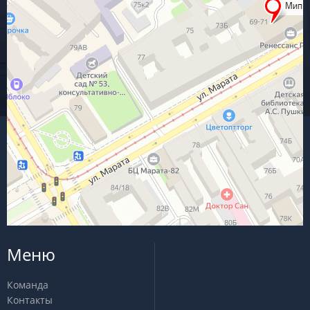
Меню
Команда
Контакты