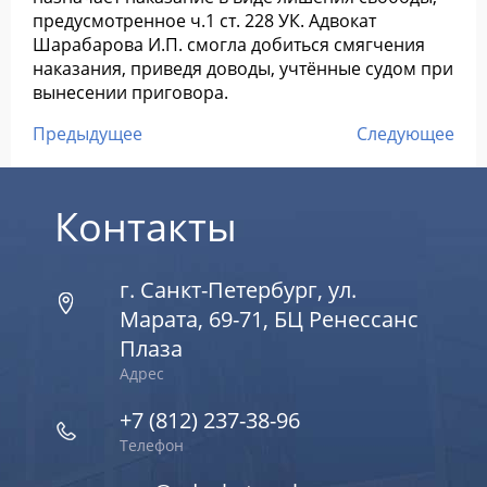
предусмотренное ч.1 ст. 228 УК. Адвокат
Шарабарова И.П. смогла добиться смягчения
наказания, приведя доводы, учтённые судом при
вынесении приговора.
Предыдущее
Следующее
Контакты
г. Санкт-Петербург, ул.
Марата, 69-71, БЦ Ренессанс
Плаза
Адрес
+7 (812) 237-38-96
Телефон