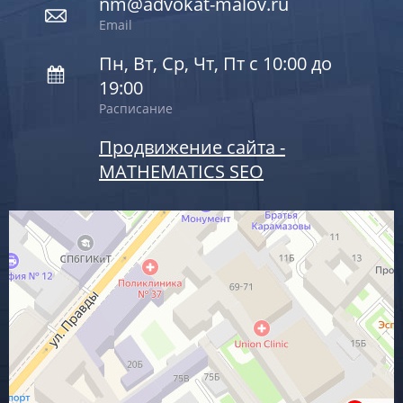
nm@advokat-malov.ru
Email
Пн, Вт, Ср, Чт, Пт с 10:00 до
19:00
Расписание
Продвижение сайта -
MATHEMATICS SEO