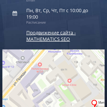
Email
Пн, Вт, Ср, Чт, Пт с 10:00 до
19:00
Расписание
Продвижение сайта -
MATHEMATICS SEO