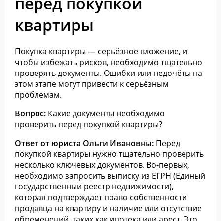
перед покупкой
квартиры
Покупка квартиры — серьёзное вложение, и
чтобы избежать рисков, необходимо тщательно
проверять документы. Ошибки или недочёты на
этом этапе могут привести к серьёзным
проблемам.
Вопрос:
Какие документы необходимо
проверить перед покупкой квартиры?
Ответ от юриста Ольги Ивановны:
Перед
покупкой квартиры нужно тщательно проверить
несколько ключевых документов. Во-первых,
необходимо запросить выписку из ЕГРН (Единый
государственный реестр недвижимости),
которая подтверждает право собственности
продавца на квартиру и наличие или отсутствие
обременений, таких как ипотека или арест. Это