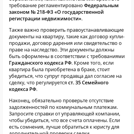
требование регламентировано
Федеральным
законом № 218-ФЗ «О государственной
регистрации недвижимости»
.
Также важно проверить правоустанавливающие
документы на квартиру, такие как договор купли-
продажи, договор дарения или свидетельство о
праве на наследство. Эти документы должны
быть оформлены в соответствии с требованиями
Гражданского кодекса РФ
. Кроме того, если
квартира была приобретена в браке, стоит
убедиться, что супруг продавца дал согласие на
сделку, что регулируется
ст. 35 Семейного
кодекса РФ
.
Наконец, обязательно проверьте отсутствие
задолженностей по коммунальным платежам.
Запросите справки от управляющей компании,
чтобы убедиться, что все счета оплачены. Если
есть сомнения, лучше обратиться к юристу для
дополнительной проверки сделки.