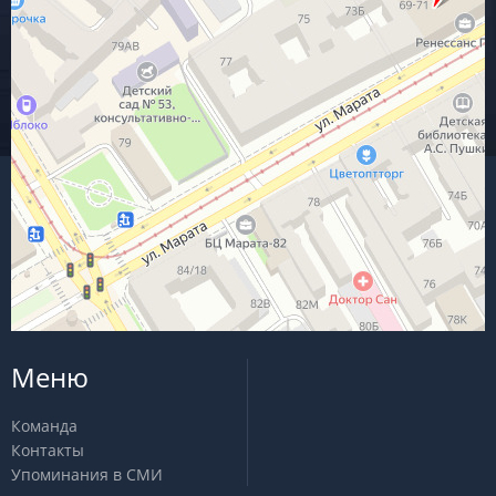
Меню
Команда
Контакты
Упоминания в СМИ