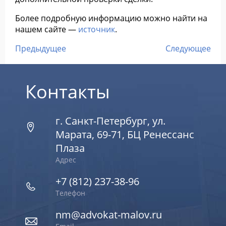
Более подробную информацию можно найти на
нашем сайте —
источник
.
Предыдущее
Следующее
Контакты
г. Санкт-Петербург, ул.
Марата, 69-71, БЦ Ренессанс
Плаза
Адрес
+7 (812) 237-38-96
Телефон
nm@advokat-malov.ru