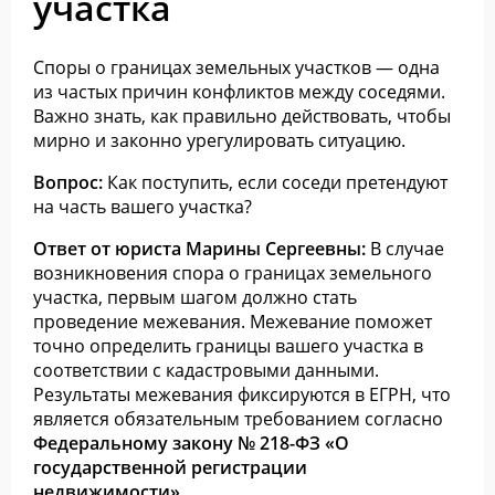
участка
Споры о границах земельных участков — одна
из частых причин конфликтов между соседями.
Важно знать, как правильно действовать, чтобы
мирно и законно урегулировать ситуацию.
Вопрос:
Как поступить, если соседи претендуют
на часть вашего участка?
Ответ от юриста Марины Сергеевны:
В случае
возникновения спора о границах земельного
участка, первым шагом должно стать
проведение межевания. Межевание поможет
точно определить границы вашего участка в
соответствии с кадастровыми данными.
Результаты межевания фиксируются в ЕГРН, что
является обязательным требованием согласно
Федеральному закону № 218-ФЗ «О
государственной регистрации
недвижимости»
.