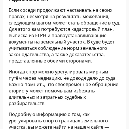
Если соседи продолжают настаивать на своих
правах, несмотря на результаты межевания,
следующим шагом может стать обращение в суд.
Для этого вам потребуются кадастровый план,
выписка из ЕГРН и правоустанавливающие
документы на земельный участок. В суде будет
учитываться соблюдение норм земельного
законодательства, а также доказательства,
представленные обеими сторонами.
Иногда спор можно урегулировать мирным
путём через медиацию, не доводя дело до суда.
Важно помнить, что своевременное обращение
к юристу может помочь вам избежать
длительных и затратных судебных
разбирательств.
Подробную информацию о том, как
урегулировать спор о границах земельного
участка, вы можете найти на нашем сайте —