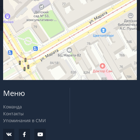
Меню
Команда
Контакты
Упоминания в СМИ