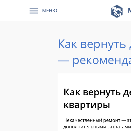
МЕНЮ
Как вернуть
— рекоменд
Как вернуть 
квартиры
Некачественный ремонт — это
дополнительными затратами 