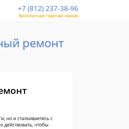
+7 (812) 237-38-96
Бесплатная горячая линия
нный ремонт
ремонт
и, но и сталкиваетесь с
о действовать, чтобы