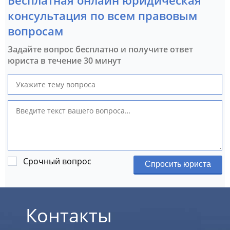
Бесплатная онлайн юридическая
консультация по всем правовым
вопросам
Задайте вопрос бесплатно и получите ответ
юриста в течение 30 минут
Срочный вопрос
Спросить юриста
Контакты