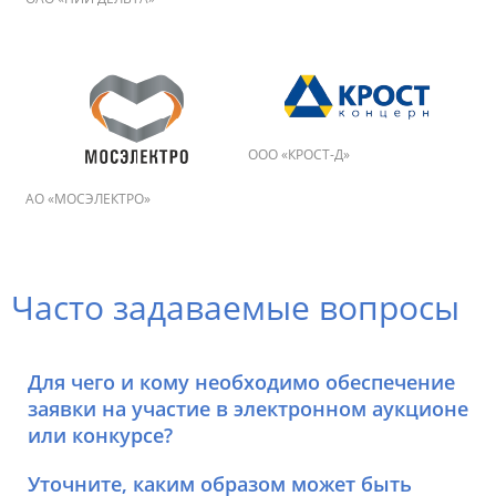
ООО «КРОСТ-Д»
АО «МОСЭЛЕКТРО»
Часто задаваемые вопросы
Для чего и кому необходимо обеспечение
заявки на участие в электронном аукционе
или конкурсе?
Уточните, каким образом может быть