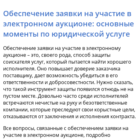
Обеспечение заявки на участие в
электронном аукционе: основные
моменты по юридической услуге
Обеспечение заявки на участие в электронному
аукционе
– это, своего рода, способ защиты
соискателя услуг, который пытается найти хорошего
исполнителя. Оно повышает доверие заказчика
поставщику, дает возможность убедиться в его
ответственности и добросовестности. Нужно сказать,
что такой инструмент защиты появился отнюдь не на
пустом месте. Довольно часто среди исполнителей
встречаются нечистые на руку и безответственные
компании, которые преследуют свои корыстные цели,
отказываются от заключения и исполнения контракта.
Все вопросы, связанные с
обеспечением заявки на
участие в электронном аукционе
, подробно