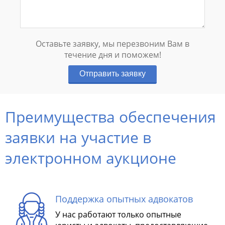
Оставьте заявку, мы перезвоним Вам в
течение дня и поможем!
Отправить заявку
Преимущества обеспечения
заявки на участие в
электронном аукционе
Поддержка опытных адвокатов
У нас работают только опытные