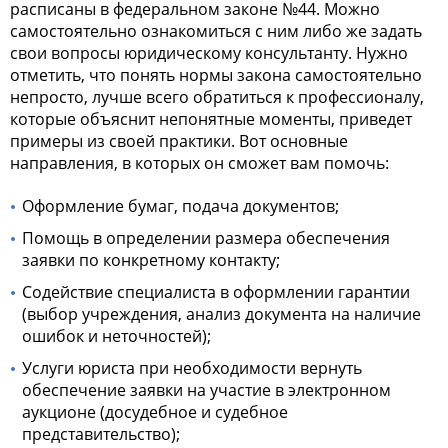
расписаны в федеральном законе №44. Можно
самостоятельно ознакомиться с ним либо же задать
свои вопросы юридическому консультанту. Нужно
отметить, что понять нормы закона самостоятельно
непросто, лучше всего обратиться к профессионалу,
которые объяснит непонятные моменты, приведет
примеры из своей практики. Вот основные
направления, в которых он сможет вам помочь:
Оформление бумаг, подача документов;
Помощь в определении размера обеспечения
заявки по конкретному контакту;
Содействие специалиста в оформлении гарантии
(выбор учреждения, анализ документа на наличие
ошибок и неточностей);
Услуги юриста при необходимости вернуть
обеспечение заявки на участие в электронном
аукционе
(досудебное и судебное
представительство);