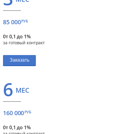
85 000
РУБ
0т 0,1 до 1%
за готовый контракт
Заказать
6
МЕС
160 000
РУБ
0т 0,1 до 1%
за готовый контракт