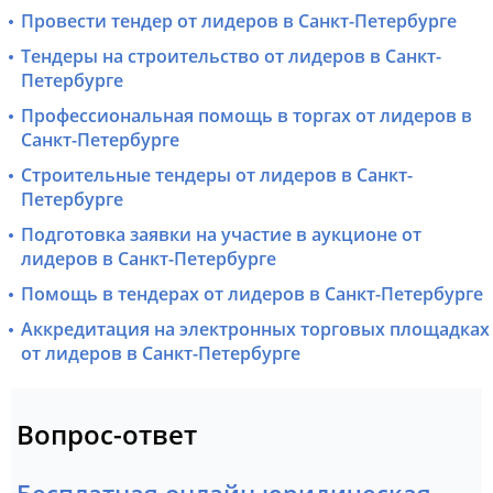
Провести тендер от лидеров в Санкт-Петербурге
Тендеры на строительство от лидеров в Санкт-
Петербурге
Профессиональная помощь в торгах от лидеров в
Санкт-Петербурге
Строительные тендеры от лидеров в Санкт-
Петербурге
Подготовка заявки на участие в аукционе от
лидеров в Санкт-Петербурге
Помощь в тендерах от лидеров в Санкт-Петербурге
Аккредитация на электронных торговых площадках
от лидеров в Санкт-Петербурге
Вопрос-ответ