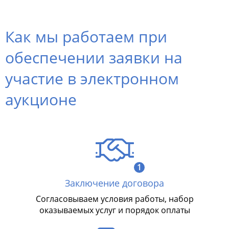
Как мы работаем при
обеспечении заявки на
участие в электронном
аукционе
1
Заключение договора
Согласовываем условия работы, набор
оказываемых услуг и порядок оплаты