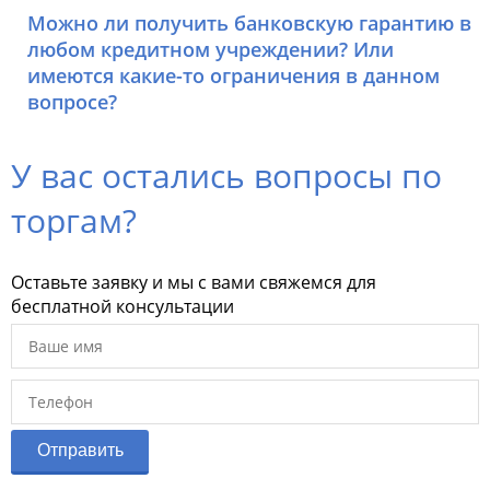
Можно ли получить банковскую гарантию в
любом кредитном учреждении? Или
имеются какие-то ограничения в данном
вопросе?
У вас остались вопросы по
торгам?
Оставьте заявку и мы с вами свяжемся для
бесплатной консультации