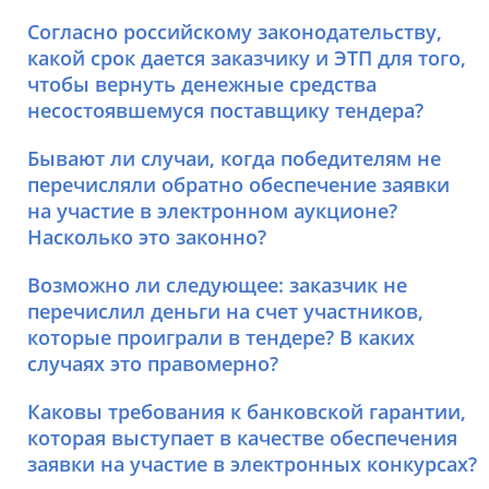
Согласно российскому законодательству,
какой срок дается заказчику и ЭТП для того,
чтобы вернуть денежные средства
несостоявшемуся поставщику тендера?
Бывают ли случаи, когда победителям не
перечисляли обратно обеспечение заявки
на участие в электронном аукционе?
Насколько это законно?
Возможно ли следующее: заказчик не
перечислил деньги на счет участников,
которые проиграли в тендере? В каких
случаях это правомерно?
Каковы требования к банковской гарантии,
которая выступает в качестве обеспечения
заявки на участие в электронных конкурсах?