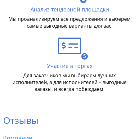
Анализ тендерной площадки
Мы проанализируем все предложения и выберем
самые выгодные варианты для вас.
5
Участие в торгах
Для заказчиков мы выбираем лучших
исполнителей, а для исполнителей – выгодные
заказы, и всегда побеждаем.
Отзывы
Компания