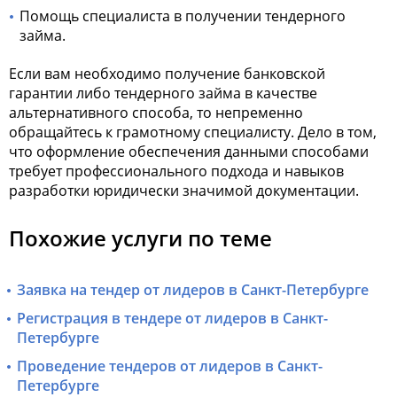
Помощь специалиста в получении тендерного
займа.
Если вам необходимо получение банковской
гарантии либо тендерного займа в качестве
альтернативного способа, то непременно
обращайтесь к грамотному специалисту. Дело в том,
что оформление обеспечения данными способами
требует профессионального подхода и навыков
разработки юридически значимой документации.
Похожие услуги по теме
Заявка на тендер от лидеров в Санкт-Петербурге
Регистрация в тендере от лидеров в Санкт-
Петербурге
Проведение тендеров от лидеров в Санкт-
Петербурге