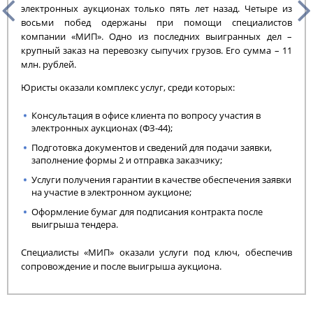
электронных аукционах только пять лет назад. Четыре из
восьми побед одержаны при помощи специалистов
компании «МИП». Одно из последних выигранных дел –
крупный заказ на перевозку сыпучих грузов. Его сумма – 11
млн. рублей.
Юристы оказали комплекс услуг, среди которых:
Консультация в офисе клиента по вопросу участия в
электронных аукционах (ФЗ-44);
Подготовка документов и сведений для подачи заявки,
заполнение формы 2 и отправка заказчику;
Услуги получения гарантии в качестве
обеспечения заявки
на участие в электронном аукционе
;
Оформление бумаг для подписания контракта после
выигрыша тендера.
Специалисты «МИП» оказали услуги под ключ, обеспечив
сопровождение и после выигрыша аукциона.