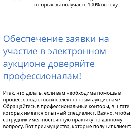
которых вы получаете 100% выгоду.
Обеспечение заявки на
участие в электронном
аукционе доверяйте
профессионалам!
Итак, что делать, если вам необходима помощь в
процессе подготовки к электронным аукционам?
Обращайтесь в профессиональные конторы, в штате
которых имеется опытный специалист. Важно, чтобы
сотрудник имел постоянную практику по данному
вопросу. Вот преимущества, которые получит клиент: