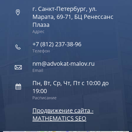
г. Санкт-Петербург, ул.
Марата, 69-71, БЦ Ренессанс
Плаза
Адрес
+7 (812) 237-38-96
Телефон
nm@advokat-malov.ru
Email
Пн, Вт, Ср, Чт, Пт с 10:00 до
19:00
Расписание
Продвижение сайта -
MATHEMATICS SEO