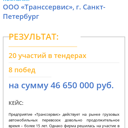
ООО «Транссервис», г. Санкт-
Петербург
РЕЗУЛЬТАТ:
20 участий в тендерах
8 побед
на сумму 46 650 000 руб.
КЕЙС:
Предприятие «Транссервис» действует на рынке грузовых
автомобильных перевозок довольно продолжительное
время – более 15 лет. Однако фирма решилась на участие в