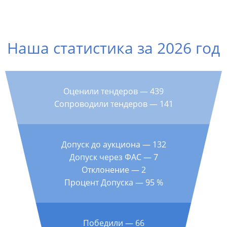
Наша статистика за 2026 год
Оценили тендеров — 439
Сопроводили тендеров — 141
Допуск до аукциона — 132
Допуск через ФАС — 7
Отклонение — 2
Процент Допуска — 95 %
Победили — 66