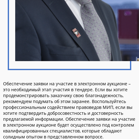
Обеспечение заявки на участие в электронном аукционе –
это необходимый этап участия в тендере. Если вы хотите
продемонстрировать заказчику свою благонадежность,
рекомендуем подумать об этом заранее. Воспользуйтесь
профессиональным содействием правоведов МИП, если вы
хотите подтвердить добросовестность и достоверность
предлагаемой информации. Обеспечение заявки на участие
в электронном аукционе будет осуществлено под контролем
квалифицированных специалистов, которые обладают
солидным опытом в представленном вопросе.