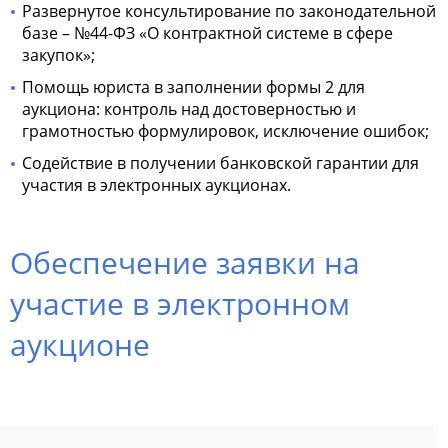
Развернутое консультирование по законодательной
базе – №44-ФЗ «О контрактной системе в сфере
закупок»;
Помощь юриста в заполнении формы 2 для
аукциона: контроль над достоверностью и
грамотностью формулировок, исключение ошибок;
Содействие в получении банковской гарантии для
участия в электронных аукционах.
Обеспечение заявки на
участие в электронном
аукционе