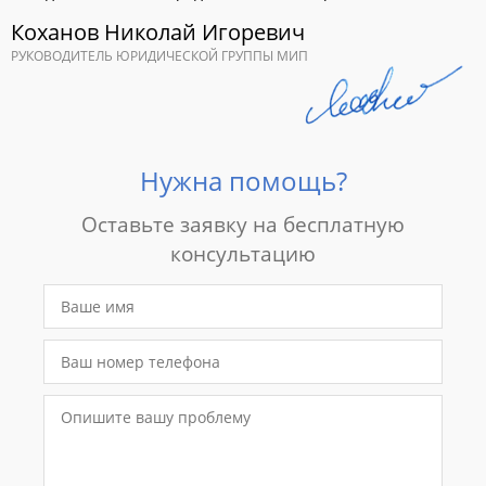
Коханов Николай Игоревич
РУКОВОДИТЕЛЬ ЮРИДИЧЕСКОЙ ГРУППЫ МИП
Нужна помощь?
Оставьте заявку на бесплатную
консультацию