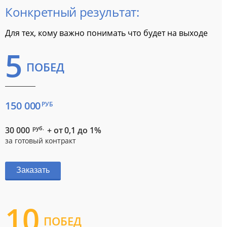
Конкретный результат:
Для тех, кому важно понимать что будет на выходе
5
ПОБЕД
150 000
РУБ
руб.
30 000
+ от 0,1 до 1%
за готовый контракт
Заказать
10
ПОБЕД