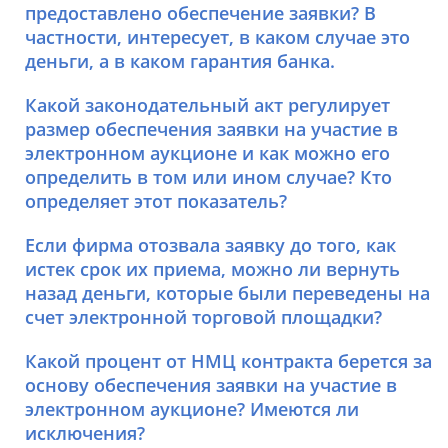
предоставлено обеспечение заявки? В
частности, интересует, в каком случае это
деньги, а в каком гарантия банка.
Какой законодательный акт регулирует
размер обеспечения заявки на участие в
электронном аукционе и как можно его
определить в том или ином случае? Кто
определяет этот показатель?
Если фирма отозвала заявку до того, как
истек срок их приема, можно ли вернуть
назад деньги, которые были переведены на
счет электронной торговой площадки?
Какой процент от НМЦ контракта берется за
основу обеспечения заявки на участие в
электронном аукционе? Имеются ли
исключения?