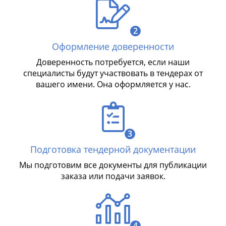
2
Оформление доверенности
Доверенность потребуется, если наши
специалисты будут участвовать в тендерах от
вашего имени. Она оформляется у нас.
3
Подготовка тендерной документации
Мы подготовим все документы для публикации
заказа или подачи заявок.
4