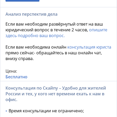
Анализ перспектив дела
Если вам необходим развёрнутый ответ на ваш
юридический вопрос в течение 2 часов,
опишите
здесь подробно ваш вопрос.
Если вам необходима онлайн
консультация юриста
прямо сейчас- обращайтесь в наш онлайн чат,
внизу справа.
Бесплатно
Консультация по Скайпу – Удобно для жителей
России и тех, у кого нет времени ехать к нам в
офис.
Время консультации не ограничено;