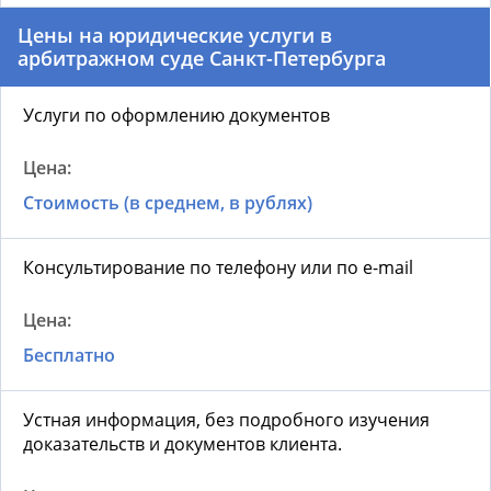
Цены на юридические услуги в
арбитражном суде Санкт-Петербурга
Услуги по оформлению документов
Стоимость (в среднем, в рублях)
Консультирование по телефону или по e-mail
Бесплатно
Устная информация, без подробного изучения
доказательств и документов клиента.