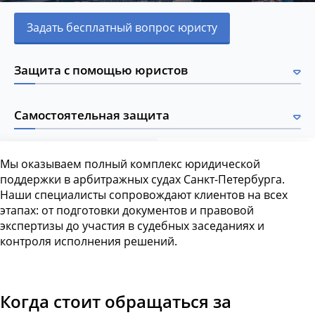
Задать бесплатный вопрос юристу
Защита с помощью юристов
Самостоятельная защита
Мы оказываем полный комплекс юридической
поддержки в арбитражных судах Санкт-Петербурга.
Наши специалисты сопровождают клиентов на всех
этапах: от подготовки документов и правовой
экспертизы до участия в судебных заседаниях и
контроля исполнения решений.
Когда стоит обращаться за