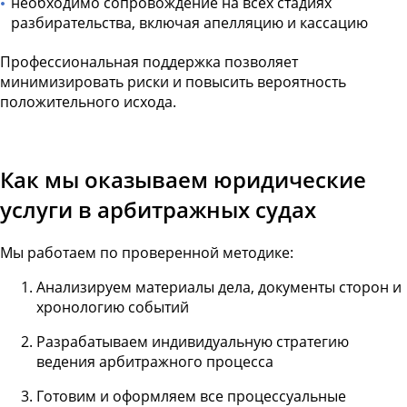
необходимо сопровождение на всех стадиях
разбирательства, включая апелляцию и кассацию
Профессиональная поддержка позволяет
минимизировать риски и повысить вероятность
положительного исхода.
Как мы оказываем юридические
услуги в арбитражных судах
Мы работаем по проверенной методике:
Анализируем материалы дела, документы сторон и
хронологию событий
Разрабатываем индивидуальную стратегию
ведения арбитражного процесса
Готовим и оформляем все процессуальные