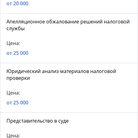
от 20 000
Апелляционное обжалование решений налоговой
службы
от 25 000
Юридический анализ материалов налоговой
проверки
от 25 000
Представительство в суде