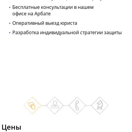
Бесплатные консультации в нашем
офисе на Арбате
Оперативный выезд юриста
Разработка индивидуальной стратегии защиты
Цены