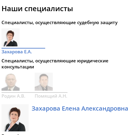
Наши специалисты
Специалисты, осуществляющие судебную защиту
Захарова Е.А.
Специалисты, осуществляющие юридические
консультации
Родин А.В.
Помящий А.Н.
Захарова Елена Александровна