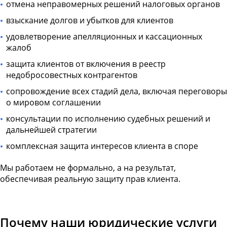
отмена неправомерных решений налоговых органов
взыскание долгов и убытков для клиентов
удовлетворение апелляционных и кассационных
жалоб
защита клиентов от включения в реестр
недобросовестных контрагентов
сопровождение всех стадий дела, включая переговоры
о мировом соглашении
консультации по исполнению судебных решений и
дальнейшей стратегии
комплексная защита интересов клиента в споре
Мы работаем не формально, а на результат,
обеспечивая реальную защиту прав клиента.
Почему наши юридические услуги