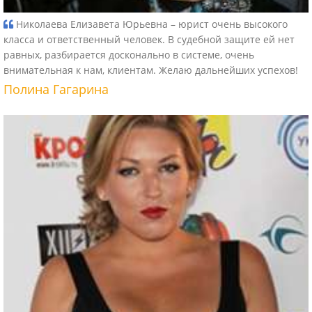
Николаева Елизавета Юрьевна – юрист очень высокого
класса и ответственный человек. В судебной защите ей нет
равных, разбирается досконально в системе, очень
внимательная к нам, клиентам. Желаю дальнейших успехов!
Полина Гагарина