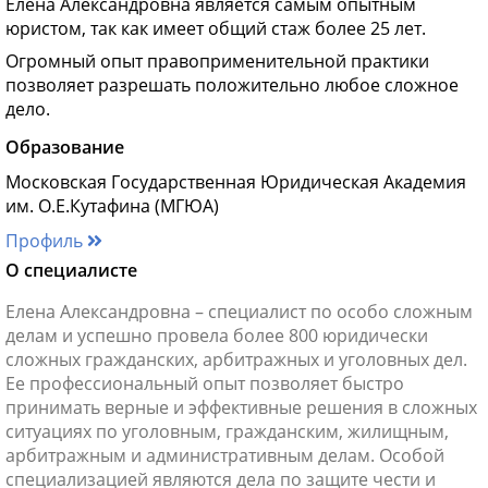
Елена Александровна является самым опытным
юристом, так как имеет общий стаж более 25 лет.
Огромный опыт правоприменительной практики
позволяет разрешать положительно любое сложное
дело.
Образование
Московская Государственная Юридическая Академия
им. О.Е.Кутафина (МГЮА)
Профиль
О специалисте
Елена Александровна – специалист по особо сложным
делам и успешно провела более 800 юридически
сложных гражданских, арбитражных и уголовных дел.
Ее профессиональный опыт позволяет быстро
принимать верные и эффективные решения в сложных
ситуациях по уголовным, гражданским, жилищным,
арбитражным и административным делам. Особой
специализацией являются дела по защите чести и