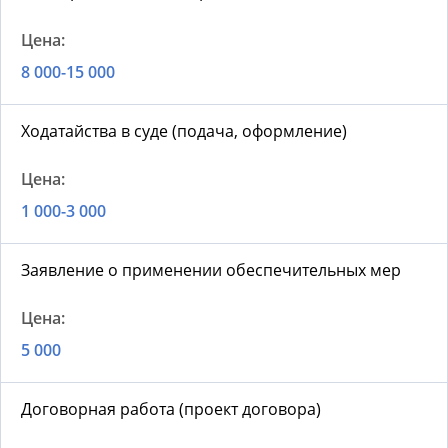
8 000-15 000
Ходатайства в суде (подача, оформление)
1 000-3 000
Заявление о применении обеспечительных мер
5 000
Договорная работа (проект договора)