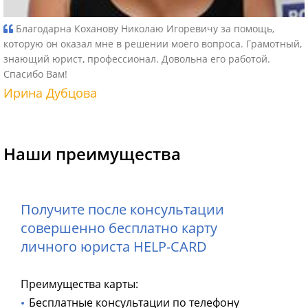
Благодарна Коханову Николаю Игоревичу за помощь,
которую он оказал мне в решении моего вопроса. Грамотный,
знающий юрист, профессионал. Довольна его работой.
Спасибо Вам!
Ирина Дубцова
Наши преимущества
Получите после консультации
совершенно бесплатно карту
личного юриста HELP-CARD
Преимущества карты:
Бесплатные консультации по телефону