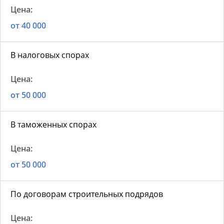
от 40 000
В налоговых спорах
от 50 000
В таможенных спорах
от 50 000
По договорам строительных подрядов