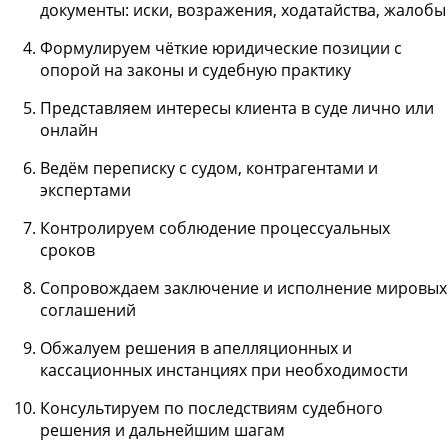
документы: иски, возражения, ходатайства, жалобы
Формулируем чёткие юридические позиции с
опорой на законы и судебную практику
Представляем интересы клиента в суде лично или
онлайн
Ведём переписку с судом, контрагентами и
экспертами
Контролируем соблюдение процессуальных
сроков
Сопровождаем заключение и исполнение мировых
соглашений
Обжалуем решения в апелляционных и
кассационных инстанциях при необходимости
Консультируем по последствиям судебного
решения и дальнейшим шагам