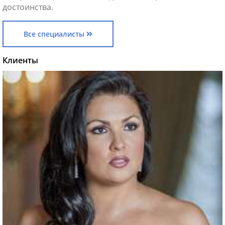
достоинства.
Все специалисты
Клиенты