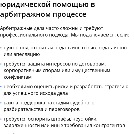
юридической помощью в
арбитражном процессе
Арбитражные дела часто сложны и требуют
профессионального подхода. Мы подключаемся, если:
нужно подготовить и подать иск, отзыв, ходатайство
или апелляцию
требуется защита интересов по договорам,
корпоративным спорам или имущественным
конфликтам
необходимо оценить риски и разработать стратегию
для успешного исхода дела
важна поддержка на стадии судебного
разбирательства и переговоров
требуется оспорить штрафы, неустойки,
задолженности или иные требования контрагентов