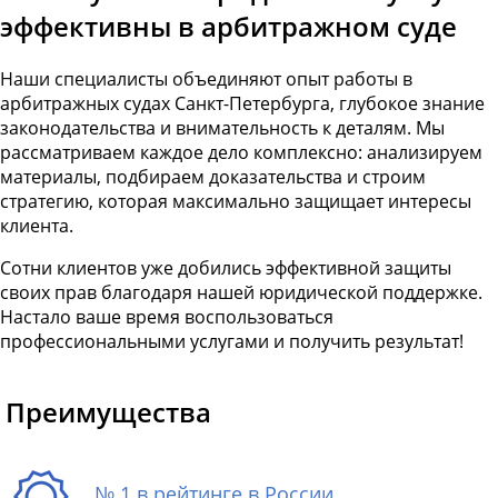
эффективны в арбитражном суде
Наши специалисты объединяют опыт работы в
арбитражных судах Санкт-Петербурга, глубокое знание
законодательства и внимательность к деталям. Мы
рассматриваем каждое дело комплексно: анализируем
материалы, подбираем доказательства и строим
стратегию, которая максимально защищает интересы
клиента.
Сотни клиентов уже добились эффективной защиты
своих прав благодаря нашей юридической поддержке.
Настало ваше время воспользоваться
профессиональными услугами и получить результат!
Преимущества
№ 1 в рейтинге в России