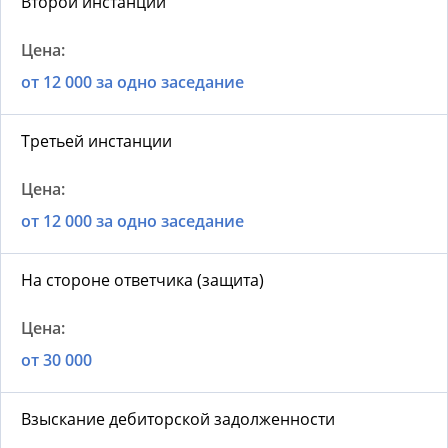
Второй инстанции
от 12 000 за одно заседание
Третьей инстанции
от 12 000 за одно заседание
На стороне ответчика (защита)
от 30 000
Взыскание дебиторской задолженности