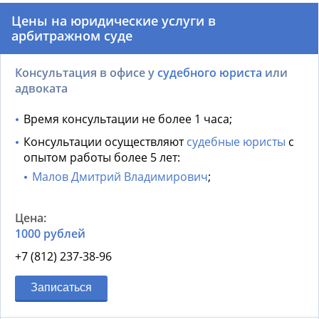
Цены на юридические услуги в
арбитражном суде
Консультация в офисе у
судебного юриста
или
адвоката
Время консультации не более 1 часа;
Консультации осуществляют
судебные юристы
с
опытом работы более 5 лет:
Малов Дмитрий Владимирович
;
1000 рублей
+7 (812) 237-38-96
Записаться