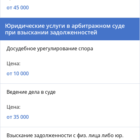
от 45 000
Юридические услуги в арбитражном суде
при взыскании задолженностей
Досудебное урегулирование спора
от 10 000
Ведение дела в суде
от 35 000
Взыскание задолженности с физ. лица либо юр.