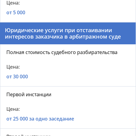
от 5 000
Юридические услуги при отстаивании
интересов заказчика в арбитражном суде
Полная стоимость судебного разбирательства
от 30 000
Первой инстанции
от 25 000 за одно заседание