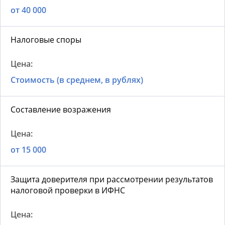
от 40 000
Налоговые споры
Стоимость (в среднем, в рублях)
Составление возражения
от 15 000
Защита доверителя при рассмотрении результатов
налоговой проверки в ИФНС