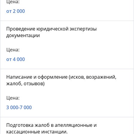
от 2 000
Проведение юридической экспертизы
документации
от 4 000
Написание и оформление (исков, возражений,
жалоб, отзывов)
3 000-7 000
Подготовка жалоб в апелляционные и
кассационные инстанции.