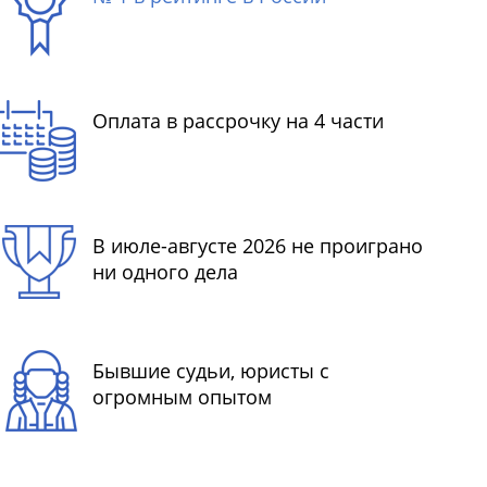
Оплата в рассрочку на 4 части
В июле-августе 2026 не проиграно
ни одного дела
Бывшие судьи, юристы с
огромным опытом