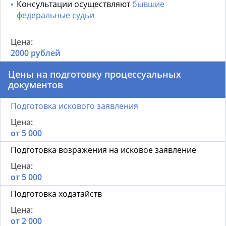
Консультации осуществляют
бывшие
федеральные судьи
2000 рублей
Цены на подготовку процессуальных
документов
Подготовка искового заявления
от 5 000
Подготовка возражения на исковое заявление
от 5 000
Подготовка ходатайств
от 2 000