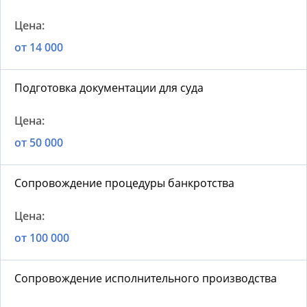
от 14 000
Подготовка документации для суда
от 50 000
Сопровождение процедуры банкротства
от 100 000
Сопровождение исполнительного производства