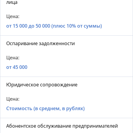
лица
от 15 000 до 50 000 (плюс 10% от суммы)
Оспаривание задолженности
от 45 000
Юридическое сопровождение
Стоимость (в среднем, в рублях)
Абонентское обслуживание предпринимателей