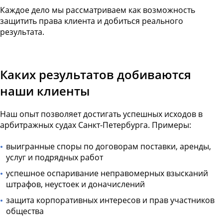
Каждое дело мы рассматриваем как возможность
защитить права клиента и добиться реального
результата.
Каких результатов добиваются
наши клиенты
Наш опыт позволяет достигать успешных исходов в
арбитражных судах Санкт-Петербурга. Примеры:
выигранные споры по договорам поставки, аренды,
услуг и подрядных работ
успешное оспаривание неправомерных взысканий
штрафов, неустоек и доначислений
защита корпоративных интересов и прав участников
общества