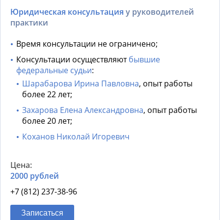
Юридическая консультация
у руководителей
практики
Время консультации не ограничено;
Консультации осуществляют
бывшие
федеральные судьи
:
Шарабарова Ирина Павловна
, опыт работы
более 22 лет;
Захарова Елена Александровна
, опыт работы
более 20 лет;
Коханов Николай Игоревич
2000 рублей
+7 (812) 237-38-96
Записаться