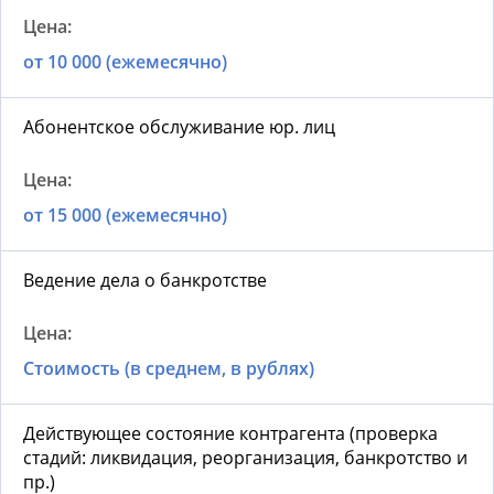
от 10 000 (ежемесячно)
Абонентское обслуживание юр. лиц
от 15 000 (ежемесячно)
Ведение дела о банкротстве
Стоимость (в среднем, в рублях)
Действующее состояние контрагента (проверка
стадий: ликвидация, реорганизация, банкротство и
пр.)