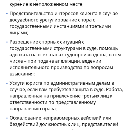
курение в неположенном месте;
Представительство интересов клиента в случае
досудебного урегулирование спора с
государственными инстанциями и третьими
лицами;
Разрешение спорных ситуаций с
государственными структурами в суде,
помощь
адвоката
на всех этапах судопроизводства, в том
числе – при подаче апелляции, ведении
исполнительного производства по вопросам
взыскания;
Услуги юриста по административным делам
в
случае, если вам требуется защита в суде. Работа,
направленная на привлечение третьих лиц к
ответственности по представленному
направлению права;
Обжалование неправомерных действий или
бездействий должностных лиц, представителей