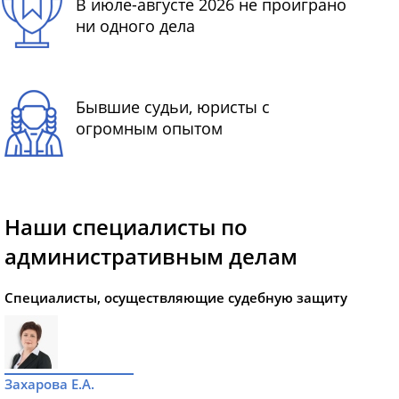
В июле-августе 2026 не проиграно
ни одного дела
Бывшие судьи, юристы с
огромным опытом
Наши специалисты по
административным делам
Специалисты, осуществляющие судебную защиту
Захарова Е.А.