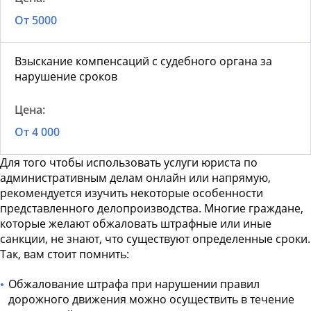
От 5000
Взыскание компенсаций с судебного органа за
нарушение сроков
От 4 000
Для того чтобы использовать
услуги юриста по
административным делам онлайн
или напрямую,
рекомендуется изучить некоторые особенности
представленного делопроизводства. Многие граждане,
которые желают обжаловать штрафные или иные
санкции, не знают, что существуют определенные сроки.
Так, вам стоит помнить:
Обжалование штрафа при нарушении правил
дорожного движения можно осуществить в течение