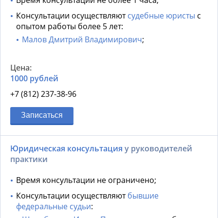
Время консультации не более 1 часа;
Консультации осуществляют
судебные юристы
с
опытом работы более 5 лет:
Малов Дмитрий Владимирович
;
1000 рублей
+7 (812) 237-38-96
Записаться
Юридическая консультация
у руководителей
практики
Время консультации не ограничено;
Консультации осуществляют
бывшие
федеральные судьи
: