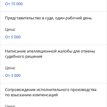
От 15 000
Представительство в суде, один рабочий день
От 5 000
Написание апелляционной жалобы для отмены
судебного решения
От 3 000
Сопровождение исполнительного производства
по взысканию компенсаций