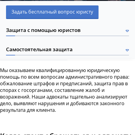
Задать бесплатный вопрос юристу
Защита с помощью юристов
Самостоятельная защита
Мы оказываем квалифицированную юридическую
помощь по всем вопросам административного права:
обжалование штрафов и предписаний, защита прав в
спорах с госорганами, составление жалоб и
возражений. Наши адвокаты тщательно анализируют
дело, выявляют нарушения и добиваются законного
результата для клиента.