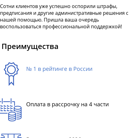
Сотни клиентов уже успешно оспорили штрафы,
предписания и другие административные решения с
нашей помощью. Пришла ваша очередь
воспользоваться профессиональной поддержкой!
Преимущества
№ 1 в рейтинге в России
Оплата в рассрочку на 4 части