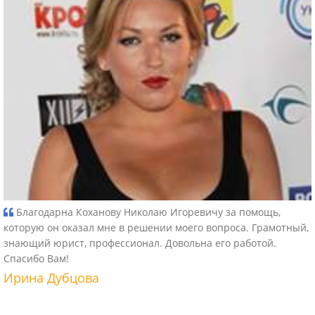
Благодарна Коханову Николаю Игоревичу за помощь,
которую он оказал мне в решении моего вопроса. Грамотный,
знающий юрист, профессионал. Довольна его работой.
Спасибо Вам!
Ирина Дубцова