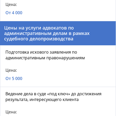
От 4 000
Цены на услуги адвокатов по
административным делам в рамках
судебного делопроизводства
Подготовка искового заявления по
административным правонарушениям
От 5 000
Ведение дела в суде «под ключ» до достижения
результата, интересующего клиента