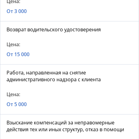
От 3 000
Возврат водительского удостоверения
От 15 000
Работа, направленная на снятие
административного надзора с клиента
От 5 000
Взыскание компенсаций за неправомерные
действия тех или иных структур, отказ в помощи