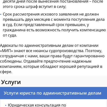
десяти дней после вынесения постановления – после
этого срока штраф вступит в силу;
Срок рассмотрения искового заявления не должен
превышать двух месяцев с момента поступления дела
в суд. Если представленный срок превышен, у
гражданина есть возможность получить компенсацию
от суда.
Адвокаты по административным делам
от компании
«МИП» знают все нюансы судопроизводства. Поэтому,
сотрудничая с нами, ваши права будут гарантированно
соблюдены. Отдавайте предпочтение надежным
компаниям, которые обладают хорошей репутацией в
сфере.
Услуги
Услуги юриста по административным делам
Юридическая консультация по