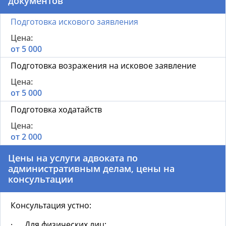
документов
Подготовка искового заявления
от 5 000
Подготовка возражения на исковое заявление
от 5 000
Подготовка ходатайств
от 2 000
Цены на услуги адвоката по
административным делам, цены на
консультации
Консультация устно:
· Для физических лиц;