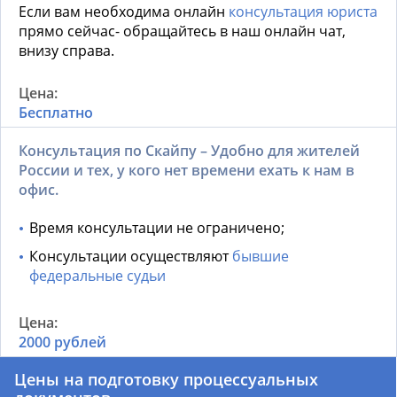
Если вам необходима онлайн
консультация юриста
прямо сейчас- обращайтесь в наш онлайн чат,
внизу справа.
Бесплатно
Консультация по Скайпу – Удобно для жителей
России и тех, у кого нет времени ехать к нам в
офис.
Время консультации не ограничено;
Консультации осуществляют
бывшие
федеральные судьи
2000 рублей
Цены на подготовку процессуальных