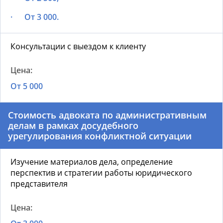
· От 3 000.
Консультации с выездом к клиенту
От 5 000
Стоимость адвоката по административным
делам в рамках досудебного
урегулирования конфликтной ситуации
Изучение материалов дела, определение
перспектив и стратегии работы юридического
представителя