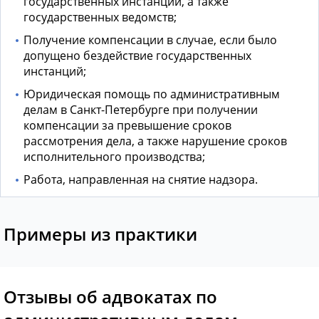
государственных инстанций, а также
государственных ведомств;
Получение компенсации в случае, если было
допущено бездействие государственных
инстанций;
Юридическая помощь по административным
делам в Санкт-Петербурге
при получении
компенсации за превышение сроков
рассмотрения дела, а также нарушение сроков
исполнительного производства;
Работа, направленная на снятие надзора.
Примеры из практики
Отзывы об адвокатах по