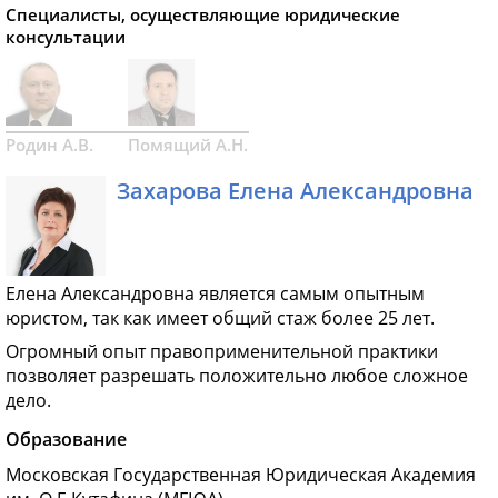
Специалисты, осуществляющие юридические
консультации
Родин А.В.
Помящий А.Н.
Захарова Елена Александровна
Елена Александровна является самым опытным
юристом, так как имеет общий стаж более 25 лет.
Огромный опыт правоприменительной практики
позволяет разрешать положительно любое сложное
дело.
Образование
Московская Государственная Юридическая Академия