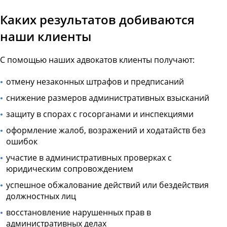
Каких результатов добиваются
наши клиенты
С помощью наших адвокатов клиенты получают:
отмену незаконных штрафов и предписаний
снижение размеров административных взысканий
защиту в спорах с госорганами и инспекциями
оформление жалоб, возражений и ходатайств без
ошибок
участие в административных проверках с
юридическим сопровождением
успешное обжалование действий или бездействия
должностных лиц
восстановление нарушенных прав в
административных делах