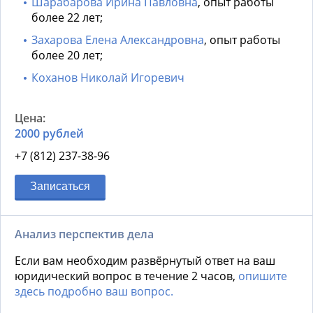
Шарабарова Ирина Павловна
, опыт работы
более 22 лет;
Захарова Елена Александровна
, опыт работы
более 20 лет;
Коханов Николай Игоревич
2000 рублей
+7 (812) 237-38-96
Записаться
Анализ перспектив дела
Если вам необходим развёрнутый ответ на ваш
юридический вопрос в течение 2 часов,
опишите
здесь подробно ваш вопрос.