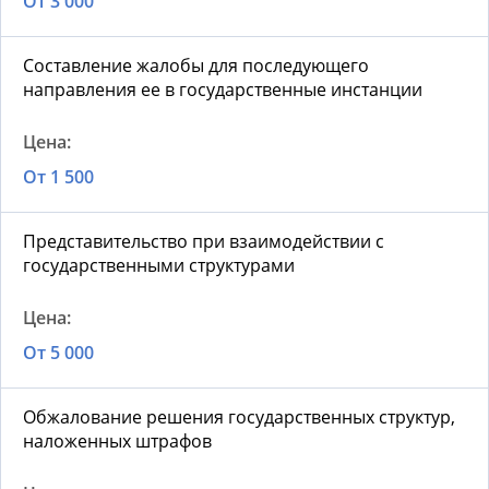
От 3 000
Составление жалобы для последующего
направления ее в государственные инстанции
От 1 500
Представительство при взаимодействии с
государственными структурами
От 5 000
Обжалование решения государственных структур,
наложенных штрафов