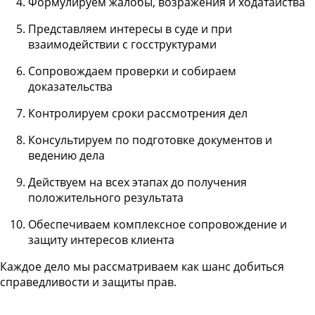
Формулируем жалобы, возражения и ходатайства
Представляем интересы в суде и при
взаимодействии с госструктурами
Сопровождаем проверки и собираем
доказательства
Контролируем сроки рассмотрения дел
Консультируем по подготовке документов и
ведению дела
Действуем на всех этапах до получения
положительного результата
Обеспечиваем комплексное сопровождение и
защиту интересов клиента
Каждое дело мы рассматриваем как шанс добиться
справедливости и защиты прав.