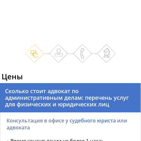
Цены
Сколько стоит адвокат по
административным делам: перечень услуг
для физических и юридических лиц
Консультация в офисе у
судебного юриста
или
адвоката