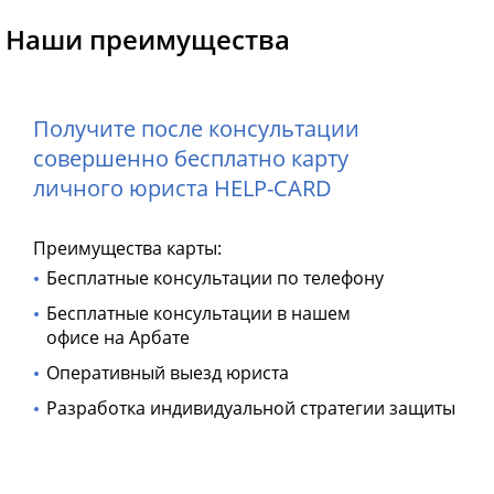
Наши преимущества
Получите после консультации
совершенно бесплатно карту
личного юриста HELP-CARD
Преимущества карты:
Бесплатные консультации по телефону
Бесплатные консультации в нашем
офисе на Арбате
Оперативный выезд юриста
Разработка индивидуальной стратегии защиты