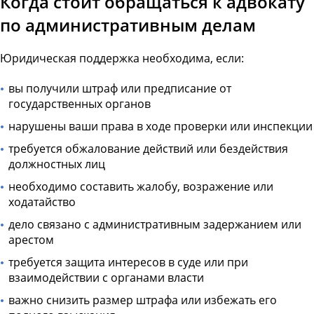
Когда стоит обращаться к адвокату
по административным делам
Юридическая поддержка необходима, если:
вы получили штраф или предписание от
государственных органов
нарушены ваши права в ходе проверки или инспекции
требуется обжалование действий или бездействия
должностных лиц
необходимо составить жалобу, возражение или
ходатайство
дело связано с административным задержанием или
арестом
требуется защита интересов в суде или при
взаимодействии с органами власти
важно снизить размер штрафа или избежать его