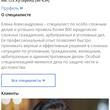
им. О.Е.Кутафина (МГЮА)
Профиль
О специалисте
Елена Александровна – специалист по особо сложным
делам и успешно провела более 800 юридически
сложных гражданских, арбитражных и уголовных дел.
Ее профессиональный опыт позволяет быстро
принимать верные и эффективные решения в сложных
ситуациях по уголовным, гражданским, жилищным,
арбитражным и административным делам. Особой
специализацией являются дела по защите чести и
достоинства.
Все специалисты
Клиенты