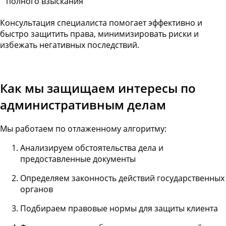
полного взыскания
Консультация специалиста помогает эффективно и
быстро защитить права, минимизировать риски и
избежать негативных последствий.
Как мы защищаем интересы по
административным делам
Мы работаем по отлаженному алгоритму:
Анализируем обстоятельства дела и
предоставленные документы
Определяем законность действий государственных
органов
Подбираем правовые нормы для защиты клиента