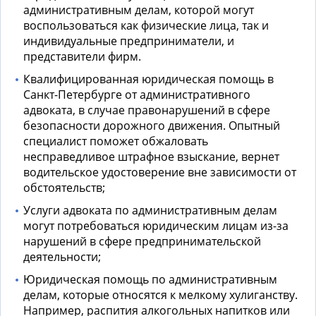
административным делам
, которой могут
воспользоваться как физические лица, так и
индивидуальные предприниматели, и
представители фирм.
Квалифицированная юридическая помощь в
Санкт-Петербурге от административного
адвоката
, в случае правонарушений в сфере
безопасности дорожного движения. Опытный
специалист поможет обжаловать
несправедливое штрафное взыскание, вернет
водительское удостоверение вне зависимости от
обстоятельств;
Услуги адвоката по административным делам
могут потребоваться юридическим лицам из-за
нарушений в сфере предпринимательской
деятельности;
Юридическая помощь по административным
делам
, которые относятся к мелкому хулиганству.
Например, распития алкогольных напитков или