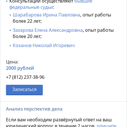
Консультации осуществляют
бывшие
федеральные судьи
:
Шарабарова Ирина Павловна
, опыт работы
более 22 лет;
Захарова Елена Александровна
, опыт работы
более 20 лет;
Коханов Николай Игоревич
2000 рублей
+7 (812) 237-38-96
Записаться
Анализ перспектив дела
Если вам необходим развёрнутый ответ на ваш
юридический вопрос в течение 2 часов,
опишите