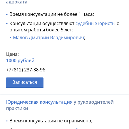
адвоката
Время консультации не более 1 часа;
Консультации осуществляют
судебные юристы
с
опытом работы более 5 лет:
Малов Дмитрий Владимирович
;
1000 рублей
+7 (812) 237-38-96
Записаться
Юридическая консультация
у руководителей
практики
Время консультации не ограничено;