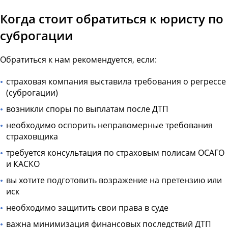
Когда стоит обратиться к юристу по
суброгации
Обратиться к нам рекомендуется, если:
страховая компания выставила требования о регрессе
(суброгации)
возникли споры по выплатам после ДТП
необходимо оспорить неправомерные требования
страховщика
требуется консультация по страховым полисам ОСАГО
и КАСКО
вы хотите подготовить возражение на претензию или
иск
необходимо защитить свои права в суде
важна минимизация финансовых последствий ДТП