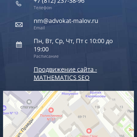
+7 (812) 237-38-96
Телефон
nm@advokat-malov.ru
Email
Пн, Вт, Ср, Чт, Пт с 10:00 до
19:00
Расписание
Продвижение сайта -
MATHEMATICS SEO