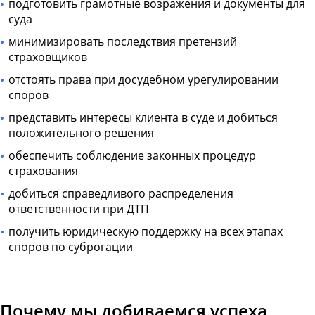
подготовить грамотные возражения и документы для
суда
минимизировать последствия претензий
страховщиков
отстоять права при досудебном урегулировании
споров
представить интересы клиента в суде и добиться
положительного решения
обеспечить соблюдение законных процедур
страхования
добиться справедливого распределения
ответственности при ДТП
получить юридическую поддержку на всех этапах
споров по суброгации
Почему мы добиваемся успеха