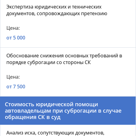
Экспертиза юридических и технических
документов, сопровождающих претензию
от 5 000
Обоснование снижения основных требований в
порядке суброгации со стороны СК
от 7 500
Стоимость юридической помощи
автовладельцам при суброгации в случае
обращения СК в суд
Анализ иска, сопутствующих документов,