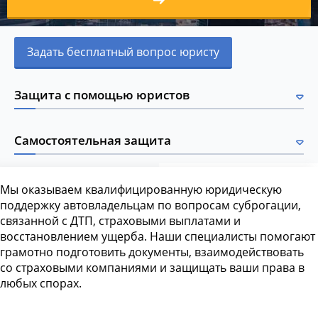
Задать бесплатный вопрос юристу
Защита с помощью юристов
Самостоятельная защита
Мы оказываем квалифицированную юридическую
поддержку автовладельцам по вопросам суброгации,
связанной с ДТП, страховыми выплатами и
восстановлением ущерба. Наши специалисты помогают
грамотно подготовить документы, взаимодействовать
со страховыми компаниями и защищать ваши права в
любых спорах.