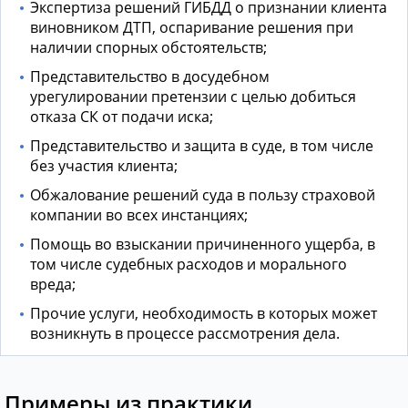
Экспертиза решений ГИБДД о признании клиента
виновником ДТП, оспаривание решения при
наличии спорных обстоятельств;
Представительство в досудебном
урегулировании претензии с целью добиться
отказа СК от подачи иска;
Представительство и защита в суде, в том числе
без участия клиента;
Обжалование решений суда в пользу страховой
компании во всех инстанциях;
Помощь во взыскании причиненного ущерба, в
том числе судебных расходов и морального
вреда;
Прочие услуги, необходимость в которых может
возникнуть в процессе рассмотрения дела.
Примеры из практики