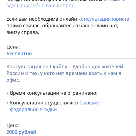
здесь подробно ваш вопрос.
Если вам необходима онлайн
консультация юриста
прямо сейчас- обращайтесь в наш онлайн чат,
внизу справа.
Бесплатно
Консультация по Скайпу – Удобно для жителей
России и тех, у кого нет времени ехать к нам в
офис.
Время консультации не ограничено;
Консультации осуществляют
бывшие
федеральные судьи
2000 рублей