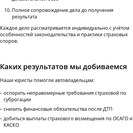
Полное сопровождение дела до получения
результата
Каждое дело рассматривается индивидуально с учётом
особенностей законодательства и практики страховых
споров.
Каких результатов мы добиваемся
Наши юристы помогли автовладельцам:
оспорить неправомерные требования страховой по
суброгации
снизить финансовые обязательства после ДТП
добиться выплаты страхового возмещения по ОСАГО и
КАСКО