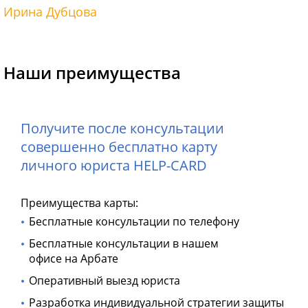
Ирина Дубцова
Наши преимущества
Получите после консультации
совершенно бесплатно карту
личного юриста HELP-CARD
Преимущества карты:
Бесплатные консультации по телефону
Бесплатные консультации в нашем
офисе на Арбате
Оперативный выезд юриста
Разработка индивидуальной стратегии защиты