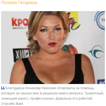
Полина Гагарина
Благодарна Коханову Николаю Игоревичу за помощь,
которую он оказал мне в решении моего вопроса. Грамотный,
знающий юрист, профессионал. Довольна его работой.
Спасибо Вам!