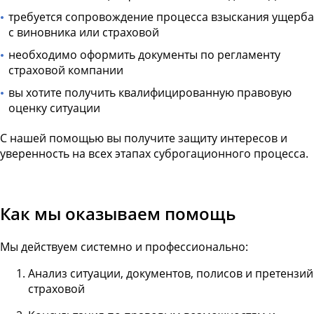
требуется сопровождение процесса взыскания ущерба
с виновника или страховой
необходимо оформить документы по регламенту
страховой компании
вы хотите получить квалифицированную правовую
оценку ситуации
С нашей помощью вы получите защиту интересов и
уверенность на всех этапах суброгационного процесса.
Как мы оказываем помощь
Мы действуем системно и профессионально:
Анализ ситуации, документов, полисов и претензий
страховой