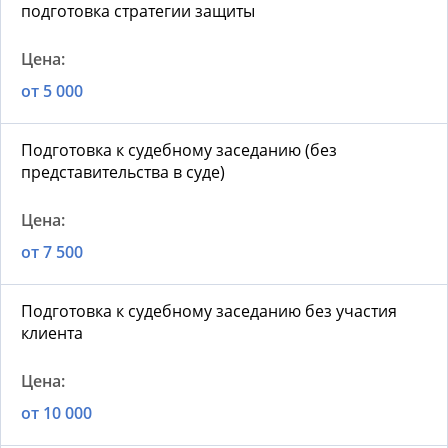
подготовка стратегии защиты
от 5 000
Подготовка к судебному заседанию (без
представительства в суде)
от 7 500
Подготовка к судебному заседанию без участия
клиента
от 10 000