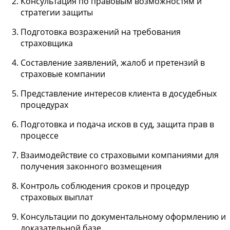
Консультация по правовым возможностям и
стратегии защиты
Подготовка возражений на требования
страховщика
Составление заявлений, жалоб и претензий в
страховые компании
Представление интересов клиента в досудебных
процедурах
Подготовка и подача исков в суд, защита прав в
процессе
Взаимодействие со страховыми компаниями для
получения законного возмещения
Контроль соблюдения сроков и процедур
страховых выплат
Консультации по документальному оформлению и
доказательной базе