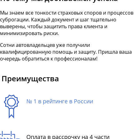
Мы знаем все тонкости страховых споров и процессов
суброгации. Каждый документ и шаг тщательно
выверены, чтобы защитить права клиента и
минимизировать риски.
Сотни автовладельцев уже получили
квалифицированную помощь и защиту. Пришла ваша
очередь обратиться к профессионалам!
Преимущества
№ 1 в рейтинге в России
Оплата в рассрочку на 4 части