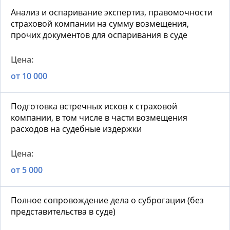
Анализ и оспаривание экспертиз, правомочности
страховой компании на сумму возмещения,
прочих документов для оспаривания в суде
от 10 000
Подготовка встречных исков к страховой
компании, в том числе в части возмещения
расходов на судебные издержки
от 5 000
Полное сопровождение дела о суброгации (без
представительства в суде)