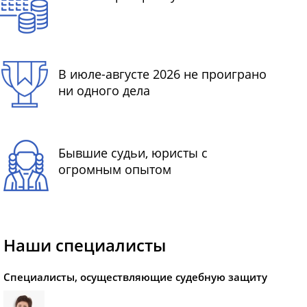
В июле-августе 2026 не проиграно
ни одного дела
Бывшие судьи, юристы с
огромным опытом
Наши специалисты
Специалисты, осуществляющие судебную защиту