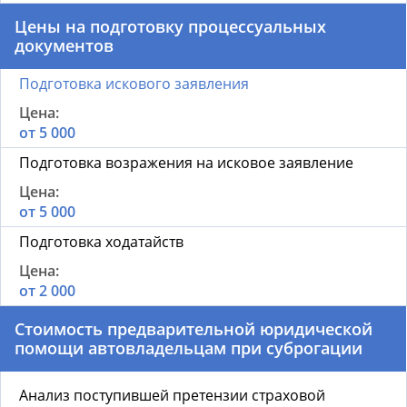
Цены на подготовку процессуальных
документов
Подготовка искового заявления
от 5 000
Подготовка возражения на исковое заявление
от 5 000
Подготовка ходатайств
от 2 000
Стоимость предварительной юридической
помощи автовладельцам при суброгации
Анализ поступившей претензии страховой