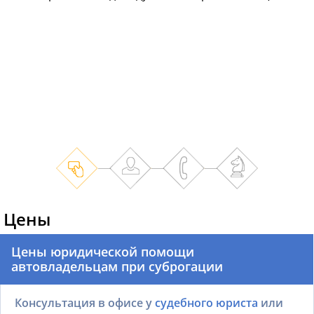
Цены
Цены юридической помощи
автовладельцам при суброгации
Консультация в офисе у
судебного юриста
или