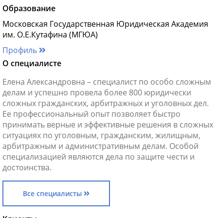
Образование
Московская Государственная Юридическая Академия
им. О.Е.Кутафина (МГЮА)
Профиль
О специалисте
Елена Александровна – специалист по особо сложным
делам и успешно провела более 800 юридически
сложных гражданских, арбитражных и уголовных дел.
Ее профессиональный опыт позволяет быстро
принимать верные и эффективные решения в сложных
ситуациях по уголовным, гражданским, жилищным,
арбитражным и административным делам. Особой
специализацией являются дела по защите чести и
достоинства.
Все специалисты