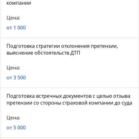
компании
от 1 000
Подготовка стратегии отклонения претензии,
выяснение обстоятельств ДТП
от 3 500
Подготовка встречных документов с целью отзыва
претензии со стороны страховой компании до суда
от 5 000