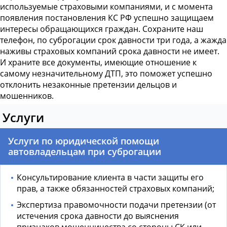
используемые страховыми компаниями, и с момента
появления постановления КС РФ успешно защищаем
интересы обращающихся граждан. Сохраните наш
телефон, по суброгации срок давности три года, а жажда
наживы страховых компаний срока давности не имеет.
И храните все документы, имеющие отношение к
самому незначительному ДТП, это поможет успешно
отклонить незаконные претензии дельцов и
мошенников.
Услуги
Услуги по юридической помощи
автовладельцам при суброгации
Консультирование клиента в части защиты его
прав, а также обязанностей страховых компаний;
Экспертиза правомочности подачи претензии (от
истечения срока давности до выяснения