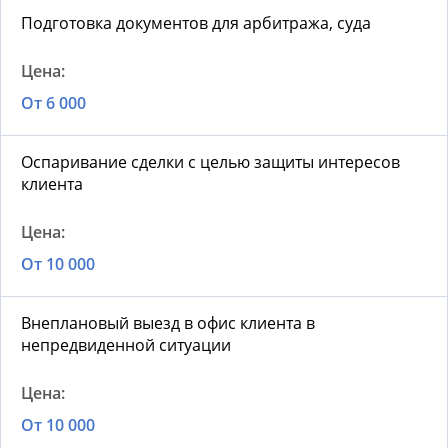
Подготовка документов для арбитража, суда
От 6 000
Оспаривание сделки с целью защиты интересов
клиента
От 10 000
Внеплановый выезд в офис клиента в
непредвиденной ситуации
От 10 000