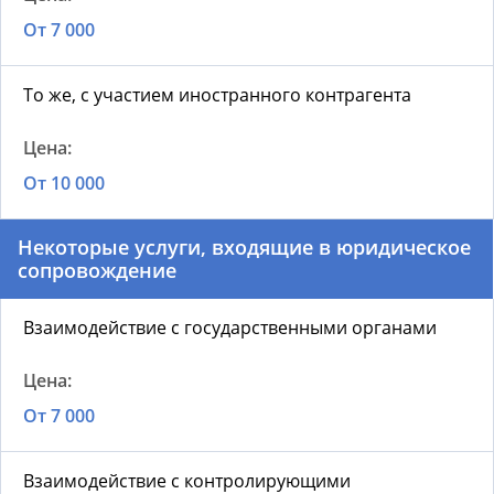
От 7 000
То же, с участием иностранного контрагента
От 10 000
Некоторые услуги, входящие в юридическое
сопровождение
Взаимодействие с государственными органами
От 7 000
Взаимодействие с контролирующими