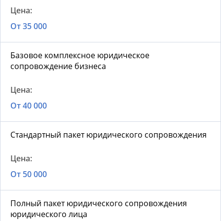
От 35 000
Базовое комплексное юридическое
сопровождение бизнеса
От 40 000
Стандартный пакет юридического сопровождения
От 50 000
Полный пакет юридического сопровождения
юридического лица