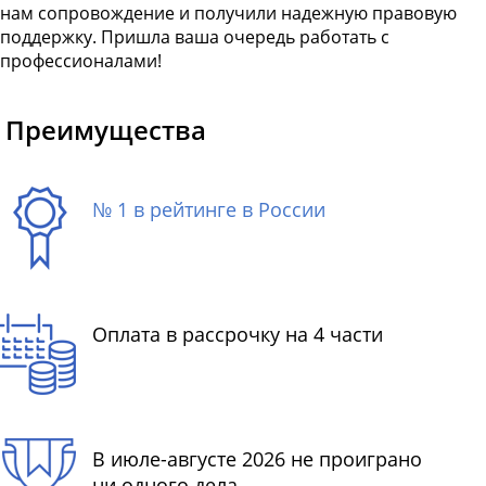
нам сопровождение и получили надежную правовую
поддержку. Пришла ваша очередь работать с
профессионалами!
Преимущества
№ 1 в рейтинге в России
Оплата в рассрочку на 4 части
В июле-августе 2026 не проиграно
ни одного дела