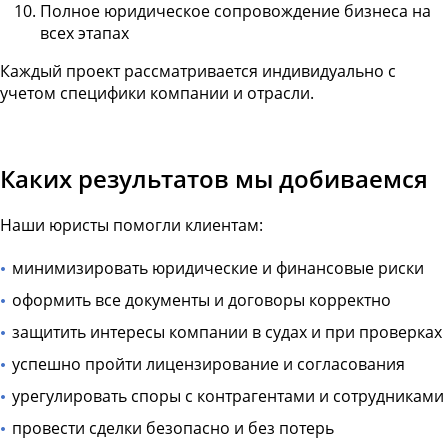
Полное юридическое сопровождение бизнеса на
всех этапах
Каждый проект рассматривается индивидуально с
учетом специфики компании и отрасли.
Каких результатов мы добиваемся
Наши юристы помогли клиентам:
минимизировать юридические и финансовые риски
оформить все документы и договоры корректно
защитить интересы компании в судах и при проверках
успешно пройти лицензирование и согласования
урегулировать споры с контрагентами и сотрудниками
провести сделки безопасно и без потерь