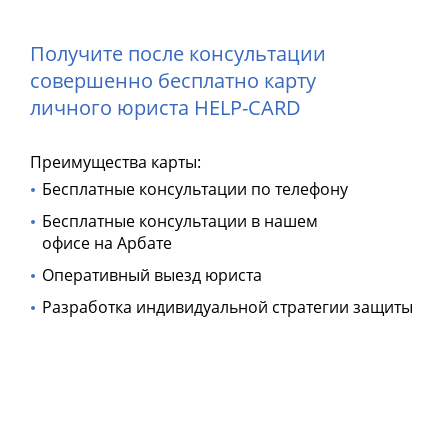
Получите после консультации
совершенно бесплатно карту
личного юриста HELP-CARD
Преимущества карты:
Бесплатные консультации по телефону
Бесплатные консультации в нашем
офисе на Арбате
Оперативный выезд юриста
Разработка индивидуальной стратегии защиты