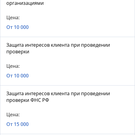
организациями
От 10 000
Защита интересов клиента при проведении
проверки
От 10 000
Защита интересов клиента при проведении
проверки ФНС РФ
От 15 000