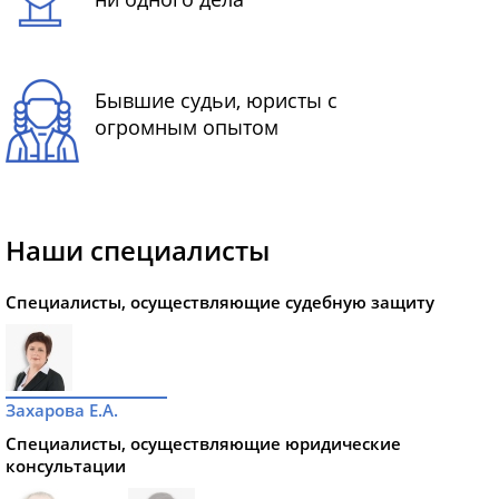
Бывшие судьи, юристы с
огромным опытом
Наши специалисты
Специалисты, осуществляющие судебную защиту
Захарова Е.А.
Специалисты, осуществляющие юридические
консультации