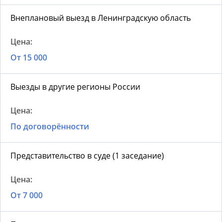
Внеплановый выезд в Ленинградскую область
От 15 000
Выезды в другие регионы России
По договорённости
Представительство в суде (1 заседание)
От 7 000