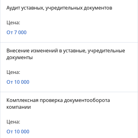
Аудит уставных, учредительных документов
От 7 000
Внесение изменений в уставные, учредительные
документы
От 10 000
Комплексная проверка документооборота
компании
От 10 000