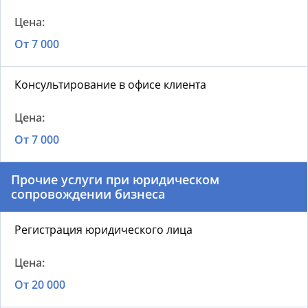
От 7 000
Консультирование в офисе клиента
От 7 000
Прочие услуги при юридическом
сопровождении бизнеса
Регистрация юридического лица
От 20 000