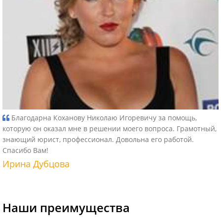
Благодарна Коханову Николаю Игоревичу за помощь,
которую он оказал мне в решении моего вопроса. Грамотный,
знающий юрист, профессионал. Довольна его работой.
Спасибо Вам!
Ирина Дубцова
Наши преимущества