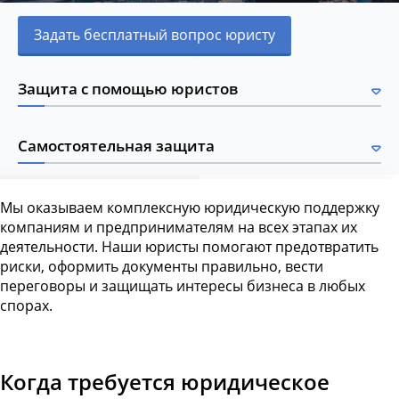
Задать бесплатный вопрос юристу
Защита с помощью юристов
Самостоятельная защита
Мы оказываем комплексную юридическую поддержку
компаниям и предпринимателям на всех этапах их
деятельности. Наши юристы помогают предотвратить
риски, оформить документы правильно, вести
переговоры и защищать интересы бизнеса в любых
спорах.
Когда требуется юридическое