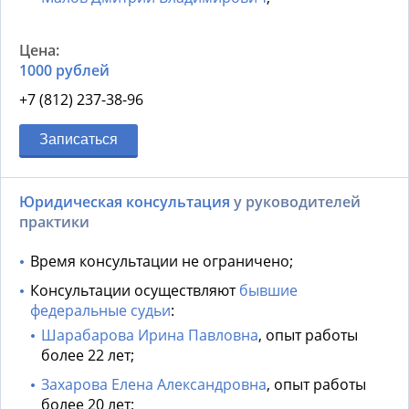
1000 рублей
+7 (812) 237-38-96
Записаться
Юридическая консультация
у руководителей
практики
Время консультации не ограничено;
Консультации осуществляют
бывшие
федеральные судьи
:
Шарабарова Ирина Павловна
, опыт работы
более 22 лет;
Захарова Елена Александровна
, опыт работы
более 20 лет;