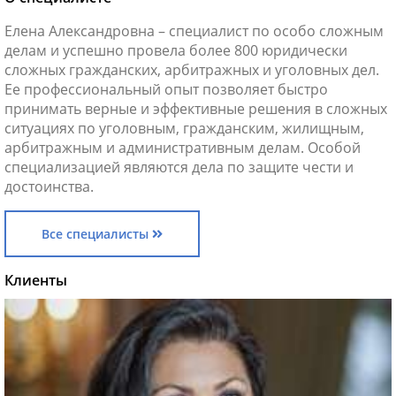
Елена Александровна – специалист по особо сложным
делам и успешно провела более 800 юридически
сложных гражданских, арбитражных и уголовных дел.
Ее профессиональный опыт позволяет быстро
принимать верные и эффективные решения в сложных
ситуациях по уголовным, гражданским, жилищным,
арбитражным и административным делам. Особой
специализацией являются дела по защите чести и
достоинства.
Все специалисты
Клиенты