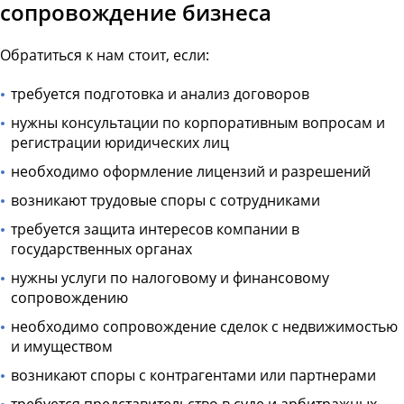
сопровождение бизнеса
Обратиться к нам стоит, если:
требуется подготовка и анализ договоров
нужны консультации по корпоративным вопросам и
регистрации юридических лиц
необходимо оформление лицензий и разрешений
возникают трудовые споры с сотрудниками
требуется защита интересов компании в
государственных органах
нужны услуги по налоговому и финансовому
сопровождению
необходимо сопровождение сделок с недвижимостью
и имуществом
возникают споры с контрагентами или партнерами
требуется представительство в суде и арбитражных