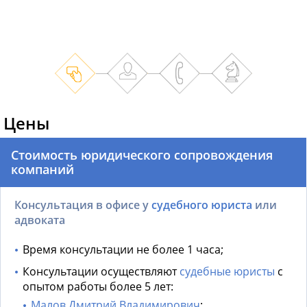
Цены
Стоимость юридического сопровождения
компаний
Консультация в офисе у
судебного юриста
или
адвоката
Время консультации не более 1 часа;
Консультации осуществляют
судебные юристы
с
опытом работы более 5 лет:
Малов Дмитрий Владимирович
;