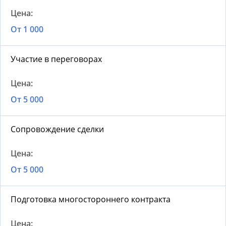
От 1 000
Участие в переговорах
От 5 000
Сопровождение сделки
От 5 000
Подготовка многостороннего контракта