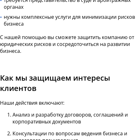
органах
нужны комплексные услуги для минимизации рисков
бизнеса
С нашей помощью вы сможете защитить компанию от
юридических рисков и сосредоточиться на развитии
бизнеса.
Как мы защищаем интересы
клиентов
Наши действия включают:
Анализ и разработку договоров, соглашений и
корпоративных документов
Консультации по вопросам ведения бизнеса и