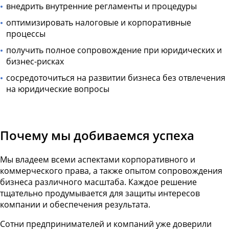
внедрить внутренние регламенты и процедуры
оптимизировать налоговые и корпоративные
процессы
получить полное сопровождение при юридических и
бизнес-рисках
сосредоточиться на развитии бизнеса без отвлечения
на юридические вопросы
Почему мы добиваемся успеха
Мы владеем всеми аспектами корпоративного и
коммерческого права, а также опытом сопровождения
бизнеса различного масштаба. Каждое решение
тщательно продумывается для защиты интересов
компании и обеспечения результата.
Сотни предпринимателей и компаний уже доверили