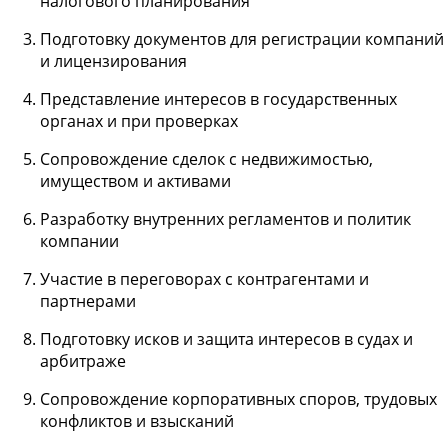
налогового планирования
Подготовку документов для регистрации компаний
и лицензирования
Представление интересов в государственных
органах и при проверках
Сопровождение сделок с недвижимостью,
имуществом и активами
Разработку внутренних регламентов и политик
компании
Участие в переговорах с контрагентами и
партнерами
Подготовку исков и защита интересов в судах и
арбитраже
Сопровождение корпоративных споров, трудовых
конфликтов и взысканий