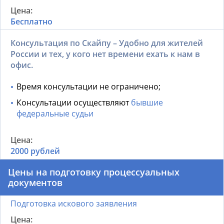
Бесплатно
Консультация по Скайпу – Удобно для жителей
России и тех, у кого нет времени ехать к нам в
офис.
Время консультации не ограничено;
Консультации осуществляют
бывшие
федеральные судьи
2000 рублей
Цены на подготовку процессуальных
документов
Подготовка искового заявления