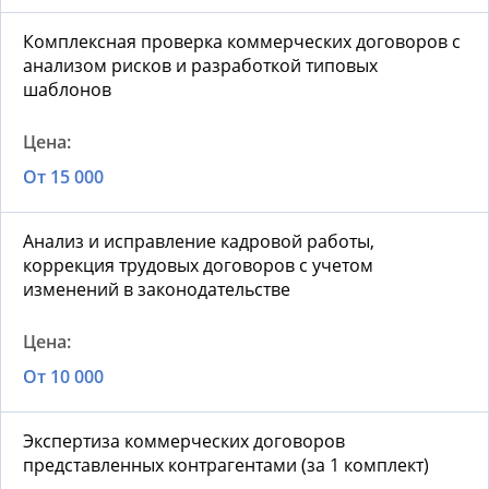
Комплексная проверка коммерческих договоров с
анализом рисков и разработкой типовых
шаблонов
От 15 000
Анализ и исправление кадровой работы,
коррекция трудовых договоров с учетом
изменений в законодательстве
От 10 000
Экспертиза коммерческих договоров
представленных контрагентами (за 1 комплект)