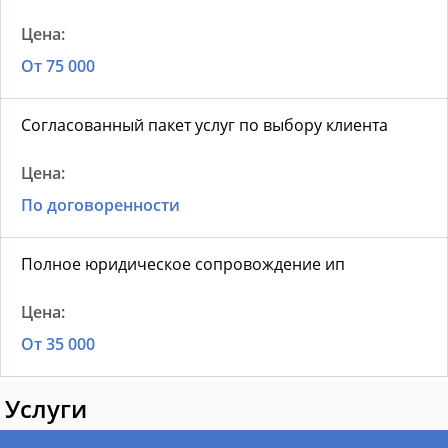
От 75 000
Согласованный пакет услуг по выбору клиента
По договоренности
Полное юридическое сопровождение ип
От 35 000
Услуги