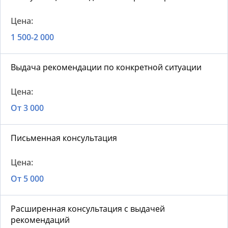
1 500-2 000
Выдача рекомендации по конкретной ситуации
От 3 000
Письменная консультация
От 5 000
Расширенная консультация с выдачей
рекомендаций