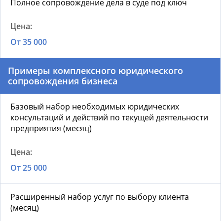
Полное сопровождение дела в суде под ключ
От 35 000
Примеры комплексного юридического
сопровождения бизнеса
Базовый набор необходимых юридических
консультаций и действий по текущей деятельности
предприятия (месяц)
От 25 000
Расширенный набор услуг по выбору клиента
(месяц)