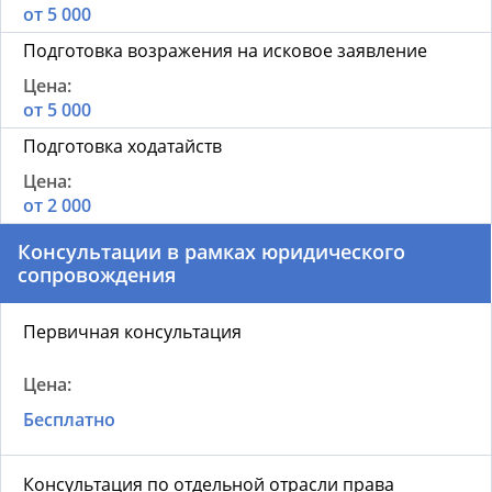
от 5 000
Подготовка возражения на исковое заявление
от 5 000
Подготовка ходатайств
от 2 000
Консультации в рамках юридического
сопровождения
Первичная консультация
Бесплатно
Консультация по отдельной отрасли права