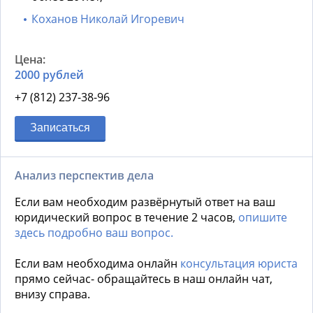
Коханов Николай Игоревич
2000 рублей
+7 (812) 237-38-96
Записаться
Анализ перспектив дела
Если вам необходим развёрнутый ответ на ваш
юридический вопрос в течение 2 часов,
опишите
здесь подробно ваш вопрос.
Если вам необходима онлайн
консультация юриста
прямо сейчас- обращайтесь в наш онлайн чат,
внизу справа.