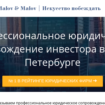
Malov & Malov | Искусство побеждать
ессиональное юридич
ождение инвестора в
Петербурге
№ 1 В РЕЙТИНГЕ ЮРИДИЧЕСКИХ ФИРМ
азываем профессиональное юридическое сопровождение