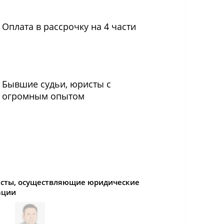
Оплата в рассрочку на 4 части
Бывшие судьи, юристы с
огромным опытом
сты, осуществляющие юридические
ации