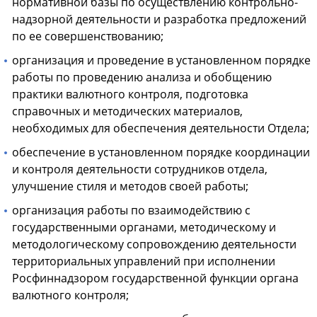
нормативной базы по осуществлению контрольно-
надзорной деятельности и разработка предложений
по ее совершенствованию;
организация и проведение в установленном порядке
работы по проведению анализа и обобщению
практики валютного контроля, подготовка
справочных и методических материалов,
необходимых для обеспечения деятельности Отдела;
обеспечение в установленном порядке координации
и контроля деятельности сотрудников отдела,
улучшение стиля и методов своей работы;
организация работы по взаимодействию с
государственными органами, методическому и
методологическому сопровождению деятельности
территориальных управлений при исполнении
Росфиннадзором государственной функции органа
валютного контроля;