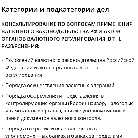
Категории и подкатегории дел
КОНСУЛЬТИРОВАНИЕ ПО ВОПРОСАМ ПРИМЕНЕНИЯ
ВАЛЮТНОГО ЗАКОНОДАТЕЛЬСТВА РФ И АКТОВ
ОРГАНОВ ВАЛЮТНОГО РЕГУЛИРОВАНИЯ, В Т.Ч.
РАЗЪЯСНЕНИЯ:
Положений валютного законодательства Российской
Федерации и актов органов валютного
регулирования.
Порядка осуществления валютных операций.
Порядка оформления и представления в
контролирующие органы (Росфиннадзор, налоговые
и таможенные органы), а также уполномоченные
банки документов валютного контроля.
Порядка открытия и ведения счетов в
уполномоченных банках и банках за пределами