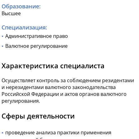
Образование:
Высшее
Специализация:
Административное право
Валютное регулирование
Характеристика специалиста
Осуществляет контроль за соблюдением резидентами
и нерезидентами валютного законодательства
Российской Федерации и актов органов валютного
регулирования.
Сферы деятельности
проведение анализа практики применения