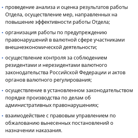
проведение анализа и оценка результатов работы
Отдела, осуществление мер, направленных на
повышение эффективности работы Отдела;
организация работы по предупреждению
правонарушений в валютной сфере участниками
внешнеэкономической деятельности;
осуществление контроля за соблюдением
резидентами и нерезидентами валютного
законодательства Российской Федерации и актов
органов валютного регулирования;
осуществление в установленном законодательством
порядке производства по делам об
административных правонарушениях;
взаимодействие с правовым управлением по
обжалованию вынесенных постановлений о
назначении наказания.