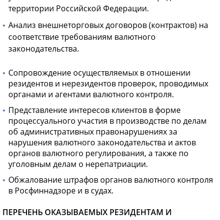
территории Российской Федерации.
Анализ внешнеторговых договоров (контрактов) на
соответствие требованиям валютного
законодательства.
Сопровождение осуществляемых в отношении
резидентов и нерезидентов проверок, проводимых
органами и агентами валютного контроля.
Представление интересов клиентов в форме
процессуального участия в производстве по делам
об административных правонарушениях за
нарушения валютного законодательства и актов
органов валютного регулирования, а также по
уголовным делам о нерепатриации.
Обжалование штрафов органов валютного контроля
в Росфиннадзоре и в судах.
ПЕРЕЧЕНЬ ОКАЗЫВАЕМЫХ РЕЗИДЕНТАМ И