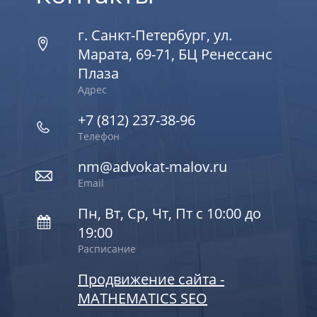
г. Санкт-Петербург, ул.
Марата, 69-71, БЦ Ренессанс
Плаза
Адрес
+7 (812) 237-38-96
Телефон
nm@advokat-malov.ru
Email
Пн, Вт, Ср, Чт, Пт с 10:00 до
19:00
Расписание
Продвижение сайта -
MATHEMATICS SEO