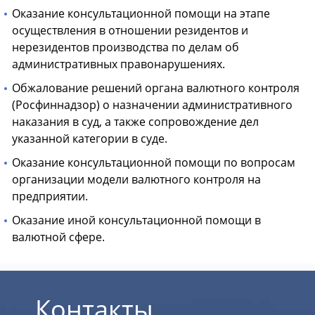
Оказание консультационной помощи на этапе
осуществления в отношении резидентов и
нерезидентов производства по делам об
административных правонарушениях.
Обжалование решений органа валютного контроля
(Росфиннадзор) о назначении административного
наказания в суд, а также сопровождение дел
указанной категории в суде.
Оказание консультационной помощи по вопросам
организации модели валютного контроля на
предприятии.
Оказание иной консультационной помощи в
валютной сфере.
Контакты