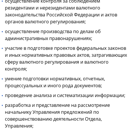
осуществление контроля за соблюдением
резидентами и нерезидентами валютного
законодательства Российской Федерации и актов
органов валютного регулирования;
осуществление производства по делам об
административных правонарушениях;
участие в подготовке проектов федеральных законов
и иных нормативных правовых актов, затрагивающих
сферу валютного регулирования и валютного
контроля;
умение подготовки нормативных, отчетных,
процессуальных и иного рода документов;
проведение анализа и систематизации информации;
разработка и представление на рассмотрение
начальнику Управления предложений по
совершенствованию деятельности Отдела,
Управления;