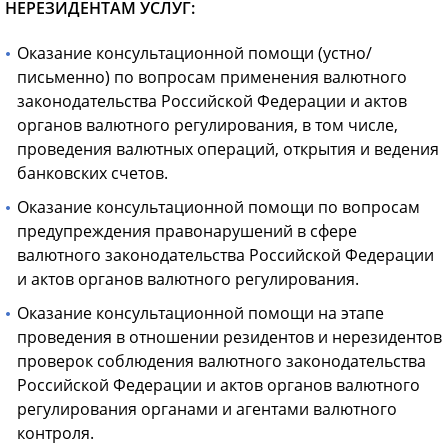
НЕРЕЗИДЕНТАМ УСЛУГ:
Оказание консультационной помощи (устно/
письменно) по вопросам применения валютного
законодательства Российской Федерации и актов
органов валютного регулирования, в том числе,
проведения валютных операций, открытия и ведения
банковских счетов.
Оказание консультационной помощи по вопросам
предупреждения правонарушений в сфере
валютного законодательства Российской Федерации
и актов органов валютного регулирования.
Оказание консультационной помощи на этапе
проведения в отношении резидентов и нерезидентов
проверок соблюдения валютного законодательства
Российской Федерации и актов органов валютного
регулирования органами и агентами валютного
контроля.