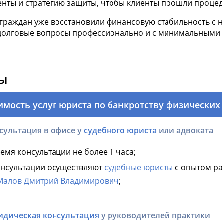
нты и стратегию защиты, чтобы клиенты прошли процед
 граждан уже восстановили финансовую стабильность 
долговые вопросы профессионально и с минимальными 
ы
имость услуг юриста по банкротству физических
сультация в офисе у
судебного юриста
или адвоката
емя консультации не более 1 часа;
нсультации осуществляют
судебные юристы
с опытом ра
Малов Дмитрий Владимирович
;
дическая консультация
у руководителей практики