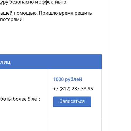
уру безопасно и эффективно.
с нашей помощью. Пришло время решить
потерями!
 лиц
1000 рублей
+7 (812) 237-38-96
боты более 5 лет:
Записаться