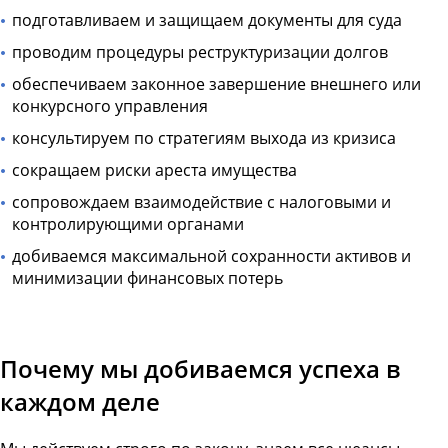
подготавливаем и защищаем документы для суда
проводим процедуры реструктуризации долгов
обеспечиваем законное завершение внешнего или
конкурсного управления
консультируем по стратегиям выхода из кризиса
сокращаем риски ареста имущества
сопровождаем взаимодействие с налоговыми и
контролирующими органами
добиваемся максимальной сохранности активов и
минимизации финансовых потерь
Почему мы добиваемся успеха в
каждом деле