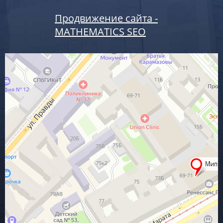
Продвижение сайта -
MATHEMATICS SEO