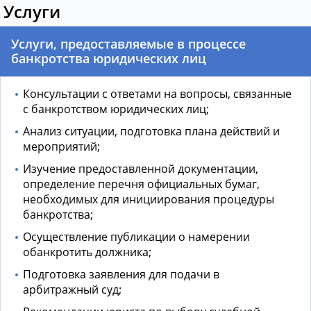
Услуги
Услуги, предоставляемые в процессе
банкротства юридических лиц
Консультации с ответами на вопросы, связанные
с банкротством юридических лиц;
Анализ ситуации, подготовка плана действий и
мероприятий;
Изучение предоставленной документации,
определение перечня официальных бумаг,
необходимых для инициирования процедуры
банкротства;
Осуществление публикации о намерении
обанкротить должника;
Подготовка заявления для подачи в
арбитражный суд;