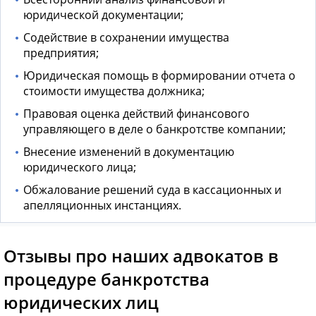
юридической документации;
Содействие в сохранении имущества
предприятия;
Юридическая помощь в формировании отчета о
стоимости имущества должника;
Правовая оценка действий финансового
управляющего в деле о банкротстве компании;
Внесение изменений в документацию
юридического лица;
Обжалование решений суда в кассационных и
апелляционных инстанциях.
Отзывы про наших адвокатов в
процедуре банкротства
юридических лиц