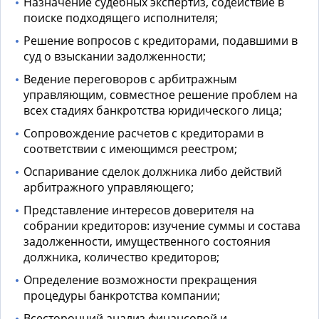
Назначение судебных экспертиз, содействие в
поиске подходящего исполнителя;
Решение вопросов с кредиторами, подавшими в
суд о взыскании задолженности;
Ведение переговоров с арбитражным
управляющим, совместное решение проблем на
всех стадиях банкротства юридического лица;
Сопровождение расчетов с кредиторами в
соответствии с имеющимся реестром;
Оспаривание сделок должника либо действий
арбитражного управляющего;
Представление интересов доверителя на
собрании кредиторов: изучение суммы и состава
задолженности, имущественного состояния
должника, количество кредиторов;
Определение возможности прекращения
процедуры банкротства компании;
Всесторонний анализ финансовой и