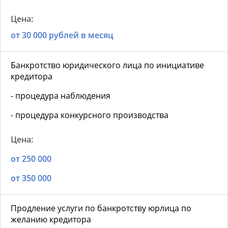
от 30 000 рублей в месяц
Банкротство юридического лица по инициативе
кредитора
- процедура наблюдения
- процедура конкурсного производства
от 250 000
от 350 000
Продление услуги по банкротству юрлица по
желанию кредитора