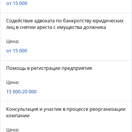
от 15 000
Содействие адвоката по банкротству юридических
лиц в снятии ареста с имущества должника
от 15 000
Помощь в регистрации предприятия
15 000-20 000
Консультация и участие в процессе реорганизации
компании