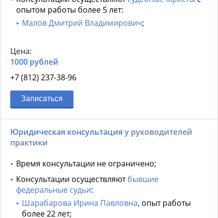
опытом работы более 5 лет:
Малов Дмитрий Владимирович
;
1000 рублей
+7 (812) 237-38-96
Записаться
Юридическая консультация
у руководителей
практики
Время консультации не ограничено;
Консультации осуществляют
бывшие
федеральные судьи
:
Шарабарова Ирина Павловна
, опыт работы
более 22 лет;