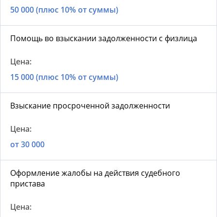
50 000 (плюс 10% от суммы)
Помощь во взыскании задолженности с физлица
15 000 (плюс 10% от суммы)
Взыскание просроченной задолженности
от 30 000
Оформление жалобы на действия судебного
пристава