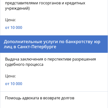
представителями госорганов и кредитных
учреждений)
от 10 000
Дополнительные услуги по банкротству юр
лиц в Санкт-Петербурге
Выдача заключения о перспективе разрешения
судебного процесса
от 10 000
Помощь адвоката в возврате долгов