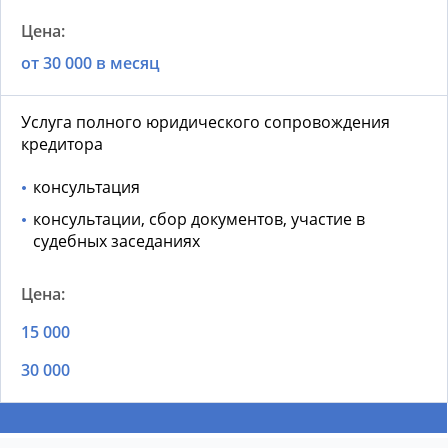
от 30 000 в месяц
Услуга полного юридического сопровождения
кредитора
консультация
консультации, сбор документов, участие в
судебных заседаниях
15 000
30 000