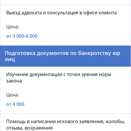
Выезд адвоката и консультация в офисе клиента
от 3 000-6 000
Подготовка документов по банкротству юр
лиц
Изучение документации с точки зрения норм
закона
от 4 000
Помощь в написании искового заявления, жалобы,
отзыва, возражения