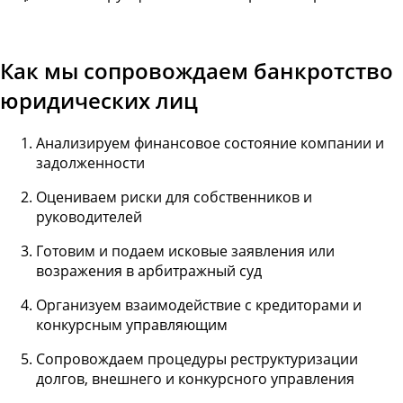
Как мы сопровождаем банкротство
юридических лиц
Анализируем финансовое состояние компании и
задолженности
Оцениваем риски для собственников и
руководителей
Готовим и подаем исковые заявления или
возражения в арбитражный суд
Организуем взаимодействие с кредиторами и
конкурсным управляющим
Сопровождаем процедуры реструктуризации
долгов, внешнего и конкурсного управления