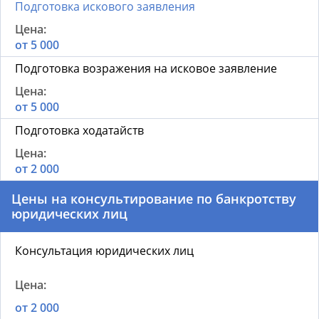
Подготовка искового заявления
от 5 000
Подготовка возражения на исковое заявление
от 5 000
Подготовка ходатайств
от 2 000
Цены на консультирование по банкротству
юридических лиц
Консультация юридических лиц
от 2 000