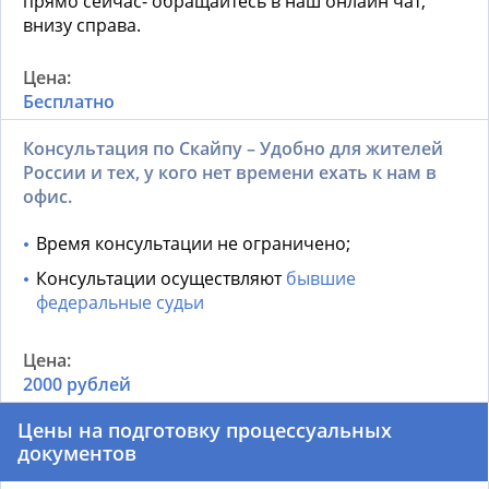
прямо сейчас- обращайтесь в наш онлайн чат,
внизу справа.
Бесплатно
Консультация по Скайпу – Удобно для жителей
России и тех, у кого нет времени ехать к нам в
офис.
Время консультации не ограничено;
Консультации осуществляют
бывшие
федеральные судьи
2000 рублей
Цены на подготовку процессуальных
документов