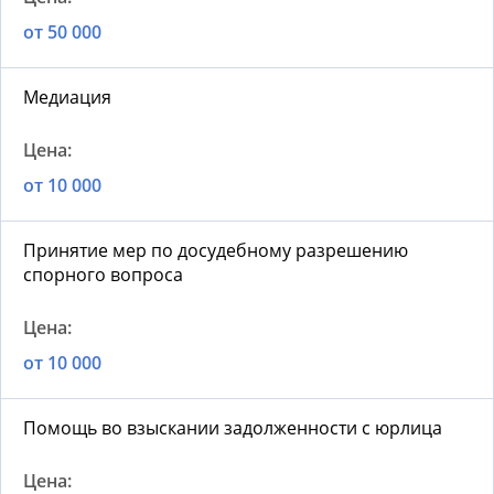
от 50 000
Медиация
от 10 000
Принятие мер по досудебному разрешению
спорного вопроса
от 10 000
Помощь во взыскании задолженности с юрлица