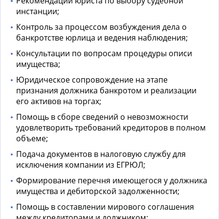
Рекомендации юриста по выбору судебной
инстанции;
Контроль за процессом возбуждения дела о
банкротстве юрлица и ведения наблюдения;
Консультации по вопросам процедуры описи
имущества;
Юридическое сопровождение на этапе
признания должника банкротом и реализации
его активов на торгах;
Помощь в сборе сведений о невозможности
удовлетворить требований кредиторов в полном
объеме;
Подача документов в налоговую службу для
исключения компании из ЕГРЮЛ;
Формирование перечня имеющегося у должника
имущества и дебиторской задолженности;
Помощь в составлении мирового соглашения
между кредиторами и должником;