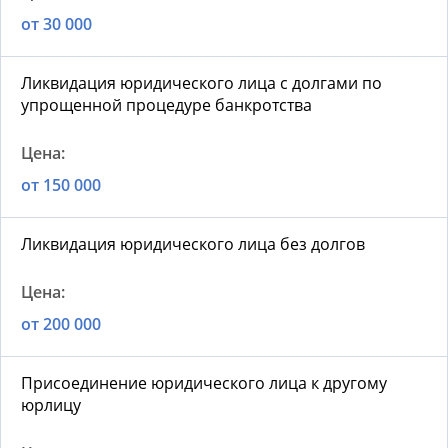
от 30 000
Ликвидация юридического лица с долгами по
упрощенной процедуре банкротства
от 150 000
Ликвидация юридического лица без долгов
от 200 000
Присоединение юридического лица к другому
юрлицу