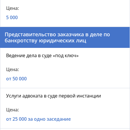
5 000
Представительство заказчика в деле по
банкротству юридических лиц
Ведение дела в суде «под ключ»
от 50 000
Услуги адвоката в суде первой инстанции
от 25 000 за одно заседание