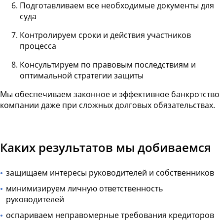
Подготавливаем все необходимые документы для
суда
Контролируем сроки и действия участников
процесса
Консультируем по правовым последствиям и
оптимальной стратегии защиты
Мы обеспечиваем законное и эффективное банкротство
компании даже при сложных долговых обязательствах.
Каких результатов мы добиваемся
защищаем интересы руководителей и собственников
минимизируем личную ответственность
руководителей
оспариваем неправомерные требования кредиторов