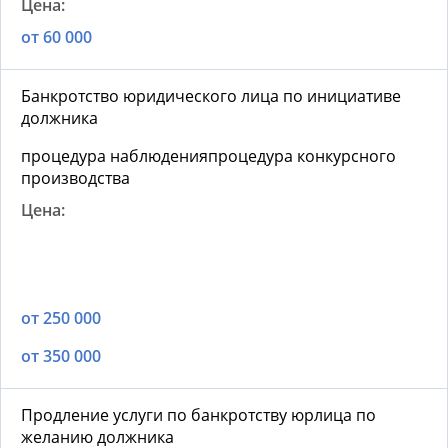
от 60 000
Банкротство юридического лица по инициативе
должника
процедура наблюденияпроцедура конкурсного
производства
от 250 000
от 350 000
Продление услуги по банкротству юрлица по
желанию должника