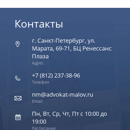
Контакты
г. Санкт-Петербург, ул.
Марата, 69-71, БЦ Ренессанс
Плаза
Адрес
+7 (812) 237-38-96
Телефон
nm@advokat-malov.ru
Email
Пн, Вт, Ср, Чт, Пт с 10:00 до
19:00
Расписание