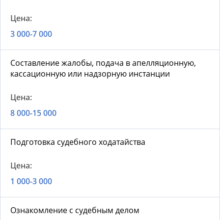
3 000-7 000
Составление жалобы, подача в апелляционную,
кассационную или надзорную инстанции
8 000-15 000
Подготовка судебного ходатайства
1 000-3 000
Ознакомление с судебным делом