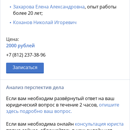
Захарова Елена Александровна
, опыт работы
более 20 лет;
Коханов Николай Игоревич
2000 рублей
+7 (812) 237-38-96
Записаться
Анализ перспектив дела
Если вам необходим развёрнутый ответ на ваш
юридический вопрос в течение 2 часов,
опишите
здесь подробно ваш вопрос.
Если вам необходима онлайн
консультация юриста