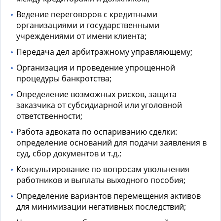
Ведение переговоров с кредитными
организациями и государственными
учреждениями от имени клиента;
Передача дел арбитражному управляющему;
Организация и проведение упрощенной
процедуры банкротства;
Определение возможных рисков, защита
заказчика от субсидиарной или уголовной
ответственности;
Работа адвоката по оспариванию сделки:
определение оснований для подачи заявления в
суд, сбор документов и т.д.;
Консультирование по вопросам увольнения
работников и выплаты выходного пособия;
Определение вариантов перемещения активов
для минимизации негативных последствий;