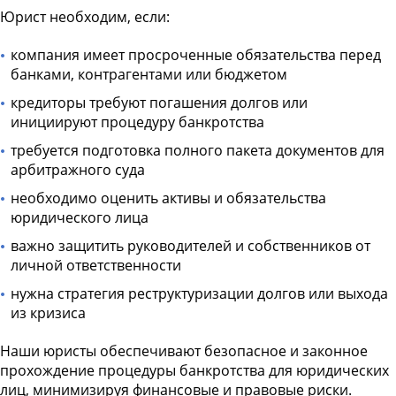
Юрист необходим, если:
компания имеет просроченные обязательства перед
банками, контрагентами или бюджетом
кредиторы требуют погашения долгов или
инициируют процедуру банкротства
требуется подготовка полного пакета документов для
арбитражного суда
необходимо оценить активы и обязательства
юридического лица
важно защитить руководителей и собственников от
личной ответственности
нужна стратегия реструктуризации долгов или выхода
из кризиса
Наши юристы обеспечивают безопасное и законное
прохождение процедуры банкротства для юридических
лиц, минимизируя финансовые и правовые риски.