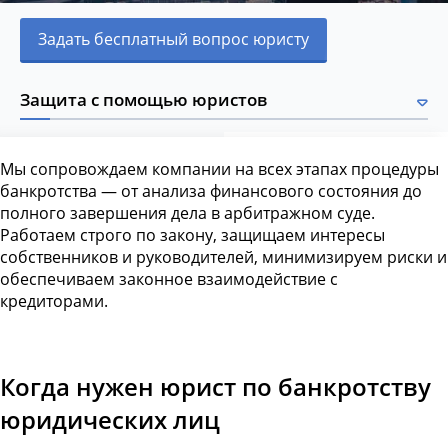
Задать бесплатный вопрос юристу
Защита с помощью юристов
Мы сопровождаем компании на всех этапах процедуры
банкротства — от анализа финансового состояния до
полного завершения дела в арбитражном суде.
Работаем строго по закону, защищаем интересы
собственников и руководителей, минимизируем риски и
обеспечиваем законное взаимодействие с
кредиторами.
Когда нужен юрист по банкротству
юридических лиц