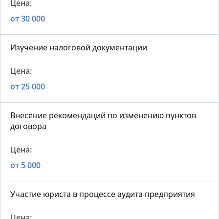
от 30 000
Изучение налоговой документации
от 25 000
Внесение рекомендаций по изменению пунктов
договора
от 5 000
Участие юриста в процессе аудита предприятия