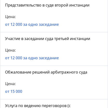
Представительство в суде второй инстанции
от 12 000 за одно заседание
Участие в заседании суда третьей инстанции
от 12 000 за одно заседание
Обжалование решений арбитражного суда
от 15 000
Услуга по ведению переговоров (с