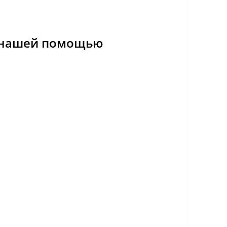
с нашей помощью