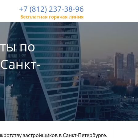
+7 (812) 237-38-96
Бесплатная горячая линия
ты по
Санкт-
кротству застройщиков в Санкт-Петербурге.