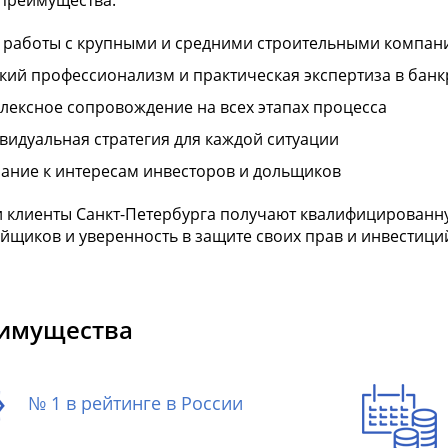
преимущества:
 работы с крупными и средними строительными компан
кий профессионализм и практическая экспертиза в банк
лексное сопровождение на всех этапах процесса
видуальная стратегия для каждой ситуации
ание к интересам инвесторов и дольщиков
 клиенты Санкт-Петербурга получают квалифицированну
йщиков и уверенность в защите своих прав и инвестици
имущества
№ 1 в рейтинге в России