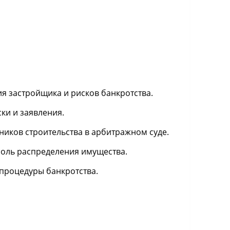
я застройщика и рисков банкротства.
ки и заявления.
ников строительства в арбитражном суде.
оль распределения имущества.
 процедуры банкротства.