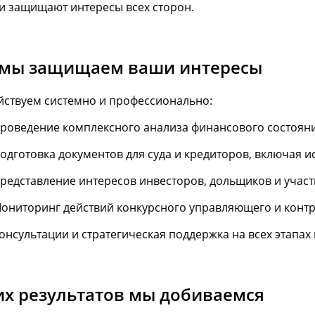
и защищают интересы всех сторон.
 мы защищаем ваши интересы
йствуем системно и профессионально:
роведение комплексного анализа финансового состояни
одготовка документов для суда и кредиторов, включая ис
редставление интересов инвесторов, дольщиков и участ
ониторинг действий конкурсного управляющего и контр
онсультации и стратегическая поддержка на всех этапах
их результатов мы добиваемся